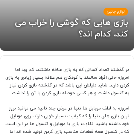
لوازم جانبی
بازی هایی که گوشی را خراب می
کند، کدام اند؟
در گذشته تعداد کسانی که به بازی علاقه داشتند، کم بود اما
امروزه حتی افراد سالمند یا کودکان هم علاقه بسیار زیادی به بازی
کردن دارند. شاید دلیلش این باشد که در گذشته بازی کردن نیاز
به کنسول داشت و هر کسی حوصله بازی کردن با آن را نداشت.
امروزه به لطف موبایل ها تنها در عرض چند ثانیه می توانید بروز
ترین بازی های دنیا را که کیفیت بسیار خوبی دارند، روی موبایل
خود داشته باشید. تفاوت بازی با موبایل و کنسول ها در این است
که در کنسول همه قطعات مناسب بازی کردن تولید شده اند اما