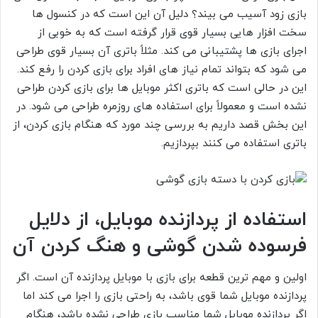
بازی زود آسیب می بیند؟ دلیل آن این است که در کنسول ها
سخت افزار هایی بسیار قوی قرار گرفته است که به خوبی از
اجرای بازی ها پشتیبانی می کند. مثلاً باتری آن بسیار قوی طراحی
می شود که بتواند تمام نیاز های افراد برای بازی کردن را رفع کند.
این در حالی است که باتری اکثر موبایل ها برای بازی کردن طراحی
نشده است و معمولاً برای استفاده های روزمره طراحی می شود. در
این بخش قصد داریم به بررسی چند مورد که هنگام بازی کردن، از
باتری استفاده می کنند بپردازیم.
استفاده از پردازنده موبایل، از دلایل
فرسوده شدن گوشی و هنگ کردن آن
اولین و مهم ترین قطعه برای بازی با موبایل پردازنده آن است. اگر
پردازنده موبایل شما قوی باشد، به راحتی بازی را اجرا می کند اما
اگر پردازنده موبایل شما مناسب بازی طراحی نشده باشد، هنگام