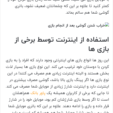
کمتر کنید تا علاوه بر این که چشمانتان ضعیف نشود، باتری
گوشی شما هم سالم بماند.
استفاده از اینترنت توسط برخی از
بازی ها
این روز ها انواع بازی های اینترنتی وجود دارند که افراد را به بازی
کردن با دوستان خود ترغیب می کند. این نوع بازی ها بسیار لذت
بخش هستند و البته اینترنت زیادی هم مصرف می کنند! در این
نوع بازی ها اگر پینگ بازی بالا باشد، گوشی مصرف بیشتری در
اینترنت دارد و اینترنت شارژ زیادی از موبایل شما مصرف می کند.
تا جایی که برخی از کاربران همیشه یک
پاور بانک
همراهشان
است تا اگر وسط بازی شارژشان کم بود، موبایل خود را در شارژ
قرار داده و بازی را ادامه دهند. علاوه بر این که باتری موبایل شما
خراب می شود، شارژ موبایل شما هم همیشه کم است و باید