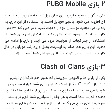
2-بازی PUBG Mobile
یکی دیگر از محبوب ترین بازی های روز دنیا که هر روز بر جذابیت
آن افزوده می شود، پابجی موبایل است. با استفاده از این بازی به
راحتی می توانید دوستان خود را دعوت کنید و در مپی که 100 نفر
کاربر مانند شما وجود دارند، بازی کنید. در ابتدای این بازی شما با
استفاده از چتر نجات از هواپیما فرود می آیید و بازی را ادامه می
دهید. این بازی هم مدام به اینترنت وصل و پردازنده موبایل در حال
کار کردن است و می تواند به باتری موبایل شما آسیب بزند.
3-بازی Clash of Clans
یکی از بازی های قدیمی سوپرسل که هنوز هم طرفداران زیادی
دارد، بازی کلش آف کلنز است. در این بازی شما قبلیه مخصوص
خود را می سازید و با دیگران به جنگ می پردازید! این جنگ نشان
دهنده قدرت شما است و هر چقدر استراتژی شما قوی تر باشد،
سرمایه زیادی جمع می کنید. این بازی هم از بخش های مختلف