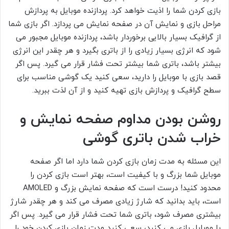
بازی کردن شما را اذیت خواهد کرد. پردازنده موبایل به پردازش
مراحل بازی و نمایش آن در صفحه نمایش می پردازد. اگر بازی شما
از گرافیک بسیار بالایی برخوردار باشد، پردازنده موبایل مجبور می
شود که انرژی بسیار زیادی را از باتری بگیرد و هر چقدر این انرژی
بیشتر باشد، باتری شما بیشتر تحت فشار قرار می گیرد. پس اگر
قصد بازی با موبایل را دارید، سعی کنید یک گوشی مناسب برای
سطح گرافیک و پردازش بازی تهیه کنید و از آن لذت ببرید.
روشن بودن مداوم صفحه نمایش و
خراب شدن باتری گوشی
این مسئله به مدت زمان بازی کردن شما دارد اما اگر صفحه
موبایل شما بزرگ و با کیفیت است، بهتر است بازی کردن را
محدود کنید! درست است که صفحه نمایش بزرگ و AMOLED
است، باید بدانید که شارژ زیادی مصرف می کند و هر چقدر شارژ
بیشتری مصرف شود، باتری شما تحت فشار قرار می گیرد. پس اگر
با موبایل بازی می کنید، سعی کنید مدت زمان بازی کردن خود را