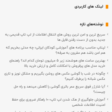
لینک های کاربردی
نوشته‌های تازه
سریع ترین و امن ترین روش های انتقال اطلاعات از لپ تاپ قدیمی به
جدید بدون از دست رفتن فایل ها
لپتاپ مناسب برنامه های آموزشی کودکان ایرانی؛ چه مدلی بخریم که
هم امن باشد هم مقرون به صرفه؟
بهترین ساعت های هوشمند زیر ۵ میلیون تومان کدام اند؟ راهنمای
خرید مدل های پرفروش با امکانات کامل و ارزش خرید بالا
چگونه در شب با گوشی عکس های روشن بگیریم و مشکل نویز و تاری
عکس شبانه را برطرف کنیم؟
آیا شارژر فوق سریع عمر باتری گوشی را کاهش میدهد و راه حل
چیست؟
آموزش جلوگیری از هک شدن لپ تاپ؛ 10 راهکار ضروری برای حفظ
امنیت اطلاعات شخصی