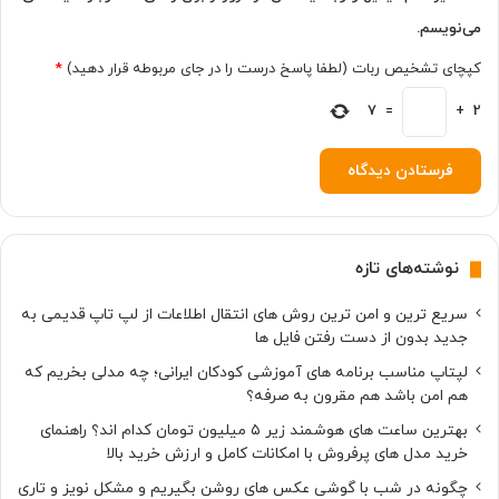
می‌نویسم.
کپچای تشخیص ربات (لطفا پاسخ درست را در جای مربوطه قرار دهید)
*
7
=
+
2
نوشته‌های تازه
سریع ترین و امن ترین روش های انتقال اطلاعات از لپ تاپ قدیمی به
جدید بدون از دست رفتن فایل ها
لپتاپ مناسب برنامه های آموزشی کودکان ایرانی؛ چه مدلی بخریم که
هم امن باشد هم مقرون به صرفه؟
بهترین ساعت های هوشمند زیر ۵ میلیون تومان کدام اند؟ راهنمای
خرید مدل های پرفروش با امکانات کامل و ارزش خرید بالا
چگونه در شب با گوشی عکس های روشن بگیریم و مشکل نویز و تاری