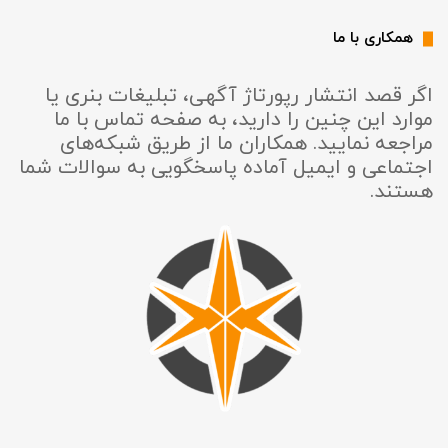
همکاری با ما
اگر قصد انتشار رپورتاژ آگهی، تبلیغات بنری یا
موارد این چنین را دارید، به صفحه تماس با ما
مراجعه نمایید. همکاران ما از طریق شبکه‌های
اجتماعی و ایمیل آماده پاسخگویی به سوالات شما
هستند.