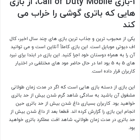
1-بازی Call of Duty Mobile، از بازی
هایی که باتری گوشی را خراب می
کند
یکی از محبوب ترین و جذاب ترین بازی های چند سال اخیر، کال
اف دیوتی موبایل است. این بازی کاملاً آنلاین است و می توانید
آن را به همراه دوستان خود اجرا کنید. این بازی در ابتدا برای نبرد
های 5 به 5 بود اما در حال حاضر مود های مختلفی در اختیار
کاربران قرار داده است.
این بازی از دسته بازی هایی است که اگر در مدت زمان طولانی
مشغول آن باشید به سادگی شاهد گرم شدن بیش از حد باتری
خواهید بود. کاربران بسیاری داغ شدن بیش از حد باتری حین
انجام این بازی را گزارش کرده اند. قطعا بعد از داغ شدن بیش از
حد باتری در مدت زمان طولانی، شاهد افت عملکرد باتری خواهید
بود.