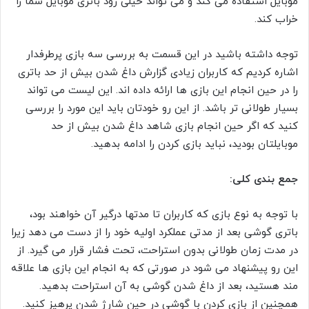
موبایل استفاده می کند و می تواند خیلی زود باتری موبایل شما را
خراب کند.
توجه داشته باشید در این قسمت به بررسی سه بازی پرطرفدار
اشاره کردیم که کاربران زیادی گزارش داغ شدن بیش از حد باتری
را در حین انجام این بازی ها ارائه داده اند. این لیست می تواند
بسیار طولانی تر باشد. از این رو خودتان باید این مورد را بررسی
کنید که اگر حین انجام بازی شاهد داغ شدن بیش از حد
موبایلتان بودید، نباید بازی کردن را ادامه بدهید.
جمع بندی کلی:
با توجه به نوع بازی که کاربران تا مدتها درگیر آن خواهند بود،
باتری گوشی بعد از مدتی عملکرد اولیه خود را از دست می دهد زیرا
در مدت زمان طولانی بدون استراحت، تحت فشار قرار می گیرد. از
این رو پیشنهاد می شود در صورتی که به انجام این بازی ها علاقه
مند هستید، بعد از داغ شدن گوشی به آن استراحت بدهید.
همچنین از بازی کردن با گوشی در حین شارژ شدن پرهیز کنید.