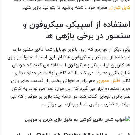
کابل شارژر
همراه خود داشته باشید تا بتوانید بازی کنید.
استفاده از اسپیکر، میکروفون و
سنسور در برخی بازهی ها
یکی دیگر از مواردی که روی باتری موبایل شما تاثیر منفی دارد،
استفاده از اسپیکر و میکروفون هنگام بازی است! معمولاً در بازی
ها کاربران از اسپیکر و میکروفون استفاده می کنند که خودش
شارژ باتری مصرف می کند. البته گاهی اوقات در موارد دیگری
نظیر
فلش مموری
هم برای فراخوانی بخشی از قسمت های بازی
مورد استفاده قرار می گیرد که این موارد هم می تواند به کاش
عمر باتری موبایل کمک کند. در ادامه چند بازی پر طرفدار که می
تواند به تخریب باتری شما بپردازد، می پردازیم.