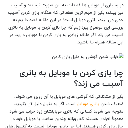
در بسیاری از موبایل ها قطعات به این صورت نیستند و آسیب
می بینند؛ یکی از مهم ترین قطعاتی که هنگام بازی کردن آسیب
جدی می بیند، باتری موبایل است! در این مقاله قصد داریم به
بررسی این موضوع بپردازیم که چرا بازی کردن با موبایل به باتری
آسیب می زند. اگر علاقه زیادی به بازی کردن با موبایل دارید، در
این مقاله همراه ما باشید.
چرا بازی کردن با موبایل به باتری
آسیب می زند؟
یکی از مشکلاتی که گوشی های موبایل با آن روبرو می شوند،
ضعیف شدن
باتری موبایل
است. اگر به دنبال دلیل آن بگردید،
متوجه می شوید کسانی که باتری موبایلشان زود خراب می شود
معمولاً افرادی هستند که روزانه چندین ساعت با موبایل خود در
حال بازی کردن هستند. اما چرا باتری موبایل نسبت به کنسول های