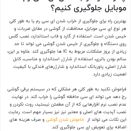
موبایل جلوگیری کنیم؟
بهترین راه برای جلوگیری از خراب شدن ای سی رم یا به طور کلی
هر نوع ای سی موبایل، محافظت از گوشی در مقابل ضربات و
خیس شدن است. استفاده از گارد و قاب استاندارد، نصب گلس
روی دستگاه و جلوگیری از خیس شدن گوشی می تواند تا حد
زیادی از بروز مشکلات مربوط به IC ها جلوگیری کند. علاوه بر این،
سالم بودن باتری، استفاده از شارژر استاندارد و مناسب، کابل
شارژ اصلی، پاوربانک استاندارد و شارژرهای فندکی با کیفیت
اهمیت زیادی دارد.
فراموش نکنید به طور کلی هر مشکلی که در سیستم برقی گوشی
رخ دهد می تواند ای سی حافظه گوشی را خراب کند. در نهایت
عدم نصب نرم افزارهایی که از آن مطمئن نیستید، روت نکردن و
نصب آپدیت های اصلی و معتبر نیز نیز بسیار مهم است. رعایت
این نکات می تواند از
خاموش شدن گوشی
و صرف هزینه های
اضافه برای تعویض ای سی جلوگیری کند.