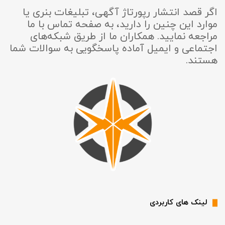
اگر قصد انتشار رپورتاژ آگهی، تبلیغات بنری یا
موارد این چنین را دارید، به صفحه تماس با ما
مراجعه نمایید. همکاران ما از طریق شبکه‌های
اجتماعی و ایمیل آماده پاسخگویی به سوالات شما
هستند.
لینک های کاربردی