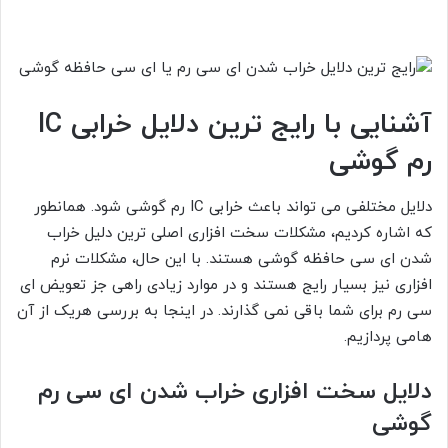
آشنایی با رایج ترین دلایل خرابی IC
رم گوشی
دلایل مختلفی می تواند باعث خرابی IC رم گوشی شود. همانطور
که اشاره کردیم، مشکلات سخت افزاری اصلی ترین دلیل خراب
شدن ای سی حافظه گوشی هستند. با این حال، مشکلات نرم
افزاری نیز بسیار رایج هستند و در موارد زیادی راهی جز تعویض ای
سی رم برای شما باقی نمی گذارند. در اینجا به بررسی هریک از آن
هامی پردازیم.
دلایل سخت افزاری خراب شدن ای سی رم
گوشی