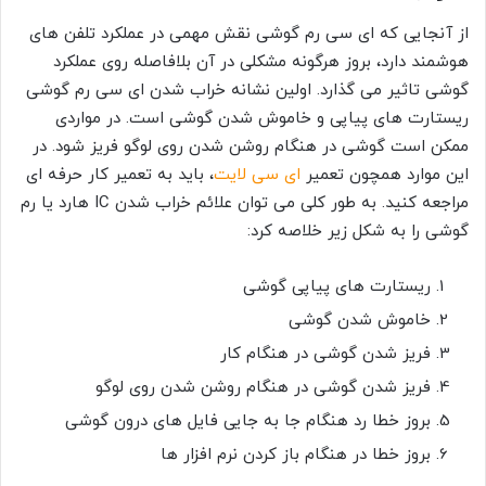
از آنجایی که ای سی رم گوشی نقش مهمی در عملکرد تلفن های
هوشمند دارد، بروز هرگونه مشکلی در آن بلافاصله روی عملکرد
گوشی تاثیر می گذارد. اولین نشانه خراب شدن ای سی رم گوشی
ریستارت های پیاپی و خاموش شدن گوشی است. در مواردی
ممکن است گوشی در هنگام روشن شدن روی لوگو فریز شود. در
این موارد همچون تعمیر
ای سی لایت
، باید به تعمیر کار حرفه ای
مراجعه کنید. به طور کلی می توان علائم خراب شدن IC هارد یا رم
گوشی را به شکل زیر خلاصه کرد:
ریستارت های پیاپی گوشی
خاموش شدن گوشی
فریز شدن گوشی در هنگام کار
فریز شدن گوشی در هنگام روشن شدن روی لوگو
بروز خطا رد هنگام جا به جایی فایل های درون گوشی
بروز خطا در هنگام باز کردن نرم افزار ها