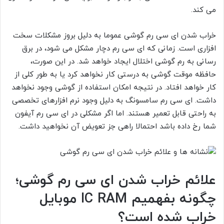
می کند.
خراب شدن ای سی رم گوشی عموما به دلیل بروز مشکلات سخت
افزاری است. زمانی که ای سی رم دچار مشکل می شود، در برق
رسانی به رم گوشی اختلال ایجاد خواهد شد. در این صورت،
حافظه موقت گوشی به درستی کار نخواهد کرد یا به طور کلی از
کار خواهد افتاد. در نتیجه امکان استفاده از گوشی وجود نخواهد
داشت. ای سی رم سامسونگ به دلیل وجود نرم افزارهای تخصصی
به راحتی قابل تعمیر هستند. اما اگر مشکلی در ای سی رم آیفون
شما رخ داده باشد احتمالا راهی جز تعویض آن نخواهید داشت.
علائم خراب شدن ای سی رم گوشی؛
چگونه بفهمیم IC RAM موبایل
خراب شده است؟