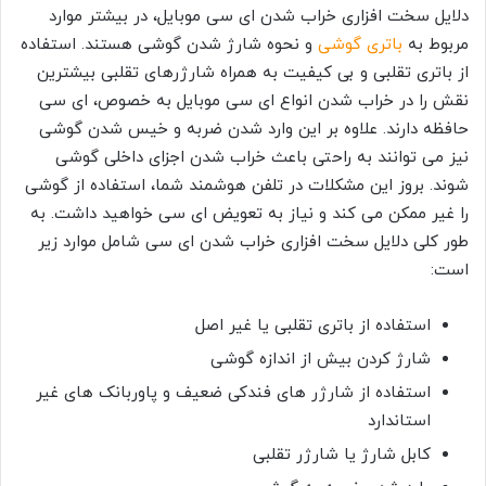
دلایل سخت افزاری خراب شدن ای سی موبایل، در بیشتر موارد
مربوط به
باتری گوشی
و نحوه شارژ شدن گوشی هستند. استفاده
از باتری تقلبی و بی کیفیت به همراه شارژرهای تقلبی بیشترین
نقش را در خراب شدن انواع ای سی موبایل به خصوص، ای سی
حافظه دارند. علاوه بر این وارد شدن ضربه و خیس شدن گوشی
نیز می توانند به راحتی باعث خراب شدن اجزای داخلی گوشی
شوند. بروز این مشکلات در تلفن هوشمند شما، استفاده از گوشی
را غیر ممکن می کند و نیاز به تعویض ای سی خواهید داشت. به
طور کلی دلایل سخت افزاری خراب شدن ای سی شامل موارد زیر
است:
استفاده از باتری تقلبی یا غیر اصل
شارژ کردن بیش از اندازه گوشی
استفاده از شارژر های فندکی ضعیف و پاوربانک های غیر
استاندارد
کابل شارژ یا شارژر تقلبی