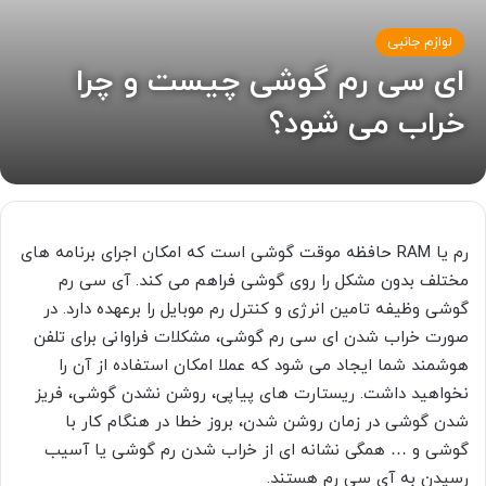
لوازم جانبی
ای سی رم گوشی چیست و چرا
خراب می شود؟
رم یا RAM حافظه موقت گوشی است که امکان اجرای برنامه های
مختلف بدون مشکل را روی گوشی فراهم می کند. آی سی رم
گوشی وظیفه تامین انرژی و کنترل رم موبایل را برعهده دارد. در
صورت خراب شدن ای سی رم گوشی، مشکلات فراوانی برای تلفن
هوشمند شما ایجاد می شود که عملا امکان استفاده از آن را
نخواهید داشت. ریستارت های پیاپی، روشن نشدن گوشی، فریز
شدن گوشی در زمان روشن شدن، بروز خطا در هنگام کار با
گوشی و … همگی نشانه ای از خراب شدن رم گوشی یا آسیب
رسیدن به آی سی رم هستند.