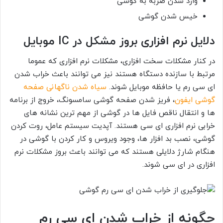
وارد شدن ضربه به گوشی
خیس شدن گوشی
دلایل نرم افزاری بروز مشکل در IC موبایل
در کنار مشکلات سخت افزاری، مشکلات نرم افزاری که عموما
مرتبط با سازنده دستگاه هستند نیز می توانند باعث خراب شدن
ای سی رم یا حافظه موبایل شوند.
سیاه شدن ناگهانی صفحه
گوشی ایفون
، فریز شدن صفحه گوشی سامسونگ، خروج از برنامه
ها و انتقال ناقص فایل ها در گوشی از مهم ترین نشانه های
خرابی نرم افزاری ای سی هستند. آپدیت سیستم عامل، روت کردن
گوشی، نصب بد افزار ها، وجود ویروس و کار کردن با گوشی در
هنگام شارژ دلایلی هستند که می توانند باعث بروز مشکلات نرم
افزاری در ای سی شوند.
چگونه از خراب شدن ای سی رم