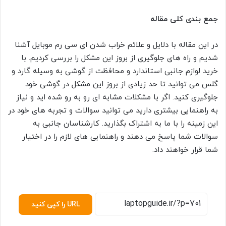
جمع بندی کلی مقاله
در این مقاله با دلایل و علائم خراب شدن ای سی رم موبایل آشنا
شدیم و راه های جلوگیری از بروز این مشکل را بررسی کردیم. با
خرید لوازم جانبی استاندارد و محافظت از گوشی به وسیله گارد و
گلس می توانید تا حد زیادی از بروز این مشکل در گوشی خود
جلوگیری کنید. اگر با مشکلات مشابه ای رو به رو شده اید و نیاز
به راهنمایی بیشتری دارید می توانید سوالات و تجربه های خود در
این زمینه را با ما به اشتراک بگذارید. کارشناسان جانبی به
سوالات شما پاسخ می دهند و راهنمایی های لازم را در اختیار
شما قرار خواهند داد.
URL را کپی کنید