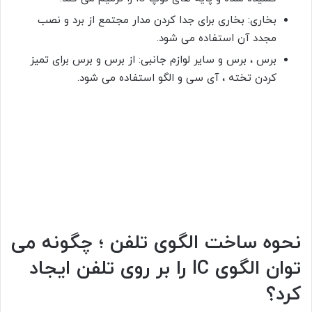
بخاری: بخاری برای جدا کردن مدار مجتمع از برد و نصب
مجدد آن استفاده می شود.
برس ، برس و سایر لوازم جانبی: از برس و برس برای تمیز
کردن تخته ، آی سی و الگو استفاده می شود.
نحوه ساخت الگوی تلفن ؛ چگونه می
توان الگوی IC را بر روی تلفن ایجاد
کرد؟