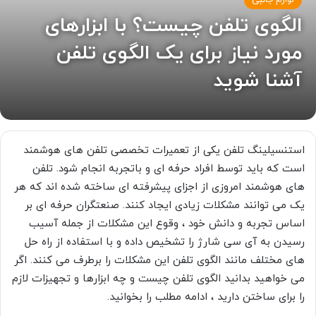
لوازم جانبی
الگوی تلفن چیست؟ با ابزارهای
مورد نیاز برای یک الگوی تلفن
آشنا شوید
استنسیلینگ تلفن یکی از تعمیرات تخصصی تلفن های هوشمند
است که باید توسط افراد حرفه ای و باتجربه انجام شود. تلفن
های هوشمند امروزی از اجزای پیشرفته ای ساخته شده اند که هر
یک می توانند مشکلات زیادی ایجاد کنند. صنعتگران حرفه ای بر
اساس تجربه و دانش خود ، وقوع این مشکلات از جمله آسیب
رسیدن به آی سی شارژ را تشخیص داده و با استفاده از راه حل
های مختلف مانند الگوی تلفن این مشکلات را برطرف می کنند. اگر
می خواهید بدانید الگوی تلفن چیست و چه ابزارها و تجهیزات لازم
را برای ساختن دارید ، ادامه مطلب را بخوانید.