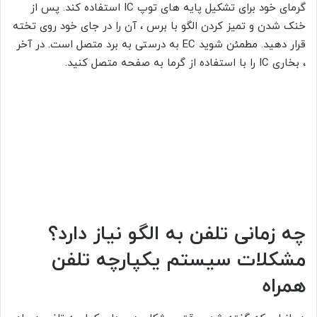
گرمای خود برای تشکیل پایه های توپ IC استفاده کند. پس از
خنک شدن و تمیز کردن الگو با برس ، آن را در جای خود روی تخته
قرار دهید. مطمئن شوید EC به درستی به برد متصل است. در آخر
، بخاری IC را با استفاده از گرما به صفحه متصل کنید.
چه زمانی تلفن به الگو نیاز دارد؟
مشکلات سیستم یکپارچه تلفن
همراه