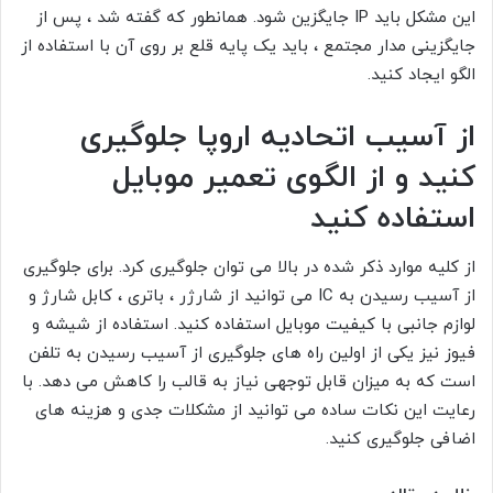
این مشکل باید IP جایگزین شود. همانطور که گفته شد ، پس از
جایگزینی مدار مجتمع ، باید یک پایه قلع بر روی آن با استفاده از
الگو ایجاد کنید.
از آسیب اتحادیه اروپا جلوگیری
کنید و از الگوی تعمیر موبایل
استفاده کنید
از کلیه موارد ذکر شده در بالا می توان جلوگیری کرد. برای جلوگیری
از آسیب رسیدن به IC می توانید از شارژر ، باتری ، کابل شارژ و
لوازم جانبی با کیفیت موبایل استفاده کنید. استفاده از شیشه و
فیوز نیز یکی از اولین راه های جلوگیری از آسیب رسیدن به تلفن
است که به میزان قابل توجهی نیاز به قالب را کاهش می دهد. با
رعایت این نکات ساده می توانید از مشکلات جدی و هزینه های
اضافی جلوگیری کنید.