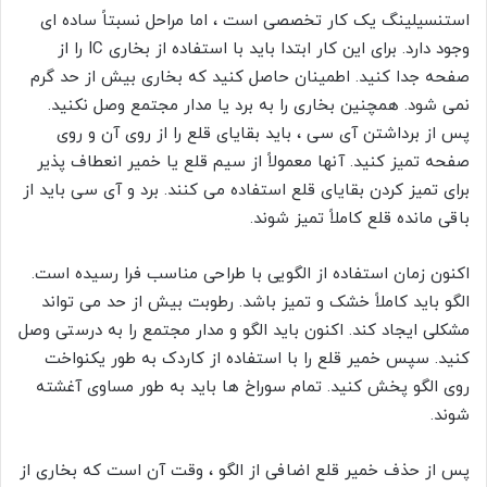
استنسیلینگ یک کار تخصصی است ، اما مراحل نسبتاً ساده ای
وجود دارد. برای این کار ابتدا باید با استفاده از بخاری IC را از
صفحه جدا کنید. اطمینان حاصل کنید که بخاری بیش از حد گرم
نمی شود. همچنین بخاری را به برد یا مدار مجتمع وصل نکنید.
پس از برداشتن آی سی ، باید بقایای قلع را از روی آن و روی
صفحه تمیز کنید. آنها معمولاً از سیم قلع یا خمیر انعطاف پذیر
برای تمیز کردن بقایای قلع استفاده می کنند. برد و آی سی باید از
باقی مانده قلع کاملاً تمیز شوند.
اکنون زمان استفاده از الگویی با طراحی مناسب فرا رسیده است.
الگو باید کاملاً خشک و تمیز باشد. رطوبت بیش از حد می تواند
مشکلی ایجاد کند. اکنون باید الگو و مدار مجتمع را به درستی وصل
کنید. سپس خمیر قلع را با استفاده از کاردک به طور یکنواخت
روی الگو پخش کنید. تمام سوراخ ها باید به طور مساوی آغشته
شوند.
پس از حذف خمیر قلع اضافی از الگو ، وقت آن است که بخاری از