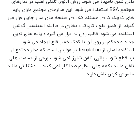
دادن تلفن نامیده می شود. روش الگوی تلفنی اغلب در مدارهای
مجتمع BGA استفاده می شود. این مدارهای مجتمع دارای پایه
های کوچک کروی هستند که روی صفحه های مدار چاپی قرار می
گیرند. از خمیر قلع ، کاردک و بخاری در فرآیند استنسیل گوشی
استفاده می شود. قالب روی IC قرار می گیرد و پایه های توپی
جدید و محکم بر روی آن با کمک خمیر قلع ایجاد می شود.
استفاده اصلی از templating در مواردی است که مدار مجتمع از
برد قطع شود ، باتری تلفن شارژ نمی شود ، برخی از قسمت های
تلفن مانند دکمه های تنظیم صدا کار نمی کنند یا مشکلاتی مانند
خاموش کردن تلفن دارند.