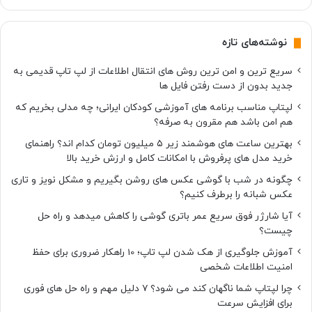
نوشته‌های تازه
سریع ترین و امن ترین روش های انتقال اطلاعات از لپ تاپ قدیمی به
جدید بدون از دست رفتن فایل ها
لپتاپ مناسب برنامه های آموزشی کودکان ایرانی؛ چه مدلی بخریم که
هم امن باشد هم مقرون به صرفه؟
بهترین ساعت های هوشمند زیر ۵ میلیون تومان کدام اند؟ راهنمای
خرید مدل های پرفروش با امکانات کامل و ارزش خرید بالا
چگونه در شب با گوشی عکس های روشن بگیریم و مشکل نویز و تاری
عکس شبانه را برطرف کنیم؟
آیا شارژر فوق سریع عمر باتری گوشی را کاهش میدهد و راه حل
چیست؟
آموزش جلوگیری از هک شدن لپ تاپ؛ 10 راهکار ضروری برای حفظ
امنیت اطلاعات شخصی
چرا لپتاپ شما ناگهان کند می شود؟ ۷ دلیل مهم و راه حل های فوری
برای افزایش سرعت