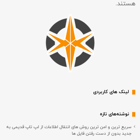
هستند.
لینک های کاربردی
نوشته‌های تازه
سریع ترین و امن ترین روش های انتقال اطلاعات از لپ تاپ قدیمی به
جدید بدون از دست رفتن فایل ها