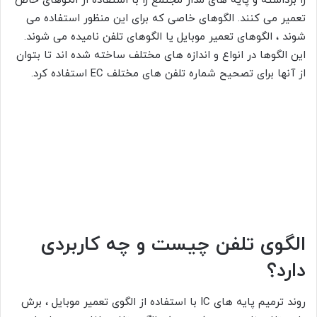
را برداشته و پایه های مدار مجتمع را با استفاده از الگوهای خاص
تعمیر می کنند. الگوهای خاصی که برای این منظور استفاده می
شوند ، الگوهای تعمیر موبایل یا الگوهای تلفن نامیده می شوند.
این الگوها در انواع و اندازه های مختلف ساخته شده اند تا بتوان
از آنها برای تصحیح شماره تلفن های مختلف EC استفاده کرد.
الگوی تلفن چیست و چه کاربردی
دارد؟
روند ترمیم پایه های IC با استفاده از الگوی تعمیر موبایل ، برش