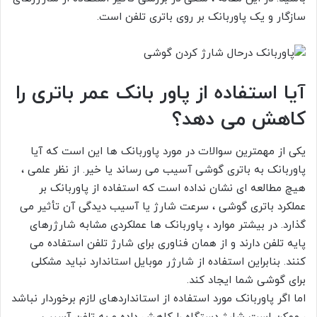
سازگار و یک پاوربانک بر روی باتری تلفن است.
آیا استفاده از پاور بانک عمر باتری را
کاهش می دهد؟
یکی از مهمترین سوالات در مورد پاوربانک ها این است که آیا
پاوربانک به باتری گوشی آسیب می رساند یا خیر. از نظر علمی ،
هیچ مطالعه ای نشان نداده است که استفاده از پاوربانک بر
عملکرد باتری گوشی ، سرعت شارژ یا آسیب دیدگی آن تأثیر می
گذارد. در بیشتر موارد ، پاوربانک ها عملکردی مشابه شارژرهای
پایه تلفن دارند و از همان فناوری برای شارژ تلفن استفاده می
کنند. بنابراین استفاده از شارژر موبایل استاندارد نباید مشکلی
برای گوشی شما ایجاد کند.
اما اگر پاوربانک مورد استفاده از استانداردهای لازم برخوردار نباشد