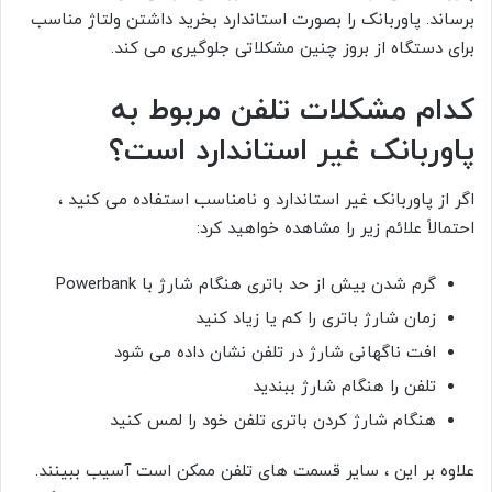
برساند. پاوربانک را بصورت استاندارد بخرید داشتن ولتاژ مناسب
برای دستگاه از بروز چنین مشکلاتی جلوگیری می کند.
کدام مشکلات تلفن مربوط به
پاوربانک غیر استاندارد است؟
اگر از پاوربانک غیر استاندارد و نامناسب استفاده می کنید ،
احتمالاً علائم زیر را مشاهده خواهید کرد:
گرم شدن بیش از حد باتری هنگام شارژ با Powerbank
زمان شارژ باتری را کم یا زیاد کنید
افت ناگهانی شارژ در تلفن نشان داده می شود
تلفن را هنگام شارژ ببندید
هنگام شارژ کردن باتری تلفن خود را لمس کنید
علاوه بر این ، سایر قسمت های تلفن ممکن است آسیب ببینند.