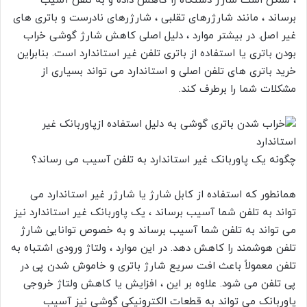
، ممکن است شارژ دستگاه را کاهش داده و به تلفن آسیب
برساند ، مانند شارژرهای تقلبی ، شارژرهای نادرست و باتری های
غیر اصل. در بیشتر موارد ، دلیل اصلی کاهش شارژ گوشی خراب
بودن باتری یا استفاده از باتری تلفن غیر استاندارد است. بنابراین
خرید باتری های تلفن اصلی و استاندارد می تواند بسیاری از
مشکلات شما را برطرف کند.
چگونه یک پاوربانک غیر استاندارد به تلفن آسیب می رساند؟
همانطور که استفاده از کابل شارژ یا شارژر غیر استاندارد می
تواند به تلفن شما آسیب برساند ، یک پاوربانک غیر استاندارد نیز
می تواند به تلفن شما آسیب برساند و به خصوص توانایی شارژ
تلفن هوشمند را کاهش دهد. در این موارد ، ولتاژ ورودی اشتباه به
تلفن معمولاً باعث افت سریع شارژ باتری و خاموش شدن پی در
پی تلفن می شود. علاوه بر این ، افزایش یا کاهش ولتاژ خروجی
پاوربانک می تواند به قطعات الکترونیکی گوشی نیز آسیب