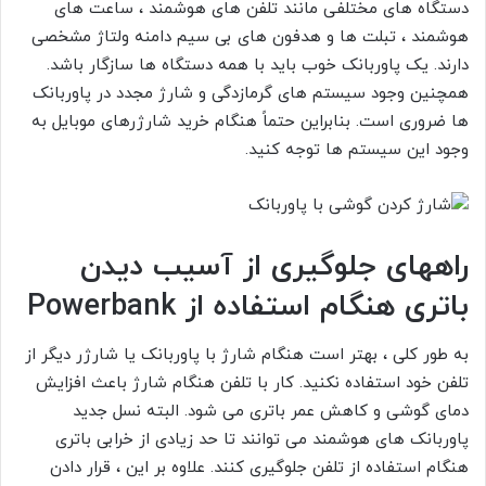
دستگاه های مختلفی مانند تلفن های هوشمند ، ساعت های
هوشمند ، تبلت ها و هدفون های بی سیم دامنه ولتاژ مشخصی
دارند. یک پاوربانک خوب باید با همه دستگاه ها سازگار باشد.
همچنین وجود سیستم های گرمازدگی و شارژ مجدد در پاوربانک
ها ضروری است. بنابراین حتماً هنگام خرید شارژرهای موبایل به
وجود این سیستم ها توجه کنید.
راههای جلوگیری از آسیب دیدن
باتری هنگام استفاده از Powerbank
به طور کلی ، بهتر است هنگام شارژ با پاوربانک یا شارژر دیگر از
تلفن خود استفاده نکنید. کار با تلفن هنگام شارژ باعث افزایش
دمای گوشی و کاهش عمر باتری می شود. البته نسل جدید
پاوربانک های هوشمند می توانند تا حد زیادی از خرابی باتری
هنگام استفاده از تلفن جلوگیری کنند. علاوه بر این ، قرار دادن