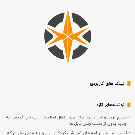
لینک های کاربردی
نوشته‌های تازه
سریع ترین و امن ترین روش های انتقال اطلاعات از لپ تاپ قدیمی به
جدید بدون از دست رفتن فایل ها
لپتاپ مناسب برنامه های آموزشی کودکان ایرانی؛ چه مدلی بخریم که