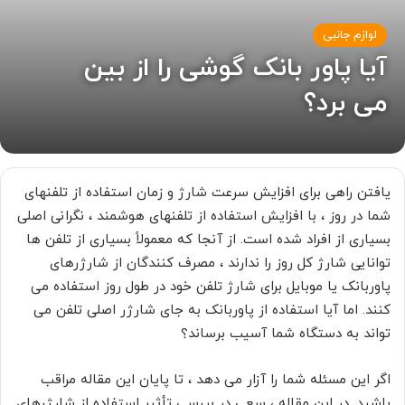
لوازم جانبی
آیا پاور بانک گوشی را از بین
می برد؟
یافتن راهی برای افزایش سرعت شارژ و زمان استفاده از تلفنهای
شما در روز ، با افزایش استفاده از تلفنهای هوشمند ، نگرانی اصلی
بسیاری از افراد شده است. از آنجا که معمولاً بسیاری از تلفن ها
توانایی شارژ کل روز را ندارند ، مصرف کنندگان از شارژرهای
پاوربانک یا موبایل برای شارژ تلفن خود در طول روز استفاده می
کنند. اما آیا استفاده از پاوربانک به جای شارژر اصلی تلفن می
تواند به دستگاه شما آسیب برساند؟
اگر این مسئله شما را آزار می دهد ، تا پایان این مقاله مراقب
باشید. در این مقاله ، سعی در بررسی تأثیر استفاده از شارژرهای