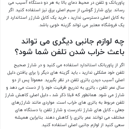
پاوربانک و تلفن در محیط دمای بالا به هر دو دستگاه آسیب می
رساند. برای شارژ گوشی از سیم اصلی برق نیز استفاده کنید. اگر
به کابل اصلی دسترسی ندارید ، خرید یک کابل شارژر استاندارد از
یک فروشگاه معتبر می تواند گزینه خوبی باشد.
چه لوازم جانبی دیگری می تواند
باعث خراب شدن تلفن شما شود؟
اگر از پاوربانک استاندارد استفاده می کنید و در شارژ صحیح
تلفن خود مشکلی ندارید ، باید گزینه های دیگر را برای یافتن دلیل
اصلی آسیب دیدن باتری تلفن در نظر بگیرید. معمولاً پس از دو
سال عمر تلفن ، باتری به تدریج ظرفیت خود را از دست می دهد و
شارژ می شود. همانطور که قبلا ذکر شد ، دلیل اصلی کاهش شارژ
تلفن مربوط به باتری های خراب است. مواردی مانند شارژرهای
جعلی ، کابل های شارژ نادرست و شارژ تلفن با دستگاه های
مختلف می توانند عمر باتری را کاهش دهند. بنابراین همیشه
سعی کنید از لوازم جانبی اصلی استفاده کنید.