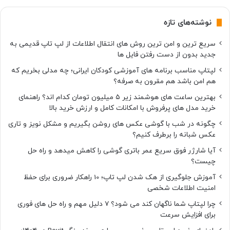
نوشته‌های تازه
سریع ترین و امن ترین روش های انتقال اطلاعات از لپ تاپ قدیمی به
جدید بدون از دست رفتن فایل ها
لپتاپ مناسب برنامه های آموزشی کودکان ایرانی؛ چه مدلی بخریم که
هم امن باشد هم مقرون به صرفه؟
بهترین ساعت های هوشمند زیر ۵ میلیون تومان کدام اند؟ راهنمای
خرید مدل های پرفروش با امکانات کامل و ارزش خرید بالا
چگونه در شب با گوشی عکس های روشن بگیریم و مشکل نویز و تاری
عکس شبانه را برطرف کنیم؟
آیا شارژر فوق سریع عمر باتری گوشی را کاهش میدهد و راه حل
چیست؟
آموزش جلوگیری از هک شدن لپ تاپ؛ 10 راهکار ضروری برای حفظ
امنیت اطلاعات شخصی
چرا لپتاپ شما ناگهان کند می شود؟ ۷ دلیل مهم و راه حل های فوری
برای افزایش سرعت