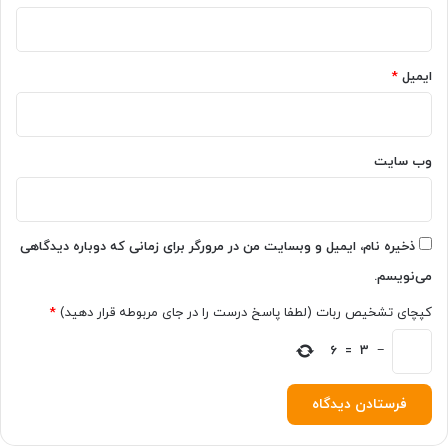
ا
ر
د
ایمیل
*
؟
وب‌ سایت
ذخیره نام، ایمیل و وبسایت من در مرورگر برای زمانی که دوباره دیدگاهی
می‌نویسم.
کپچای تشخیص ربات (لطفا پاسخ درست را در جای مربوطه قرار دهید)
*
6
=
3
−