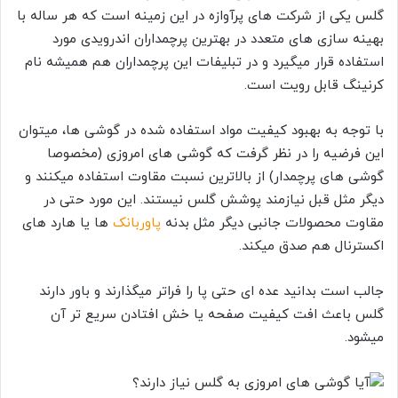
گلس یکی از شرکت های پرآوازه در این زمینه است که هر ساله با
بهینه سازی های متعدد در بهترین پرچمداران اندرویدی مورد
استفاده قرار میگیرد و در تبلیفات این پرچمداران هم همیشه نام
کرنینگ قابل رویت است.
با توجه به بهبود کیفیت مواد استفاده شده در گوشی ها، میتوان
این فرضیه را در نظر گرفت که گوشی های امروزی (مخصوصا
گوشی های پرچمدار) از بالاترین نسبت مقاوت استفاده میکنند و
دیگر مثل قبل نیازمند پوشش گلس نیستند. این مورد حتی در
مقاوت محصولات جانبی دیگر مثل بدنه
پاوربانک
ها یا هارد های
اکسترنال هم صدق میکند.
جالب است بدانید عده ای حتی پا را فراتر میگذارند و باور دارند
گلس باعث افت کیفیت صفحه یا خش افتادن سریع تر آن
میشود.