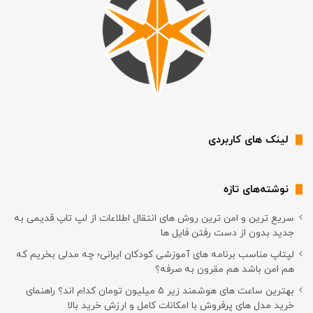
لینک های کاربردی
نوشته‌های تازه
سریع ترین و امن ترین روش های انتقال اطلاعات از لپ تاپ قدیمی به
جدید بدون از دست رفتن فایل ها
لپتاپ مناسب برنامه های آموزشی کودکان ایرانی؛ چه مدلی بخریم که
هم امن باشد هم مقرون به صرفه؟
بهترین ساعت های هوشمند زیر ۵ میلیون تومان کدام اند؟ راهنمای
خرید مدل های پرفروش با امکانات کامل و ارزش خرید بالا