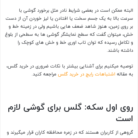
البته ممکن است در بعضی شرایط نادر مثل برخورد گوشی با
سرعت بالا به یک جسم سخت یا افتادن یا لیز خوردن آن از دست
بر روی زمین، هنوز شاهد ضعف هایی باشیم ولی در زمینه خط و
خش، میتوان گفت که سطح نمایشگر گوشی ها به سطحی از بلوغ
و تکامل رسیده که توان تاب اوری خط و خش های کوچک را
داشته باشند.
توصیه میکنیم برای آشنایی بیشتر با نکات ضروری در خرید گلس،
به مقاله
اشتباهات رایج در خرید گلس
مراجعه کنید.
روی اول سکه: گلس برای گوشی لازم
است
گروهی از کاربران هستند که در زمره محافظه کاران قرار میگیرند و