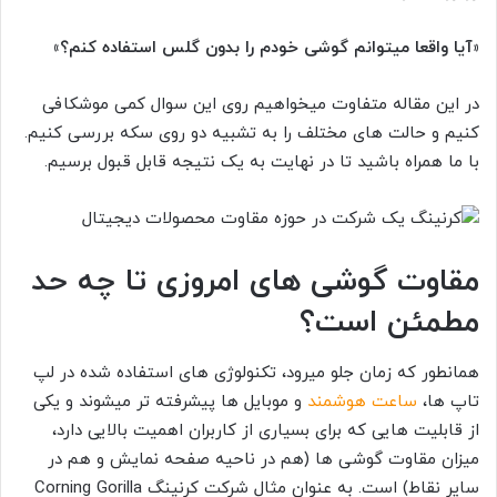
«آیا واقعا میتوانم گوشی خودم را بدون گلس استفاده کنم؟»
در این مقاله متفاوت میخواهیم روی این سوال کمی موشکافی
کنیم و حالت های مختلف را به تشبیه دو روی سکه بررسی کنیم.
با ما همراه باشید تا در نهایت به یک نتیجه قابل قبول برسیم.
مقاوت گوشی های امروزی تا چه حد
مطمئن است؟
همانطور که زمان جلو میرود، تکنولوژی های استفاده شده در لپ
تاپ ها،
ساعت هوشمند
و موبایل ها پیشرفته تر میشوند و یکی
از قابلیت هایی که برای بسیاری از کاربران اهمیت بالایی دارد،
میزان مقاوت گوشی ها (هم در ناحیه صفحه نمایش و هم در
سایر نقاط) است. به عنوان مثال شرکت کرنینگ Corning Gorilla