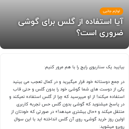
لوازم جانبی
آیا استفاده از گلس برای گوشی
ضروری است؟
بیایید یک سناریوی رایج را با هم مرور کنیم:
در جمع دوستانه خود قرار میگیرید و در کمال تعجب می بینید
یکی از دوست های شما گوشی خود را بدون گلس و حتی قاب
استفاده میکند! از او میپرسید که چرا از گلس استفاده نمیکند و
در پاسخ میشنوید که گوشی بدون گلس حس تجربه کاربری
منتقل میکند و «حال بیشتری میدهد!» در صورتی که خودتان از
اولین روز خرید گوشی، روی آن گلس انداخته اید با این سوال
روبرو میشوید: