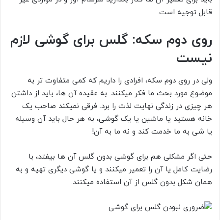
قابل توجیه است.
روی دوم سکه: گلس برای گوشی لازم
نیست
ولی در روی دوم سکه، افرادی را داریم که کمی متفاوت تر به
موضوع مورد بحث ما فکر میکنند. به عقیده آن ها، باید از داشتن
هر چیزی در زندگی نهایت لذت را برد. فرقی نمیکند صاحب یک
خانه هستید یا ماشین یا یک گوشی، به هر حال باید آن وسیله
یا شی به ما خدمت کند و نه ما به آن!
حتی اگر مشکلی هم برای گوشی بدون گلس آن ها بیفتد، با
رضایت کامل یا آن را تعمیر میکنند و یا گوشی دیگری تهیه و به
همان شکل بدون گلس از آن استفاده میکنند.