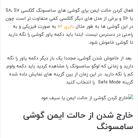
فعال کردن حالت ایمن برای گوشی های سامسونگ گلکسی S8، S7
یا
S6 و برخی از مدل های دیگر گلکسی کمی متفاوت تر است چون
در این گوشی ها به طور مثال
باتری s6
به صورت فیزیکی و به
راحتی در دسترس نیست. ابتدا باید دکمه پاور گوشی را نگه دارید
تا گوشی خاموش شود.
بعد از خاموش شدن گوشی، مجددا یک بار دیگر دکمه پاور را نگه
دارید و زمانی که لوگو سامسونگ را مشاهده کردید باید دکمه ولوم
کم را نگه دارید. در این زمان از بین گزینه های نمایش داده شده
گزینه Safe Mode را انتخاب کنید.
خارج شدن از حالت ایمن گوشی
سامسونگ