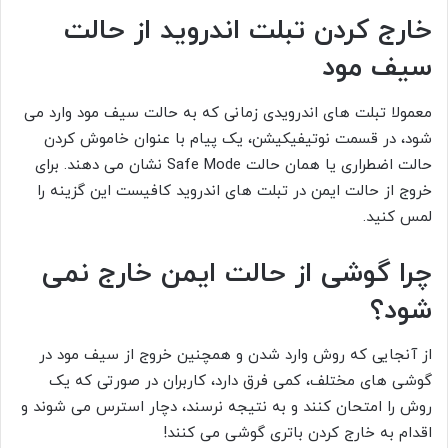
خارج کردن تبلت اندروید از حالت
سیف مود
معمولا تبلت های اندرویدی زمانی که به حالت سیف مود وارد می
شود، در قسمت نوتیفیکیشن، یک پیام با عنوان خاموش کردن
حالت اضطراری یا همان حالت Safe Mode نشان می دهند. برای
خروج از حالت ایمن در تبلت های اندروید کافیست این گزینه را
لمس کنید.
چرا گوشی از حالت ایمن خارج نمی
شود؟
از آنجایی که روش وارد شدن و همچنین خروج از سیف مود در
گوشی های مختلف، کمی فرق دارد، کاربران در صورتی که یک
روش را امتحان کنند و به نتیجه نرسند، دچار استرس می شوند و
اقدام به خارج کردن باتری گوشی می کنند!