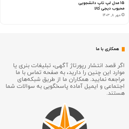
15 مدل لپ تاپ دانشجویی
محبوب دیجی کالا
مهر 8, 1403
همکاری با ما
اگر قصد انتشار رپورتاژ آگهی، تبلیغات بنری یا
موارد این چنین را دارید، به صفحه تماس با ما
مراجعه نمایید. همکاران ما از طریق شبکه‌های
اجتماعی و ایمیل آماده پاسخگویی به سوالات شما
هستند.