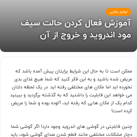
لوازم جانبی
آموزش فعال کردن حالت سیف
مود اندروید و خروج از آن
ممکن است تا به حال این شرایط برایتان پیش آمده باشد که
مریض شده باشید و به این فکر کنید که شما هیچ غذای بدی
نخورده اید اما مکان های مختلفی رفته اید. در یک لحظه دلتان
می خواهد این قابلیت را داشتید که به گذشته برگردید و ببینید
کدام یک از مکان هایی که رفته اید، آلوده بوده و شما را مریض
کرده است!
چنین قابلیتی در گوشی های اندروید وجود دارد! اگر گوشی شما
دچار مشکلات مختلفی مانند قطع شدن صدای گوشی شود، باید