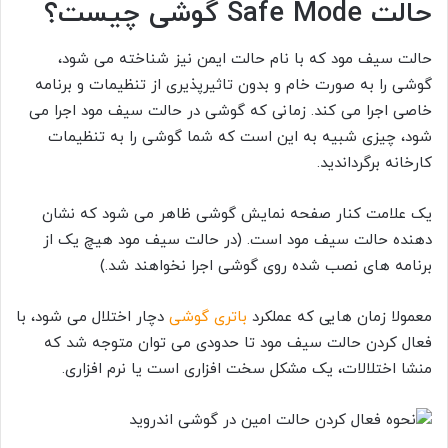
حالت Safe Mode گوشی چیست؟
حالت سیف مود که با نام حالت ایمن نیز شناخته می شود،
گوشی را به صورت خام و بدون تاثیرپذیری از تنظیمات و برنامه
خاصی اجرا می کند. زمانی که گوشی در حالت سیف مود اجرا می
شود، چیزی شبیه به این است که شما گوشی را به تنظیمات
کارخانه برگرداندید.
یک علامت کنار صفحه نمایش گوشی ظاهر می شود که نشان
دهنده حالت سیف مود است. (در حالت سیف مود هیچ یک از
برنامه های نصب شده روی گوشی اجرا نخواهند شد.)
معمولا زمان هایی که عملکرد
باتری گوشی
دچار اختلال می شود، با
فعال کردن حالت سیف مود تا حدودی می توان متوجه شد که
منشا اختلالات، یک مشکل سخت افزاری است یا نرم افزاری.