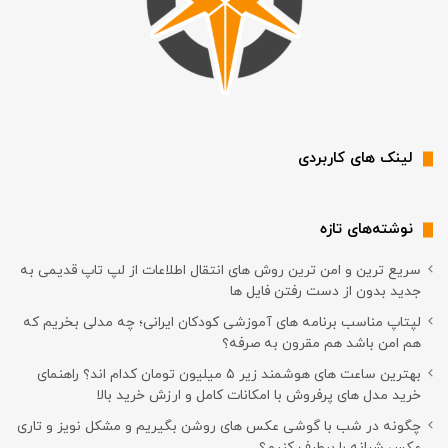
لینک های کاربردی
نوشته‌های تازه
سریع ترین و امن ترین روش های انتقال اطلاعات از لپ تاپ قدیمی به
جدید بدون از دست رفتن فایل ها
لپتاپ مناسب برنامه های آموزشی کودکان ایرانی؛ چه مدلی بخریم که
هم امن باشد هم مقرون به صرفه؟
بهترین ساعت های هوشمند زیر ۵ میلیون تومان کدام اند؟ راهنمای
خرید مدل های پرفروش با امکانات کامل و ارزش خرید بالا
چگونه در شب با گوشی عکس های روشن بگیریم و مشکل نویز و تاری
عکس شبانه را برطرف کنیم؟