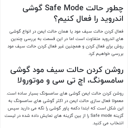
چطور حالت Safe Mode گوشی
اندروید را فعال کنیم؟
فعال کردن حالت سیف مود یا همان حالت ایمن در انواع گوشی
های اندروید متفاوت است اما در این قسمت به بررسی چندین
روش برای فعال کردن و همچنین غیر فعال کردن حالت سیف مود
بررسی خواهیم کرد.
روشن کردن حالت سیف مود گوشی
سامسونگ، اچ تی سی و موتورولا
روشن کردن حالت ایمن گوشی های سامسونگ بسیار ساده است.
معمولا فعال سازی حالت ایمن در اکثر گوشی های سامسونگ به
این شکل است که ابتدا دکمه پاور گوشی را نگه می دارید سپس
گزینه Safe mode را از بین گزینه های نمایش داده شده در لیست
انتخاب می کنید.