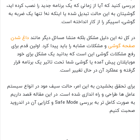
بررسی کنید که آیا از زمانی که یک برنامه جدید را نصب کرده اید،
گوشیتان به این حالت تبدیل شده یا اینکه نه! تنها یک ضربه به
گوشی، اسپیکر را از کار انداخته است.
در کل نه این دلیل مشکل بلکه منشا مسائل دیگر مانند
داغ شدن
صفحه گوشی
و مشکلات مشابه را باید پیدا کرد. اولین قدم برای
رفع مشکلات گوشی این است که بدانید یک مشکل برای خود
موبایلتان پیش آمده یا گوشی شما تحت تاثیر یک برنامه قرار
گرفته و عملکرد آن در حال تغییر است.
برای تحقق بخشیدن به این امر، حالت سیف مود در انواع سیستم
عامل ها طراحی و راه اندازی شده است. در این مقاله قصد داریم
به صورت کامل تر به بررسی Safe Mode و کارایی آن در اندروید
صحبت کنیم.