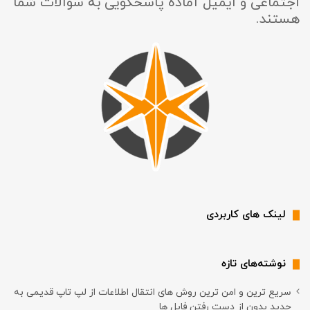
اجتماعی و ایمیل آماده پاسخگویی به سوالات شما
هستند.
لینک های کاربردی
نوشته‌های تازه
سریع ترین و امن ترین روش های انتقال اطلاعات از لپ تاپ قدیمی به
جدید بدون از دست رفتن فایل ها