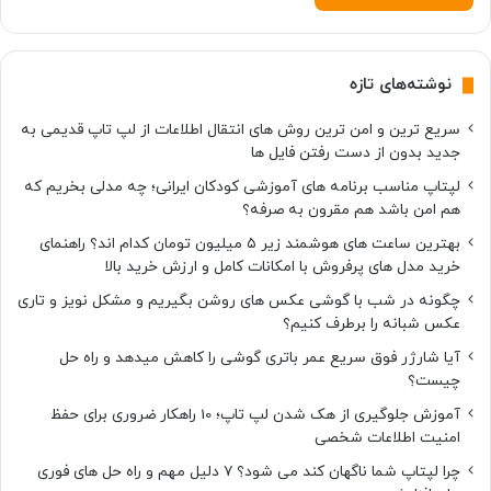
نوشته‌های تازه
سریع ترین و امن ترین روش های انتقال اطلاعات از لپ تاپ قدیمی به
جدید بدون از دست رفتن فایل ها
لپتاپ مناسب برنامه های آموزشی کودکان ایرانی؛ چه مدلی بخریم که
هم امن باشد هم مقرون به صرفه؟
بهترین ساعت های هوشمند زیر ۵ میلیون تومان کدام اند؟ راهنمای
خرید مدل های پرفروش با امکانات کامل و ارزش خرید بالا
چگونه در شب با گوشی عکس های روشن بگیریم و مشکل نویز و تاری
عکس شبانه را برطرف کنیم؟
آیا شارژر فوق سریع عمر باتری گوشی را کاهش میدهد و راه حل
چیست؟
آموزش جلوگیری از هک شدن لپ تاپ؛ 10 راهکار ضروری برای حفظ
امنیت اطلاعات شخصی
چرا لپتاپ شما ناگهان کند می شود؟ ۷ دلیل مهم و راه حل های فوری