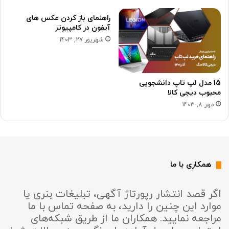
راهنمای باز کردن عکس های
آیفون در کامپیوتر
شهریور 27, 1403
15 مدل لپ تاپ دانشجویی
محبوب دیجی کالا
مهر 8, 1403
همکاری با ما
اگر قصد انتشار رپورتاژ آگهی، تبلیغات بنری یا
موارد این چنین را دارید، به صفحه تماس با ما
مراجعه نمایید. همکاران ما از طریق شبکه‌های