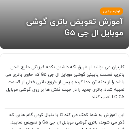
لوازم جانبی
آموزش تعویض باتری گوشی
موبایل ال جی G5
کاربران می توانند از طریق نگه داشتن دکمه فیزیکی خارج شدن
باتری، قسمت پایینی گوشی موبایل ال جی G5 که حاوی باتری می
باشد را از بدنه آن جدا کرده و پس از خروج باتری فعلی از قسمت
تعبیه شده، باتری جدید را در جهت فلش ها بر روی گوشی موبایل
LG G5 نصب کنند.
این آموزش به شما کمک می کند تا با دنبال کردن گام هایی که
ذکر می شوند، باتری گوشی موبایل ال جی G5 را تعویض نمایید.