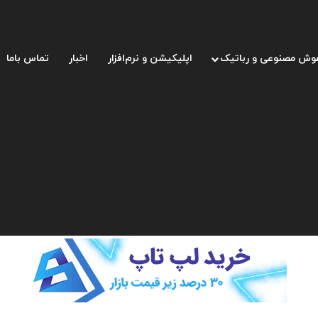
وش مصنوعی و رباتیک
اپلیکیشن و نرم‌افزار
اخبار
تماس باما