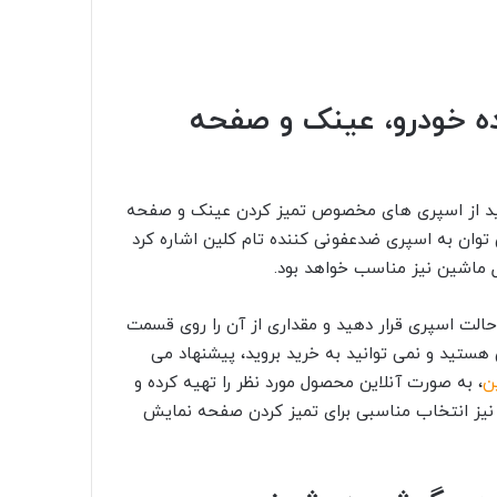
ده خودرو، عینک و صفحه
نید از اسپری های مخصوص تمیز کردن عینک و صفحه
توان به اسپری ضدعفونی کننده تام کلین اشاره کرد
 ماشین نیز مناسب خواهد بود.
الت اسپری قرار دهید و مقداری از آن را روی قسمت
ستید و نمی توانید به خرید بروید، پیشنهاد می
ن
، به صورت آنلاین محصول مورد نظر را تهیه کرده و
یز انتخاب مناسبی برای تمیز کردن صفحه نمایش