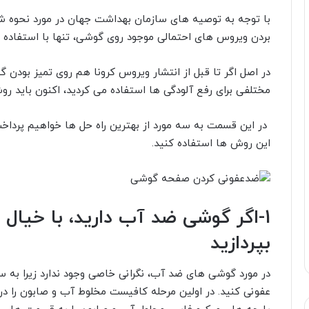
با توجه به توصیه های سازمان بهداشت جهان در مورد نحوه
بردن ویروس های احتمالی موجود روی گوشی، تنها با استفاده 
در اصل اگر تا قبل از انتشار ویروس کرونا هم روی تمیز بودن
مختلفی برای رفع آلودگی ها استفاده می کردید، اکنون باید رو
در این قسمت به سه مورد از بهترین راه حل ها خواهیم پرداخت 
این روش ها استفاده کنید.
1-اگر گوشی ضد آب دارید، با خیا
بپردازید
در مورد گوشی های ضد آب، نگرانی خاصی وجود ندارد زیرا به سا
عفونی کنید. در اولین مرحله کافیست مخلوط آب و صابون را در