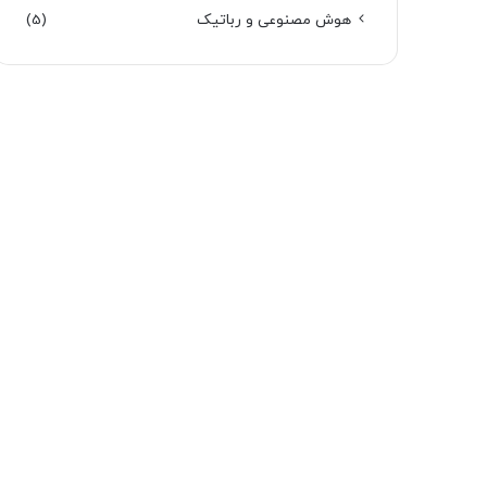
هوش مصنوعی و رباتیک
(5)