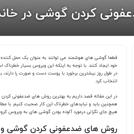
قطعا گوشی های هوشمند می توانند به عنوان یک حمل کننده ی 
خود ایجاد کنند. با توجه به اینکه این ویروس بسیار خطرنا
در طول روز بیشترین برخورد با پوست دست و صورت را دارند، با
انتخاب کرد.
در این مقاله قصد داریم به بهترین روش های ضدعفونی کردن گ
همچنین باید و نبایدهای خطرناک این کار صحبت کنیم. با مطال
هیچ جای نگرانی درمورد آلوده بودن گوشی های به ویروس کرون
روش های ضدعفونی کردن گوشی و از