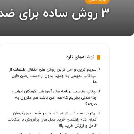
لوازم جانبی
3 روش ساده برای ضدعفونی کردن گوشی در خانه
نوشته‌های تازه
سریع ترین و امن ترین روش های انتقال اطلاعات از
لپ تاپ قدیمی به جدید بدون از دست رفتن فایل
ها
لپتاپ مناسب برنامه های آموزشی کودکان ایرانی؛
چه مدلی بخریم که هم امن باشد هم مقرون به
صرفه؟
بهترین ساعت های هوشمند زیر ۵ میلیون تومان
کدام اند؟ راهنمای خرید مدل های پرفروش با امکانات
کامل و ارزش خرید بالا