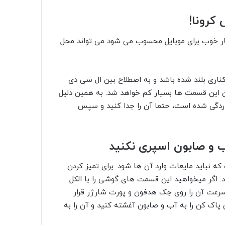
کرونا!
ر خوب برای موبایل محسوب می شود می تواند محل
ناری بلند شده باشد و به اصطلاح بین ال سی دی
 این قسمت ها بسیار کم خواهد شد. به همین دلیل
دگی شده است، حتما آن را جدا کنید و سپس
 و صابون اسپری نکنید
اید مایعات وارد آن ها شود. برای تمیز کردن
. اگر میخواهید این قسمت های گوشی را با الکل
 سرعت آن را روی جک هدفون و پورت شارژر قرار
پاک کن را به آب و صابون آغشته کنید و آن را به