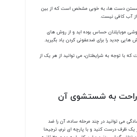
 شستن دست ها، به خوبی مشخص است که از بین
از آب کافی نیست.
 گوشی موبایلتان حساس بوده اید و از روش های
ش هایی جدید را برای ضدعفونی کردن یاد بگیرید.
که با توجه به شرایطتان، می توانید از هر یک از
ل راحت به شستشوی آن
دگی می توانید در چند مرحله ساده، آن را ضد
 یک ظرف درست کنید و با پارچه ای نرم، ترجیحا