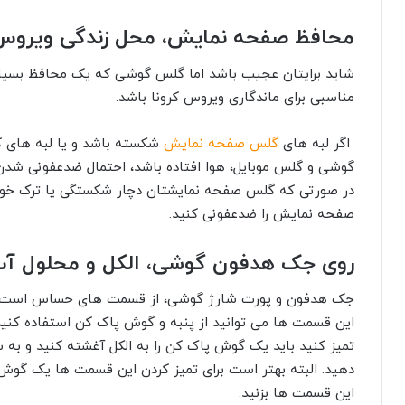
محافظ صفحه نمایش، محل زندگی ویروس 
شاید برایتان عجیب باشد اما گلس گوشی که یک محافظ بسیا
مناسبی برای ماندگاری ویروس کرونا باشد.
اگر لبه های
گلس صفحه نمایش
شکسته باشد و یا لبه های ک
گوشی و گلس موبایل، هوا افتاده باشد، احتمال ضدعفونی شدن
در صورتی که گلس صفحه نمایشتان دچار شکستگی یا ترک خور
صفحه نمایش را ضدعفونی کنید.
روی جک هدفون گوشی، الکل و محلول آب
جک هدفون و پورت شارژ گوشی، از قسمت های حساس است که نب
این قسمت ها می توانید از پنبه و گوش پاک کن استفاده کنید
تمیز کنید باید یک گوش پاک کن را به الکل آغشته کنید و به
دهید. البته بهتر است برای تمیز کردن این قسمت ها یک گوش 
این قسمت ها بزنید.