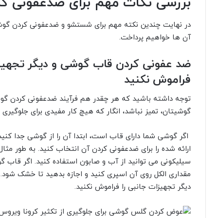
بررسی نکات مهم برای ضدعفونی ک
در نهایت چندین نکته مهم برای شستشو و ضدعفونی کردن گوش
آن ها خواهیم پرداخت.
ضد عفونی کردن قاب گوشی و دیگر تجهیزات
فراموش نکنید
توجه داشته باشید که هر چقدر هم فرآیند ضدعفونی کردن گو
گوشیتان، تمیز نباشد، انگار که هیچ کار مفیدی برای جلوگیری 
اگر گوشی شما دارای قاب است، ابتدا آن را از گوشی جدا کنی
ارائه شده را برای ضدعفونی کردن آن انتخاب کنید. به طور مثا
سیلیکونی می توانید از آب و صابون استفاده کنید. اگر قاب 
مقداری الکل روی آن اسپری کنید و اجازه بدهید تا خشک شو
دیگر تجهیزات جانبی را فراموش نکنید.