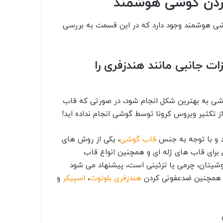
ردن گوشی هوشمند
ی هوشمند وجود دارد که در این قسمت به بررسی
 جانبی مانند هندزفری را
شی به بهترین شکل انجام شود، در صورتی که قاب
از تکثیر ویروس کرونا توسط گوشی انجام نداده اید!
د و با توجه به جنس
قاب گوشی
، یکی از روش های
ل برای قاب های ژله ای و همچنین انواع قاب
گوشیتان، چرمی یا تزئینی است، پیشنهاد می شود
د. همچنین ضدعفونی کردن
هندزفری بلوتوث
،
اسپیکر
و