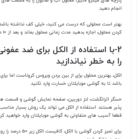
انجام دهید.
بهتر است محلولی که درست می کنید، خیلی کف نداشته باشد 
کردن محلول، اجازه بدهید مدت زمانی محلول بماند و بعد از 10 دقیقه آن را استفاده کنید.
2-با استفاده از الکل برای ضد عفو
را به خطر نیاندازید
الکل، بهترین محلول برای از بین بردن ویروس کروناست اما برا
باشد تا به گوشی موبایلتان خسارت وارد نکنید.
قطعا آسیب های متفاوتی به گوشی موبایلتان وارد خواهید کرد
برای تمیز کردن گوشی