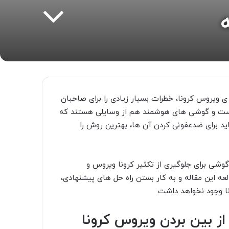
ویروس کرونا، خطرات بسیار زیادی را برای صاحبان
ک است و گوشی های هوشمند هم از وسایلی هستند که
ید برای ضدعفونی کردن آن ها، بهترین روش را
وشی برای جلوگیری از تکثیر کرونا ویروس و
عه این مقاله و به کار بستن راه حل های پیشنهادی،
ا وجود نخواهد داشت.
 بین بردن ویروس کرونا