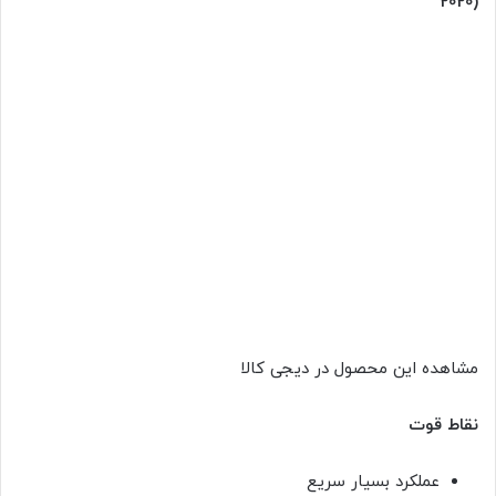
2020)
مشاهده این محصول در دیجی کالا
نقاط قوت
عملکرد بسیار سریع