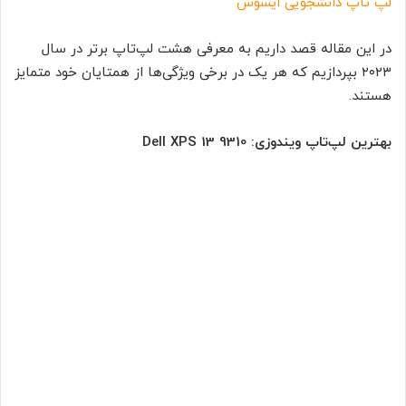
لپ تاپ دانشجویی ایسوس
در این مقاله قصد داریم به معرفی هشت لپ‌تاپ برتر در سال
۲۰۲۳ بپردازیم که هر یک در برخی ویژگی‌ها از همتایان خود متمایز
هستند.
بهترین لپ‌تاپ ویندوزی: Dell XPS 13 9310