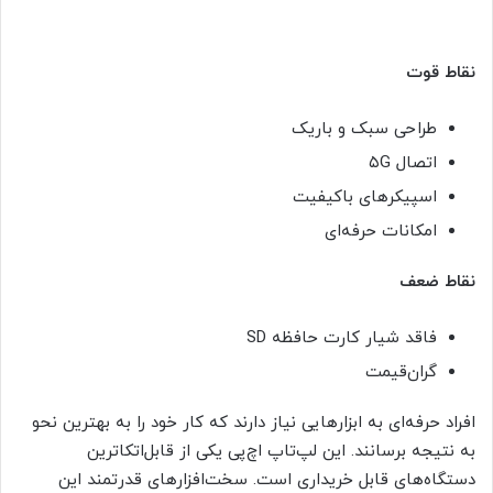
نقاط قوت
طراحی سبک و باریک
اتصال ۵G
اسپیکرهای باکیفیت
امکانات حرفه‌ای
نقاط ضعف
فاقد شیار کارت حافظه SD
گران‌قیمت
افراد حرفه‌ای به ابزارهایی نیاز دارند که کار خود را به بهترین نحو
به نتیجه برسانند. این لپ‌تاپ اچ‌پی یکی از قابل‌اتکا‌ترین
دستگاه‌های قابل خریداری است. سخت‌افزارهای قدرتمند این