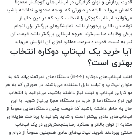
قدرت پردازش و توان گرافیکی در لپ‌تاپ‌های کوچک‌تر معمولاً
کاهش می‌یابد. البته در صورتی که بودجه محدودی نداشته باشید
می‌توانید لپ‌تاپ کوچکی را انتخاب کنید که در عین حال از
توانمندی بالایی برخوردار باشد. نمایشگرهای بزرگ‌تر برای انجام
برخی وظایف مناسب‌ترند. هرچه لپ‌تاپی بزرگ‌تر باشد قیمت آن
نیز به نسبت قدرت و سرعت عملکرد اجزای آن افزایش می‌یابد.
آیا خرید یک لپ‌تاپ دوکاره انتخاب
بهتری است؟
اغلب لپ‌تاپ‌های دوکاره (۲-in-1) دستگاه‌های قدرتمندی‌اند که به
عنوان لپ‌تاپ و تبلت قابل استفاده‌ می‌باشند. در صورتی که به هر
دو کارایی‌ لپ‌تاپ و تبلت نیاز داشته باشید، می‌توانید با انتخاب
این نوع دستگاه‌ها از خرید دو دستگاه مجزا بی‌نیاز شوید. با این
حال به خاطر داشته باشید که قیمت چنین دستگاه‌هایی عموماً ‌از
لپ‌تاپ‌های عادی بیشتر است و شاید بتوانید با پرداخت هزینه‌ای
مشابه از توان بالاتر و عملکرد رضایت‌بخش‌تری در یک لپ‌تاپ
سنتی بهره‌مند شوید. لپ‌تاپ‌های عادی همچنین عموماً از دوام و