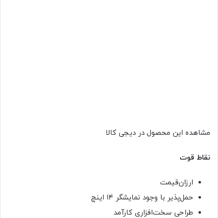
مشاهده این محصول در دیجی کالا
نقاط قوت
ارزان‌قیمت
حمل‌پذیر با وجود نمایشگر ۱۴ اینچ
طراحی سخت‌افزاری کارآمد