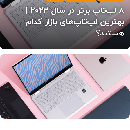
۸ لپ‌تاپ برتر در سال ۲۰۲۳ |
بهترین لپ‌تاپ‌های بازار کدام
هستند؟