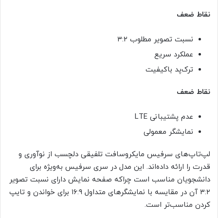
نقاط ضعف
نسبت تصویر مطلوب ۳:۲
عملکرد سریع
ترک‌پد باکیفیت
نقاط ضعف
عدم پشتیبانی LTE
نمایشگر معمولی
لپ‌تاپ‌های سرفیس مایکروسافت تلفیقی دلچسب از نوآوری و
قدرت را ارائه داده‌اند. این مدل در سری سرفیس به‌ویژه برای
دانشجویان مناسب است چراکه صفحه نمایش دارای نسبت تصویر
۳:۲ آن در مقایسه با نمایشگرهای متداول ۱۶:۹ برای خواندن و تایپ
کردن مناسب‌تر است.