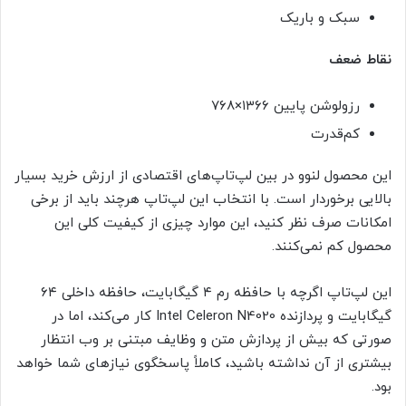
سبک و باریک
نقاط ضعف
رزولوشن پایین ۱۳۶۶×۷۶۸
کم‌قدرت
این محصول لنوو در بین لپ‌تاپ‌های اقتصادی از ارزش خرید بسیار
بالایی برخوردار است. با انتخاب این لپ‌تاپ هرچند باید از برخی
امکانات صرف نظر کنید، این موارد چیزی از کیفیت کلی این
محصول کم نمی‌کنند.
این لپ‌تاپ اگرچه با حافظه رم ۴ گیگابایت، حافظه داخلی ۶۴
گیگابایت و پردازنده Intel Celeron N4020 کار می‌کند،‌ اما در
صورتی که بیش از پردازش متن و وظایف مبتنی بر وب انتظار
بیشتری از آن نداشته باشید، کاملاً پاسخگوی نیازهای شما خواهد
بود.