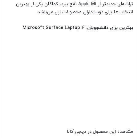
تراشه‌ای جدیدتر از Apple M1 نفع ببرد، کماکان یکی از بهترین
انتخاب‌ها برای دوستداران محصولات اپل می‌باشد.
بهترین برای دانشجویان: Microsoft Surface Laptop 4
مشاهده این محصول در دیجی کالا