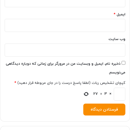
ایمیل
*
وب‌ سایت
ذخیره نام، ایمیل و وبسایت من در مرورگر برای زمانی که دوباره دیدگاهی
می‌نویسم.
کپچای تشخیص ربات (لطفا پاسخ درست را در جای مربوطه قرار دهید)
*
27
=
3
×