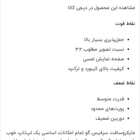
مشاهده این محصول در دیجی کالا
نقاط قوت
حمل‌پذیری بسیار بالا
نسبت تصویر مطلوب ۳:۲
صفحه نمایش لمسی
کیفیت بالای کیبورد و ترک‌پد
نقاط ضعف
قدرت متوسط
پورت‌های محدود
دوربین ضعیف
مایکروسافت سرفیس گو تمام امکانات اساسی یک لپ‌تاپ خوب