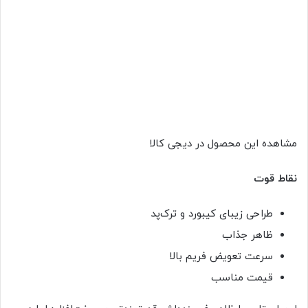
مشاهده این محصول در دیجی کالا
نقاط قوت
طراحی زیبای کیبورد و ترک‌پد
ظاهر جذاب
سرعت تعویض فریم بالا
قیمت مناسب