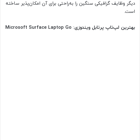
دیگر وظایف گرافیکی سنگین را به‌راحتی برای آن امکان‌پذیر ساخته
است.
بهترین لپ‌تاپ پرتابل ویندوزی: Microsoft Surface Laptop Go