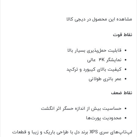
مشاهده این محصول در دیجی کالا
نقاط قوت
قابلیت حمل‌پذیری بسیار بالا
نمایشگر ۴K عالی
کیفیت بالای کیبورد و ترک‌پد
عمر باتری طولانی
نقاط ضعف
حساسیت بیش از اندازه حسگر اثر انگشت
محدودیت پورت‌ها
لپ‌تاپ‌های سری XPS برند دل با طراحی باریک و زیبا و قطعات