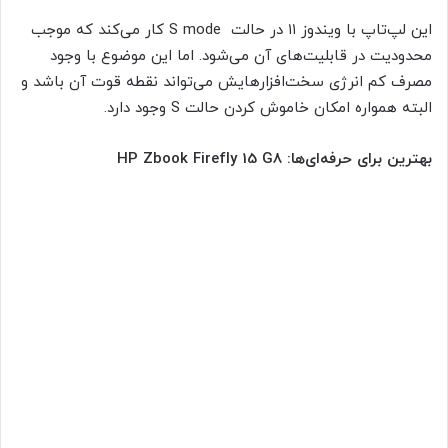
این لپ‌تاپ با ویندوز ۱۱ در حالت S mode کار می‌کند که موجب
محدودیت در قابلیت‌های آن می‌شود. اما این موضوع با وجود
مصرف کم‌ انرژی سخت‌افزارهایش می‌تواند نقطه قوت آن باشد و
البته همواره امکان خاموش کردن حالت S وجود دارد.
بهترین برای حرفه‌ای‌ها:‌ HP Zbook Firefly 15 G8