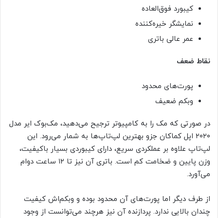
کیبورد فوق‌العاده
نمایشگر خیره‌کننده
عمر عالی باتری
نقاط ضعف
پورت‌های محدود
وبکم ضعیف
در صورتی که مک را به کامپیوتر ترجیح می‌دهید، مک‌بوک ایر مدل
۲۰۲۰ اپل کماکان جزو بهترین لپ‌تاپ‌ها به شمار می‌رود. این
لپ‌تاپ علاوه بر عملکردی سریع، دارای کیبوردی بسیار باکیفیت،
وزن پایین و ضخامت کم است. باتری آن نیز تا ۱۲ ساعت دوام
می‌آورد.
از طرف دیگر اما پورت‌های آن محدود بوده و وبکم‌اش کیفیت
چندان بالایی ندارد. پردازنده آن نیز هرچند می‌توانست از وجود