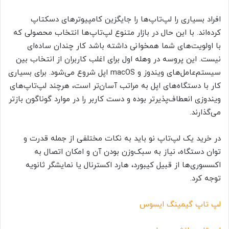
افراد بسیاری را لپ‌تاپ‌ها را جایگزین کامپیوترهای دسکتاپ‌
کرده‌اند. با این حال در بازار متنوع لپ‌تاپ‌ها انتخاب محصولی که
با اولویت‌های شما همخوانی داشته باشد کار چندان ساده‌ای
نیست. این پروسه در وهله اول برای اغلب کاربران از انتخاب بین
سیستم‌عامل‌های ویندوز و macOS اپل شروع می‌شود. برای بسیاری
کار با دستگاه‌های اپل به مراتب آسان‌تر است، هرچند لپ‌تاپ‌های
ویندوزی انعطاف‌پذیرتر بوده و دست کاربر را در موارد گوناگون بازتر
می‌گذارند.
در خرید یک لپ‌تاپ نو باید به نکات مختلفی از جمله قدرت و
توان دستگاه، نیاز به سبک‌وزن بودن آن و امکان اتصال به
اکسسوری‌ها از قبیل کیبورد، هارد اکسترنال یا نمایشگر ثانویه
توجه کرد.
لپ تاپ گیمینگ ایسوس