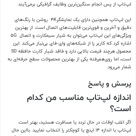
لپ‌تاپ از پس انجام سنگین‌ترین وظایف گرافیکی برمی‌آیند.
این لپ‌تاپ همچنین دارای یک نمایشگر۴K روشن با رنگ‌های
دقیق و آخرین و قوی‌ترین قابلیت‌های اتصال است. از بهترین
ویژگی‌های این لپ‌تاپ می‌توان به شیار سیمکارت و اتصال ۵G
اشاره کرد که کاربر را از شبکه‌های وای-فای بی‌نیاز می‌کند. این
محصول هرچند قیمت بالایی دارد و فاقد شیار کارت حافظه SD
است، اما روی‌هم‌رفته یکی از بهترین محصولات سطح حرفه‌ای به
شمار می‌رود.
پرسش و پاسخ
اندازه لپ‌تاپ مناسب من کدام
است؟
اگر اغلب اوقات در حال تردد یا مسافرت هستید، بهتر است
لپ‌تاپ با اندازه ۱۴ اینچ یا کوچکتر را انتخاب نمایید. بااین حال