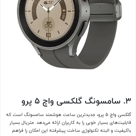
۳. سامسونگ گلکسی واچ ۵ پرو
گلکسی واچ ۵ پرو، جدیدترین ساعت هوشمند سامسونگ است که
قابلیت‌های بسیار خوبی را به کاربران ارائه می‌دهد. متریال بسیار
با‌کیفیت و البته تکنولوژی ساخت پیشرفته این امکان را فراهم