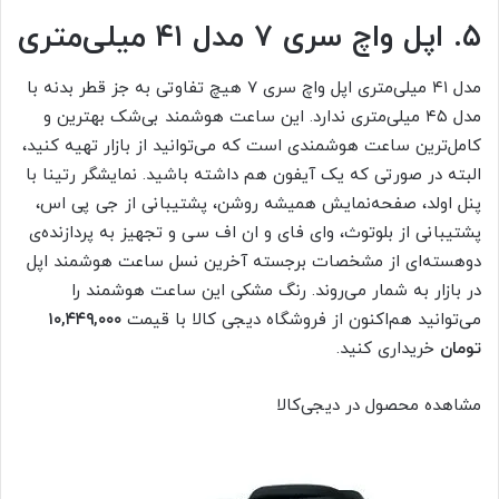
۵. اپل واچ سری ۷ مدل ۴۱ میلی‌متری
مدل ۴۱ میلی‌متری اپل واچ سری ۷ هیچ تفاوتی به جز قطر بدنه با
مدل ۴۵ میلی‌متری ندارد. این ساعت هوشمند بی‌شک بهترین و
کامل‌ترین ساعت هوشمندی است که می‌توانید از بازار تهیه کنید،
البته در صورتی که یک آیفون هم داشته باشید. نمایشگر رتینا با
پنل اولد، صفحه‌نمایش همیشه روشن، پشتیبانی از جی پی اس،
پشتیبانی از بلوتوث، وای فای و ان اف سی و تجهیز به پردازنده‌ی
دوهسته‌ای از مشخصات برجسته آخرین نسل ساعت‌ هوشمند اپل
در بازار به شمار می‌روند. رنگ مشکی این ساعت هوشمند را
می‌توانید هم‌اکنون از فروشگاه دیجی‌ کالا با قیمت
۱۰,۴۴۹,۰۰۰
تومان
خریداری کنید.
مشاهده محصول در دیجی‌کالا