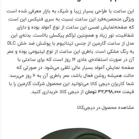
این ساعت با طراحی بسیار زیبا و شیک به بازار معرفی شده است.
ویژگی منحصربه‌فرد این ساعت نسبت به سری فنیکس این است
که صفحه‌نمایش لمسی این ساعت از نوع آمولد بوده و دارای
شفافیت، نور زیاد و همچنین تراکم پیکسلی بالاست. بدنه‌ی این
مدل از ساعت گارمین از جنس تیتانیوم با پوشش ضد خش DLC
به رنگ مشکی است. باطری این ساعت از نوع لیتیومی بوده و عمر
آن در صورت استفاده‌ی عادی ۱۶ روز است که برای ساعتی با
صفحه نمایش آمولد بسیار عالی تلقی می‌شود. در صورتی که
حالت همیشه روشن فعال باشد، عمر باطری آن به ۶ روز می‌رسد.
شما کاربران دیجی کالا می‌توانید این محصول شرکت گارمین را با
قیمت
۳۲,۳۹۸,۰۰۰ تومان
از دیجی‌ کالا خریداری کنید.
مشاهده محصول در دیجی‌کالا