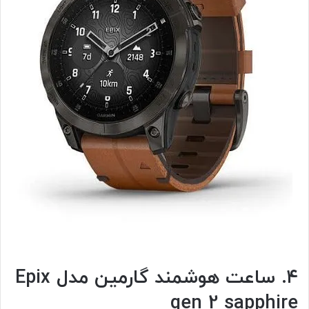
۴. ساعت هوشمند گارمین مدل Epix
gen 2 sapphire