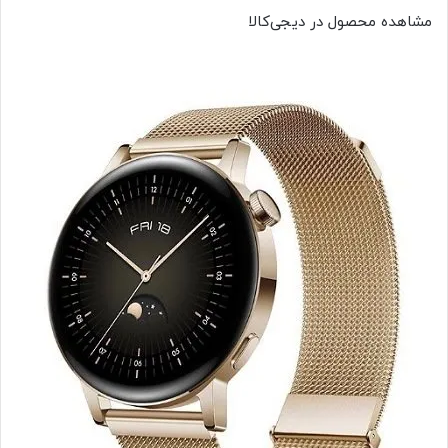
مشاهده محصول در دیجی‌کالا