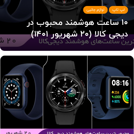
لپ تاپ
لوازم جانبی
۱۰ ساعت هوشمند محبوب در
دیجی کالا (۲۰ شهریور ۱۴۰۱)