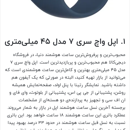
۱. اپل واچ سری ۷ مدل ۴۵ میلی‌متری
محبوب‌ترین و پرفروش‌ترین ساعت هوشمند دنیا، در فروشگاه
دیجی‌کالا هم محبوب‌ترین و پربازدیدترین است. اپل واچ سری ۷
مدل ۴۵ میلی‌متری بهترین و کامل‌ترین ساعت هوشمندی است که
می‌توانید از بازار تهیه کنید، البته در صورتی که یک آیفون هم
داشته باشید. نمایشگر رتینا با پنل اولد، صفحه‌نمایش همیشه
روشن، پشتیبانی از جی پی اس، پشتیبانی از بلوتوث، وای فای و
ان اف سی و تجهیز به پردازنده‌ی دو هسته‌ای از مشخصات
برجسته آخرین نسل ساعت‌ هوشمند اپل در بازار به شمار می‌روند.
عملکرد باتری این ساعت هوشمند ۱۸ ساعت خواهد بود. این باتری
نسبت به نسل قبل ساعت هوشمند در حدود ۳۳ درصد بهبود پیدا