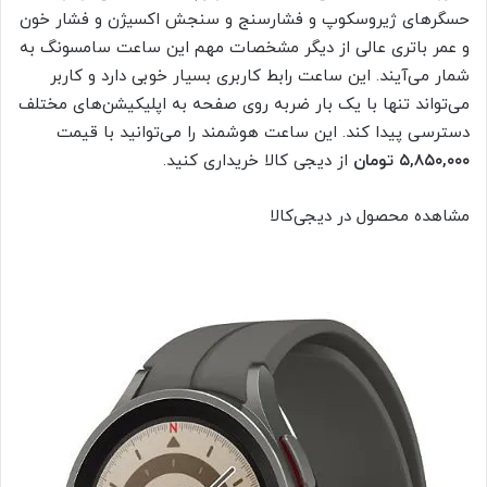
حسگرهای ژیروسکوپ و فشارسنج و سنجش اکسیژن و فشار خون
و عمر باتری عالی از دیگر مشخصات مهم این ساعت سامسونگ به
شمار می‌آیند. این ساعت رابط کاربری بسیار خوبی دارد و کاربر
می‌‎‎تواند تنها با یک بار ضربه روی صفحه به اپلیکیشن‌های مختلف
دسترسی پیدا کند. این ساعت هوشمند را می‌توانید با قیمت
۵,۸۵۰,۰۰۰ تومان
از دیجی کالا خریداری کنید.
مشاهده محصول در دیجی‌کالا