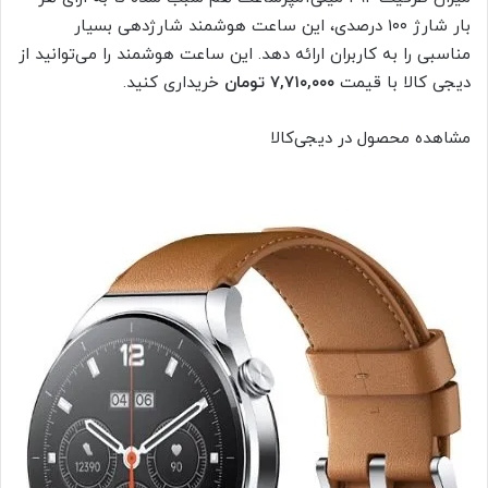
بار شارژ ۱۰۰ درصدی، این ساعت هوشمند شارژدهی بسیار
مناسبی را به کاربران ارائه دهد. این ساعت هوشمند را می‌توانید از
دیجی کالا با قیمت
۷,۷۱۰,۰۰۰ تومان
خریداری کنید.
مشاهده محصول در دیجی‌کالا