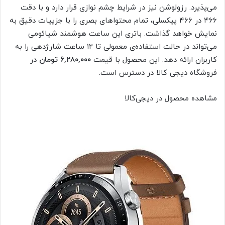
می‌پذیرد. رزولوشن نیز در شرایط چشم نوازی قرار دارد و با دقت
۴۶۶ در ۴۶۶ پیکسلی، تمام محتواهای بصری را با جزییات دقیق به
نمایش خواهد گذاشت. باتری این ساعت هوشمند شیائومی
می‌تواند در حالت استفاده‌ی معمولی تا ۱۲ ساعت شارژدهی را به
کاربران ارائه دهد. این محصول با قیمت
۶,۲۸۰,۰۰۰ تومان
در
فروشگاه دیجی‌ کالا در دسترس است.
مشاهده محصول در دیجی‌کالا