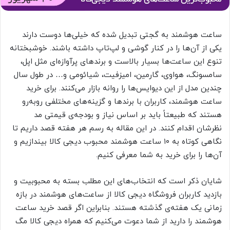
ساعت هوشمند به گجتی تبدیل شده که خیلی‌ها دوست دارند
یکی از آن‌ها را در کنار گوشی و لپ‌تاپ داشته باشند. خوشبختانه
تنوع این ساعت‌ها بسیار بالاست و برندهای پرآوازه‌ای مثل اپل،
سامسونگ، هواوی، گارمین، امیزفیت، شیائومی و… در طول سال
چندین مدل از این دیوایس‌ها را روانه بازار می‌کنند. برای خرید
ساعت هوشمند، کاربران با برند‌ها و گزینه‌های مختلفی روبه‌رو
هستند که طبیعتاً باید بر اساس نیاز و بودجه‌ی قیمتی مد
نظرشان اقدام کنند. در این مقاله به رسم هر هفته قصد داریم تا
نگاهی کوتاه به ۱۰ ساعت هوشمند محبوب دیجی کالا بیندازیم و
آن‌ها را برای خرید به شما معرفی کنیم.
شایان ذکر است که انتخاب‌های این مطلب بسته به محبوبیت و
بازدید کاربران فروشگاه دیجی‌ کالا از ساعت‌های هوشمند در بازه
زمانی یک هفته‌ی گذشته هستند. بنابراین اگر قصد خرید ساعت
هوشمند را دارید از شما دعوت می‌کنیم که همراه دیجی کالا مگ