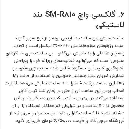
۶. گلکسی واچ SM-R810 بند
لاستیکی
صفحه‌نمایش این ساعت ۱.۲ اینچی بوده و از نوع سوپر آمولد
است. رزولوشن صفحه‌نمایش ۳۶۰×۳۶۰ پیکسل است و تصویر
واضح و شفافی را به نمایش می‌گذارد. این ساعت دارای حسگرهای
متنوعی است که می‌توانید فعالیت‌های روزانه‌ خود را به‌راحتی
اندازه‌گیری کنید. این حسگرها شامل شتاب‌سنج، ژیروسکوپ و
شمارش ضربان قلب هستند. همچنین با استفاده از حالت My
Day، این ساعت برنامه‌ شما را تا ۱۰ ساعت نمایش می‌دهد. قابلیت
ضدآب بودن این ساعت آن را حتی در زمان شنا کردن قابل
استفاده می‌کند. در بهترین حالت و کمترین مصرف، باتری این
محصول تا ۱۲۰ ساعت و در شرایطی که حداکثر استفاده را از آن
داشته باشید تا ۹ ساعت کارایی دارد. این محصول را می‌توانید از
فروشگاه دیجی‌ کالا با قیمت
۶,۹۵۰,۰۰۰ تومان
خریداری کنید.