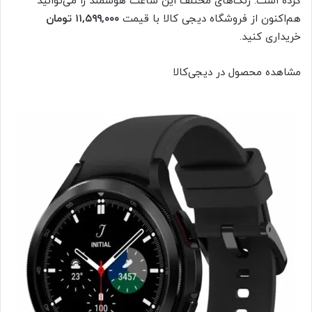
کرده است. رنگ‌های مختلف این ساعت هوشمند را می‌توانید
هم‌اکنون از فروشگاه دیجی کالا با قیمت
۱۱,۵۹۹,۰۰۰ تومان
خریداری کنید.
مشاهده محصول در دیجی‌کالا