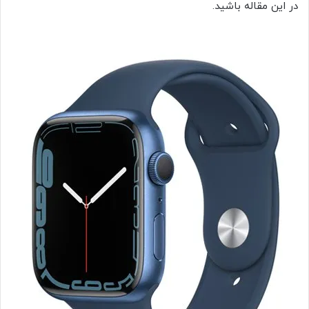
در این مقاله باشید.