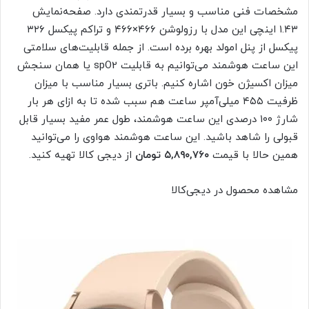
مشخصات فنی مناسب و بسیار قدرتمندی دارد. صفحه‌نمایش
۱.۴۳ اینچی این مدل با رزولوشن ۴۶۶×۴۶۶ و تراکم پیکسل ۳۲۶
پیکسل از پنل امولد بهره برده است. از جمله قابلیت‌های سلامتی
این ساعت هوشمند می‌توانیم به قابلیت spO2 یا همان سنجش
میزان اکسیژن خون اشاره کنیم. باتری بسیار مناسب با میزان
ظرفیت ۴۵۵ میلی‌آمپر‌ ساعت هم سبب شده تا به ازای هر بار
شارژ ۱۰۰ درصدی این ساعت هوشمند، طول عمر مفید بسیار قابل
قبولی را شاهد باشید. این ساعت هوشمند هواوی را می‌توانید
همین حالا با قیمت
۵,۸۹۰,۷۶۰ تومان
از دیجی کالا تهیه کنید.
مشاهده محصول در دیجی‌کالا