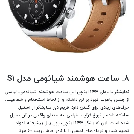
۸. ساعت هوشمند شیائومی مدل S1
نمایشگر دایره‌ای ۱.۴۳ اینچی این ساعت هوشمند شیائومی، لباسی
از جنس یاقوت کبود بر تن داشته و از لحاظ استحکام و شفافیت،
حرف‌های زیادی برای گفتن دارد. فریم دور نمایشگر از استیل
ساخته شده و نبوغ فرآیند طراحی، به معنای واقعی در آن دخیل
شده است. این نمایشگر ۱.۴۳ اینچی، روی پنل پیشرفته آمولد
تعبیه شده و فرمان‌های لمسی را با نرخ رفرش ریت ۶۰ هرتز