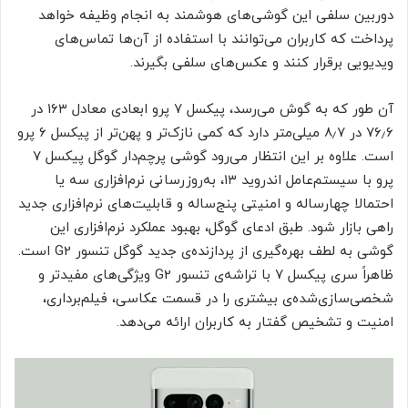
دوربین سلفی این گوشی‌های هوشمند به انجام وظیفه خواهد
پرداخت که کاربران می‌توانند با استفاده از آن‌ها تماس‌های
ویدیویی برقرار کنند و عکس‌های سلفی بگیرند.
آن طور که به گوش می‌رسد، پیکسل ۷ پرو ابعادی معادل ۱۶۳ در
۷۶٫۶ در ۸٫۷ میلی‌متر دارد که کمی نازک‌تر و پهن‌تر از پیکسل ۶ پرو
است. علاوه بر این انتظار می‌رود گوشی پرچم‌دار گوگل پیکسل ۷
پرو با سیستم‌عامل اندروید ۱۳، به‌روزرسانی نرم‌افزاری سه یا
احتمالا چهارساله و امنیتی پنج‌ساله و قابلیت‌های نرم‌افزاری جدید
راهی بازار شود. طبق ادعای گوگل، بهبود عملکرد نرم‌افزاری این
گوشی به لطف بهره‌گیری از پردازنده‌ی جدید گوگل تنسور G2 است.
ظاهراً سری پیکسل ۷ با تراشه‌ی تنسور G2 ویژگی‌های مفیدتر و
شخصی‌سازی‌شده‌ی بیشتری را در قسمت عکاسی، فیلم‌برداری،
امنیت و تشخیص گفتار به کاربران ارائه می‌دهد.