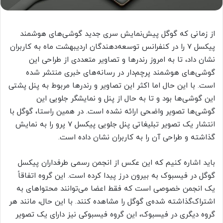
از زمانی که گوگل پیش‌نمایش سری جدید گوشی‌های هوشمند
پیکسل ۷ را در کنفرانس توسعه‌دهندگان اردیبهشت ماه به کاربران
نشان داد، تا به امروز رندرها و تصاویر متعددی از طراحی این
گوشی‌های هوشمند پرچم‌دار در رسانه‌های خبری منتشر شده
است. با این حال اما اکثر این تصاویر و رندرها مربوط به پنل پشتی
این گوشی‌ها بود و تا به حال از پنل و نمایشگر جلویی این
گوشی‌ها تصویر واضحی ارائه نشده است. در همین راستا، گوگل با
انتشار یک تصویر تبلیغاتی پنل جلویی پیکسل ۷ پرو را به نمایش
گذاشته و طراحی آن را به کاربران نشان داده است.
باید اشاره کنیم که این عکس از انجمن رسمی طرفداران پیکسل
گوگل در فیسبوک به بیرون درز پیدا کرده است. این گروه اتفاقاً
یک انجمن خصوصی است که فقط اعضا می‌توانند محتواهای به
اشتراک‌گذاشته شده‌ی گوگل را مشاهده کنند. با این حال، مانند هر
گروه دیگری در فیسبوک، این گروه فیسبوکی نیز دارای یک تصویر