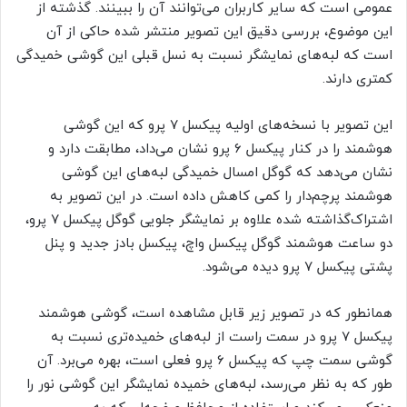
عمومی است که سایر کاربران می‌توانند آن را ببینند. گذشته از
این موضوع، بررسی دقیق این تصویر منتشر شده حاکی از آن
است که لبه‌های نمایشگر نسبت به نسل قبلی این گوشی خمیدگی
کمتری دارند.
این تصویر با نسخه‌های اولیه پیکسل ۷ پرو که این گوشی
هوشمند را در کنار پیکسل ۶ پرو نشان می‌داد، مطابقت دارد و
نشان می‌دهد که گوگل امسال خمیدگی لبه‌های این گوشی
هوشمند پرچم‌دار را کمی کاهش داده است. در این تصویر به
اشتراک‌گذاشته شده علاوه بر نمایشگر جلویی گوگل پیکسل ۷ پرو،
دو ساعت هوشمند گوگل پیکسل واچ، پیکسل بادز جدید و پنل
پشتی پیکسل ۷ پرو دیده می‌شود.
همانطور که در تصویر زیر قابل مشاهده است، گوشی هوشمند
پیکسل ۷ پرو در سمت راست از لبه‌های خمیده‌تری نسبت به
گوشی سمت چپ که پیکسل ۶ پرو فعلی است، بهره می‌برد. آن
طور که به نظر می‌رسد، لبه‌های خمیده نمایشگر این گوشی نور را