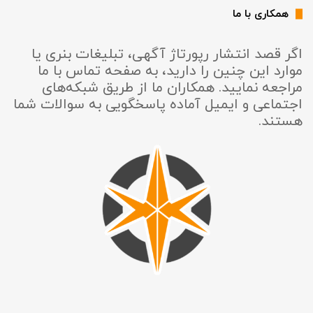
همکاری با ما
اگر قصد انتشار رپورتاژ آگهی، تبلیغات بنری یا
موارد این چنین را دارید، به صفحه تماس با ما
مراجعه نمایید. همکاران ما از طریق شبکه‌های
اجتماعی و ایمیل آماده پاسخگویی به سوالات شما
هستند.