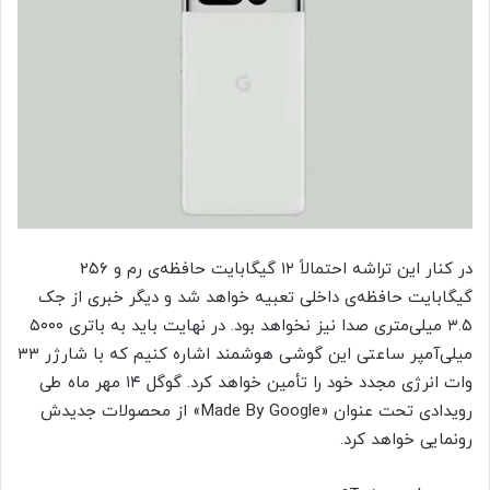
در کنار این تراشه احتمالاً ۱۲ گیگابایت حافظه‌ی رم و ۲۵۶
گیگابایت حافظه‌ی داخلی تعبیه خواهد شد و دیگر خبری از جک
۳.۵ میلی‌متری صدا نیز نخواهد بود. در نهایت باید به باتری ۵۰۰۰
میلی‌آمپر ساعتی این گوشی هوشمند اشاره کنیم که با شارژر ۳۳
وات انرژی مجدد خود را تأمین خواهد کرد. گوگل ۱۴ مهر ماه طی
رویدادی تحت عنوان «Made By Google» از محصولات جدیدش
رونمایی خواهد کرد.