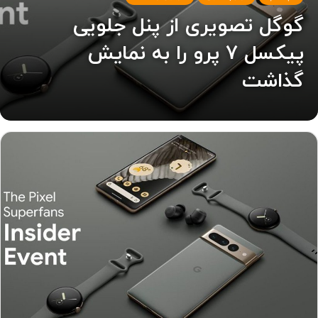
گوگل تصویری از پنل جلویی
پیکسل ۷ پرو را به نمایش
گذاشت