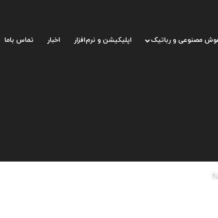
وش مصنوعی و رباتیک
اپلیکیشن و نرم‌افزار
اخبار
تماس باما
؟