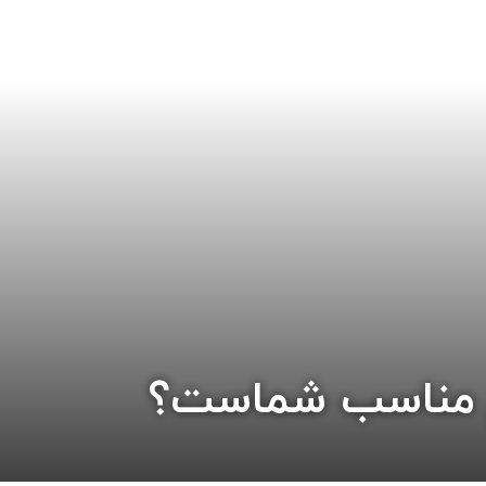
اچ مناسب شماست؟