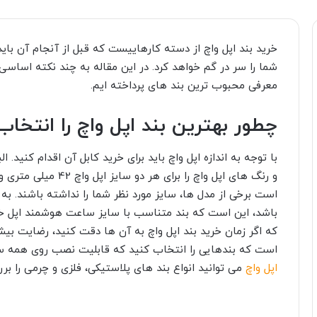
خرید بند اپل واچ از دسته کارهاییست که قبل از آنجام آن بای
شما را سر در گم خواهد کرد. در این مقاله به چند نکته اساسی د
معرفی محبوب ترین بند های پرداخته ایم.
چطور بهترین بند اپل واچ را انتخاب
با توجه به اندازه اپل واچ باید برای خرید کابل آن اقدام کنید.
است برخی از مدل ها، سایز مورد نظر شما را نداشته باشند. به
باشد، این است که بند متناسب با سایز ساعت هوشمند اپل خود
که اگر زمان خرید بند اپل واچ به آن ها دقت کنید، رضایت بیش
است که بندهایی را انتخاب کنید که قابلیت نصب روی همه سر
اپل واچ
می توانید انواع بند های پلاستیکی، فلزی و چرمی را بر