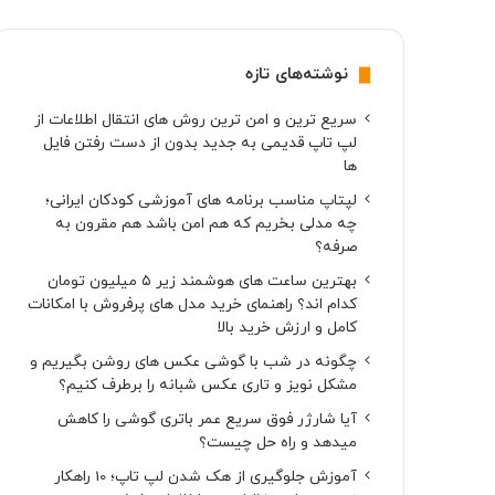
نوشته‌های تازه
سریع ترین و امن ترین روش های انتقال اطلاعات از
لپ تاپ قدیمی به جدید بدون از دست رفتن فایل
ها
لپتاپ مناسب برنامه های آموزشی کودکان ایرانی؛
چه مدلی بخریم که هم امن باشد هم مقرون به
صرفه؟
بهترین ساعت های هوشمند زیر ۵ میلیون تومان
کدام اند؟ راهنمای خرید مدل های پرفروش با امکانات
کامل و ارزش خرید بالا
چگونه در شب با گوشی عکس های روشن بگیریم و
مشکل نویز و تاری عکس شبانه را برطرف کنیم؟
آیا شارژر فوق سریع عمر باتری گوشی را کاهش
میدهد و راه حل چیست؟
آموزش جلوگیری از هک شدن لپ تاپ؛ 10 راهکار