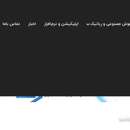
وش مصنوعی و رباتیک
اپلیکیشن و نرم‌افزار
اخبار
تماس باما
دانیم!