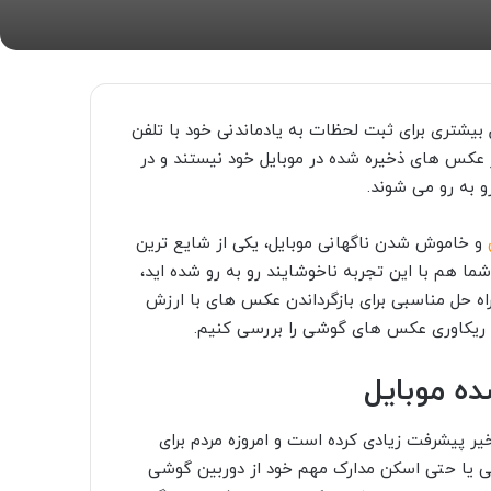
بیشتری برای ثبت لحظات به یادماندنی خود با تلفن
از عکس های ذخیره شده در موبایل خود نیستند و در
به رو می شوند.
و خاموش شدن ناگهانی موبایل، یکی از شایع ترین
ما هم با این تجربه ناخوشایند رو به رو شده اید،
 حل مناسبی برای بازگرداندن عکس های با ارزش
های ریکاوری عکس های گوشی را بررسی کنیم.
ه موبایل
 پیشرفت زیادی کرده است و امروزه مردم برای
ی یا حتی اسکن مدارک مهم خود از دوربین گوشی