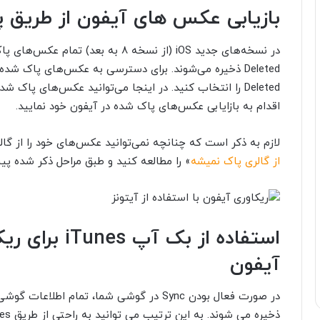
بازیابی عکس های آیفون از
طریق
پوشه
اقدام به بازایابی عکس‌های پاک شده در آیفون خود نمایید.
لازم به ذکر است که چنانچه نمی‌توانید عکس‌های خود را از گال
از گالری پاک نمیشه
» را مطالعه کنید و طبق مراحل ذکر شده پی
استفاده از بک
آیفون