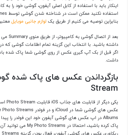
اینکار باید با استفاده از کابل اصلی آیفون، گوشی خود را به 
بنابراین توصیه می کنیم از طریق یک
لوازم جانبی موبایل
معتبر،
داشته باشید. با انتخاب این گزینه تمام اطلاعات گوشی که در
اگر قبل از بک آپ گیری عکس از روی گوشی شما پاک شده باشد
داشت.
Stream
یکی دیگ
Albums در اپ عکس های گوشی آیفون خود این فولدر را پیدا
پاک کرده باشید، احتمالا 