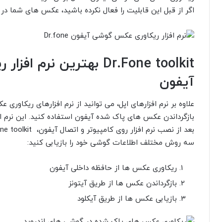
اگر از قبل این قابلیت را فعال نکرده باشید، عکس های شما در
Dr.Fone toolkit بهترین 
آیفون
بازگرداندن عکس های پاک شده آیفون استفاده کنید. این نرم اف
سه روش مختلف اطلاعات گوشی خود را بازیابی کنید:
ریکاوری عکس ها از حافظه داخلی آیفون
بازگرداندن عکس ها از طریق آیتونز
بازیابی عکس ها از طریق آیکلود