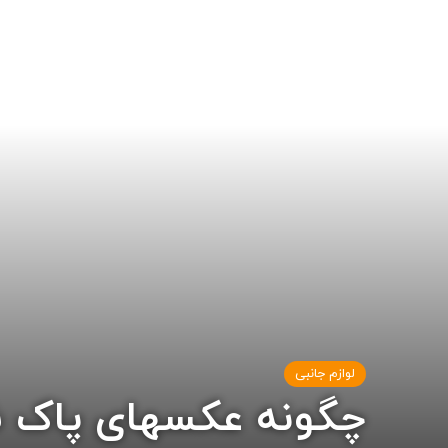
لوازم جانبی
چگونه عکسهای پاک شده