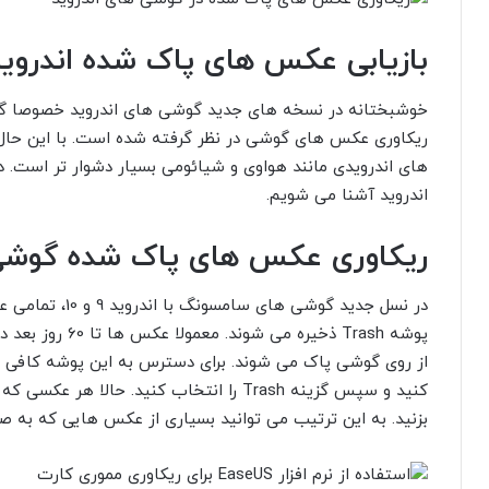
بازیابی عکس های پاک شده اندروی
خوشبختانه در نسخه های جدید گوشی های اندروید خصوصا گ
ریکاوری عکس های گوشی در نظر گرفته شده است. با این حال
های اندرویدی مانند هواوی و شیائومی بسیار دشوار تر است. د
اندروید آشنا می شویم.
ریکاوری عکس های پاک شده گوش
در نسل جدید گوشی
پوشه Trash ذخیره 
از روی گوشی پاک می شوند. برای دسترس به این پوشه کافی ا
بزنید. به این ترتیب می توانید بسیاری از عکس هایی که به صو