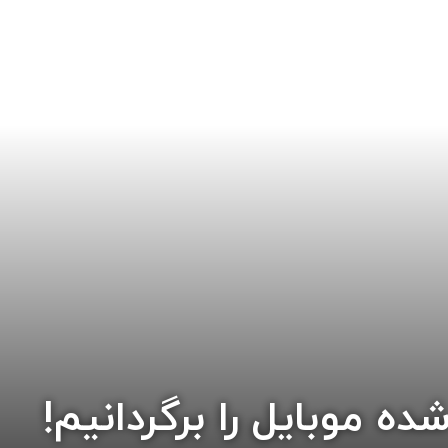
 موبایل را برگردانیم!