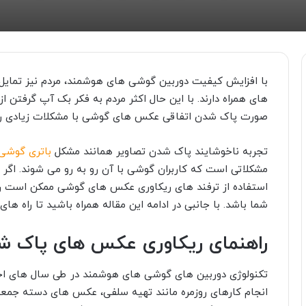
با افزایش کیفیت دوربین گوشی های هوشمند، مردم نیز تمایل 
های همراه دارند. با این حال اکثر مردم به فکر بک آپ گرفتن 
صورت پاک شدن اتفاقی عکس های گوشی با مشکلات زیادی رو 
تجربه ناخوشایند پاک شدن تصاویر همانند مشکل
باتری گوشی
مشکلاتی است که کاربران گوشی با آن رو به رو می شوند. اگر ش
استفاده از ترفند های ریکاوری عکس های گوشی ممکن است راه
شما باشد. با جانبی در ادامه این مقاله همراه باشید تا راه 
راهنمای ریکاوری عکس های پاک شد
تکنولوژی دوربین های گوشی های هوشمند در طی سال های اخیر
انجام کارهای روزمره مانند تهیه سلفی، عکس های دسته جمع