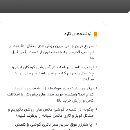
نوشته‌های تازه
سریع ترین و امن ترین روش های انتقال اطلاعات از
لپ تاپ قدیمی به جدید بدون از دست رفتن فایل
ها
لپتاپ مناسب برنامه های آموزشی کودکان ایرانی؛
چه مدلی بخریم که هم امن باشد هم مقرون به
صرفه؟
بهترین ساعت های هوشمند زیر ۵ میلیون تومان
کدام اند؟ راهنمای خرید مدل های پرفروش با امکانات
کامل و ارزش خرید بالا
چگونه در شب با گوشی عکس های روشن بگیریم و
مشکل نویز و تاری عکس شبانه را برطرف کنیم؟
آیا شارژر فوق سریع عمر باتری گوشی را کاهش