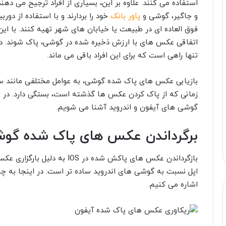
استفاده می کنند. علاوه بر این، بسیاری از افراد ترجیح می د
و جاگیر، گوشی و
پاور بانک
خود را بردارند و با استفاده از د
فوق العاده ای در طبیعت یا خیابان های شهر تهیه کنند. با ا
اتفاقی عکس های با ارزش ذخیره شده در گوشی، پاک شوند. 
تنها راهی است که برای این افراد باقی می ماند.
بازیابی عکس های پاک شده گوشی، به عوامل مختلفی مانند س
زمانی که از پاک کردن عکس ها گذشته است، بستگی دارد. در ا
گوشی های آیفون و اندروید آشنا می شویم.
برگرداندن عکس های پاک شده گوش
اپل نسبت به گوشی های اندروید ساده تر است. در اینجا به 
اشاره می کنیم.