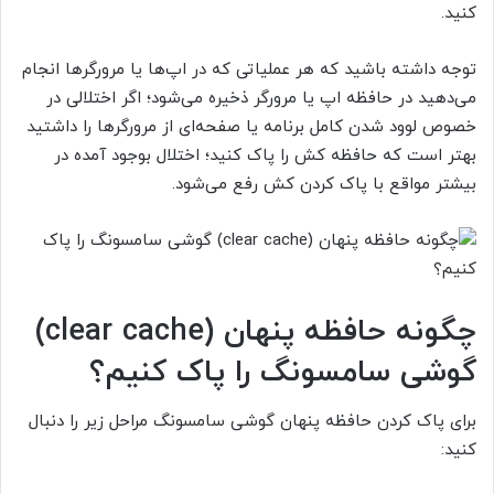
کنید.
توجه داشته باشید که هر عملیاتی که در اپ‌ها یا مرورگر‌ها انجام
می‌دهید در حافظه اپ یا مرورگر ذخیره می‌شود؛ اگر اختلالی در
خصوص لوود شدن کامل برنامه یا صفحه‌ای از مرورگر‌ها را داشتید
بهتر است که حافظه کش را پاک کنید؛ اختلال بوجود آمده در
بیشتر مواقع با پاک کردن کش رفع می‌شود.
چگونه حافظه پنهان (
clear cache
)
گوشی سامسونگ را پاک کنیم؟
برای پاک کردن حافظه پنهان گوشی سامسونگ مراحل زیر را دنبال
کنید: