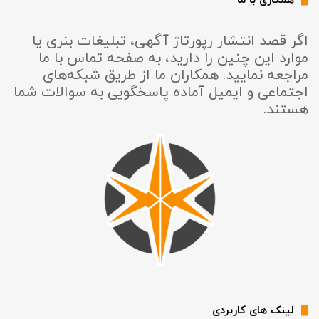
همکاری با ما
اگر قصد انتشار رپورتاژ آگهی، تبلیغات بنری یا
موارد این چنین را دارید، به صفحه تماس با ما
مراجعه نمایید. همکاران ما از طریق شبکه‌های
اجتماعی و ایمیل آماده پاسخگویی به سوالات شما
هستند.
لینک های کاربردی