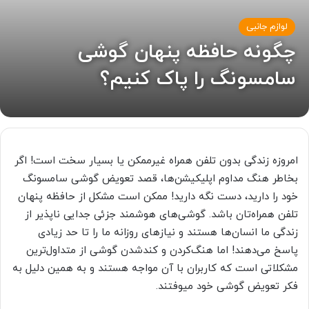
لوازم جانبی
چگونه حافظه پنهان گوشی
سامسونگ را پاک کنیم؟
امروزه زندگی بدون تلفن همراه غیرممکن یا بسیار سخت است! اگر
بخاطر هنگ مداوم اپلیکیشن‌ها، قصد تعویض گوشی سامسونگ
خود را دارید، دست نگه دارید! ممکن است مشکل از حافظه پنهان
تلفن همراه‌تان باشد. گوشی‌های هوشمند جزئی جدایی ناپذیر از
زندگی ما انسان‌ها هستند و نیاز‌های روزانه ما را تا حد زیادی
پاسخ می‌دهند! اما هنگ‌کردن و کندشدن گوشی از متداول‌ترین
مشکلاتی است که کاربران با آن مواجه هستند و به همین دلیل به
فکر تعویض گوشی خود میوفتند.