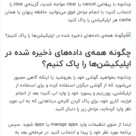
چنانچه با پیغامی
cancel
یا
clear
مواجه شدید، گزینه‌ی
clear
را
انتخاب کنید؛ با انجام مراحل فوق می‌توانید حافظه پنهان یا همان
cache
هر اپلیکیشنی را پاک کنید.
چگونه همه‌ی داده‌های ذخیره شده در
اپلیکیشن‌ها را پاک کنیم؟
چنانچه بخواهید گوشی خود را بفروشید یا اینکه گاهی مجبور
می‌شوید که از گوشی دیگران استفاده کرده و برای استفاده از
اپلیکشنی، یوزرنیم و پسورد خود را وارد اپ ‌کنید؛ بعد از انجام
فرایند کاری خود، برای پاک کردن کلیه‌ی دیتا‌هایی که به اپ مورد
نظر وارد کرده‌اید، مراحل زیر را دنبال کنید:
ابتدا از منوی تنظیمات وارد manage apps
یا
apps
شوید. سپس
برنامه مورد نظر خود را پیدا و انتخاب کنید. در مرحله‌ی بعد به