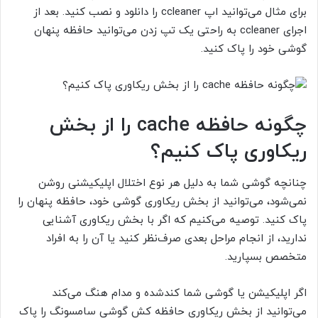
برای مثال می‌توانید اپ
ccleaner
را دانلود و نصب کنید. بعد از
اجرای
ccleaner
به راحتی یک تپ زدن می‌توانید حافظه پنهان
گوشی خود را پاک کنید.
چگونه حافظه
cache
را از بخش
ریکاوری پاک کنیم؟
چنانچه گوشی شما به دلیل هر نوع اختلال اپلیکیشنی روشن
نمی‌شود، می‌توانید از بخش ریکاوری گوشی خود
،
حافظه پنهان را
پاک کنید. توصیه می‌کنیم که اگر با بخش ریکاوری آشنایی
ندارید، از انجام مراحل بعدی صرف‌نظر کنید یا آن را به افراد
متخصص بسپارید.
اگر اپلیکیشن یا گوشی شما کندشده و مدام هنگ می‌کند
می‌توانید از بخش ریکاوری حافظه کش گوشی سامسونگ را پاک