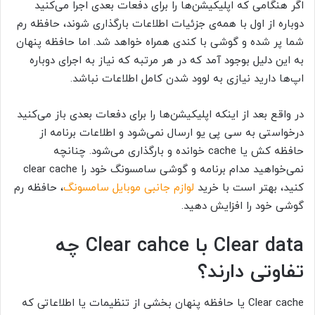
اگر هنگامی که اپلیکیشن‌ها را برای دفعات بعدی اجرا می‌کنید
دوباره از اول با همه‌ی جزئیات اطلاعات بارگذاری شوند، حافظه رم
شما پر شده و گوشی با کندی همراه خواهد شد. اما حافظه پنهان
به این دلیل بوجود آمد که در هر مرتبه که نیاز به اجرای دوباره
اپ‌ها دارید نیازی به لوود شدن کامل اطلاعات نباشد.
در واقع بعد از اینکه اپلیکیشن‌ها را برای دفعات بعدی باز می‌کنید
درخواستی به سی پی یو ارسال نمی‌شود و اطلاعات برنامه از
حافظه کش یا
cache
خوانده و بارگذاری می‌شود. چنانچه
نمی‌خواهید مدام برنامه و گوشی سامسونگ خود را
clear cache
کنید، بهتر است با خرید
لوازم جانبی موبایل سامسونگ
، حافظه رم
گوشی خود را افزایش دهید.
Clear data
با
Clear cahce
چه
تفاوتی دارند؟
Clear cache
یا حافظه پنهان بخشی از تنظیمات یا اطلاعاتی که