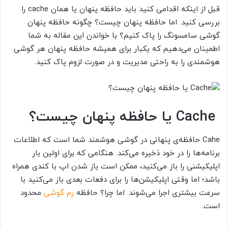
قبل از اینکه اقدامی کنید باید حافظه پنهان یا همان cache
را
بررسی کنید. اما حافظه پنهان چیست؟ چگونه حافظه پنهان
گوشی سامسونگ را پاک کنیم؟ با خواندن این مقاله به شما
اطمینان می‌دهیم که یکبار برای همیشه حافظه پنهان هر گوشی
هوشمندی را به راحتی مدیریت و در صورت لزوم پاک ‌کنید.
Cache
یا حافظه پنهان
چیست؟
Cahe
حافظه‌ی پنهانی در گوشی هوشمند شما است که اطلاعات
برنامه‌ها را در خود ذخیره می‌کند. هنگامی که برای اولین بار
اپلیکیشنی را باز می‌کنید، ممکن است باز شدن اپ با کندی همراه
باشد؛ اما وقتی اپلیکیشن‌ها را برای دفعات بعدی باز می‌کنید با
سرعت بیشتری اجرا می‌شوند. اما چرا؟ حافظه
رم گوشی
محدود
است.