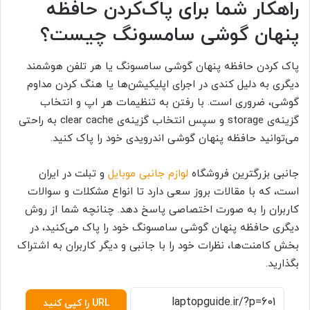
راهکار شما برای پاک‌کردن حافظه
پنهان گوشی سامسونگ چیست؟
پاک کردن حافظه پنهان گوشی سامسونگ یا هر تلفن هوشمند
دیگری به دلیل کندی در اجرای اپلیکیشن‌ها یا هنگ کردن مداوم
گوشی، ضروری است. با رفتن به تنظیمات هر اپ و انتخاب
گزینه‌ی storage
و سپس انتخاب گزینه‌ی
clear cache
به راحتی
می‌توانید حافظه پنهان گوشی اندرویدی خود را پاک کنید.
جانبی بزرگترین فروشگاه
لوازم جانبی موبایل
و تبلت در ایران
است، که با مقالات بروز سعی دارد تا انواع مشکلات و سوالات
کاربران را به صورت اختصاصی پاسخ دهد. چنانچه شما از روش
دیگری حافظه پنهان گوشی سامسونگ خود را پاک می‌کنید، در
بخش کامنت‌ها، نظرات خود را با جانبی و دیگر کاربران به اشتراک
بگذارید.
URL را کپی کنید