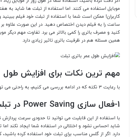
ساعت را به فیلم دیدن اختصاص دهید. در این صورت علاوه بر
کنید و مصرف باتری را کمی بالاتر می برد. تفاوت مهم دیگر مو
همین مسئله هم در ظرفیت باتری تاثیر زیادی دارد.
مهم ترین نکات برای افزایش طول ع
با رعایت 3 نکته که در ادامه بررسی می کنیم، به راحتی می توانید طول عمر باتری تبلت خود را افزایش دهید:
1-فعال سازی Power Saving در تبلت
با استفاده از این قابلیت می توانید تا حدودی سرعت پردازش تب
شاید احساس نشود و اختلالی در استفاده شما ایجاد نکند اما ت
دارد. اگر از گلس مناسب برای تبلت خود استفاده کرده باشید،