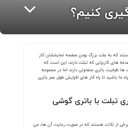
گیری کنیم؟
ی هستند که به علت بزرگ بودن صفحه نمایششان کار
دغدغه های کاربرانی که تبلت دارند، این است که
 ها ظرفیت باتری متفاوتی دارند اما در مجموعه
 ما باشید تا راه کار های افزایش طول عمر باتری
ی تبلت با باتری گوشی
 برخی از نکات هستند که در صورت رعایت آن ها، می