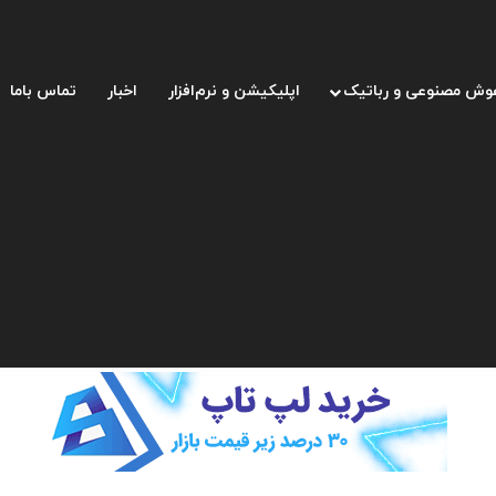
وش مصنوعی و رباتیک
اپلیکیشن و نرم‌افزار
اخبار
تماس باما