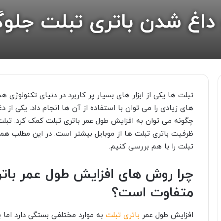
داغ شدن باتری تبلت جلو
تبلت ها یکی از ابزار های بسیار پر کاربرد در دنیای تکنولوژ
های زیادی را می توان با استفاده از آن ها انجام داد. یکی از 
چگونه می توان به افزایش طول عمر باتری تبلت کمک کرد. تبلت
ظرفیت باتری تبلت ها از موبایل بیشتر است. در این مطلب همراه
تبلت را با هم بررسی کنیم.
چرا روش های افزایش طول عمر باتر
متفاوت است؟
افزایش طول عمر
باتری تبلت
به موارد مختلفی بستگی دارد اما