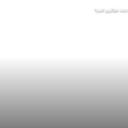
تبلت جلوگیری کنیم؟