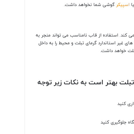
یا
اسپیکر
گوشی شما نخواهد داشت.
ی کند. استفاده از قاب نامناسب می تواند منجر به
 غیر استاندارد گرمای تبلت و محیط را به داخل
بلت خواهد داشت.
بلت بهتر است به نکات زیر توجه
ری کنید
اه جلوگیری کنید