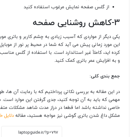
از گلس صفحه نمایش مرغوب استفاده کنید
3-کاهش روشنایی صفحه
یکی دیگر از مواردی که آسیب زیادی به چشم کاربر و باتری موب
این مورد زمانی پیش می آید که شما در محیط پر نور از موبای
کرده اید، کاملاً غیر استاندارد است. با استفاده از گلس مناس
و به افزایش عمر باتری کمک کنید.
جمع بندی کلی:
در این مقاله به بررسی نکاتی پرداختیم که با رعایت آن ها، طو
مهمی که باید به آن توجه کنید، جدی گرفتن این موارد است. 
خاصی نداشته باشد اما قطعا در دراز مدت شاهد مشکلات متفاوت
مشکل داغ شدن باتری گوشی نیز مواجه هستید، مقاله
دلایل خ