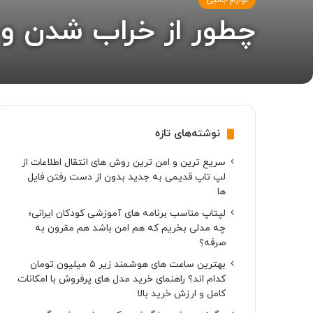
لوازم جانبی
چطور از خراب شدن و 
نوشته‌های تازه
سریع ترین و امن ترین روش های انتقال اطلاعات از
لپ تاپ قدیمی به جدید بدون از دست رفتن فایل
ها
لپتاپ مناسب برنامه های آموزشی کودکان ایرانی؛
چه مدلی بخریم که هم امن باشد هم مقرون به
صرفه؟
بهترین ساعت های هوشمند زیر ۵ میلیون تومان
کدام اند؟ راهنمای خرید مدل های پرفروش با امکانات
کامل و ارزش خرید بالا