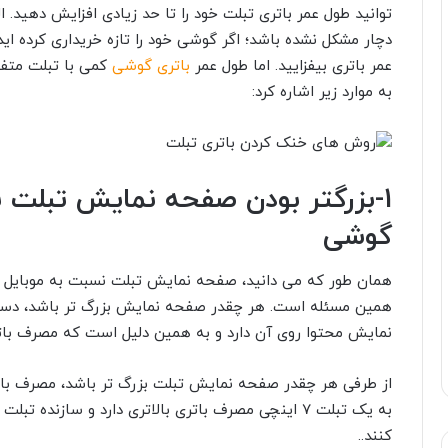
توانید طول عمر باتری تبلت خود را تا حد زیادی افزایش دهید. ا
دچار مشکل نشده باشد؛ اگر گوشی خود را تازه خریداری کرده ای
عمر باتری بیفزایید. اما طول عمر
باتری گوشی
کمی با تبلت متف
به موارد زیر اشاره کرد:
1-بزرگتر بودن صفحه نمایش تبلت
گوشی
همان طور که می دانید، صفحه نمایش تبلت نسبت به موبایل بزر
همین مسئله است. هر چقدر صفحه نمایش بزرگ تر باشد، دستگاه
نمایش محتوا روی آن دارد و به همین دلیل است که مصرف بات
به یک تبلت 7 اینچی مصرف باتری بالاتری دارد و سازند
کنند..