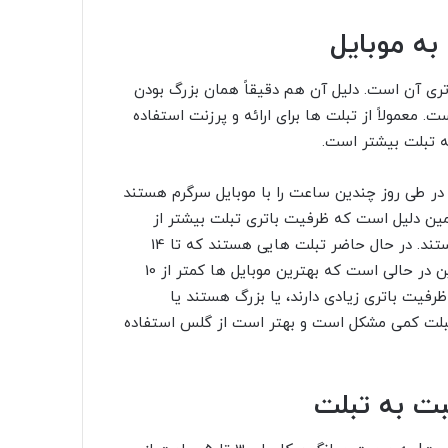
تری آن است. دلیل آن هم دقیقاً همان بزرگ بودن
معمولاً از تبلت ها برای ارائه و پرزنت استفاده
ه تبلت بیشتر است.
د در طی روز چندین ساعت را با موبایل سرگرم هستند
همین دلیل است که ظرفیت باتری تبلت بیشتر از
موبایل است و این مورد، دومین تفاوت عمده موبایل و تبلت هستند. در حال حاضر تبلت هایی هستند که تا 14
ساعت هم می توانید از آن به صورت مداوم استفاده کنید و این در حالی است که بهترین موبایل ها کمتر از 10
فیت باتری زیادی دارند، یا بزرگ هستند یا
لت کمی مشکل است و بهتر است از گلس استفاده