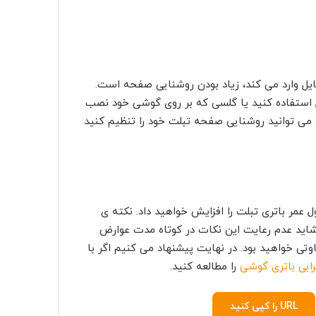
ایل وارد می کند، زیاد بودن روشنایی صفحه است.
ل استفاده کنید یا گلسی که بر روی گوشی خود نصب
ب می توانید روشنایی صفحه تبلت خود را تنظیم کنید
ل عمر باتری تبلت را افزایش خواهید داد. نکته ی
شاید عدم رعایت این نکات در کوتاه مدت عوارض
ی خواهید بود. در نهایت پیشنهاد می کنیم اگر با
رابی باتری گوشی
را مطالعه کنید.
URL را کپی کنید