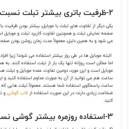
2-ظرفیت باتری بیشتر تبلت نسبت به موبایل
یکی دیگر از تفاوت های تبلت با موبایل، بیشتر بودن ظرفیت با
صفحه نمایش تبلت و همچنین تفاوت کاربرد تبلت و موبایل است. 
می شود و به همین دلیل، معمولاً مدت زمان روشن بودن صفح
البته موبایل ها در طی روز بیشتر استفاده می شوند! زیرا افرا
اما ممکن است روزانه تنها یک بار از تبلت استفاده کنند. به 
ساعت پاسخگوی استفاده شما هستند. معمولاً تبلت هایی که ظر
ضخامت زیادی دارند؛ در این صورت استفاده از
قاب گوشی
و تب
کنید.
3-استفاده روزمره بیشتر گوشی نسبت به تبلت