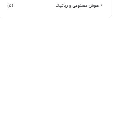
هوش مصنوعی و رباتیک
(5)