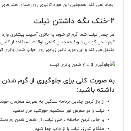
ایجاد نمی کند. همچنین این مورد تاثیری روی صدای هندزفری 
2-خنک نگه داشتن تبلت
هر چقدر تبلت شما گرم تر شود، به باتری آسیب بیشتری وارد م
گرم شدن گوشی شود! همچنین گاهی اوقات استفاده از گلس های
منتقل می کند و این مورد تاثیر زیادی روی خراب شدن باتری ت
به صورت کلی برای جلوگیری از گرم شدن ت
داشته باشید:
از باز کردن چندین برنامه سنگین به صورت همزمان خوددا
تبلت را در معرض نور مستقیم خورشید قرار ندهید
با خالی کردن حافظه داخلی تبلت، از اشغال شدن رم دستگ
هنگام شارژ، تبلت را از قاب جدا کنید