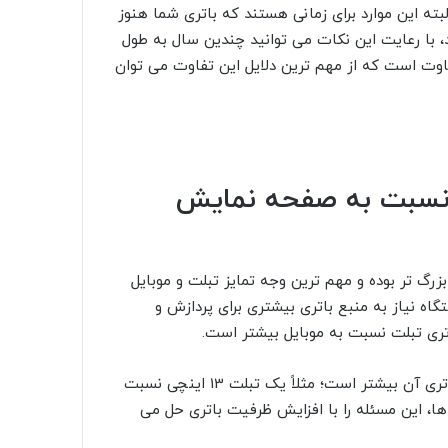
لبته این موارد برای زمانی هستند که باتری شما هنوز
د، با رعایت این نکات می توانید چندین سال به طول
اوت است که از مهم ترین دلایل این تفاوت می توان
 نسبت به صفحه نمایش
گ تر بوده و مهم ترین وجه تمایز تبلت و موبایل
 نیاز به منبع باتری بیشتری برای پردازش و
ری تبلت نسبت به موبایل بیشتر است.
از طرفی هر چقدر صفحه نمایش تبلت بزرگ تر باشد، مصرف باتری آن بیشتر است؛ مثلاً یک تبلت 13 اینچی نسبت
ه تبلت ها، این مسئله را با افزایش ظرفیت باتری حل می