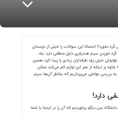
ره نخورد؟ احتمالا این سوالات را خیلی از دوستان
 گره خوردن سیم هندزفری دلیل منطقی دارد. بله
لوتوثی خیلی زود طرفداران زیادی را پیدا کرد، همین
اوه بر اینکه از عمر این لوازم کم می‌کند ممکن
ه بررسی عواملی می‌پردازیم که بخاطر آن‌ها سیم
ی دارد!
دانشگاه سن دیگو برخوردیم که آن را در اینجا با شما