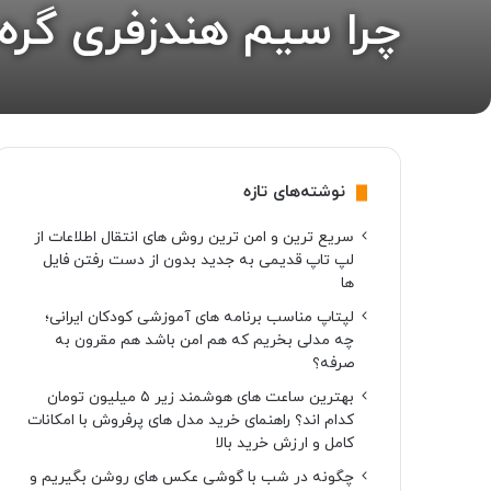
چرا سیم هندزفری گره
نوشته‌های تازه
سریع ترین و امن ترین روش های انتقال اطلاعات از
لپ تاپ قدیمی به جدید بدون از دست رفتن فایل
ها
لپتاپ مناسب برنامه های آموزشی کودکان ایرانی؛
چه مدلی بخریم که هم امن باشد هم مقرون به
صرفه؟
بهترین ساعت های هوشمند زیر ۵ میلیون تومان
کدام اند؟ راهنمای خرید مدل های پرفروش با امکانات
کامل و ارزش خرید بالا
چگونه در شب با گوشی عکس های روشن بگیریم و