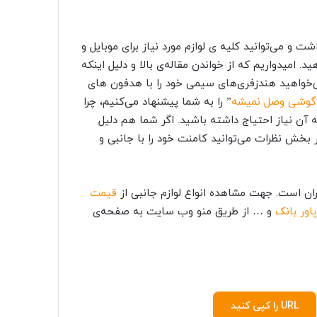
و می‌توانید کلیه ی لوازم مورد نیاز برای موبایل و
امیدواریم که از خواندن مقاله‌ی بالا و دلیل اینکه
می‌خواهید هندزفری‌های سیمی خود را با هدفون های
ه گوشی وصل نمیشه
” را به شما پیشنهاد می‌کنیم، چرا
ه آن نیاز احتیاج داشته باشید. اگر شما هم دلیل
 بخش نظرات می‌توانید کامنت خود را با جانبی و
ران است. جهت مشاهده انواع لوازم جانبی از
قیمت
پاور ‌‌بانک
و … از طریق منو وب سایت به صفحه‌ی
URL را کپی کنید