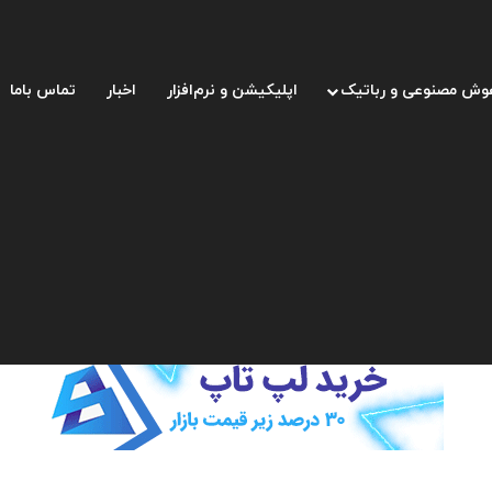
وش مصنوعی و رباتیک
اپلیکیشن و نرم‌افزار
اخبار
تماس باما