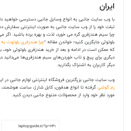
ایران
با وب سایت جانبی به انواع وسایل جانبی دسترسی خواهید داشت 
تبلت خود را از وب سایت جانبی به صورت اینترنتی سفارش دهید. 
چرا سیم هندزفری گره می خورد، لذت و بهره برده باشید. اگر 
بلوتوثی جایگزین کنید؛ خواندن مقاله “
چرا هندزفری بلوتوث ب
که ممکن است در ادامه و بعد از خرید هندزفری بلوتوثی خود، ب
دیگری برای پیچ و تاب خوردن‌های سیم هندزفری‌ها می‌دانید در
دیگر کاربران به اشتراک بگذارید.
وب سایت جانبی بزرگترین فروشگاه اینترنتی لوازم جانبی در ای
رم گوشی
گرفته تا انواع هدفون، کابل شارژ، ساعت هوشمند،
مورد نظر خود وارد از محصولات متنوع جانبی دیدن کنید.