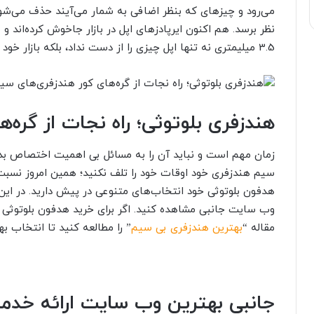
می‌رود و چیزهای که بنظر اضافی به شمار می‌آیند حذف می‌ش
نظر برسد. هم اکنون ایرپادزهای اپل در بازار جاخوش کرده‌اند و 
3.5 میلیمتری نه تنها اپل چیزی را از دست نداد، بلکه بازار خود را نیز گسترده تر کرد.
هندزفری بلوتوثی؛ راه نجات از گره‌ه
زمان مهم است و نباید آن را به مسائل بی اهمیت اختصاص بده
سیم هندزفری خود اوقات خود را تلف نکنید؛ همین امروز نسبت 
هدفون بلوتوثی خود انتخاب‌های متنوعی در پیش دارید. در این 
وب سایت جانبی مشاهده کنید. اگر برای خرید هدفون بلوتوثی 
مقاله “
بهترین هندزفری بی سیم
” را مطالعه کنید تا انتخاب ب
جانبی بهترین وب سایت ارائه خدما