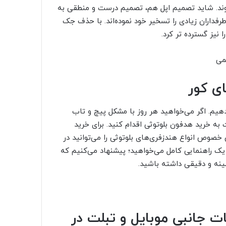
وند. شاید تصمیم اپل هم، تصمیم درست و منطقی به
طرفداران زیادی را تسخیر خود نموده‌اند. با حذف جک
ای کور
یم. اگر می‌خواهید هر روز با مشکل پیچ و تاب
به خرید هدفون بلوتوثی اقدام کنید. برای خرید
خصوص انواع هندزفری‌های بلوتوثی را می‌توانید در
یک راهنمایی کامل می‌خواهید؛ پیشنهاد می‌کنیم که
هینه و دقیقی داشته باشید.
ت جانبی موبایل و تبلت در