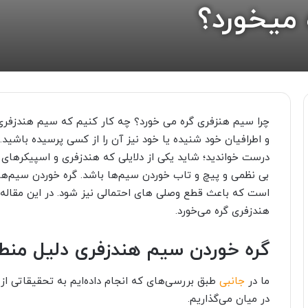
 میخورد؟
چرا سیم هنزفری گره می خورد؟ چه کار کنیم که سیم هندزفری گ
و اطرافیان خود شنیده یا خود نیز آن را از کسی پرسیده باشید.
درست خواندید؛ شاید یکی از دلایلی که هندزفری‌ و اسپیکرهای ب
بی نظمی و پیچ و تاب خوردن سیم‌ها باشد. گره خوردن سیم‌ها عل
است که باعث قطع وصلی های احتمالی نیز شود. در این مقاله ب
هندزفری گره می‌خورد.
گره خوردن سیم هندزفری دلیل منطق
ما در
جانبی
طبق بررسی‌های که انجام داده‌ایم به تحقیقاتی از 
در میان می‌گذاریم.