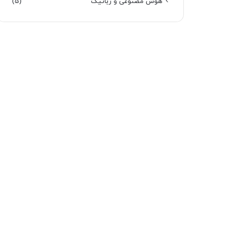
هوش مصنوعی و رباتیک
(5)