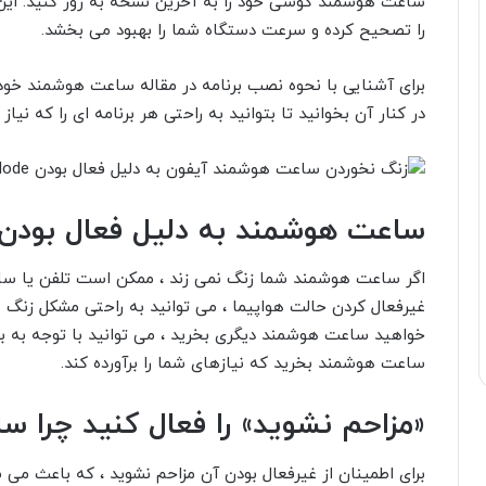
ساعت هوشمند گوشی خود را به آخرین نسخه به روز کنید. این 
را تصحیح کرده و سرعت دستگاه شما را بهبود می بخشد.
برای آشنایی با نحوه نصب برنامه در مقاله ساعت هوشمند خو
در کنار آن بخوانید تا بتوانید به راحتی هر برنامه ای را که ن
ساعت هوشمند به دلیل فعال بودن 
اگر ساعت هوشمند شما زنگ نمی زند ، ممکن است تلفن یا 
غیرفعال کردن
حالت هواپیما
، می توانید به راحتی مشکل زنگ 
خواهید ساعت هوشمند دیگری بخرید ، می توانید
با توجه به 
ساعت هوشمند بخرید که نیازهای شما را برآورده کند.
«مزاحم نشوید» را فعال کنید
چرا س
برای اطمینان از غیرفعال بودن آن
مزاحم نشوید
، که باعث می 