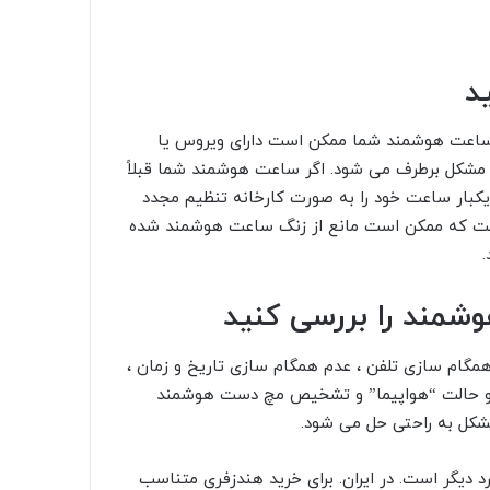
د
اعت هوشمند شما ممکن است دارای ویروس یا
ن مشکل برطرف می شود. اگر ساعت هوشمند شما قبلاً
یکبار ساعت خود را به صورت کارخانه تنظیم مجدد
یست که ممکن است مانع از زنگ ساعت هوشمند شده
.
ل اصلی ، از جمله عدم همگام سازی تلفن ، عدم همگام سازی تاریخ و زمان ،
 حالت “هواپیما” و
تشخیص مچ دست
هوشمند
مشکل به راحتی حل می شود.
ارد دیگر است. در ایران. برای خرید هندزفری متناسب