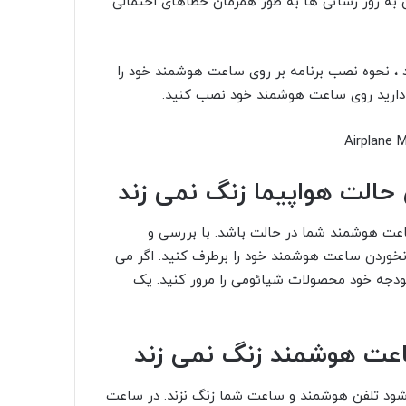
به روز رسانی ها به طور همزمان خطاهای احتمالی
د ، نحوه نصب برنامه بر روی ساعت هوشمند خود
را
یاز دارید روی ساعت هوشمند خود نصب کنید.
حالت هواپیما زنگ نمی زند
ساعت هوشمند شما در حالت
باشد. با بررسی و
نخوردن ساعت هوشمند خود را برطرف کنید. اگر می
بودجه خود محصولات
شیائومی را مرور کنید. یک
اعت هوشمند زنگ نمی زند
شود تلفن هوشمند و ساعت شما زنگ نزند. در ساعت