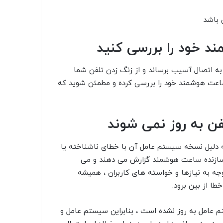
د خود را بررسی کنید
اتصال آسیب برساند و از زنگ زدن تلفن شما
 ساعت هوشمند خود را بررسی کرده و مطمئن شوید که
 به روز نمی شوند
دلیل نسخه سیستم عامل آن با خطای ناشناخته یا
 سازنده ساعت هوشمند گزارش می دهند و می
وجه به نیازها و خواسته های کاربران ، همیشه
ا از بین برود.
عامل به روز نشده است ، بنابراین سیستم عامل و