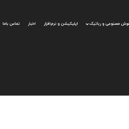
وش مصنوعی و رباتیک
اپلیکیشن و نرم‌افزار
اخبار
تماس باما