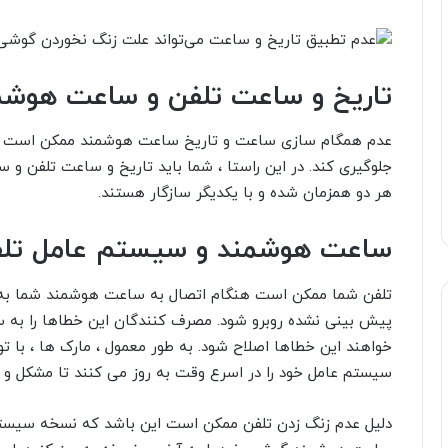
تاریخ و ساعت تلفن و ساعت هوشمن
عدم همگام سازی ساعت و تاریخ ساعت هوشمند ممکن است به 
جلوگیری کند. در این راستا ، شما باید تاریخ و ساعت تلفن و
هر دو همزمان شده و با یکدیگر سازگار هستند.
ساعت هوشمند و سیستم عامل تلفن
تلفن شما ممکن است هنگام اتصال به ساعت هوشمند شما به 
پیش بینی نشده روبرو شود. مصرف کنندگان این خطاها را به
خواهند این خطاها اصلاح شود. به طور معمول ، مارک ها ، با ت
سیستم عامل خود را در اسرع وقت به روز می کنند تا مشکل و خط
دلیل عدم زنگ زدن تلفن ممکن است این باشد که نسخه سیستم 