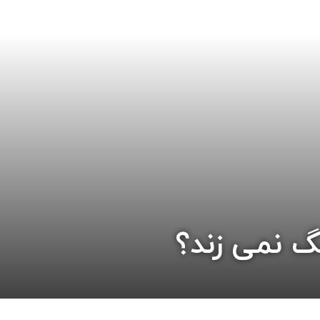
 نمی زند؟