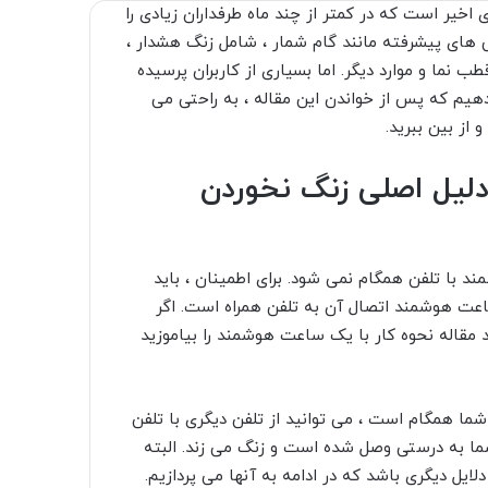
خیر است که در کمتر از چند ماه طرفداران زیادی را
 های پیشرفته مانند گام شمار ، شامل زنگ هشدار ،
ب نما و موارد دیگر. اما بسیاری از کاربران پرسیده
هیم که پس از خواندن این مقاله ، به راحتی می
از بین ببرید.
لیل اصلی زنگ نخوردن
 با تلفن همگام نمی شود. برای اطمینان ، باید
ساعت هوشمند اتصال آن به تلفن همراه است. اگر
 مقاله
نحوه کار با یک ساعت هوشمند را بیاموزید
 همگام است ، می توانید از تلفن دیگری با تلفن
ا به درستی وصل شده است و زنگ می زند. البته
 دیگری باشد که در ادامه به آنها می پردازیم.