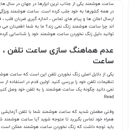
ساعت هوشمند یکی از جذاب ترین ابزارها در جهان در سال های ا
در همه کشورها به خود جلب کرده است.
ساعت هوشمند
ویژگی
ارسال اعلان ها و پیام های تماس ، اندازه گیری ضربان قلب ، قط
اند چرا ساعت هوشمند زنگ نمی زند؟ ما به شما اطمینان می د
توانید دلیل زنگ نخوردن ساعت هوشمند خود را شناسایی کرده و 
عدم هماهنگ سازی ساعت تلفن ، د
ساعت
یکی از دلایل اصلی زنگ نخوردن تلفن این است که ساعت هوشمند
تنظیمات تلفن خود را بررسی کنید. اولین قدم در استفاده از 
نمی دانید چگونه یک ساعت هوشمند را به تلفن خود وصل کنید
Read.
وقتی مطمئن شدید که ساعت هوشمند شما با تلفن آزمایشی شما
همراه خود تماس بگیرید تا متوجه شوید آیا ساعت هوشمند شم
باید توجه داشت که زنگ نخوردن ساعت هوشمند ممکن است دلایل