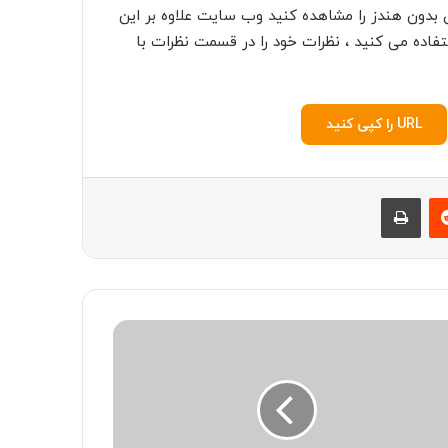
ی بدون هندز
را مشاهده کنید وب سایت علاوه بر این
اده می کنید ، نظرات خود را در قسمت نظرات با
URL را کپی کنید
‫رددیت
چاپ