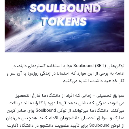
توکن‌های Soulbound (SBT) موارد استفاده گسترده‌ای دارند، در
ادامه به برخی از این موارد که احتمالا در زندگی روزمره با آن سر و
کار خواهید داشت، اشاره می‌کنیم.
سوابق تحصیلی – زمانی که افراد از دانشگاه‌ها فارغ التحصیل
می‌شوند، مدرکی که نشان بدهد آن‌ها دوره را گذرانده اند دریافت
می‌کنند. دانشگاه‌ها می‌توانند از توکن Soulbound برای صادر کردن
مدارک و سوابق تحصیلی دانشجویان اقدام کنند. همچنین می‌توان
از توکن Soulbound برای تأیید عضویت دانشجو در دانشگاه (کارت