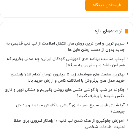
نوشته‌های تازه
سریع ترین و امن ترین روش های انتقال اطلاعات از لپ تاپ قدیمی به
جدید بدون از دست رفتن فایل ها
لپتاپ مناسب برنامه های آموزشی کودکان ایرانی؛ چه مدلی بخریم که
هم امن باشد هم مقرون به صرفه؟
بهترین ساعت های هوشمند زیر ۵ میلیون تومان کدام اند؟ راهنمای
خرید مدل های پرفروش با امکانات کامل و ارزش خرید بالا
چگونه در شب با گوشی عکس های روشن بگیریم و مشکل نویز و تاری
عکس شبانه را برطرف کنیم؟
آیا شارژر فوق سریع عمر باتری گوشی را کاهش میدهد و راه حل
چیست؟
آموزش جلوگیری از هک شدن لپ تاپ؛ 10 راهکار ضروری برای حفظ
امنیت اطلاعات شخصی