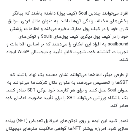
افراد می‌توانند چندین Soul (کیف پول) داشته باشند که بیانگر
بخش‌های مختلف زندگی آن‌ها باشد. به عنوان مثال فردی سوابق
کاری خود را در کیف پول مدارک ذخیره می‌کند و اطلاعات پزشکی
خود را در کیف پول دیگری. کیف پول‌های Souls و توکن‌های
soulbound به افراد این امکان را می‌دهند که بر اساس اقدامات و
تجربیات گذشته خود، شهرت قابل تأیید و دیجیتالی Web3 ایجاد
کنند.
از طرفی دیگر، Soulها می‌توانند نشان دهنده یک نهاد باشند که
SBT‌ها را تخصیص می‌دهد، به عنوان مثال شرکت‌ها می‌توانند به
عنوان Soul عمل کنند و برای هر کارمند خود توکن SBT صادر کنند.
یک باشگاه ورزشی می‌تواند SBT را برای تأیید عضویت اعضای خود
صادر کند.
تصور کنید این ایده بر روی توکن‌های غیرقابل تعویض (NFT) پیاده
سازی شود. امروزه بیشتر NFT‌ها گواهی مالکیت هنرهای دیجیتال