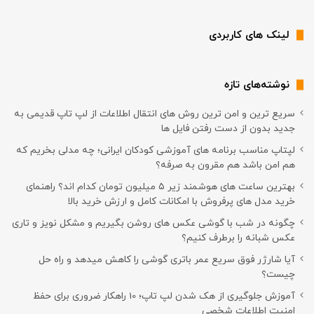
لینک های کاربردی
نوشته‌های تازه
سریع ترین و امن ترین روش های انتقال اطلاعات از لپ تاپ قدیمی به
جدید بدون از دست رفتن فایل ها
لپتاپ مناسب برنامه های آموزشی کودکان ایرانی؛ چه مدلی بخریم که
هم امن باشد هم مقرون به صرفه؟
بهترین ساعت های هوشمند زیر ۵ میلیون تومان کدام اند؟ راهنمای
خرید مدل های پرفروش با امکانات کامل و ارزش خرید بالا
چگونه در شب با گوشی عکس های روشن بگیریم و مشکل نویز و تاری
عکس شبانه را برطرف کنیم؟
آیا شارژر فوق سریع عمر باتری گوشی را کاهش میدهد و راه حل
چیست؟
آموزش جلوگیری از هک شدن لپ تاپ؛ 10 راهکار ضروری برای حفظ
امنیت اطلاعات شخصی