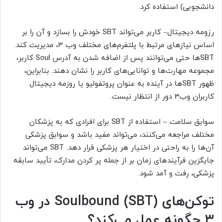
دانشجویی) استفاده کرد.
رزومه دیجیتال– کاربر می‌تواند SBT خودش را بسازد و آن را بر
اساس نیازهای مرتبط با پلتفرم‌های مختلف وب ۳، مدیریت کند.
SBTها حتی می‌توانند پس از اضافه شدن به آدرس Soul کاربر،
مجموعه مهارت‌ها و توانایی‌های کاربر را نشان دهند. بنابراین،
ظهور SBTها در آینده به عنوان پروتفولیو یا روزمه دیجیتال
کاربران وب۳ دور از انتظار نیست.
سوابق سلامت – استفاده از SBT برای افرادی که به پزشکان
مختلف مراجعه می‌کنند، می‌تواند مفید باشد و سوابق پزشکی
آن‌ها را به راحتی در اختیار هر پزشکی قرار دهد. SBT می‌تواند
جایگزین فرآیندهای زمان بر از جمله پر کردن مدارک، تأیید سابقه
پزشکی، رفت و آمد شود.
توکن‌های (SBT) Soulbound در وب
۳ چگونه عمل می‌کند؟