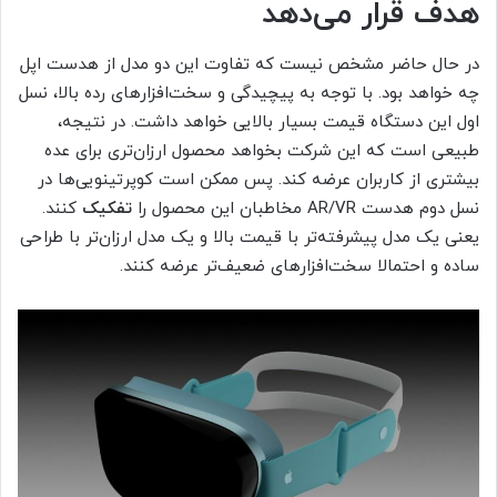
هدف قرار می‌دهد
در حال حاضر مشخص نیست که تفاوت این دو مدل از هدست اپل
چه خواهد بود. با توجه به پیچیدگی و سخت‌افزارهای رده بالا، نسل
اول این دستگاه قیمت بسیار بالایی خواهد داشت. در نتیجه،
طبیعی است که این شرکت بخواهد محصول ارزان‌تری برای عده
بیشتری از کاربران عرضه کند. پس ممکن است کوپرتینویی‌ها در
نسل دوم هدست AR/VR مخاطبان این محصول را
تفکیک
کنند.
یعنی یک مدل پیشرفته‌تر با قیمت بالا و یک مدل ارزان‌تر با طراحی
ساده و احتمالا سخت‌افزارهای ضعیف‌تر عرضه کنند.