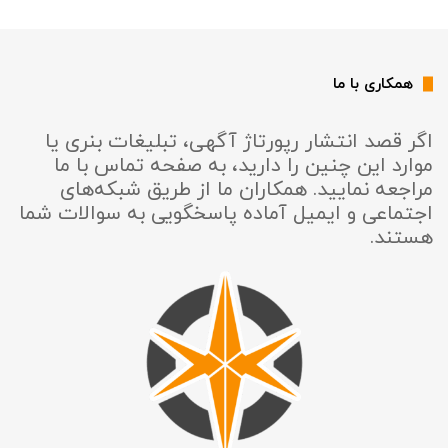
همکاری با ما
اگر قصد انتشار رپورتاژ آگهی، تبلیغات بنری یا
موارد این چنین را دارید، به صفحه تماس با ما
مراجعه نمایید. همکاران ما از طریق شبکه‌های
اجتماعی و ایمیل آماده پاسخگویی به سوالات شما
هستند.