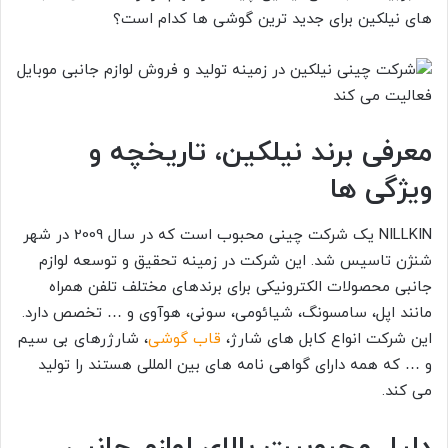
های نیلکین برای جدید ترین گوشی ها کدام است؟
معرفی برند نیلکین، تاریخچه و
ویژگی ها
NILLKIN
یک شرکت چینی محبوب است که در سال 2009 در شهر
شنژن تاسیس شد. این شرکت در زمینه تحقیق و توسعه لوازم
جانبی محصولات الکترونیکی برای برندهای مختلف تلفن همراه
مانند اپل، سامسونگ، شیائومی، سونی، هوآوی و … تخصص دارد.
این شرکت انواع کابل های شارژ،
قاب گوشی
، شارژرهای بی سیم
و … که همه دارای گواهی نامه های بین المللی هستند را تولید
می کند.
دلیل محبوبیت بالای لوازم جانبی