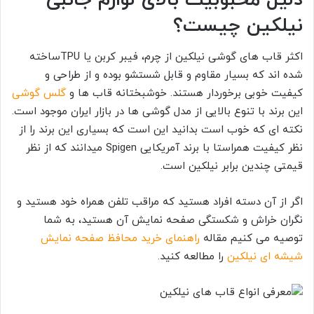
نیلکین چیست؟
اکثر قاب های گوشی نیلکین از چرم، فیبر کربن یا TPUساخته
شده اند که بسیار مقاوم و قابل شستشو بوده و از طراحی و
کیفیت خوبی برخوردار هستند. خوشبختانه قاب ها و
گلس گوشی
این برند با تنوع بالایی از مدل گوشی ها در بازار ایران موجود است.
نکته ای که خوب است بدانید این است که بسیاری این برند را از
نظر کیفیت همراستا با برند آمریکایی Spigen میدانند که از نظر
قیمتی چندین برابر نیلکین است.
اگر از آن دسته افراد هستید که مراقب تلفن همراه خود هستید و
نگران خراش و شکستگی صفحه نمایش آن هستید، به شما
توصیه می کنیم مقاله
راهنمای خرید محافظ صفحه نمایش
شیشه ای نیلکین
را مطالعه کنید.