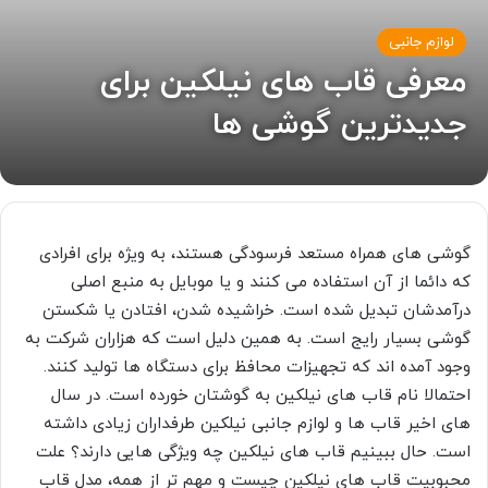
لوازم جانبی
معرفی قاب های نیلکین برای
جدیدترین گوشی ها
گوشی های همراه مستعد فرسودگی هستند، به ویژه برای افرادی
که دائما از آن استفاده می کنند و یا موبایل به منبع اصلی
درآمدشان تبدیل شده است. خراشیده شدن، افتادن یا شکستن
گوشی بسیار رایج است. به همین دلیل است که هزاران شرکت به
وجود آمده اند که تجهیزات محافظ برای دستگاه ها تولید کنند.
احتمالا نام قاب های نیلکین به گوشتان خورده است. در سال
های اخیر قاب ها و لوازم جانبی نیلکین طرفداران زیادی داشته
است. حال ببینیم قاب های نیلکین چه ویژگی هایی دارند؟ علت
محبوبیت قاب های نیلکین چیست و مهم تر از همه، مدل قاب