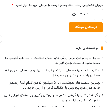
کپچای تشخیص ربات (لطفا پاسخ درست را در جای مربوطه قرار دهید)
*
3
=
1
−
نوشته‌های تازه
سریع ترین و امن ترین روش های انتقال اطلاعات از لپ تاپ قدیمی به
جدید بدون از دست رفتن فایل ها
لپتاپ مناسب برنامه های آموزشی کودکان ایرانی؛ چه مدلی بخریم که
هم امن باشد هم مقرون به صرفه؟
بهترین ساعت های هوشمند زیر ۵ میلیون تومان کدام اند؟ راهنمای
خرید مدل های پرفروش با امکانات کامل و ارزش خرید بالا
چگونه در شب با گوشی عکس های روشن بگیریم و مشکل نویز و تاری
عکس شبانه را برطرف کنیم؟