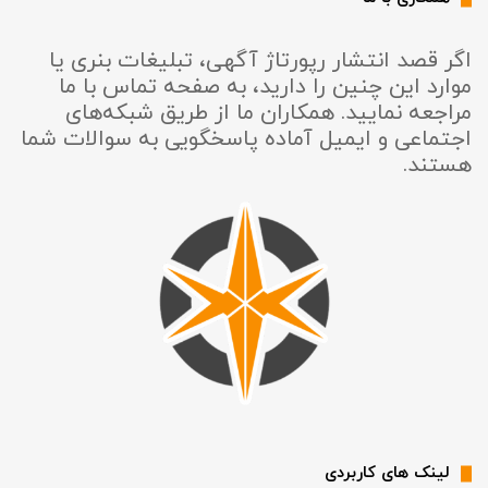
اگر قصد انتشار رپورتاژ آگهی، تبلیغات بنری یا
موارد این چنین را دارید، به صفحه تماس با ما
مراجعه نمایید. همکاران ما از طریق شبکه‌های
اجتماعی و ایمیل آماده پاسخگویی به سوالات شما
هستند.
لینک های کاربردی