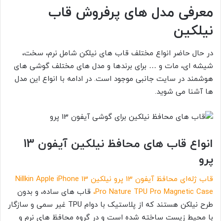
معرفی مدل های پرفروش قاب
نیلکین
در حال حاضر انواع مختلف قاب های نیلکن شامل نرم، سخت،
شیشه ای، مات و … برای برندها و مدل های مختلف گوشی های
هوشمند در سایت جانبی موجود است. در ادامه با انواع این مدل
ها آشنا می شوید.
انواع قاب های محافظ نیلکین آیفون 13
پرو
قاب ژله‌ای محافظ آیفون 13 پرو نیلکین Nillkin Apple iPhone 13
Pro Nature TPU Pro Magnetic Case،
قاب های ساده، و بدون
طرح نیلکن هستند که از پلاستیک با دوام TPU غیر سمی و سازگار
با محیط زیست ساخته شده است و در گروه محافظ های نرم و