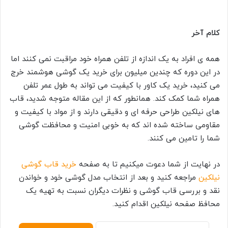
کلام آخر
همه ی افراد به یک اندازه از تلفن همراه خود مراقبت نمی کنند اما
در این دوره که چندین میلیون برای خرید یک گوشی هوشمند خرج
می کنید، خرید یک کاور با کیفیت می تواند به طول عمر تلفن
همراه شما کمک کند. همانطور که از این مقاله متوجه شدید، قاب
های نیلکین طراحی حرفه ای و دقیقی دارند و از مواد با کیفیت و
مقاومی ساخته شده اند که به خوبی امنیت و محافظت گوشی
شما را تامین می کنند.
در نهایت از شما دعوت میکنیم تا به صفحه
خرید قاب گوشی
نیلکین
مراجعه کنید و بعد از انتخاب مدل گوشی خود و خواندن
نقد و بررسی قاب گوشی و نظرات دیگران نسبت به تهیه یک
محافظ صفحه نیلکین اقدام کنید.