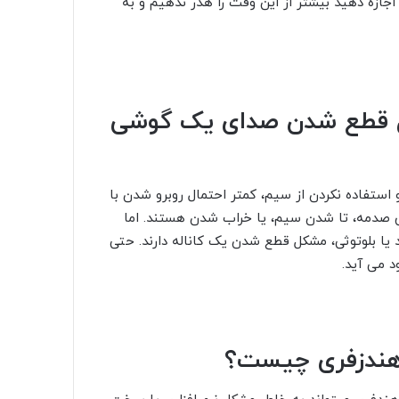
ازه دهید بیشتر از این وقت را هدر ندهیم و به
ل قطع شدن صدای یک گوشی
 استفاده نکردن از سیم، کمتر احتمال روبرو شدن با
 صدمه، تا شدن سیم، یا خراب شدن هستند. اما
یا بلوتوثی، مشکل قطع شدن یک کاناله دارند. حتی
 می آید.
 هندزفری چیست؟