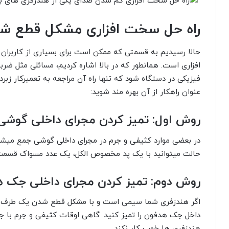
راه حل سخت افزاری مشکل قطع شد
حالا رسیدیم به قسمتی که ممکن است برای بسیاری از کاربران
افزاری است. همانطور که در بالا اشاره کردیم، مسائلی مثل ضر
فیزیکی در دستگاه شود که تنها راه آن مراجعه به تعمیرکار زب
عنوان راهکار از آن بهره مند شوید:
روش اول: تمیز کردن مجرای داخلی گوشی 
در بعضی موارد کثیفی و جرم در مجرای داخلی گوشی جمع میشود 
حالت میتوانید با یک پد مخصوص الکل، یک عدد مسواک قسمت د
روش دوم: تمیز کردن مجرای داخلی جک 
اگر هندزفری شما سیمی است و با مشکل قطع شدن یک طرف گو
داخل جک هدفون را تمیز کنید. گاهی اوقات کثیفی و جرم با ج
هندزفری ها خوب کار نکند.