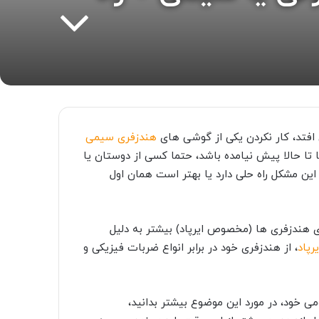
ی افتد، کار نکردن یکی از گوشی های
هندزفری سیمی
تا حالا پیش نیامده باشد، حتما کسی از دوستان یا
این مشکل راه حلی دارد یا بهتر است همان اول
 هندزفری ها (مخصوص ایرپاد) بیشتر به دلیل
رپاد
، از هندزفری خود در برابر انواع ضربات فیزیکی و
ی خود، در مورد این موضوع بیشتر بدانید،