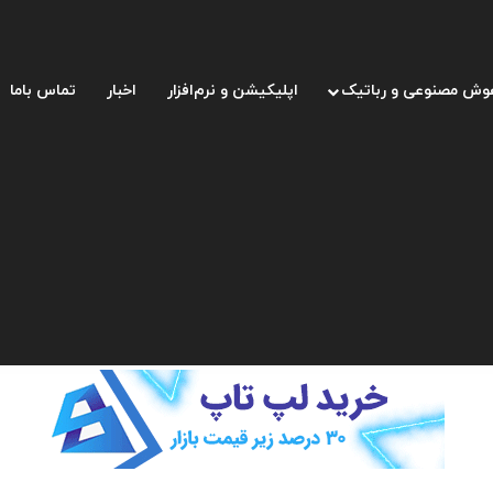
وش مصنوعی و رباتیک
اپلیکیشن و نرم‌افزار
اخبار
تماس باما