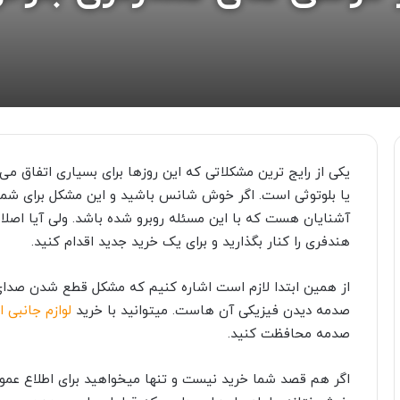
یکی از رایج ترین مشکلاتی که این روزها برای بسیاری اتفاق م
یا بلوتوثی است. اگر خوش شانس باشید و این مشکل برای شما 
آشنایان هست که با این مسئله روبرو شده باشد. ولی آیا اصلا 
هندفری را کنار بگذارید و برای یک خرید جدید اقدام کنید.
از همین ابتدا لازم است اشاره کنیم که مشکل قطع شدن صدای
صدمه دیدن فیزیکی آن هاست. میتوانید با خرید
لوازم جانبی ای
صدمه محافظت کنید.
اگر هم قصد شما خرید نیست و تنها میخواهید برای اطلاع عموم