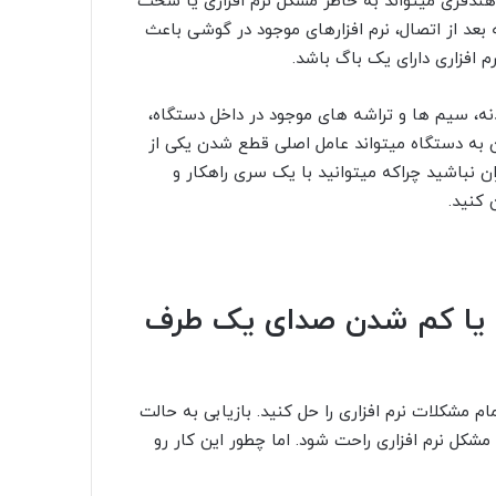
ندفری میتواند به خاطر مشکل نرم افزاری یا سخت
ه بعد از اتصال، نرم افزارهای موجود در گوشی باعث
رم افزاری دارای یک باگ باشد.
ه، سیم ها و تراشه های موجود در داخل دستگاه،
 به دستگاه میتواند عامل اصلی قطع شدن یکی از
ن نباشید چراکه میتوانید با یک سری راهکار و
 کنید.
ن یا کم شدن صدای یک طرف
 مشکلات نرم افزاری را حل کنید. بازیابی به حالت
مشکل نرم افزاری راحت شود. اما چطور این کار رو