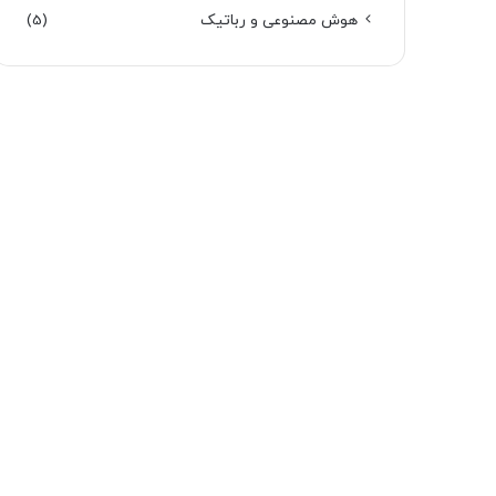
هوش مصنوعی و رباتیک
(5)