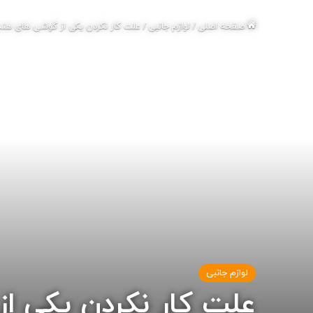
صفحه اصلی
/
لوازم جانبی
/
علت کار نکردن یکی از گوشی های هندز
لوازم جانبی
علت کار نکردن یکی از