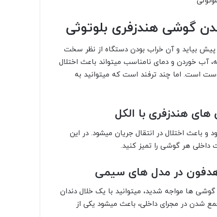
ن گوشی هندزفری بلوتوثی
 پیش بیاید و آن خراب بودن دستگاه از نظر سخت
به، آب خوردن و دمای نامناسب میتواند باعث اختلال
ردست است. اما چند ترفند است که میتوانید به
های هندزفری با الکل
و باعث اختلال در انتقال جریان میشود. در این
اخلی هر گوشی را تمیز کنید.
هدفون در مدل های سیمی
شی ها مواجه شدید، میتوانید با یک خلال دندان
مع شدن در مجرای داخلی، باعث میشود یکی از