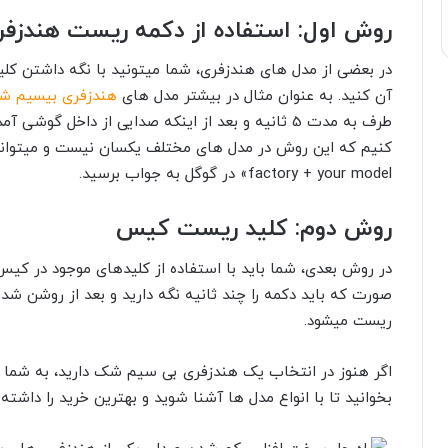
روش اول: استفاده از دکمه ریست هندزفر
در بعضی از مدل های هندزفری، شما میتونید با نگه داشتن کلی
آن کنید. به عنوان مثال در بیشتر مدل های
هندزفری بیسیم ش
طرف به مدت 5 ثانیه و بعد از اینکه صدایی از داخل گ
کنیم که این روش در مدل های مختلف یکسان نیست و میتوانی
factory + your model
» در گوگل به جواب برسید.
روش دوم: کلید ریست کیس
در روش بعدی، شما باید با استفاده از کلیدهای موجود در کیس د
صورت که باید دکمه را چند ثانیه نگه دارید و بعد از روشن 
ریست میشود.
اگر هنوز در انتخاب یک هندزفری بی سیم شک دارید، به شما 
بخوانید تا با انواع مدل ها آشنا شوید و بهترین خرید را داشته 