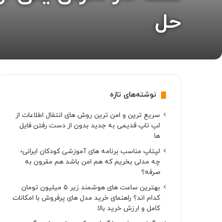
حل
نوشته‌های تازه
سریع ترین و امن ترین روش های انتقال اطلاعات از
لپ تاپ قدیمی به جدید بدون از دست رفتن فایل
ها
لپتاپ مناسب برنامه های آموزشی کودکان ایرانی؛
چه مدلی بخریم که هم امن باشد هم مقرون به
صرفه؟
بهترین ساعت های هوشمند زیر ۵ میلیون تومان
کدام اند؟ راهنمای خرید مدل های پرفروش با امکانات
کامل و ارزش خرید بالا