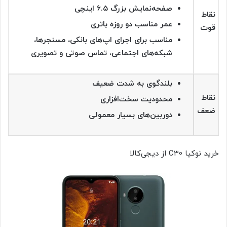
صفحه‌نمایش بزرگ ۶.۵ اینچی
نقاط
عمر مناسب دو روزه باتری
قوت
مناسب برای اجرای اپ‌های بانکی، مسنجرها،
شبکه‌های اجتماعی، تماس صوتی و تصویری
بلندگوی به شدت ضعیف
نقاط
محدودیت سخت‌افزاری
ضعف
دوربین‌های بسیار معمولی
خرید نوکیا C30 از دیجی‌کالا