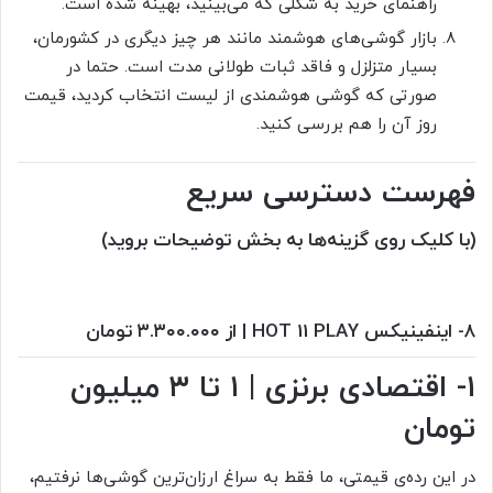
راهنمای خرید به شکلی که می‌بینید، بهینه شده است.
بازار گوشی‌های هوشمند مانند هر چیز دیگری در کشورمان،
بسیار متزلزل و فاقد ثبات طولانی مدت است. حتما در
صورتی که گوشی هوشمندی از لیست انتخاب کردید، قیمت
روز آن را هم بررسی کنید.
فهرست دسترسی سریع
(با کلیک روی گزینه‌ها به بخش توضیحات بروید)
۸- اینفینیکس HOT 11 PLAY
| از ۳.۳۰۰.۰۰۰ تومان
۱- اقتصادی برنزی | ۱ تا ۳ میلیون
تومان
در این رده‌ی قیمتی، ما فقط به سراغ ارزان‌ترین گوشی‌ها نرفتیم،