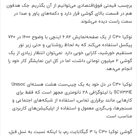
برچسب قیمتی فوق‌اقتصادی می‌توانیم از آن بگذریم. جک هدفون
هم در قسمت بالای گوشی قرار دارد و دکمه‌های پاور و صدا در
سمت راست دیده می‌شوند.
نوکیا C30 از یک صفحه‌نمایش ۶.۸۲ اینچی با وضوح ۱۶۰۰ در ۷۲۰
پیکسل استفاده می‌کند که به لحاظ روشنایی و حتی زیر نور
مستقیم خورشید، کارایی خوبی دارد. نمی‌توان انتظار زیادی از یک
گوشی ۲ میلیون تومانی داشت، اما در کل این نمایشگر کار خود را
انجام می‌دهد.
نوکیا C30 در دل خود به یک چیپ‌ست هشت هسته‌ای Unisoc
SC7331E با لیتوگرافی ۲۸ نانومتری مجهز است که فقط برای
کارهایی مانند برقراری تماس، استفاده از شبکه‌‌های اجتماعی و
مسنجرها، وب‌گردی معمول و استفاده از اپلیکیشن‌های کاربردی
مناسب است.
گوشی نوکیا C30 با ۳ گیگابایت رم، با اینکه نسبت به نسل قبل،