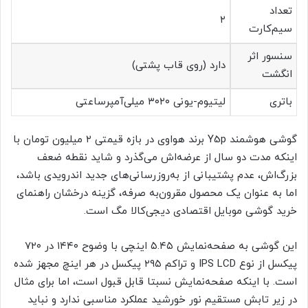
تعداد
۲
سیم‌کارت
سنسور اثر
دارد (روی قاب پشتی)
انگشت
باتری
لیتیوم-یونی ۳۰۲۰ میلی‌آمپرساعتی
گوشی هوشمند Y5p برند هواوی در بازه قیمتی ۲ میلیون تومان با
اینکه مدت دو سال از عرضه‌اش می‌گذرد و شاید نقطه ضعف
بزرگ‌اش، عدم پشتیبانی از به‌روزرسانی‌های جدید اندرویدی باشد،
اما به عنوان یک محصول مقرون‌به صرفه، گزینه‌ درخشان راهنمای
خرید گوشی موبایل اقتصادی دیجی‌کالا مگ است.
این گوشی به صفحه‌نمایش ۵.۴۵ اینچی با وضوح ۱۴۴۰ در ۷۲۰
پیکسل از نوع IPS LCD و تراکم ۲۹۵ پیکسل در هر اینچ مجهز شده
است. با اینکه صفحه‌نمایش نسبتا قابل قبول است، اما برای مثال
در زیر تابش مستقیم نور خورشید عملکرد مناسبی ندارد و نباید