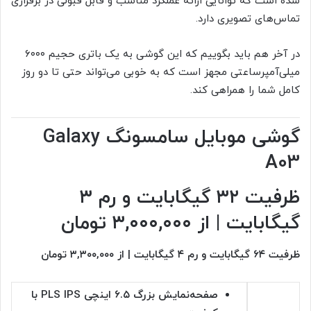
شده است که توانایی ارائه عملکرد مناسب و قابل قبولی در برقراری
تماس‌های تصویری دارد.
در آخر هم باید بگوییم که این گوشی به یک باتری حجیم ۶۰۰۰
میلی‌آمپرساعتی مجهز است که به خوبی می‌تواند حتی تا دو روز
کامل شما را همراهی کند.
گوشی موبایل سامسونگ Galaxy
A03
ظرفیت ۳۲ گیگابایت و رم ۳
گیگابایت | از ۳,۰۰۰,۰۰۰ تومان
ظرفیت ۶۴ گیگابایت و رم ۴ گیگابایت | از ۳,۳۰۰,۰۰۰ تومان
صفحه‌نمایش بزرگ ۶.۵ اینچی PLS IPS با