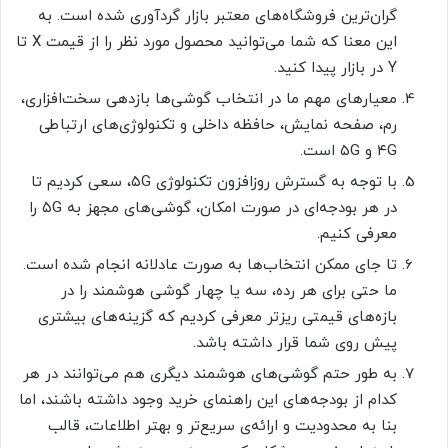
گران‌ترین فروشگاه‌های معتبر بازار گردآوری شده است. به
این معنا که شما می‌توانید محصول مورد نظر را از قیمت X تا
Y در بازار پیدا کنید.
معیارهای مهم ما در انتخاب گوشی‌ها بازدهی سخت‌افزاری،
رم، صفحه‌ نمایش، حافظه داخلی و تکنولوژی‌های ارتباطی
۴G و ۵G است.
با توجه به گسترش روزافزون تکنولوژی ۵G، سعی کردیم تا
در هر بودجه‌ای در صورت امکان، گوشی‌های مجهز به ۵G را
معرفی کنیم.
تا جای ممکن انتخاب‌ها به صورت عادلانه انجام شده است.
ما حتی برای هر رده، سه یا چهار گوشی هوشمند را در
بازه‌های قیمتی ریزتر معرفی کردیم که گزینه‌های بیشتری
پیش روی شما قرار داشته باشد.
به طور حتم گوشی‌های هوشمند دیگری هم می‌توانند در هر
کدام از بودجه‌های این راهنمای خرید وجود داشته باشند، اما
بنا به محدودیت و ارائه‌ی سریع‌تر و بهتر اطلاعات، قالب