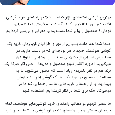
بهترین گوشی اقتصادی بازار کدام است؟ در راهنمای خرید گوشی
اقتصادی مهر ۱۴۰۱ دیجی‌کالا مگ، در بازه قیمتی ۱ تا ۴ میلیون
تومان ۹ محصول را برای شما دسته‌بندی، معرفی و بررسی کرده‌ایم.
حتما شما هم مانند بسیاری از دور و اطرافیان‌تان، زمان خرید یک
گوشی هوشمند جدید با هر بودجه‌ای که در دست دارید، در
محاصره‌ی انبوهی از مدل‌های مختلف از برند‌های متنوع قرار
می‌گیرید. امروزه آنقدر تنوع محصول و مدل‌ها – حتی اگر صرفا یک
برند هم در نظر بگیریم- زیاد است که مجبور می‌شوید یا به
مطالعه‌ و تحقیق در مورد تک به تک گوشی‌های مد نظرمان
بپردازید، یا از راهنمای خرید‌هایی مانند راهنمایی که ما در
دیجی‌کالا مگ برای شما در نظر گرفته‌ایم، استفاده کنید.
ما سعی کردیم در مطالب راهنمای خرید‌ گوشی‌های هوشمند، تمام
بازه‌های قیمتی و هر بودجه‌ای که در آن گوشی هوشمند جای دارد،