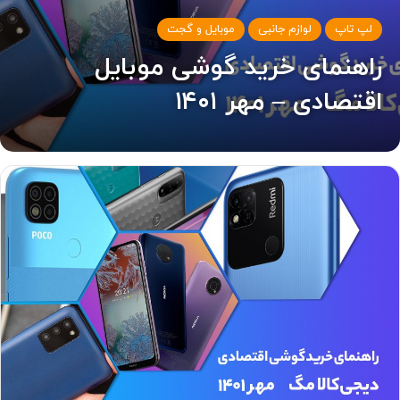
لپ تاپ
لوازم جانبی
موبایل و گجت
راهنمای خرید گوشی موبایل
اقتصادی – مهر ۱۴۰۱