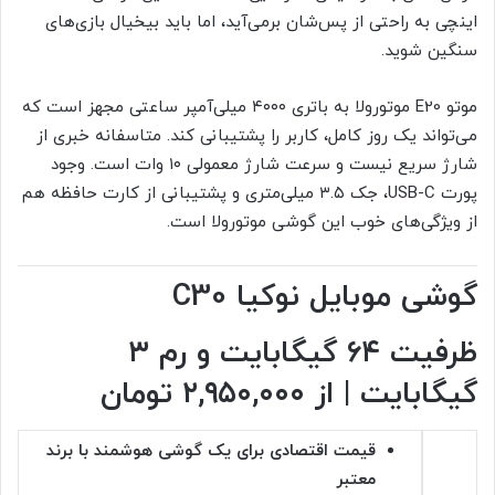
اینچی به راحتی از پس‌شان برمی‌آید، اما باید بیخیال بازی‌های
سنگین شوید.
موتو E20 موتورولا به باتری ۴۰۰۰ میلی‌آمپر ساعتی مجهز است که
می‌تواند یک روز کامل، کاربر را پشتیبانی کند. متاسفانه خبری از
شارژ سریع نیست و سرعت شارژ معمولی ۱۰ وات است. وجود
پورت USB-C، جک ۳.۵ میلی‌متری و پشتیبانی از کارت حافظه هم
از ویژگی‌های خوب این گوشی موتورولا است.
گوشی موبایل نوکیا C30
ظرفیت ۶۴ گیگابایت و رم ۳
گیگابایت | از ۲,۹۵۰,۰۰۰ تومان
قیمت
اقتصادی برای یک گوشی هوشمند با برند
معتبر