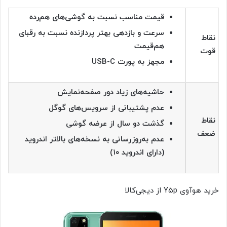
قیمت
مناسب نسبت به گوشی‌های هم‌رده
سرعت و بازدهی بهتر پردازنده نسبت به رقبای
نقاط
هم‌قیمت
قوت
مجهز به پورت USB-C
حاشیه‌های زیاد دور صفحه‌نمایش
عدم پشتیبانی از سرویس‌های گوگل
نقاط
گذشت دو سال از عرضه گوشی
ضعف
عدم به‌روزرسانی به نسخه‌های بالاتر اندروید
(دارای اندروید ۱۰)
خرید هوآوی Y5p از دیجی‌کالا