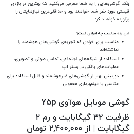
بلکه گوشی‌هایی را به شما معرفی می‌کنیم که بهترین در بازه‌ی
قیمتی مورد نظر شما خواهند بود و حداقلی‌ترین نیازهایتان را
برآورده خواهند کرد.
این رده مناسب چه افرادی است؟
مناسب برای افرادی که تجربه‌ی گوشی‌های هوشمند را
نداشته‌اند
استفاده از شبکه‌های اجتماعی، تماس صوتی و تصویری،
عملیات‌های بانکی در بستر اپ
دوربینی بهتر از گوشی‌های غیرهوشمند و قابل استفاده برای
عکاسی یا فیلم‌برداری معمولی
گوشی موبایل هوآوی Y5p
ظرفیت ۳۲ گیگابایت و رم ۲
گیگابایت | از ۲,۴۰۰,۰۰۰ تومان