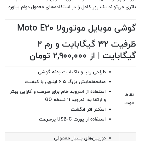
باتری می‌تواند یک روز کامل را در استفاده‌های معمول دوام بیاورد.
گوشی موبایل موتورولا Moto E20
ظرفیت ۳۲ گیگابایت و رم ۲
گیگابایت | از ۲,۹۰۰,۰۰۰ تومان
طراحی زیبا و باکیفیت بدنه گوشی
صفحه‌نمایش بزرگ ۶.۵ اینچی با کیفیت
استفاده از اندروید خام برای سرعت و کارایی بهتر
نقاط
و ارتقا به اندروید ۱۱ نسخه GO
قوت
اسکنر اثر انگشت
استفاده از پورت USB-C پرسرعت
دوربین‌های بسیار معمولی