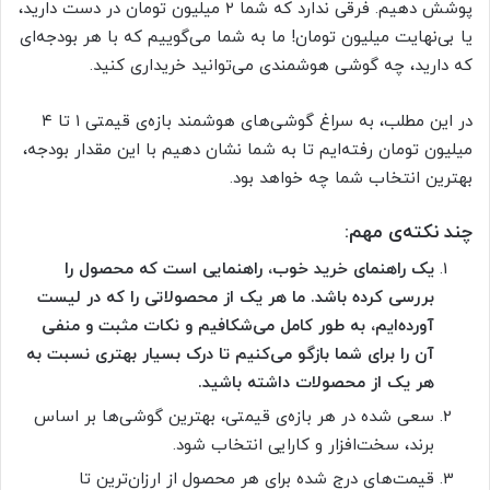
پوشش دهیم. فرقی ندارد که شما ۲ میلیون تومان در دست دارید،
یا بی‌نهایت میلیون تومان! ما به شما می‌گوییم که با هر بودجه‌ای
که دارید، چه گوشی هوشمندی می‌توانید خریداری کنید.
در این مطلب، به سراغ گوشی‌های هوشمند بازه‌ی قیمتی ۱ تا ۴
میلیون تومان رفته‌ایم تا به شما نشان دهیم با این مقدار بودجه،
بهترین انتخاب‌ شما چه خواهد بود.
چند نکته‌ی مهم:
یک راهنمای خرید خوب، راهنمایی است که محصول را
بررسی کرده باشد. ما هر یک از محصولاتی را که در لیست
آورده‌ایم، به طور کامل می‌شکافیم و نکات مثبت و منفی
آن را برای شما بازگو می‌کنیم تا درک بسیار بهتری نسبت به
هر یک از محصولات داشته باشید.
سعی شده در هر بازه‌ی قیمتی، بهترین گوشی‌ها بر اساس
برند، سخت‌افزار و کارایی‌ انتخاب شود.
قیمت‌های درج شده برای هر محصول از ارزان‌ترین تا