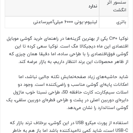
سنسور اثر
ندارد
انگشت
باتری
لیتیوم-یونی ۶۰۰۰ میلی‌آمپرساعتی
نوکیا C30 یکی از بهترین گزینه‌ها در راهنمای خرید گوشی موبایل
اقتصادی این ماه دیجیکالا مگ است. نوکیا سعی کرده تا این
گوشی فوق‌اقتصادی را با طراحی ساده، اما دقیقا همان چیزی که
از ظاهر محصولات این برند انتظار داریم، به بازار عرضه کند.
شاید حاشیه‌های زیاد صفحه‌نمایش نکته جالبی نباشد، اما
امکانات پایه‌ای گوشی مناسب و راضی‌کننده است. وجود دو
اسلات سیم‌کارت، کارت حافظه SD، طراحی نسبتا خوب ماژول
دایره‌ای دوربین اصلی در پشت و طراحی قطره‌ای دوربین سلفی، یک
گوشی استاندارد را نشان می‌دهد.
استفاده از پورت میکرو USB در این گوشی، برخلاف ترند بازار که
USB-C است، شاید کمی ناامید‌کننده باشد اما باز هم به خاطر