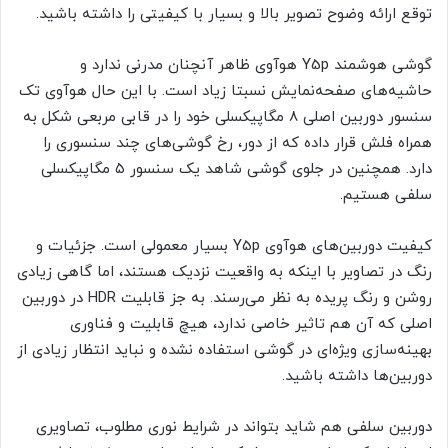
توقع ارائه وضوح تصویر بالا و بسیار با‌ کیفیتی را داشته باشید.
گوشی هوشمند Y5p هوآوی ظاهر آنچنان مدرنی ندارد و
حاشیه‌های صفحه‌نمایش نسبتا زیاد است. با این حال هوآوی تک
سنسور دوربین اصلی ۸ مگاپیکسلی خود را در قابی مربعی شکل به
همراه فلش قرار داده که از دور، رخ گوشی‌های چند سنسوری را
دارد. همچنین در جلوی گوشی شاهد یک سنسور ۵ مگاپیکسلی
سلفی هستیم.
کیفیت دوربین‌های هوآوی Y5p بسیار معمولی است. جزئیات و
رنگ در تصاویر با اینکه به واقعیت نزدیک هستند، اما گاهی زیادی
روشن و رنگ پریده به نظر می‌رسند. به جز قابلیت HDR در دوربین
اصلی که آن هم تاثیر خاصی ندارد، هیچ قابلیت و فناوری
بهینه‌سازی ویژه‌ای در گوشی استفاده نشده و نباید انتظار زیادی از
دوربین‌ها داشته باشید.
دوربین سلفی هم شاید بتواند در شرایط نوری مطلوب، تصاویری