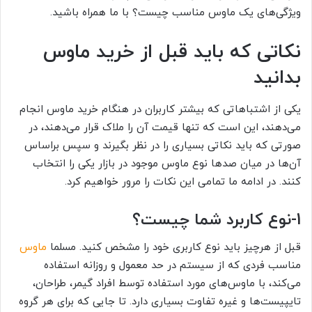
ویژگی‌های یک ماوس مناسب چیست؟ با ما همراه باشید.
نکاتی که باید قبل از خرید ماوس
بدانید
یکی از اشتباهاتی که بیشتر کاربران در هنگام خرید ماوس انجام
می‌دهند، این است که تنها قیمت آن را ملاک قرار می‌دهند، در
صورتی که باید نکاتی بسیاری را در نظر بگیرند و سپس براساس
آن‌ها در میان صدها نوع ماوس موجود در بازار یکی را انتخاب
کنند. در ادامه ما تمامی این نکات را مرور خواهیم کرد.
1-
نوع کاربرد شما چیست؟
قبل از هرچیز باید نوع کاربری خود را مشخص کنید. مسلما
ماوس
مناسب فردی که از سیستم در حد معمول و روزانه استفاده
می‌کند، با ماوس‌های مورد استفاده توسط افراد گیمر، طراحان،
تایپیست‌ها و غیره تفاوت بسیاری دارد. تا جایی که برای هر گروه