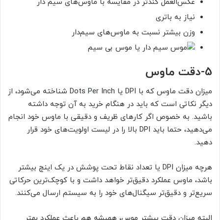
عکس‌العمل کندتر در مقایسه با ماوس‌های سیم دار
نیاز به باتری
وزن بیشتر نسبت به ماوس‌های سیم‌دار
5-
دقت ماوس
میزان دقت ماوس که با DPI یا Dots Per Inch شناخته می‌شود، از
دیگر نکاتی است که باید در هنگام خرید به آن توجه داشته
باشید. به خصوص اگر کارهای ظریف و دقیقی با ماوس خود انجام
می‌دهید، حتما باید DPI بالا را در لیست اولویت‌های خود قرار
دهید.
هرچه میزان DPI یا تعداد نقاط تحت پوشش در یک اینچ بیشتر
باشد، ماوس عملکرد دقیق‌تر خواهد داشت و با کوچک‌ترین حرکاتی
سریع‌تر و دقیق‌تر سیگنال‌های خود را به سیستم ارسال می‌کنند.
البته میزان دقت بیشتر موس، همیشه هم باعث عملکرد بهتر