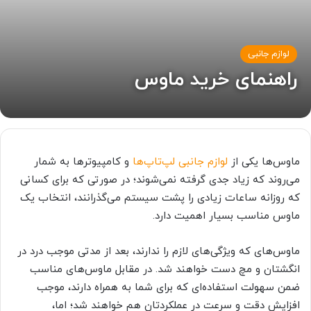
لوازم جانبی
راهنمای خرید ماوس
ماوس‌ها یکی از
لوازم جانبی لپ‌تاپ‌ها
و کامپیوترها به شمار
می‌روند که زیاد جدی گرفته نمی‌شوند؛ در صورتی که برای کسانی
که روزانه ساعات زیادی را پشت سیستم می‌گذرانند، انتخاب یک
ماوس مناسب بسیار اهمیت دارد.
ماوس‌های که ویژگی‌های لازم را ندارند، بعد از مدتی موجب درد در
انگشتان و مچ دست خواهند شد. در مقابل ماوس‌های مناسب
ضمن سهولت استفاده‌ای که برای شما به همراه دارند، موجب
افزایش دقت و سرعت در عملکردتان هم خواهند شد؛ اما،