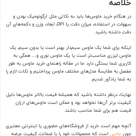
خلاصه
در هنگام خرید ماوس‌ها باید به نکاتی مثل: ارگونومیک بودن و
سهولت در استفاده، میزان دقت یا DPI، ابعاد، وزن و دکمه‌های آن
دقت داشته باشید.
اینکه برای شما یک ماوس سیم‌دار بهتر است یا بدون سیم، یک
ماوس لیزری مناسب‌تر است یا یک ماوس نوری و… همگی به
کاربری شما بستگی دارد. ما در مقاله راهنمای خرید ماوس به طور
مفصل به مقایسۀ مدل‌های مختلف ماوس پرداختیم و نکات لازم را
به شما یادآور شدیم.
نهایتا، درنظر داشته باشید که همیشه قیمت بالاتر ماوس‌ها دلیل
کیفیت برتر آن‌ها نخواهد بود و ممکن است ماوس‌های ارزان
قیمت هم برای شما مناسب باشند.
آنچه مهم است خرید از فروشگاه‌های حضوری یا اینترنتی معتبری
چون
جانبی
است که محصولات خود را با ضمانت کیفیت عرضه