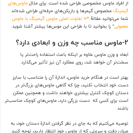
از افراد ماوس مخصوصی طراحی شده است. برای مثال
ماوس‌های
گیمینگ
مخصوص گیمرها و بازیکن‌های حرفه‌ای طراحی شده‌اند.
شما می‌توانید مقالۀ “
10 تفاوت اصلی ماوس گیمینگ با ماوس
معمولی
” را بخوانید تا با طراحی این موس‌ها بیشتر آشنا شوید.
2-
ماوس مناسب چه وزن و ابعادی دارد؟
ابعاد و وزن ماوس علاوه بر اینکه باعث استفاده راحت‌تر یا
سخت‌تر آن خواهد شد، روی عملکرد آن نیز تأثیر می‌گذارد.
بهتر است در هنگام خرید ماوس، اندازۀ آن را متناسب با سایز
دست خود انتخاب نکنید، چرا که گاهی ماوس‌های بزرگ‌تر در
دستان کوچک کنترل بیشتری خواهند داشت و همچنین ممکن
است برای کسی که دست بزرگی دارد، ماوس‌های کوچک مناسب‌تر
باشند.
توصیه می‌کنیم که به جای در نظر گرفتن اندازۀ دستان خود، به
میزان دقت و سرعتی که از ماوس خود انتظار دارید، توجه کنید.