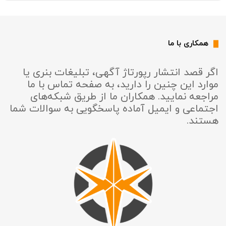
همکاری با ما
اگر قصد انتشار رپورتاژ آگهی، تبلیغات بنری یا
موارد این چنین را دارید، به صفحه تماس با ما
مراجعه نمایید. همکاران ما از طریق شبکه‌های
اجتماعی و ایمیل آماده پاسخگویی به سوالات شما
هستند.