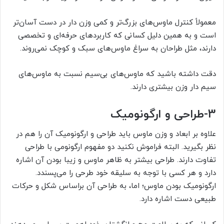
معمولاً کنترل ماوس‌های بزرگ‌تر و کمی وزن دار در دست آسان‌تر
است و به همین دلیل کسانی که کاربردهای حرفه‌ای و تخصصی
دارند، مثل طراحان به سراغ ماوس‌های سبک و کوچک نمی‌روند.
دقت داشته باشید که ماوس‌های بی‌سیم نسبت به ماوس‌های
سیم دار وزن بیشتری دارند.
3-
طراحی و ارگونومیک
علاوه بر ابعاد و وزن ماوس باید طراحی و ارگونومیک آن را هم در
نظر بگیرید. البته فراموش نکنید دو مفهوم ارگونومی با طراحی
تفاوت دارند. طراحی بیشتر به ظاهر ماوس و زیبا بودن آن اشاره
دارد و هر کسی با توجه به سلیقه خود طرحی را می‌پسندد.
ارگونومیک بودن ماوس؛ اما، به طراحی آن براساس شکل و حرکات
طبیعی دست اشاره دارد.