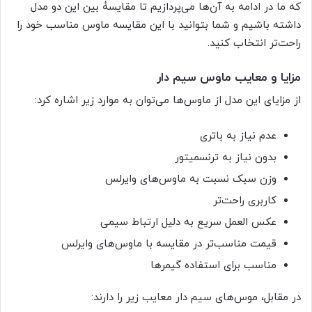
که ما در ادامه به آن‌ها می‌پردازیم تا مقایسۀ بین این دو مدل
داشته باشیم و شما بتوانید با این مقایسه ماوس مناسب خود را
راحت‌تر انتخاب کنید.
مزایا و معایب ماوس سیم دار
از مزایای این مدل از ماوس‌ها می‌توان به موارد زیر اشاره کرد:
عدم نیاز به باتری
بدون نیاز به ترنسمیتور
وزن سبک نسبت به ماوس‌های وایرلس
کاربری راحت‌تر
عکس العمل سریع به دلیل ارتباط سیمی
قیمت مناسب‌تر در مقایسه با ماوس‌های وایرلس
مناسب برای استفاده گیمرها
در مقابل، موس‌های سیم دار معایب زیر را دارند: