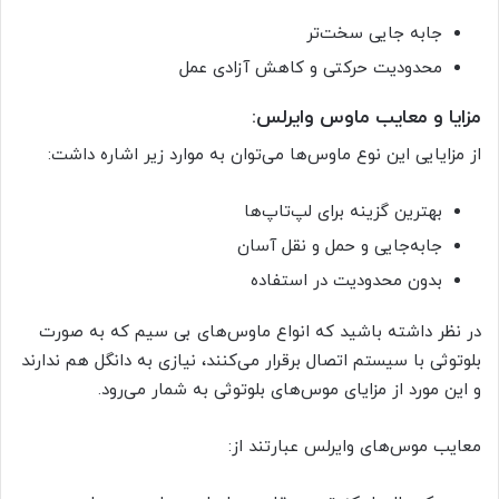
جابه جایی سخت‌تر
محدودیت حرکتی و کاهش آزادی عمل
مزایا و معایب ماوس وایرلس:
از مزایایی این نوع ماوس‌ها می‌توان به موارد زیر اشاره داشت:
بهترین گزینه برای لپ‌تاپ‌‌ها
جابه‌جایی و حمل و نقل آسان
بدون محدودیت در استفاده
در نظر داشته باشید که انواع ماوس‌های بی سیم که به صورت
بلوتوثی با سیستم اتصال برقرار می‌کنند، نیازی به دانگل هم ندارند
و این مورد از مزایای موس‌های بلوتوثی به شمار می‌رود.
معایب موس‌های وایرلس عبارتند از: