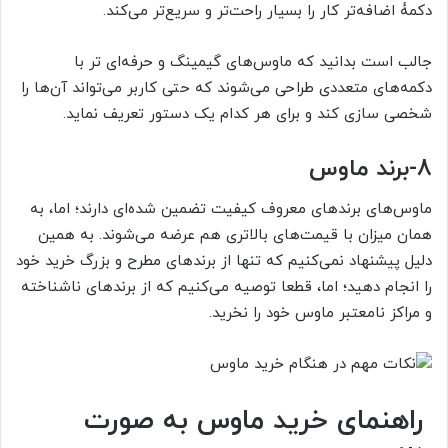
دکمۀ اضافه‌تر کار را بسیار راحت‌تر و سریع‌تر می‌کند.
جالب است بدانید که ماوس‌های گیمینگ و حرفه‌ای تر با
دکمه‌های متعددی طراحی می‌شوند که حتی کاربر می‌تواند آن‌ها را
شخصی سازی کند و برای هر کدام یک دستور تعریف نماید.
8-
برند
ماوس
ماوس‌های برندهای معروف کیفیت تضمین شده‌ای دارند؛ اما، به
همان میزان با قیمت‌های بالاتری هم عرضه می‌شوند. به همین
دلیل پیشنهاد نمی‌کنیم که تنها از برندهای مطرح و بزرگ خرید خود
را انجام دهید؛ اما، قطعا توصیه می‌کنیم که از برندهای ناشناخته
و مراکز نامعتبر ماوس خود را نخرید.
راهنمای خرید ماوس به صورت