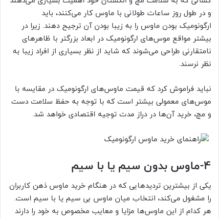
کسانی که به سلامت مچ و انگشتان خود اهمیت بسیاری می‌دهند
و در طول روز ساعات طولانی با ماوس کار می‌کنند، باید
ارگونومیک بودن ماوس را به زیبا بودن آن ترجیح دهند. زیرا در
بیشتر مواقع موس‌های ارگونومیک در ابعاد بزرگتر با ظاهرهای
نامتقارنی طراحی می‌شوند که شاید از نظر بسیاری از افراد زیبا به
نظر نرسند.
نباید فراموش کرد که قیمت ماوس‌های ارگونومیک در مقایسه با
موس‌های معمولی بیشتر است که با توجه به حفظ سلامت دست
و مچ، خرید آن‌ها در دراز مدت توجیه اقتصادی خواهد شد.
4-
ماوس بدون سیم یا با سیم
یکی از بیشترین تردیدهایی که در هنگام خرید ماوس ذهن کاربران
را مشغول می‌کند، انتخاب میان ماوس بی سیم یا با سیم است.
هر کدام از این ماوس‌ها مزایا و معایب مخصوص به خود را دارند