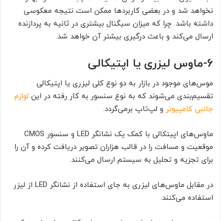
نخواهد شد و در بعضی کاربردها ممکن است نتیجه معکوسی
داشته باشد. چرا که میزان سیگنال بیشتری در ثانیه به پردازنده
ارسال می‌کند و باعث درگیری بیشتر آن خواهد شد.
6-
ماوس لیزری یا اپتیکالی
موس‌های موجود در بازار به دو نوع کلی لیزری یا اپتیکالی
تقسیم‌بندی می‌شوند که به نوع سنسور به کار رفته در این
لوازم
جانبی کامپیوتر
و لپ‌تاپ برمی‌گردد.
ماوس‌های اپیتکالی با کمک یک نشانگر LED و سنسور CMOS
موقعیت و مسافت را در قالب هزاران تصویر دریافت کرده و آن را
برای تجزیه و تحلیل به سیستم ارسال می‌کنند.
در مقابل ماوس‌های لیزری به جای استفاده از نشانگر LED از لیزر
استفاده می‌کنند.