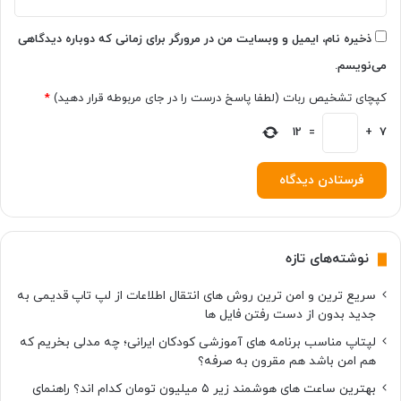
ن
د
؟
ذخیره نام، ایمیل و وبسایت من در مرورگر برای زمانی که دوباره دیدگاهی
می‌نویسم.
کپچای تشخیص ربات (لطفا پاسخ درست را در جای مربوطه قرار دهید)
*
12
=
+
7
نوشته‌های تازه
سریع ترین و امن ترین روش های انتقال اطلاعات از لپ تاپ قدیمی به
جدید بدون از دست رفتن فایل ها
لپتاپ مناسب برنامه های آموزشی کودکان ایرانی؛ چه مدلی بخریم که
هم امن باشد هم مقرون به صرفه؟
بهترین ساعت های هوشمند زیر ۵ میلیون تومان کدام اند؟ راهنمای