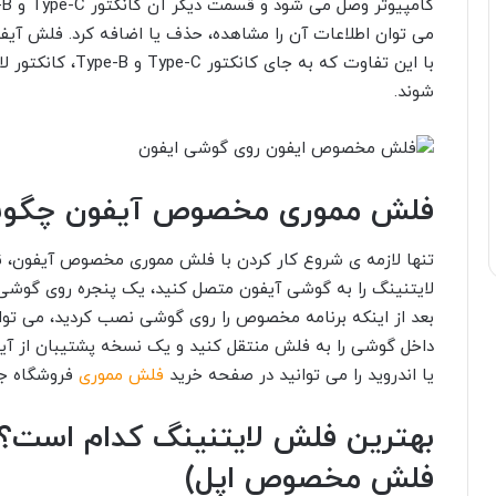
می توان اطلاعات آن را مشاهده، حذف یا اضافه کرد. فلش آی
با این تفاوت که به
شوند.
فلش مموری مخصوص آیفون چگونه 
تنها لازمه ی شروع کار کردن با فلش مموری مخصوص آیفون،
لایتنینگ را به گوشی آیفون متصل کنید، یک پنجره روی گوشی ب
بعد از اینکه برنامه مخصوص را روی گوشی نصب کردید، می توان
داخل گوشی را به فلش منتقل کنید و یک نسخه پشتیبان از آی
یا اندروید را می توانید در صفحه خرید
فلش مموری
فروشگاه جا
بهترین فلش لایتنینگ کدام است؟ 
فلش مخصوص اپل)