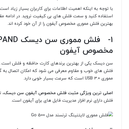
با توجه به اینکه اهمیت اطلاعات برای کاربران بسیار زیاد اس
بهترین فلش مموری مخصوص آیفون را از آن خود کرده اند.
مخصوص آیفون
فلش های خوب و مقاوم معرفی می شود که امکان اتصال به گوش
مموری USB 3.0 است که سرعت بسیار خوبی دارد.
اصلی ترین ویژگی مثبت فلش مخصوص آیفون سن دیسک
، 
فلش دارای نرم افزار مدیریت فایل های برای آیفون است.