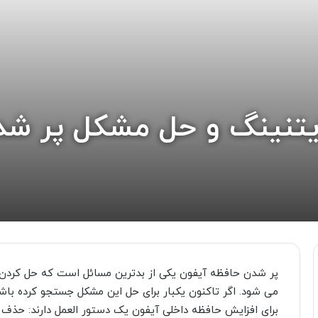
یتنینگ و حل مشکل پر شد
پر شدن حافظه آیفون یکی از بدترین مسائل است که حل کرد
می شود. اگر تاکنون یکبار برای حل این مشکل جستجو کرده باشی
برای افزایش حافظه داخلی آیفون یک دستور العمل دارند: حذف 