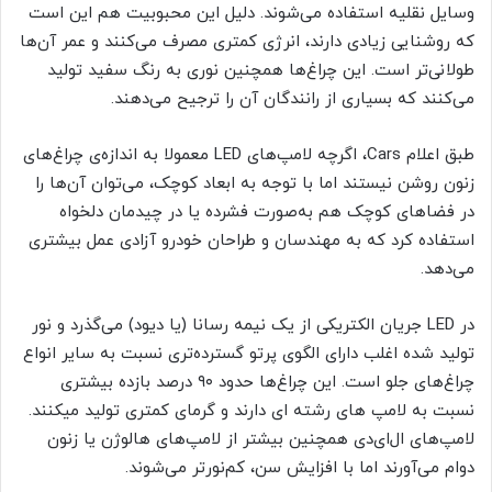
وسایل نقلیه استفاده می‌شوند. دلیل این محبوبیت هم این است
که روشنایی زیادی دارند، انرژی کمتری مصرف می‌کنند و عمر آن‌ها
طولانی‌تر است. این چراغ‌ها همچنین نوری به رنگ سفید تولید
می‌کنند که بسیاری از رانندگان آن را ترجیح می‌دهند.
طبق اعلام Cars، اگرچه لامپ‌های LED معمولا به اندازه‌ی چراغ‌های
زنون روشن نیستند اما با توجه به ابعاد کوچک، می‌توان آن‌ها را
در فضاهای کوچک هم به‌صورت فشرده یا در چیدمان دلخواه
استفاده کرد که به مهندسان و طراحان خودرو آزادی عمل بیشتری
می‌دهد.
در LED جریان الکتریکی از یک نیمه رسانا (یا دیود) می‌گذرد و نور
تولید شده اغلب دارای الگوی پرتو گسترده‌تری نسبت به سایر انواع
چراغ‌های جلو است. این چراغ‌ها حدود ۹۰ درصد بازده بیشتری
نسبت به لامپ های رشته ای دارند و گرمای کمتری تولید میکنند.
لامپ‌های ال‌ای‌دی همچنین بیشتر از لامپ‌های هالوژن یا زنون
دوام می‌آورند اما با افزایش سن، کم‌نورتر می‌شوند.