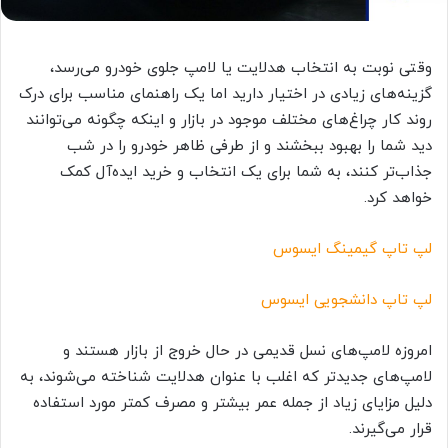
وقتی نوبت به انتخاب هدلایت یا لامپ جلوی خودرو می‌رسد،
گزینه‌های زیادی در اختیار دارید اما یک راهنمای مناسب برای درک
روند کار چراغ‌های مختلف موجود در بازار و اینکه چگونه می‌توانند
دید شما را بهبود ببخشند و از طرفی ظاهر خودرو را در شب
جذاب‌تر کنند، به شما برای یک انتخاب و خرید ایده‌آل کمک
خواهد کرد.
لپ تاپ گیمینگ ایسوس
لپ تاپ دانشجویی ایسوس
امروزه لامپ‌های نسل قدیمی در حال خروج از بازار هستند و
لامپ‌های جدیدتر که اغلب با عنوان هدلایت شناخته می‌شوند، به
دلیل مزایای زیاد از جمله عمر بیشتر و مصرف کمتر مورد استفاده
قرار می‌گیرند.