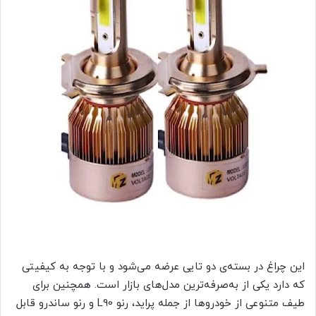
این چراغ در بسته‌ی دو تایی عرضه می‌شود و با توجه به کیفیتی
که دارد یکی از به‌صرفه‌ترین مدل‌های بازار است. همچنین برای
طیف متنوعی از خودروها از جمله پراید، رنو L90 و رنو ساندرو قابل