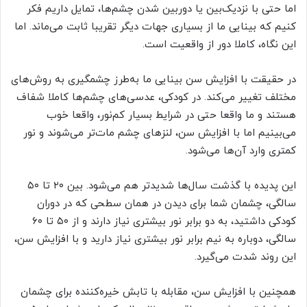
اما حتی با نزدیک‌بین یا دوربین شدن چشم‌ها، تمایل داریم فکر
کنیم که بینایی ما از بسیاری جهات دیگر تقریبا ثابت می‌ماند. اما
این نگاه، کاملا دور از واقعیت است.
در حقیقت با افزایش سن بینایی ما به‌طرز چشمگیری به روش‌های
مختلف تغییر می‌کند. در کودکی، عدسی‌های چشم‌ها کاملا شفاف
هستند و ما واقعا حتی در شرایط بسیار کم‌نور، واقعا خوب
می‌بینیم اما با افزایش سن، لنزهای چشم مات‌تر می‌شوند و نور
کمتری وارد آن‌ها می‌شود.
این پدیده با گذشت سال‌ها شدیدتر هم می‌شود. بین ۲۰ تا ۵۰
سالگی، چشمان شما برای دیدن در همان سطحی که در دوران
کودکی داشتید، به دو برابر نور بیشتری نیاز دارند و از ۵۰ تا ۶۰
سالگی، دوباره به نیم برابر نور بیشتری نیاز دارید و با افزایش سن،
این روند شدت می‌گیرد.
همچنین با افزایش سن، مقابله با تابش خیره‌کننده برای چشمان