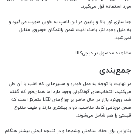
مورد استفاده قرار می‌گیرد.
جداسازی نور بالا و پایین در این لامپ به خوبی صورت می‌گیرد و
به دلیل وجود لنز، باعث اذیت شدن رانندگان خودروی مقابل
نمی‌شود.
مشاهده محصول در دیجی‌کالا
جمع‌بندی
در نهایت با توجه به مدل خودرو و مسیرهایی که اغلب با آن طی
می‌کنید، انتخاب‌های گوناگونی وجود دارد اما همان‌طور که گفته
شد، رویکرد بازار در حال حاضر بر چراغ‌های LED متمرکز است که
ضمن نوردهی کاملا مناسب، دوام بیشتری دارند و طیف متنوع
قیمتی را هم شامل می‌شوند.
بنابراین برای حفظ سلامتی چشم‌ها و در نتیجه ایمنی بیشتر هنگام