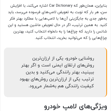
بنابراین، همان‌طور که Car Dictionary اشاره می‌کند، با افزایش
سن، هر بار که نوبت به تعویض لامپ‌های فرسوده می‌رسد، باید
به‌طور جدی به جایگزینی آن‌ها با لامپ‌هایی با عملکرد بهتر فکر
کنید.
به همین ترتیب، اگر در حال تعویض ماشین هستید و این
شانس را دارید که چراغ‌ها را به دلخواه انتخاب کنید، بهترین
چراغ‌هایی را که می‌توانید بخرید، انتخاب کنید.
روشنایی خودرو، یکی از ارزان‌ترین
روش‌های ارتقای ایمنی است و اگر بهتر
ببینید، بهتر رانندگی می‌کنید و بدین
ترتیب یکی از ارزان‌ترین روش‌های بهبود
کیفیت رانندگی هم به‌شمار می‌رود.
ویژگی‌های لامپ خودرو