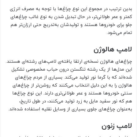
بدین ترتیب در مجموع این نوع چراغ‌ها با توجه به مصرف انرژی
کمتر و عمر طولانی‌تر، در حال تبدیل شدن به نوع غالب چراغ‌های
جلو برای خودروها هستند و تولیدشان به‌تدریج حتی ارزان‌تر هم
تمام می‌شود.
لامپ هالوژن
چراغ‌های هالوژن نسخه‌ی ارتقا یافته‌ی لامپ‌های رشته‌ای هستند.
این مدل‌ها از یک رشته تنگستن درون حباب مخصوصی تشکیل
شده‌اند که با گرما نور تولید می‌کند. بسیاری از مردم چراغ‌های
هالوژن را به این دلیل انتخاب می‌کنند که روشن‌تر از چراغ‌های
سنتی خودروها هستند و عمر طولانی‌تری دارند. این نوع چراغ‌ها
هم که نور سفید مایل به زرد تولید می‌کنند، در طول تاریخ،
به‌عنوان چراغ‌های جلوی بسیاری از وسایل نقلیه استفاده شده‌اند.
لامپ زنون