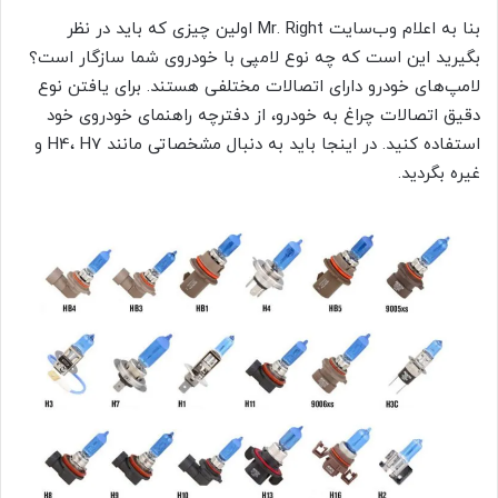
بنا به اعلام وب‌سایت Mr. Right اولین چیزی که باید در نظر
بگیرید این است که چه نوع لامپی با خودروی شما سازگار است؟
لامپ‌های خودرو دارای اتصالات مختلفی هستند. برای یافتن نوع
دقیق اتصالات چراغ به خودرو، از دفترچه راهنمای خودروی خود
استفاده کنید. در اینجا باید به دنبال مشخصاتی مانند H4، H7 و
غیره بگردید.