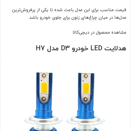
قیمت مناسب برای این مدل باعث شده تا یکی از پرفروش‌ترین
مدل‌ها در میان چراغ‌های زنون برای جلوی خودرو باشد.
مشاهده محصول در دیجی‌کالا
هدلایت LED خودرو D3 مدل H7