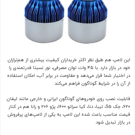
این لامپ هم طبق نظر اکثر خریداران کیفیت بیشتری از هم‌ترازان
خود در بازار دارد. با ۴۵ وات توان مصرفی، نور نسبتا قدرتمندی را
در اختیار شما قرار می‌دهد و مقاومت در برابر آب، امکان استفاده
از آن را در شرایط گوناگون فراهم می‌کند.
قابلیت نصب روی خودروهای گوناگون ایرانی و خارجی مانند لیفان
۶۲۰، جک S5، تیبا، دنا، کیا سراتو ۱۶۰۰، پژو ۲۰۶ و رانا هم در کنار
قیمت مناسب باعث شده این لامپ به یکی از لامپ‌های پرفروش
در بازار تبدیل شود.