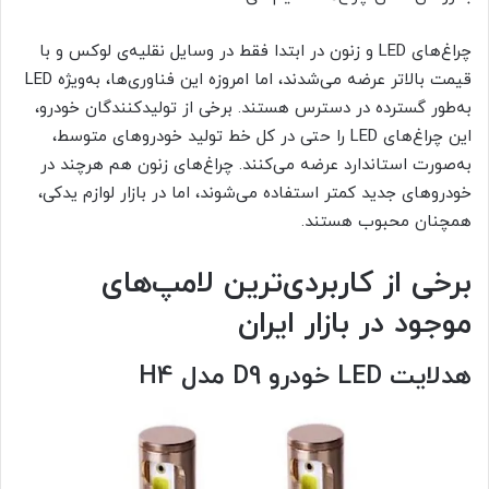
چراغ‌های LED و زنون در ابتدا فقط در وسایل نقلیه‌ی لوکس و با
قیمت بالاتر عرضه می‌شدند، اما امروزه این فناوری‌ها، به‌ویژه LED
به‌طور گسترده‌ در دسترس هستند. برخی از تولیدکنندگان خودرو،
این چراغ‌های LED را حتی در کل خط تولید خودروهای متوسط، ​​
به‌صورت استاندارد عرضه می‌کنند. چراغ‌های زنون هم هرچند در
خودروهای جدید کمتر استفاده می‌شوند، اما در بازار لوازم یدکی،
همچنان محبوب هستند.
برخی از کاربردی‌ترین لامپ‌های
موجود در بازار ایران
هدلایت LED خودرو D9 مدل H4