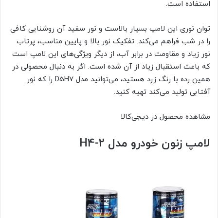
استفاده است.
توان نوری این لامپ بسیار بالاست و نور سفید آن روشنایی کافی
را در شب فراهم می‌کند. تفکیک نور بالا و پایین مناسب، پرتاب
نور زیاد و مقاومت در برابر آب، از دیگر ویژگی‌های این لامپ است
که باعث استقبال زیاد از آن شده است. اگر به دنبال محصولی در
همین رده با رنگ زرد هستید، می‌توانید مدل D5H7 را که نور
آفتابی تولید می‌کند تهیه کنید.
مشاهده محصول در دیجی‌کالا
لامپ زنون خودرو مدل H4-2