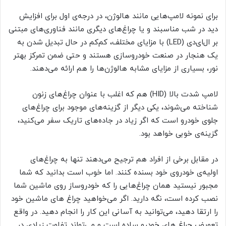
برای نمونه لامپ‌هایی مانند هالوژن، در درجه‌ی اول برای افزایش
دید در شب مناسبند و یا چراغ‌های دیگری مانند فناوری‌های مبتنی
بر ال‌ای‌دی (LED) با مزایای مختلف، کم‌کم در حال تبدیل شدن به
یک هنجار در صنعت خودروسازی هستند و حتی ضمن تمرکز بهتر
نور، بسیاری از مزایای مشابه هالوژن‌ها را هم ارائه می‌دهند.
لامپ شدت بالا (HID) هم که اغلب با عنوان چراغ‌های زنون
شناخته می‌شوند، یکی دیگر از گزینه‌های موجود برای چراغ‌های
جلوی خودرو است که اگر زیاد در جاده‌های تاریک سفر می‌کنید،
گزینه‌ی خوبی خواهد بود.
در مقابل برخی از افراد هم ترجیح می‌دهند تنها به چراغ‌های
اولیه‌ی خودروی خود بسنده کنند. اما خوب است بدانید که شما
مجبور نیستید همان چراغ‌هایی را که خودروساز روی ماشین شما
نصب کرده است، نگه دارید. اگر می‌خواهید چراغ های ماشین خود
را ارتقا دهید، می‌توانید به آسانی این کار را انجام دهید. در واقع
تعویض چراغ های خودرو ساده است و می‌تواند تفاوت زیادی در