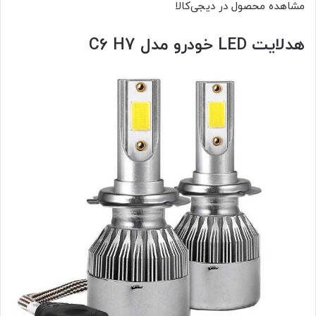
مشاهده محصول در دیجی‌کالا
هدلایت LED خودرو مدل C6 H7