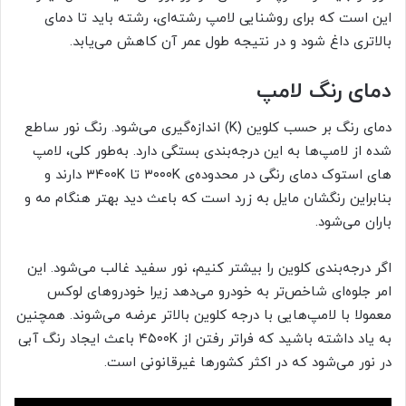
این است که برای روشنایی لامپ رشته‌ای، رشته باید تا دمای
بالاتری داغ شود و در نتیجه طول عمر آن کاهش می‌یابد.
دمای رنگ لامپ
دمای رنگ بر حسب کلوین (K) اندازه‌گیری می‌شود. رنگ نور ساطع
شده از لامپ‌ها به این درجه‌بندی بستگی دارد. به‌طور کلی، لامپ
های استوک دمای رنگی در محدوده‌ی ۳۰۰۰K تا ۳۴۰۰K دارند و
بنابراین رنگشان مایل به زرد است که باعث دید بهتر هنگام مه و
باران می‌شود.
اگر درجه‌بندی کلوین را بیشتر کنیم، نور سفید غالب می‌شود. این
امر جلوه‌ای شاخص‌تر به خودرو می‌دهد زیرا خودروهای لوکس
معمولا با لامپ‌هایی با درجه کلوین بالاتر عرضه می‌شوند. همچنین
به یاد داشته باشید که فراتر رفتن از ۴۵۰۰K باعث ایجاد رنگ آبی
در نور می‌شود که در اکثر کشورها غیرقانونی است.