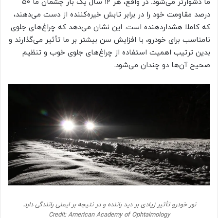
ما دشوارتر می‌شود. در واقع، هر ۱۲ سال یک بار چشمان ما ۵۰
درصد مقاومت خود را در برابر تابش خیره‌کننده از دست می‌دهند،
که کاملا هشداردهنده است. این نشان می‌دهد که چراغ‌های جلوی
نامناسب برای خودرو، با افزایش سن بیشتر بر ما تأثیر می‌گذارند و
بدین ترتیب اهمیت استفاده از چراغ‌های جلوی خوب و تنظیم
صحیح آن‌ها دو چندان می‌شود.
نور خودرو تأثیر زیادی بر دید راننده و در نتیجه بر ایمنی رانندگی دارد.
Credit: American Academy of Ophtalmology