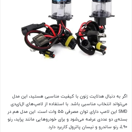
اگر به دنبال هدلایت زنون با کیفیت مناسبی هستید، این مدل
می‌تواند انتخاب مناسبی باشد. با استفاده از لامپ‌های ال‌ای‌دی
SMD این لامپ دارای توان مصرفی ۵۵ وات است. این مدل هم در
بسته‌ی دو عددی عرضه می‌شود و برای خودروهایی مانند پراید، رنو
L90، رنو ساندرو و نیسان پاترول کاربرد دارد.