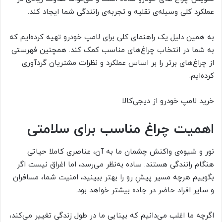
عملکرد کلی وسیله‌ی نقلیه و تجربه‌ی رانندگی شما ایجاد کند.
به همین دلیل یک راهنمای کلی برای لامپ خودرو تهیه کرده‌ایم که
به شما در انتخاب چراغ‌های مناسب کمک کند. همچنین فهرستی
از چراغ‌های برتر را بر اساس عملکرد و نظرات مشتریان گردآوری
کرده‌ایم.
خرید لامپ خودرو از دیجی‌کالا
اهمیت چراغ مناسب برای سلامتی
نور و شیوه‌ی واکنش چشمان ما به آن، عناصری کاملا حیاتی
هنگام رانندگی هستند. ساده به‌نظر می‌رسد، اما اغراق نیست اگر
بگوییم هرچه مسیر پیشِ رو را بهتر ببینید، امنیت شما، مسافران
و سایر افراد حاضر در جاده بیشتر خواهد بود.
اگرچه ما اغلب می‌دانیم که بینایی ما در طول زندگی تغییر می‌کند،