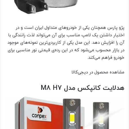
پژو پارس همچنان یکی از خودروهای متداول ایران است و در
اختیار داشتن یک لامپ مناسب برای آن می‌تواند لذت رانندگی با
آن را افزایش دهد. این مدل یکی از کاربردی‌ترین نمونه‌های موجود
در بازار محسوب می‌شود که در این رده‌ی قیمتی نور مناسبی برای
خودرو فراهم می‌کند.
مشاهده محصول در دیجی‌کالا
هدلایت کانپکس مدل M8 H7