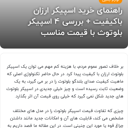
لوازم جانبی
راهنمای خرید اسپیکر ارزان
باکیفیت + بررسی 4 اسپیکر
بلوتوث با قیمت مناسب
بر خلاف تصور عموم مردم، با هزینه کم مهم می توان یک اسپیکر
بلوتوث ارزان با کیفیت پیدا کرد. در حال حاضر تکنولوژی اصلی که
ماهیت کیفیت صدای بلندگو بلوتوث را در بر می گیرد، به یک
وضعیت ثابت رسیده است و چیز خیلی جدیدی در اسپیکر بلوتوث
های جدید شکل نمی گیرد که خیلی روی قیمت آن اثر بگذارد.
چیزی که تفاوت قیمت اسپیکر بلوتوث را در مدل های مختلف
مشخص می کند، قابلیت های آن و امکانات جدید مانند داشتن
چراغ قوه یا مورد این چنینی است. در این مقاله ما قصد داریم به