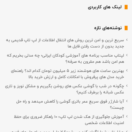
لینک های کاربردی
نوشته‌های تازه
سریع ترین و امن ترین روش های انتقال اطلاعات از لپ تاپ قدیمی به
جدید بدون از دست رفتن فایل ها
لپتاپ مناسب برنامه های آموزشی کودکان ایرانی؛ چه مدلی بخریم که
هم امن باشد هم مقرون به صرفه؟
بهترین ساعت های هوشمند زیر ۵ میلیون تومان کدام اند؟ راهنمای
خرید مدل های پرفروش با امکانات کامل و ارزش خرید بالا
چگونه در شب با گوشی عکس های روشن بگیریم و مشکل نویز و تاری
عکس شبانه را برطرف کنیم؟
آیا شارژر فوق سریع عمر باتری گوشی را کاهش میدهد و راه حل
چیست؟
آموزش جلوگیری از هک شدن لپ تاپ؛ 10 راهکار ضروری برای حفظ
امنیت اطلاعات شخصی