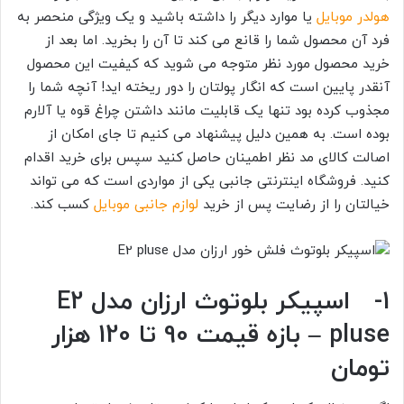
هولدر موبایل
یا موارد دیگر را داشته باشید و یک ویژگی منحصر به
فرد آن محصول شما را قانع می کند تا آن را بخرید. اما بعد از
خرید محصول مورد نظر متوجه می شوید که کیفیت این محصول
آنقدر پایین است که انگار پولتان را دور ریخته اید! آنچه شما را
مجذوب کرده بود تنها یک قابلیت مانند داشتن چراغ قوه یا آلارم
بوده است. به همین دلیل پیشنهاد می کنیم تا جای امکان از
اصالت کالای مد نظر اطمینان حاصل کنید سپس برای خرید اقدام
کنید. فروشگاه اینترنتی جانبی یکی از مواردی است که می تواند
خیالتان را از رضایت پس از خرید
لوازم جانبی موبایل
کسب کند.
1- اسپیکر بلوتوث ارزان مدل E2
pluse – بازه قیمت 90 تا 120 هزار
تومان