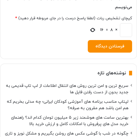
می‌نویسم.
کپچای تشخیص ربات (لطفا پاسخ درست را در جای مربوطه قرار دهید)
*
16
=
8
×
نوشته‌های تازه
سریع ترین و امن ترین روش های انتقال اطلاعات از لپ تاپ قدیمی به
جدید بدون از دست رفتن فایل ها
لپتاپ مناسب برنامه های آموزشی کودکان ایرانی؛ چه مدلی بخریم که
هم امن باشد هم مقرون به صرفه؟
بهترین ساعت های هوشمند زیر ۵ میلیون تومان کدام اند؟ راهنمای
خرید مدل های پرفروش با امکانات کامل و ارزش خرید بالا
چگونه در شب با گوشی عکس های روشن بگیریم و مشکل نویز و تاری