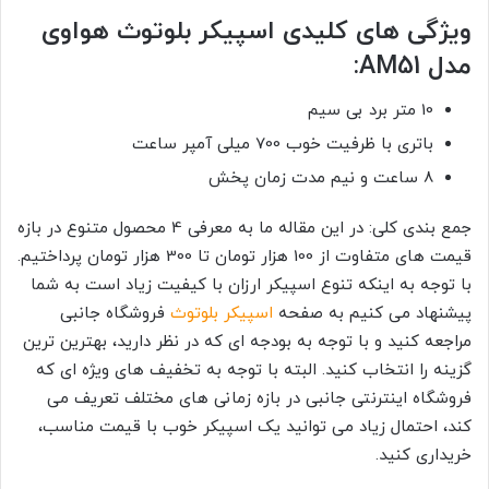
ویژگی های کلیدی اسپیکر بلوتوث هواوی
مدل AM51:
10 متر برد بی سیم
باتری با ظرفیت خوب 700 میلی آمپر ساعت
8 ساعت و نیم مدت زمان پخش
جمع بندی کلی: در این مقاله ما به معرفی 4 محصول متنوع در بازه
قیمت های متفاوت از 100 هزار تومان تا 300 هزار تومان پرداختیم.
با توجه به اینکه تنوع اسپیکر ارزان با کیفیت زیاد است به شما
پیشنهاد می کنیم به صفحه
اسپیکر بلوتوث
فروشگاه جانبی
مراجعه کنید و با توجه به بودجه ای که در نظر دارید، بهترین ترین
گزینه را انتخاب کنید. البته با توجه به تخفیف های ویژه ای که
فروشگاه اینترنتی جانبی در بازه زمانی های مختلف تعریف می
کند، احتمال زیاد می توانید یک اسپیکر خوب با قیمت مناسب،
خریداری کنید.