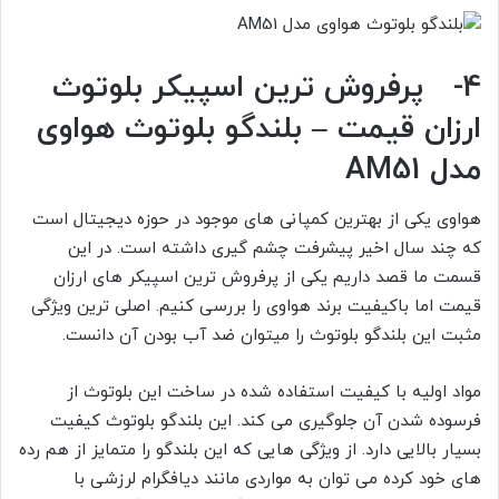
4- پرفروش ترین اسپیکر بلوتوث
ارزان قیمت – بلندگو بلوتوث هواوی
مدل AM51
هواوی یکی از بهترین کمپانی های موجود در حوزه دیجیتال است
که چند سال اخیر پیشرفت چشم گیری داشته است. در این
قسمت ما قصد داریم یکی از پرفروش ترین اسپیکر های ارزان
قیمت اما باکیفیت برند هواوی را بررسی کنیم. اصلی ترین ویژگی
مثبت این بلندگو بلوتوث را میتوان ضد آب بودن آن دانست.
مواد اولیه با کیفیت استفاده شده در ساخت این بلوتوث از
فرسوده شدن آن جلوگیری می کند. این بلندگو بلوتوث کیفیت
بسیار بالایی دارد. از ویژگی هایی که این بلندگو را متمایز از هم رده
های خود کرده می توان به مواردی مانند دیافگرام لرزشی با