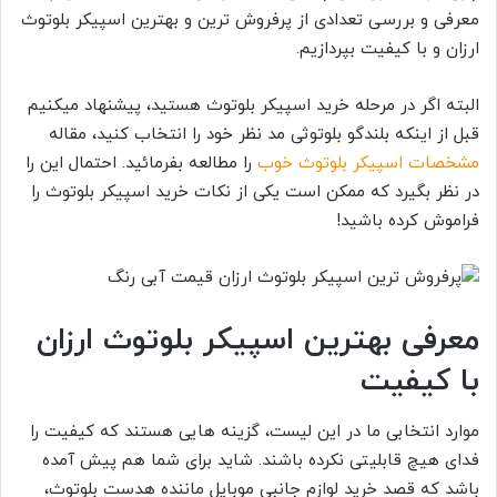
معرفی و بررسی تعدادی از پرفروش ترین و بهترین اسپیکر بلوتوث
ارزان و با کیفیت بپردازیم.
البته اگر در مرحله خرید اسپیکر بلوتوث هستید، پیشنهاد میکنیم
قبل از اینکه بلندگو بلوتوثی مد نظر خود را انتخاب کنید، مقاله
مشخصات اسپیکر بلوتوث خوب
را مطالعه بفرمائید. احتمال این را
در نظر بگیرد که ممکن است یکی از نکات خرید اسپیکر بلوتوث را
فراموش کرده باشید!
معرفی بهترین اسپیکر بلوتوث ارزان
با کیفیت
موارد انتخابی ما در این لیست، گزینه هایی هستند که کیفیت را
فدای هیچ قابلیتی نکرده باشند. شاید برای شما هم پیش آمده
باشد که قصد خرید لوازم جانبی موبایل ماننده هدست بلوتوث،