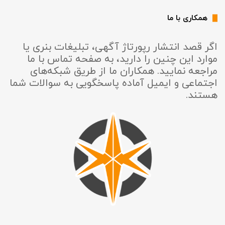
همکاری با ما
اگر قصد انتشار رپورتاژ آگهی، تبلیغات بنری یا
موارد این چنین را دارید، به صفحه تماس با ما
مراجعه نمایید. همکاران ما از طریق شبکه‌های
اجتماعی و ایمیل آماده پاسخگویی به سوالات شما
هستند.