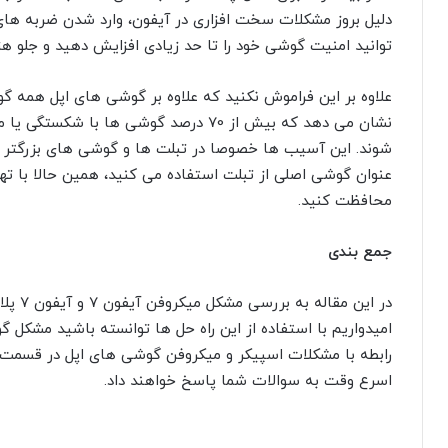
دلیل بروز مشکلات سخت افزاری در آیفون، وارد شدن ضربه ها
توانید امنیت گوشی خود را تا حد زیادی افزایش دهید و جلو هز
علاوه بر این فراموش نکنید که علاوه بر گوشی های اپل همه گو
نشان می دهد که بیش از 70 درصد گوشی ها 
شوند. این آسیب ها خصوصا در تبلت ها و گوشی های بزرگتر بی
عنوان گوشی اصلی از تبلت استفاده می کنید، همین حالا با ت
محافظت کنید.
جمع بندی
در این 
امیدواریم با استفاده از این راه حل ها توانسته باشید مشکل 
رابطه با مشکلات اسپیکر و میکروفن گوشی های اپل در قسمت 
اسرع وقت به سوالات شما پاسخ خواهند داد.