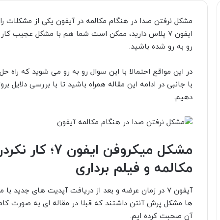
ایفون 7 پلاس دارید، ممکن است شما هم با مشکل عجیب کار
رو به رو شده باشید.
با جانبی در ادامه این مقاله همراه باشید تا با بررسی دلایل ب
دهیم.
مشکل میکروفن ای
مکالمه و فیلم برداری
آیفون 7 در زمان عرضه و بعد از دریافت آپدیت های جدید ب
ها مشکل پرش آنتن داشتند که قبلا در مقاله ای به صورت کا
آن صحبت کرده ایم.