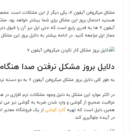
هستید احتمال بروز این مشکل برای شما بیشتر خواهد بود. مش
آیفون 7 ها به قدری رایج است که حتی اپل نیز آن را قبول 
مجاز اپل مراجعه کنید. در ادامه بیشتر به دلایل بروز این مشکل
دلایل بروز مشکل نرفتن صدا هنگام
به طور کلی دلایل بروز مشکل میکروفن آیفون 7 به دو دسته نرم افزاری و سخت افزاری تقسیم می شوند.
در اکثر موارد این مشکل به دلیل وجود مشکلات نرم افزاری در 
مراقبت صحیح از گوشی و وارد شدن ضربه به گوشی نیز می توان
همین دلیل است که تهیه
گارد گوشی
از یک فروشگاه معتبر اهم
در آینده جلوگیری کند.