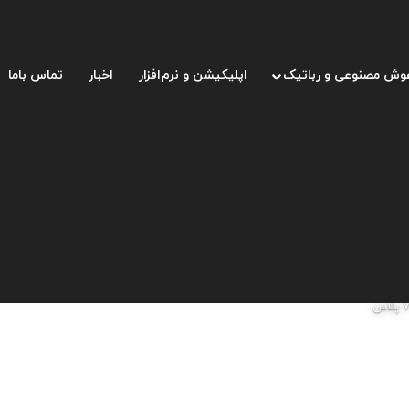
وش مصنوعی و رباتیک
اپلیکیشن و نرم‌افزار
اخبار
تماس باما