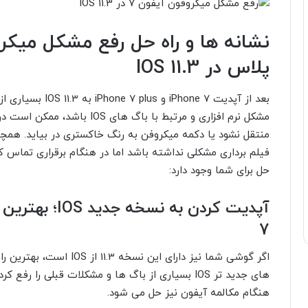
پلاس در IOS 11.3
بعد از آپدیت one 7
مشکل نرم افزاری و مرتبط با با
منتقل نشود یا دکمه میکروفن به رنگ خاکستری در بیاید. هم
فیلم برداری مشکلی نداشته باشد اما در هنگام برقراری تماس کار
حل برای شما وجود دارد:
آپدیت کردن به
7
اگر گوشی شما نیز دارای ای
های جدید تر IOS بسیاری از باگ ها و مشکلات قبلی را
هنگام مکالمه آیفون نیز حل می شود.