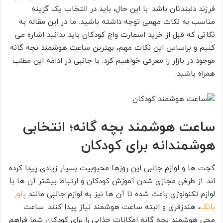
فرزند دلبندتان باشد. با این حال، باید در انتخاب یک گزینه
مناسب به نکات مهمی توجه داشته باشید. ما در این مقاله به
نکاتی که قبل از خرید اسمارت واچ کودکان باید بدانید اشاره می
کنیم و براساس این نکات مهم، بهترین ساعت هوشمند بچه گانه
موجود در بازار را معرفی خواهیم کرد. با جانبی در ادامه این مطلب
همراه باشید.
ساعت هوشمند بچه گانه؛ انتخابی
هوشمندانه برای کودکان
گجت ها و لوازم جانبی این روزها محبوبیت بسیار زیادی پیدا کرده
اند. از طرفی مجازی شدن آموزش کودکان و ارتباط بیشتر آن ها با
لوازم تکنولوژی باعث شده تا آن ها نیز به لوازم جانبی مانند
پاور
بانک
، هندزفری و البته ساعت هوشمند نیاز پیدا کنند. ساعت
مچی هوشمند بچه گانه امکانات جذابی را برای کودکان شما فراهم