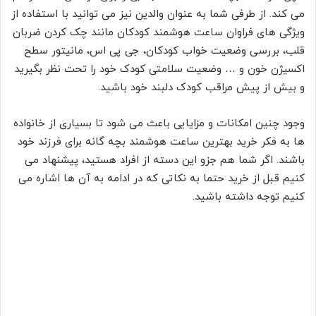
می کند. از طرفی شما به عنوان والدین نیز می توانید با استفاده از
ویژگی های فراوان ساعت هوشمند کودکان مانند چک کردن ضربان
قلب، بررسی وضعیت خواب کودکان، جی پی اس، مانیتور سطح
اکسیژن خون و … وضعیت سلامتی کودک خود را تحت نظر بگیرید
و بیش از پیش مراقب کودک دلبند خود باشید.
وجود چنین امکانات و مزایایی باعث می شود تا بسیاری از خانواده
ها به فکر خرید بهترین ساعت هوشمند بچه گانه برای فرزند خود
باشند. اگر شما هم جزو این دسته از افراد هستید، پیشنهاد می
کنیم قبل از خرید حتما به نکاتی که در ادامه به آن ها اشاره می
کنیم توجه داشته باشید.