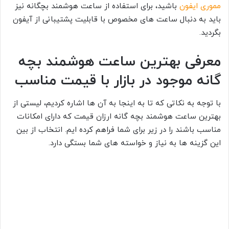
مموری ایفون
باشید، برای استفاده از ساعت هوشمند بچگانه نیز
باید به دنبال ساعت های مخصوص با قابلیت پشتیبانی از آیفون
بگردید.
معرفی بهترین ساعت هوشمند بچه
گانه موجود در بازار با قیمت مناسب
با توجه به نکاتی که تا به اینجا به آن ها اشاره کردیم، لیستی از
بهترین ساعت هوشمند بچه گانه ارزان قیمت که دارای امکانات
مناسب باشند را در زیر برای شما فراهم کرده ایم. انتخاب از بین
این گزینه ها به نیاز و خواسته های شما بستگی دارد.