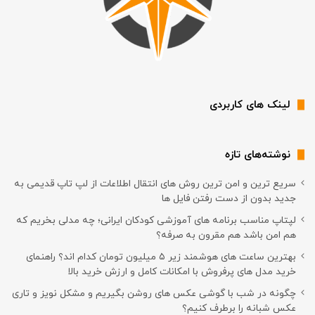
لینک های کاربردی
نوشته‌های تازه
سریع ترین و امن ترین روش های انتقال اطلاعات از لپ تاپ قدیمی به
جدید بدون از دست رفتن فایل ها
لپتاپ مناسب برنامه های آموزشی کودکان ایرانی؛ چه مدلی بخریم که
هم امن باشد هم مقرون به صرفه؟
بهترین ساعت های هوشمند زیر ۵ میلیون تومان کدام اند؟ راهنمای
خرید مدل های پرفروش با امکانات کامل و ارزش خرید بالا
چگونه در شب با گوشی عکس های روشن بگیریم و مشکل نویز و تاری
عکس شبانه را برطرف کنیم؟