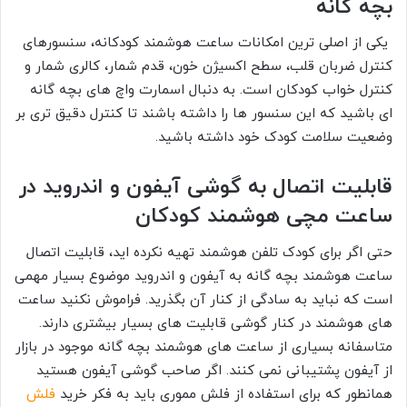
بچه گانه
یکی از اصلی ترین امکانات ساعت هوشمند کودکانه، سنسورهای
کنترل ضربان قلب، سطح اکسیژن خون، قدم شمار، کالری شمار و
کنترل خواب کودکان است. به دنبال اسمارت واچ های بچه گانه
ای باشید که این سنسور ها را داشته باشند تا کنترل دقیق تری بر
وضعیت سلامت کودک خود داشته باشید.
قابلیت اتصال به گوشی آیفون و اندروید در
ساعت مچی هوشمند کودکان
حتی اگر برای کودک تلفن هوشمند تهیه نکرده اید، قابلیت اتصال
ساعت هوشمند بچه گانه به آیفون و اندروید موضوع بسیار مهمی
است که نباید به سادگی از کنار آن بگذرید. فراموش نکنید ساعت
های هوشمند در کنار گوشی قابلیت های بسیار بیشتری دارند.
متاسفانه بسیاری از ساعت های هوشمند بچه گانه موجود در بازار
از آیفون پشتیبانی نمی کنند. اگر صاحب گوشی آیفون هستید
همانطور که برای استفاده از فلش مموری باید به فکر خرید
فلش