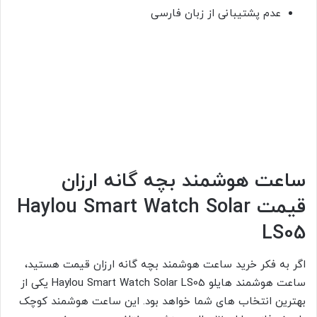
عدم پشتیبانی از زبان فارسی
ساعت هوشمند بچه گانه ارزان
قیمت Haylou Smart Watch Solar
LS05
اگر به فکر خرید ساعت هوشمند بچه گانه ارزان قیمت هستید،
ساعت هوشمند هایلو Haylou Smart Watch Solar LS05 یکی از
بهترین انتخاب های شما خواهد بود. این ساعت هوشمند کوچک