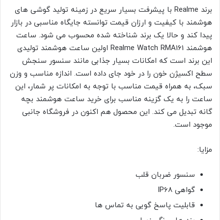
برند Realme با پیشرفت بسیار سریع در زمینه تولید گوشی های
هوشمند با کیفیت و ارزان قیمت توانسته جایگاه مناسبی در بازار
پیدا کند و حالا یک برند شناخته شده محسوب می شود. ساعت
هوشمند Realme Watch RMA161 اولین ساعت هوشمند تولیدی
این برند است که امکانات بسیار جذابی مانند سنسور سنجش
سطح اکسیژن خون را در خود جای داده است. اندازه مناسب و وزن
سبک، به همراه قیمت مناسب با توجه به امکانات پر شمار، این
ساعت را به یک گزینه مناسب برای خرید ساعت هوشمند بچه
گانه تبدیل می کند. این محصول هم اکنون در فروشگاه جانبی
موجود است.
مزایا:
سنسور ضربان قلب
گواهی IP68
قابلیت پاسخ گویی به تماس ها