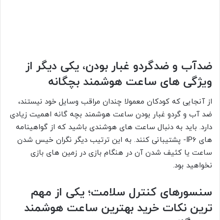
ضدآب و ضدگردو غبار بودن، یکی دیگر از
ویژگی های ساعت هوشمند بچگانه
از آنجایی که کودکان معمولا چندان مراقب وسایل خود نیستند،
ضد آب و گردو غبار بودن ساعت هوشمند بچه گانه اهمیت زیادی
دارد. باید به دنبال ساعت های هوشندی باشید که از گواهینامه
های IP6- پشتیبانی کنند. به این ترتیب دیگر نگران خیس شدن
ساعت یا کثیف شدن آن در هنگام بازی در زمین های بازی
نخواهید بود.
سنسورهای کنترل سلامت
؛
یکی از مهم
ترین نکات خرید بهترین ساعت هوشمند