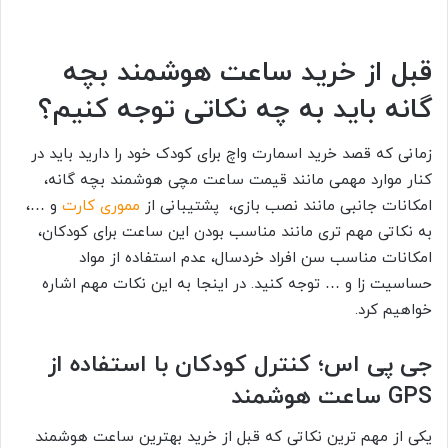
قبل از خرید ساعت هوشمند بچه
گانه باید به چه نکاتی توجه کنیم؟
زمانی که قصد خرید اسمارت واچ برای کودک خود را دارید باید در
کنار موارد مهمی مانند قیمت ساعت مچی هوشمند بچه گانه،
امکانات جانبی مانند نصب بازی، پشتیبانی از
مموری کارت
و …،
به نکاتی مهم تری مانند مناسب بودن این ساعت برای کودکان،
امکانات مناسب سن افراد خردسال، عدم استفاده از مواد
حساسیت زا و … توجه کنید. در اینجا به این نکات مهم اشاره
خواهیم کرد.
جی پی اس؛ کنترل کودکان با استفاده از
GPS ساعت هوشمند
یکی از مهم ترین نکاتی که قبل از خرید بهترین ساعت هوشمند