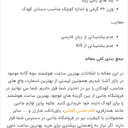
بند های رنگی زیبا
وزن 36 گرمی و اندازه کوچک مناسب دستان کودک
معایب:
عدم پشتیبانی از زبان فارسی
عدم پشتیبانی از iOS
جمع بندی کلی مقاله
در این مقاله با امکانات بهترین ساعت هوشمند بچه گانه موجود
در بازار آشنا شدیم. همچنین لیستی از بهترین اسمارت واچ های
مناسب کودکان را نیز در اختیار شما قرار دادیم. شما می توانید در
فروشگاه جانبی از بین گزینه های موجود بهترین ساعت هوشمند
را برای کودک دلبند خود خریداری کنید. علاوه براین لوازم جانبی
مانند هندزفری،
قلم لمسی گوشی
، پاوربانک، شارژر و … سایر
محصولات با کیفیت نیز در فروشگاه جانبی در دسترس شما قرار
دارند. اگر نیاز به راهنمایی بیشتری برای خرید بهترین ساعت مچی