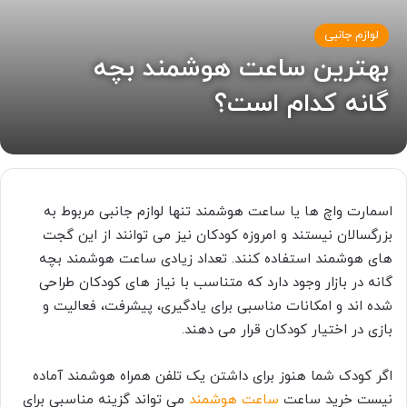
لوازم جانبی
بهترین ساعت هوشمند بچه
گانه کدام است؟
اسمارت واچ ها یا ساعت هوشمند تنها لوازم جانبی مربوط به
بزرگسالان نیستند و امروزه کودکان نیز می توانند از این گجت
های هوشمند استفاده کنند. تعداد زیادی ساعت هوشمند بچه
گانه در بازار وجود دارد که متناسب با نیاز های کودکان طراحی
شده اند و امکانات مناسبی برای یادگیری، پیشرفت، فعالیت و
بازی در اختیار کودکان قرار می دهند.
اگر کودک شما هنوز برای داشتن یک تلفن همراه هوشمند آماده
نیست خرید ساعت
ساعت هوشمند
می تواند گزینه مناسبی برای