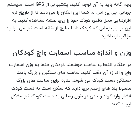
بچه گانه باید به آن توجه کنید، پشتیبانی از GPS است. سیستم
جهانی جی پی اس به شما این امکان را می دهد تا از طریق نرم
افزارهایی محل دقیق کودک خود را روی نقشه مشاهده کنید. به
این ترتیب زمانی که کودک شما خارج از خانه است نیز می توانید
مراقب او باشید.
وزن و اندازه مناسب اسمارت واچ کودکان
در هنگام انتخاب ساعت هوشمند کودکان حتما به وزن اسمارت
واچ و اندازه آن دقت کنید. ساعت های سنگین و بزرگ باعث
خستگی دست کودک می شوند. علاوه براین ساعت های بزرگ
معمولا بند های زخیم تری دارند که ممکن است به دست کودک
فشار وارد کرده و حتی در خون رسانی به دست کودک نیز مشکل
ایجاد کنند.