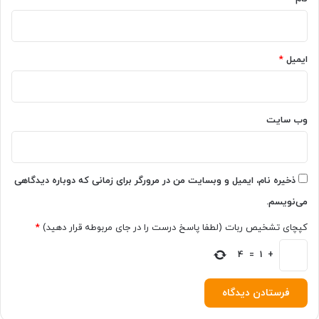
ایمیل
*
وب‌ سایت
ذخیره نام، ایمیل و وبسایت من در مرورگر برای زمانی که دوباره دیدگاهی
می‌نویسم.
کپچای تشخیص ربات (لطفا پاسخ درست را در جای مربوطه قرار دهید)
*
4
=
1
+