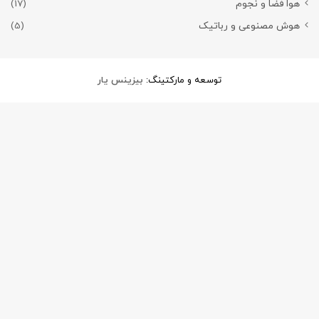
هوا فضا و نجوم
(17)
هوش مصنوعی و رباتیک
(5)
توسعه و مارکتینگ:
بیزینس یار