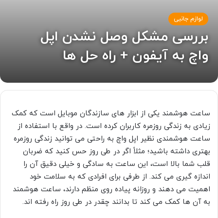
لوازم جانبی
بررسی مشکل وصل نشدن اپل
واچ به آیفون + راه حل ها
ساعت هوشمند یکی از ابزار های سازندگان موبایل است که کمک
زیادی به زندگی روزمره کاربران کرده است. در واقع با استفاده از
ساعت هوشمندی نظیر اپل واچ به راحتی می توانید زندگی روزمره
بهتری داشته باشید؛ مثلاً اگر در طی روز حس کنید که ضربان
قلب شما بالا است، این ساعت به سادگی و خیلی دقیق آن را
اندازه گیری می کند. از طرفی برای افرادی که به سلامت خود
اهمیت می دهند و روزانه پیاده روی منظم دارند، ساعت هوشمند
به آن ها کمک می کند تا بدانند چقدر در طی روز راه رفته اند.