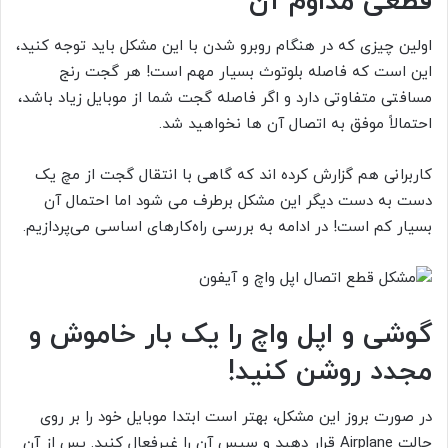
قطعی مداوم آن
اولین چیزی که در هنگام روبرو شدن با این مشکل باید توجه کنید،
این است که فاصله بلوتوث بسیار مهم است! هر گجت رنج
مسافتی متفاوتی دارد و اگر فاصله گجت شما از موبایل زیاد باشد،
احتمالاً موفق به اتصال آن ها نخواهید شد.
کاربرانی هم گزارش کرده اند که گاهی با انتقال گجت از مچ یک
دست به دست دیگر این مشکل برطرف می شود اما احتمال آن
بسیار کم است! در ادامه به بررسی راه‌کارهای اساسی می‌پردازیم.
گوشی و اپل واچ را یک بار خاموش و
مجدد روشن کنید!
در صورت بروز این مشکل، بهتر است ابتدا موبایل خود را بر روی
حالت Airplane قرار دهید و سپس آن را غیرفعال کنید. پس از آن