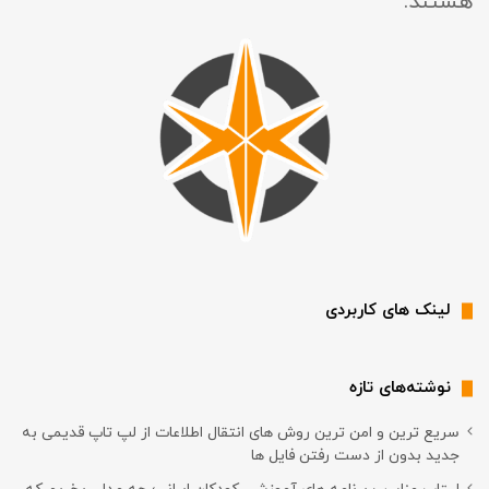
هستند.
لینک های کاربردی
نوشته‌های تازه
سریع ترین و امن ترین روش های انتقال اطلاعات از لپ تاپ قدیمی به
جدید بدون از دست رفتن فایل ها