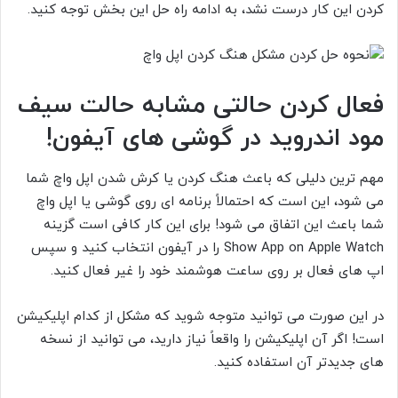
کردن این کار درست نشد، به ادامه راه حل این بخش توجه کنید.
فعال کردن حالتی مشابه حالت سیف
مود اندروید در گوشی های آیفون!
مهم ترین دلیلی که باعث هنگ کردن یا کرش شدن اپل واچ شما
می شود، این است که احتمالاً برنامه ای روی گوشی یا اپل واچ
شما باعث این اتفاق می شود! برای این کار کافی است گزینه
Show App on Apple Watch را در آیفون انتخاب کنید و سپس
اپ های فعال بر روی ساعت هوشمند خود را غیر فعال کنید.
در این صورت می توانید متوجه شوید که مشکل از کدام اپلیکیشن
است! اگر آن اپلیکیشن را واقعاً نیاز دارید، می توانید از نسخه
های جدیدتر آن استفاده کنید.