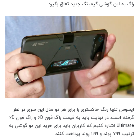
راگ به این گوشی گیمینگ جدید تعلق بگیرد.
ایسوس تنها رنگ خاکستری را برای هر دو مدل این سری در نظر
گرفته است. در نهایت باید به قیمت راگ فون ۶D و راگ فون ۶D
Ultimate اشاره کنیم که کاربران باید برای خرید این دو گوشی به
ترتیب ۷۹۹ پوند و ۱۱۹۹ پوند پرداخت کنند.