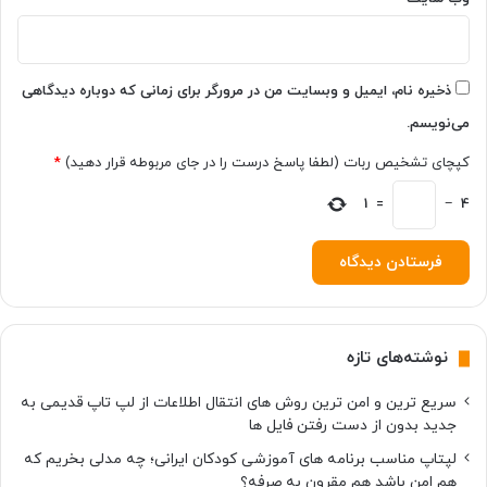
ذخیره نام، ایمیل و وبسایت من در مرورگر برای زمانی که دوباره دیدگاهی
می‌نویسم.
کپچای تشخیص ربات (لطفا پاسخ درست را در جای مربوطه قرار دهید)
*
1
=
−
4
نوشته‌های تازه
سریع ترین و امن ترین روش های انتقال اطلاعات از لپ تاپ قدیمی به
جدید بدون از دست رفتن فایل ها
لپتاپ مناسب برنامه های آموزشی کودکان ایرانی؛ چه مدلی بخریم که
هم امن باشد هم مقرون به صرفه؟