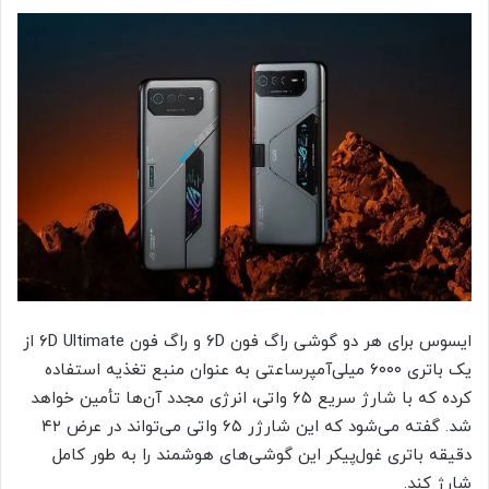
ایسوس برای هر دو گوشی راگ فون ۶D و راگ فون ۶D Ultimate از
یک باتری ۶۰۰۰ میلی‌آمپرساعتی به عنوان منبع تغذیه استفاده
کرده که با شارژ سریع ۶۵ واتی، انرژی مجدد آن‌ها تأمین خواهد
شد. گفته می‌شود که این شارژر ۶۵ واتی می‌تواند در عرض ۴۲
دقیقه باتری غول‌پیکر این گوشی‌های هوشمند را به طور کامل
شارژ کند.