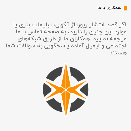
همکاری با ما
اگر قصد انتشار رپورتاژ آگهی، تبلیغات بنری یا
موارد این چنین را دارید، به صفحه تماس با ما
مراجعه نمایید. همکاران ما از طریق شبکه‌های
اجتماعی و ایمیل آماده پاسخگویی به سوالات شما
هستند.