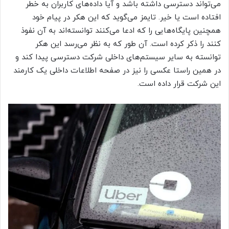
می‌تواند دسترسی داشته باشد و آیا داده‌های کاربران به خطر
افتاده است یا خیر. تایمز می‌گوید که این هکر در پیام خود
همچنین پایگاه‌هایی را که ادعا می‌کنند توانسته‌اند به آن نفوذ
کنند را ذکر کرده است. آن طور که به نظر می‌رسد این هکر
توانسته به سایر سیستم‌های داخلی شرکت دسترسی پیدا کند و
در همین راستا عکسی را نیز در صفحه اطلاعات داخلی یک کارمند
این شرکت قرار داده است.