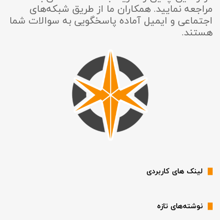
مراجعه نمایید. همکاران ما از طریق شبکه‌های
اجتماعی و ایمیل آماده پاسخگویی به سوالات شما
هستند.
لینک های کاربردی
نوشته‌های تازه