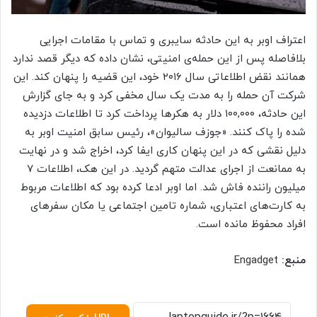
اعتراف اوبر به این حادثه سایبری و تماس با مقامات اجرایی
بلافاصله پس از این حمله‌ی امنیتی، نشان داده که دیگر قصد ندارد
همانند نقض اطلاعاتی سال ۲۰۱۶ خود، این قضیه را پنهان کند. این
شرکت آن حمله را به مدت یک سال مخفی کرد و به جای گزارش
این حادثه، ۱۰۰,۰۰۰ دلار به هکرها پرداخت کرد تا اطلاعات دزدیده
شده را پاک کنند. «جوزف سالیوان»، رئیس سابق امنیت اوبر به
دلیل نقشی که در این پنهان کاری ایفا کرد، اخراج شد و در نهایت
به ممانعت از اجرای عدالت متهم گردید. در این هک، اطلاعات ۷
میلیون راننده فاش شد. اما اوبر ادعا کرده بود که اطلاعات مربوط
به کارت‌های اعتباری، شماره تامین اجتماعی یا مکان سفرهای
افراد محفوظ مانده است.
منبع:
Engadget