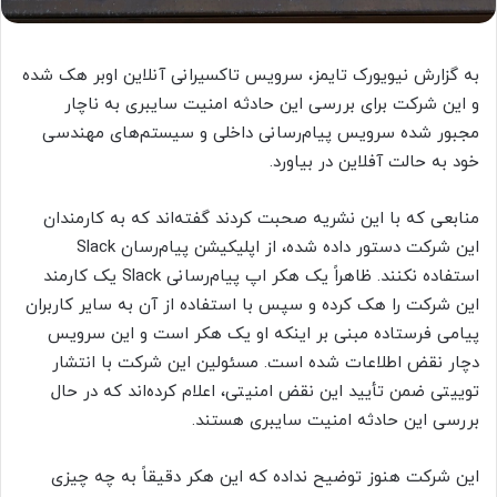
به گزارش نیویورک تایمز، سرویس تاکسیرانی آنلاین اوبر هک شده
و این شرکت برای بررسی این حادثه امنیت سایبری به ناچار
مجبور شده سرویس پیام‌رسانی داخلی و سیستم‌های مهندسی
خود به حالت آفلاین در بیاورد.
منابعی که با این نشریه صحبت کردند گفته‌اند که به کارمندان
این شرکت دستور داده شده، از اپلیکیشن پیام‌رسان Slack
استفاده نکنند. ظاهراً یک هکر اپ پیام‌رسانی Slack یک کارمند
این شرکت را هک کرده و سپس با استفاده از آن به سایر کاربران
پیامی فرستاده مبنی بر اینکه او یک هکر است و این سرویس
دچار نقض اطلاعات شده است. مسئولین این شرکت با انتشار
توییتی ضمن تأیید این نقض امنیتی، اعلام کرده‌اند که در حال
بررسی این حادثه امنیت سایبری هستند.
این شرکت هنوز توضیح نداده که این هکر دقیقاً به چه چیزی