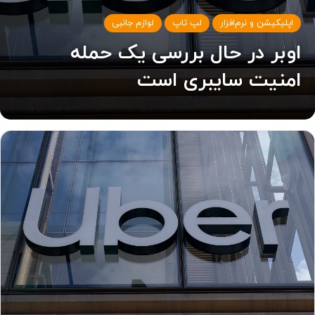
اپلیکیشن و نرم‌افزار
لپ تاپ
لوازم جانبی
اوبر در حال بررسی یک حمله
امنیت سایبری است