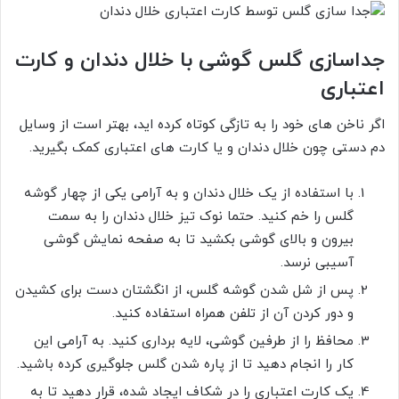
جداسازی گلس گوشی با خلال دندان و کارت
اعتباری
اگر ناخن های خود را به تازگی کوتاه کرده اید، بهتر است از وسایل
دم دستی چون خلال دندان و یا کارت های اعتباری کمک بگیرید.
با استفاده از یک خلال دندان و به آرامی یکی از چهار گوشه
گلس را خم کنید. حتما نوک تیز خلال دندان را به سمت
بیرون و بالای گوشی بکشید تا به صفحه نمایش گوشی
آسیبی نرسد.
پس از شل شدن گوشه گلس، از انگشتان دست برای کشیدن
و دور کردن آن از تلفن همراه استفاده کنید.
محافظ را از طرفین گوشی، لایه برداری کنید. به آرامی این
کار را انجام دهید تا از پاره شدن گلس جلوگیری کرده باشید.
یک کارت اعتباری را در شکاف ایجاد شده، قرار دهید تا به