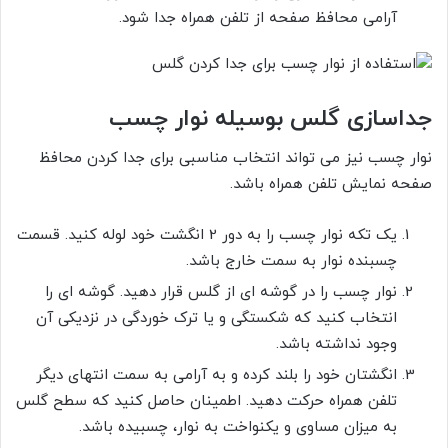
آرامی محافظ صفحه از تلفن همراه جدا شود.
جداسازی گلس بوسیله نوار چسب
نوار چسب نیز می تواند انتخاب مناسبی برای جدا کردن محافظ
صفحه نمایش تلفن همراه باشد.
یک تکه نوار چسب را به دور 2 انگشت خود لوله کنید. قسمت
چسبنده نوار به سمت خارج باشد.
نوار چسب را در گوشه ای از گلس قرار دهید. گوشه ای را
انتخاب کنید که شکستگی و یا ترک خوردگی در نزدیکی آن
وجود نداشته باشد.
انگشتان خود را بلند کرده و به آرامی به سمت انتهای دیگر
تلفن همراه حرکت دهید. اطمینان حاصل کنید که سطح گلس
به میزان مساوی و یکنواخت به نوار، چسبیده باشد.