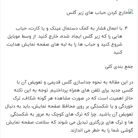
با اعمال فشار به کمک دستمال عینک و یا کارت، حباب
هایی را که زیر گلس ایجاد شده، خارج کنید. از وسط موبایل
شروع کنید و حباب ها را به لبه های صفحه نمایش هدایت
کنید.
جمع بندی کلی:
در این مقاله به نحوه جداسازی گلس قدیمی و تعویض آن با
گلسی جدید برای تلفن های همراه پرداختیم. توجه به این نکته
حائز اهمیت است که در صورت مشاهده هر گونه شکاف، ترک
خوردگی و یا شکستگی بر روی محافظ صفحه نمایش، باید به دنبال
تعویض آن باشید. چرا که ترک های کوچک به مرور به شکستگی
ها و ترک های بزرگتری تبدیل می شوند که سلامت صفحه نمایش
گوشی شما را به خطر می اندازند.