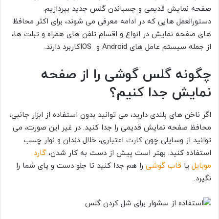
صفحه نمایش قدیمی و چسباندن گلس جدید بپردازیم.
دستورالعمل هایی که در ادامه معرفی می شوند، برای اکثر محافظ
های صفحه نمایش در انواع و اقسام تلفن های همراه و تبلت ها،
از جمله سیستم عامل های Android و IOSکاربرد دارند.
چگونه گلس گوشی را از صفحه
نمایش جدا کنیم؟
اگر ناخن های بلندی دارید، می توانید بدون استفاده از ابزار جانبی،
محافظ صفحه نمایش قدیمی را جدا کنید. در غیر این صورت، می
توانید از وسایلی چون کارت اعتباری، خلال دندان و نوار چسب
استفاده کنید. بهتر است پیش از دست به کار شدن،
گارد
موبایل
یا
قاب گوشی
را هم جدا کنید تا جلو دست و پای شما را
نگیرد.