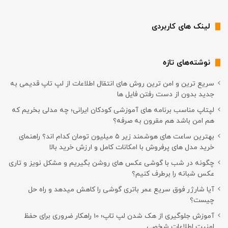
لینک های کاربردی
نوشته‌های تازه
سریع ترین و امن ترین روش های انتقال اطلاعات از لپ تاپ قدیمی به
جدید بدون از دست رفتن فایل ها
لپتاپ مناسب برنامه های آموزشی کودکان ایرانی؛ چه مدلی بخریم که
هم امن باشد هم مقرون به صرفه؟
بهترین ساعت های هوشمند زیر ۵ میلیون تومان کدام اند؟ راهنمای
خرید مدل های پرفروش با امکانات کامل و ارزش خرید بالا
چگونه در شب با گوشی عکس های روشن بگیریم و مشکل نویز و تاری
عکس شبانه را برطرف کنیم؟
آیا شارژر فوق سریع عمر باتری گوشی را کاهش میدهد و راه حل
چیست؟
آموزش جلوگیری از هک شدن لپ تاپ؛ 10 راهکار ضروری برای حفظ
امنیت اطلاعات شخصی