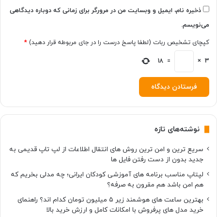
ذخیره نام، ایمیل و وبسایت من در مرورگر برای زمانی که دوباره دیدگاهی
می‌نویسم.
کپچای تشخیص ربات (لطفا پاسخ درست را در جای مربوطه قرار دهید)
*
18
=
×
3
نوشته‌های تازه
سریع ترین و امن ترین روش های انتقال اطلاعات از لپ تاپ قدیمی به
جدید بدون از دست رفتن فایل ها
لپتاپ مناسب برنامه های آموزشی کودکان ایرانی؛ چه مدلی بخریم که
هم امن باشد هم مقرون به صرفه؟
بهترین ساعت های هوشمند زیر ۵ میلیون تومان کدام اند؟ راهنمای
خرید مدل های پرفروش با امکانات کامل و ارزش خرید بالا