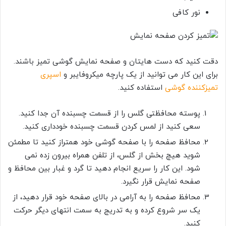
نور کافی
دقت کنید که دست هایتان و صفحه نمایش گوشی تمیز باشند.
برای این کار می توانید از یک پارچه میکروفایبر و
اسپری
تمیزکننده گوشی
استفاده کنید.
پوسته محافظتی گلس را از قسمت چسبنده آن جدا کنید.
سعی کنید از لمس کردن قسمت چسبنده خودداری کنید.
محافظ صفحه را با صفحه گوشی خود همتراز کنید تا مطمئن
شوید هیچ بخش از گلس، از تلفن همراه بیرون زده نمی
شود. این کار را سریع انجام دهید تا گرد و غبار بین محافظ و
صفحه نمایش قرار نگیرد.
محافظ صفحه را به آرامی در بالای صفحه خود قرار دهید، از
یک سر شروع کرده و به تدریج به سمت انتهای دیگر حرکت
کنید.