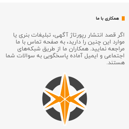
همکاری با ما
اگر قصد انتشار رپورتاژ آگهی، تبلیغات بنری یا
موارد این چنین را دارید، به صفحه تماس با ما
مراجعه نمایید. همکاران ما از طریق شبکه‌های
اجتماعی و ایمیل آماده پاسخگویی به سوالات شما
هستند.