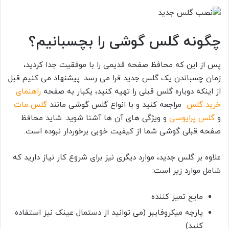
چگونه گلس گوشی را بچسبانیم؟
پس از این که محافظ صفحه قدیمی را با موفقیت جدا کردید،
زمان چسباندن یک گلس جدید فرا می رسد. پیشنهاد می کنیم قبل
از اینکه دوباره گلس قبلی را تهیه کنید، یکبار به صفحه
راهنمای
خرید گلس
مراجعه کنید و با انواع گلس گوشی مانند
گلس مات
و
گلس پرایوسی
و ویژگی های آن ها آشنا شوید. شاید محافظ
صفحه قبلی گوشی شما از کیفیت خوبی برخوردار نبوده است.
علاوه بر گلس جدید، موارد دیگری نیز برای شروع کار نیاز دارید که
شامل موارد زیر است:
مایع تمیز کننده
پارچه میکروفایبر (می توانید از دستمال عینک نیز استفاده
کنید)