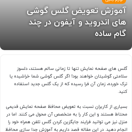
لوازم جانبی
آموزش تعویض گلس گوشی
های اندروید و آیفون در چند
گام ساده
گلس های صفحه نمایش تنها تا زمانی سالم هستند، دلسوز
سلامتی گوشیتان خواهند بود! اگر گلس گوشی شما خراشیده یا
ترک خورده، زمان آن فرا رسیده که از یک گلس جدید استفاده
کنید.
بسیاری از کاربران نسبت به تعویض محافظ صفحه نمایش قدیمی
محتاط هستند و این کار را به متخصص آن محول می کنند. اما در
منزل نیز می توانید فرایند جایگزین کردن گلس تلفن همراه خود را
انجام دهید. در این مقاله قصد داریم به آموزش جدا سازی محافظ