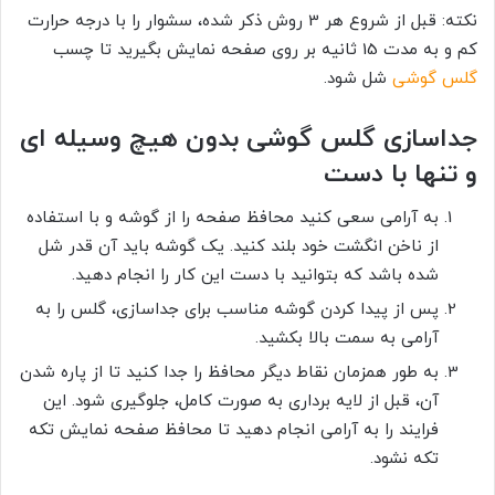
نکته: قبل از شروع هر 3 روش ذکر شده، سشوار را با درجه حرارت
کم و به مدت 15 ثانیه بر روی صفحه نمایش بگیرید تا چسب
گلس گوشی
شل شود.
جداسازی گلس گوشی بدون هیچ وسیله ای
و تنها با دست
به آرامی سعی کنید محافظ صفحه را از گوشه و با استفاده
از ناخن انگشت خود بلند کنید. یک گوشه باید آن قدر شل
شده باشد که بتوانید با دست این کار را انجام دهید.
پس از پیدا کردن گوشه مناسب برای جداسازی، گلس را به
آرامی به سمت بالا بکشید.
به طور همزمان نقاط دیگر محافظ را جدا کنید تا از پاره شدن
آن، قبل از لایه برداری به صورت کامل، جلوگیری شود. این
فرایند را به آرامی انجام دهید تا محافظ صفحه نمایش تکه
تکه نشود.