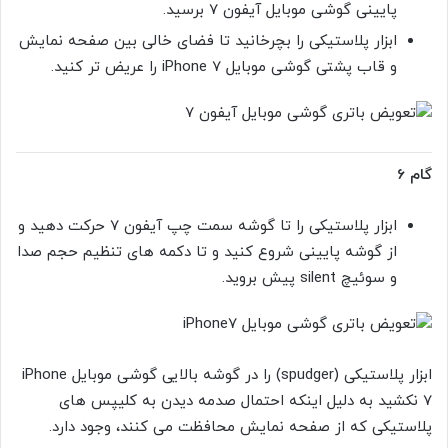
پایینی گوشی موبایل آیفون 7 برسید.
ابزار پلاستیکی را بچرخانید تا فضای خالی بین صفحه نمایش
و قاب پشتی گوشی موبایل iPhone 7 را عریض تر کنید.
گام 6
ابزار پلاستیکی را تا گوشه سمت چپ آیفون 7 حرکت دهید و
از گوشه پایینی شروع کنید و تا دکمه های تنظیم حجم صدا
و سوئیچ silent پیش بروید.
ابزار پلاستیکی (spudger) را در گوشه بالایی گوشی موبایل iPhone
7 نکشید به دلیل اینکه احتمال صدمه دیدن به کلیپس های
پلاستیکی که از صفحه نمایش محافظت می کنند، وجود دارد.