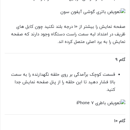
صفحه نمایش را بیشتر از 10 درجه بلند نکنید چون کابل های
ظریف در امتداد لبه سمت راست دستگاه وجود دارند که صفحه
نمایش را به برد اصلی متصل کرده اند.
گام 9
قسمت کوچک برآمدگی بر روی حلقه نگهدارنده را به سمت
بالا فشار دهید تا این حلقه را از پنل صفحه نمایش جدا
کنید.
گام 10