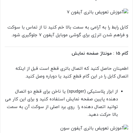
کابل رابط را به آرامی به سمت بالا خم کنید تا از تماس با سوکت
و فراهم شدن انرژی برای گوشی موبایل آیفون 7 جلوگیری شود.
گام 15 : مونتاژ صفحه نمایش
اطمینان حاصل کنید که اتصال باتری قطع است قبل از اینکه
اتصال کابل را در این گام قطع کنید یا دوباره وصل کنید.
از ابزار پلاستیکی (spudger) یا ناخن برای قطع دو اتصال
دهنده پایین صفحه نمایش استفاده کنید و برای این کار می
توانید اتصال دهنده را روی برد اصلی از سوکت آن به سمت
بالا حرکت دهید.