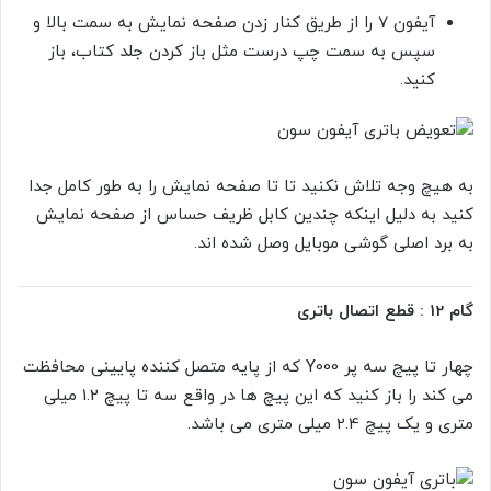
آیفون 7 را از طریق کنار زدن صفحه نمایش به سمت بالا و
سپس به سمت چپ درست مثل باز کردن جلد کتاب، باز
کنید.
به هیچ وجه تلاش نکنید تا تا صفحه نمایش را به طور کامل جدا
کنید به دلیل اینکه چندین کابل ظریف حساس از صفحه نمایش
به برد اصلی گوشی موبایل وصل شده اند.
گام 12 : قطع اتصال باتری
چهار تا پیچ سه پر
Y000 که از پایه متصل کننده پایینی محافظت
می کند را باز کنید که این پیچ ها در واقع سه تا پیچ 1.2 میلی
متری و یک پیچ 2.4 میلی متری می باشد.