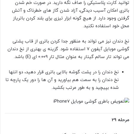
توانید کارت پلاستیکی را صاف نگه دارید. در صورت خم شدن
باتری امکان آسیب دیدگی، آزاد شدن گاز های خطرناک و آتش
گرفتن وجود دارد. از هیچ گونه ابزار تیزی برای بلند کردن باتریاز
محل خود استفاده نکنید.
نخ دندان نیز می تواند به منظور جدا کردن باتری از قاب پشتی
گوشی موبایل آیفون 7 استفاده شود. گزینه ی بهتری از نخ دندان
می تواند تار سالم گیتار به عنوان مثال تارِ 0.009 ای (E) باشد.
نخ دندان را در پشت گوشه بالایی باتری قرار دهید، دو انتها
نخ دندان را به سمت هم بیاورید و آن ها را دور یک پارچه تا
شده بپیچید و به طور مرتب بکشید.
مرحله 29