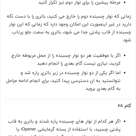
مرحله پیشین را برای نوار دوم نیز تکرار کنید.
زمانی که نوار چسبنده دوم را خارج می کنید، باتری را با دست نگه
دارید در غیر اینصورت این امکان وجود دارد که زمانی که این نوار
چسبنده از قاب پشتی جدا می شود، باتری به سمت جلو پرتاب
شود.
اگر با موفقیت هر دو نوار چسبنده را از محل مربوطه خارج
کردید، نیازی نیست گام بعدی را انجام دهید.
اما اگر یکی از دو نوار چسبنده در زیر باتری پاره شد و
نتوانستید به ان دسترسی پیدا کنید، برای انجام ادامه مراحل
به گام بعدی بروید.
گام 28
اگر هر کدام از نوار های چسبنده پاره شدند و باتری به قاب
پشتی چسبید، با استفاده از بسته گرمایشی iOpener یا