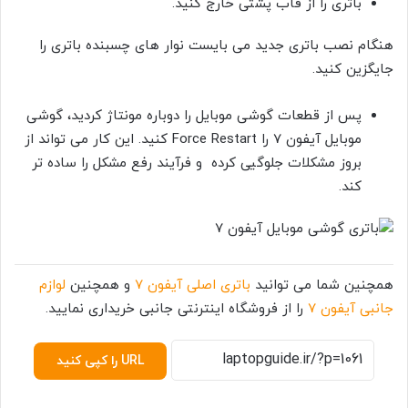
باتری را از قاب پشتی خارج کنید.
هنگام نصب باتری جدید می بایست نوار های چسبنده باتری را
جایگزین کنید.
پس از قطعات گوشی موبایل را دوباره مونتاژ کردید، گوشی
موبایل آیفون 7 را Force Restart کنید. این کار می تواند از
بروز مشکلات جلوگیی کرده و فرآیند رفع مشکل را ساده تر
کند.
همچنین شما می توانید
باتری اصلی آیفون 7
و همچنین
لوازم
جانبی آیفون 7
را از فروشگاه اینترنتی جانبی خریداری نمایید.
URL را کپی کنید