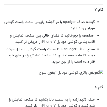
گام 7
گوشه صاف spudger را در گوشه پایینی سمت راست گوشی
موبایل وارد کنید.
spudger را بچرخانید تا فضای خالی بین صفحه نمایش و
قاب پشتی گوشی موبایل iPhone 7 را عریض تر کنید.
سطح صاف spudger را تا سمت راست گوشی موبایل حرکت
دهید تا ماده چسبنده ای که صفحه نمایش را در جای خود
قار داده است را از بین ببرید.
گام 8
حلقه نگهدارنده را به سمت بالا بکشید تا صفحه نمایش را
بلند کنید و گوشی موبایل iPhone 7 را باز کنید.