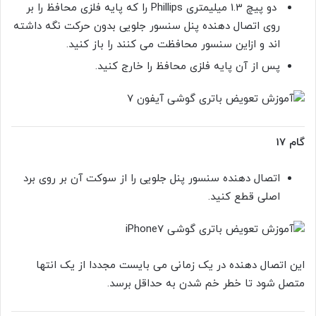
دو پیچ 1.3 میلیمتری Phillips را که پایه فلزی محافظ را بر
روی اتصال دهنده پنل سنسور جلویی بدون حرکت نگه داشته
اند و ازاین سنسور محافظت می کنند را باز کنید.
پس از آن پایه فلزی محافظ را خارج کنید.
گام 17
اتصال دهنده سنسور پنل جلویی را از سوکت آن بر روی برد
اصلی قطع کنید.
این اتصال دهنده در یک زمانی می بایست مجددا از یک انتها
متصل شود تا خطر خم شدن به حداقل برسد.