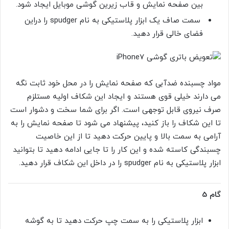
بین صفحه نمایش و قاب زیرین گوشی موبایل ایجاد شود.
سمت صاف یک ابزار پلاستیکی به نام spudger را دراین
فضای خالی قرار دهید.
مواد چسبنده ضدآبی که صفحه نمایش را در محل خود ثابت نگه
می دارند خیلی قوی هستند و ایجاد این شکاف اولیه مستلزم
صرف نیروی قابل توجهی است. اگر برای شما سخت و دشوار است
تا این شکاف را باز کنید، پیشنهاد می شود تا صفحه نمایش را به
آرامی به سمت بالا و پایین حرکت دهید تا از این خاصیت
چسبندگی کاسته شده و این کار را تا جایی ادامه دهید تا بتوانید
ابزار پلاستیکی به نام spudger را در داخل این شکاف قرار دهید.
گام 5
ابزار پلاستیکی را به سمت چپ حرکت دهید تا به گوشه