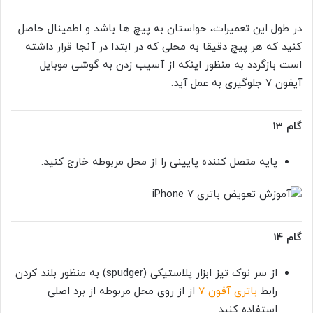
در طول این تعمیرات، حواستان به پیچ ها باشد و اطمینال حاصل
کنید که هر پیچ دقیقا به محلی که در ابتدا در آنجا قرار داشته
است بازگردد به منظور اینکه از آسیب زدن به گوشی موبایل
آیفون 7 جلوگیری به عمل آید.
گام 13
پایه متصل کننده پایینی را از محل مربوطه خارج کنید.
گام 14
از سر نوک تیز ابزار پلاستیکی (spudger) به منظور بلند کردن
رابط
باتری آفون 7
از از روی محل مربوطه از برد اصلی
استفاده کنید.