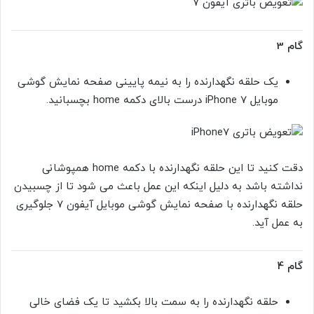
گام 3
یک حلقه نگهدارنده را به نیمه پایینی صفحه نمایش گوشی
موبایل iPhone 7 درست بالای دکمه home بچسبانید.
دقت کنید تا این حلقه نگهدارنده با دکمه home همپوشانی
نداشته باشد به دلیل اینکه این عمل باعث می شود تا از چسبیدن
حلقه نگهدارنده با صفحه نمایش گوشی موبایل آیفون 7 جلوگیری
به عمل آید.
گام 4
حلقه نگهدارنده را به سمت بالا بکشید تا یک فضای خالی