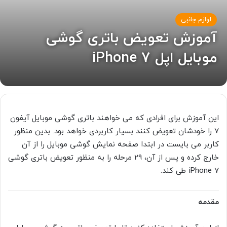
لوازم جانبی
آموزش تعویض باتری گوشی
موبایل اپل iPhone 7
این آموزش برای افرادی که می خواهند باتری گوشی موبایل آیفون
7 را خودشان تعویض کنند بسیار کاربردی خواهد بود. بدین منظور
کاربر می بایست در ابتدا صفحه نمایش گوشی موبایل را از آن
خارج کرده و پس از آن، 29 مرحله را به منظور تعویض باتری گوشی
iPhone 7 طی کند.
مقدمه