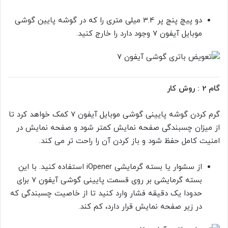
دو پیچ پنج پر 3.4 میلی متری را که در گوشه پایین گوشی
موبایل آیفون 7 وجود دارد را خارج کنید.
گام 2 : روش کار
گرم کردن گوشه پایینی گوشی موبایل آیفون 7 کمک خواهد کرد تا
از میزان چسبندگی صفحه نمایش کمتر شود و صفحه نمایش در
امنیت کامل حفظ شود و باز کردن آن را راحت تر می کند.
از سشوار یا بسته گرمایشی iOpener استفاده کنید. با این
بسته گرمایشی بر روی قسمت پایینی گوشی آیفون 7 برای
حدودا یک دقیقه فشار وارد کنید تا از خاصیت چسبندگی که
در زیر صفحه نمایش قرار دارد، کم کند.