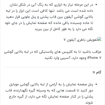
در این مرحله نیاز به ابزاری که به رنگ آبی در شکل نشان
داده شده است می باشد. تنها کافی است این ابزار را در لبه
بالایی گوشی آیفون بین قاب پشتی و پنل جلویی قرار دهید
تا ماده چسبنده باقی مانده که صفحه نمایش را در جای خود
نگه می دارد را به طور کامل از بین ببرید.
مراقب باشید تا به کلیپس های پلاستیکی که در لبه بالایی گوشی
iPhone 7 وجود دارد، آسیبی وارد نکنید.
گام 11
پنل صفحه نمایش را به آرامی از لبه بالایی گوشی موبایل
دور کنید تا قسمت هایی که به وسیله گیره نگهدارنده، قاب
پشتی را در کنار صفحه نمایش نگه می دارد، از گیره خارج
شوند.