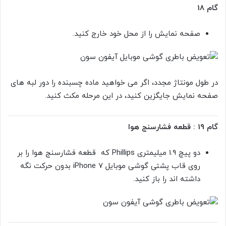
گام 18
صفحه نمایش را از محل خود خارج کنید.
در طول مونتاژ مجدد، اگر می خواهید ماده چسبنده را دور لبه های
صفحه نمایش جایگزین کنید، در این مرحله مکث کنید.
گام 19 : قطعه فشارسنج هوا
دو پیچ 1.9 میلیمتری
Phillips که قطعه فشارسنج هوا را بر
روی قاب پشتی گوشی موبایل iPhone 7 بدون حرکت نگه
داشته اند را باز کنید.