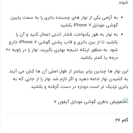
شوند.
به آرامی یکی از نوار های چسبنده باتری را به سمت پایین
گوشی موبایل iPhone 7 بکشید.
به نوار به طور یکنواخت فشار ثابتی اعمال کنید و آن را
بکشید تا از بین باتری و قاب پشتی گوشی iPhone 7 خارج
شود. به منظور اینکه نتیجه بهتری بگیرید، نوار را در زاویه 60
درجه یا کمتر بکشید.
این نوار ها چندین برابر بیشتر از طول اصلی آن ها کِش می آیند.
به کشیدن نوار ادامه دهید و اگر لازم شد نوار را از جایی که به
باتری نزدیک تر است دوباره در دست گرفته و بکشید.
گام 27