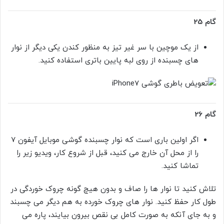
گام 25
از یک موچین با سر غیر تیز به منظور کندن یکی دیگر از نوار
های چسبنده از روی لبه پایین باتری استفاده کنید.
گام 26
اگر اولین باری است که نوار چسبنده گوشی موبایل آیفون 7
را از محل آن خارج می کنید، قبل از شروع کار، ویدیو زیر را
تماشا کنید.
تلاش کنید تا نوار ها را صاف و بدون هیچ گونه چروک خوردگی در
طول کار حفظ کنید. نوار های چروک خورده به هم دیگر می چسبند
و به جای آنکه به صورت کامل بی نقص بیرون بیایند، پاره می