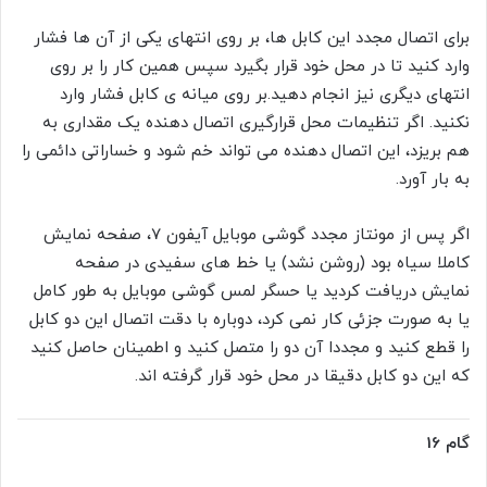
برای اتصال مجدد این کابل ها، بر روی انتهای یکی از آن ها فشار
وارد کنید تا در محل خود قرار بگیرد سپس همین کار را بر روی
انتهای دیگری نیز انجام دهید.بر روی میانه ی کابل فشار وارد
نکنید. اگر تنظیمات محل قرارگیری اتصال دهنده یک مقداری به
هم بریزد، این اتصال دهنده می تواند خم شود و خساراتی دائمی را
به بار آورد.
اگر پس از مونتاز مجدد گوشی موبایل آیفون 7، صفحه نمایش
کاملا سیاه بود (روشن نشد) یا خط های سفیدی در صفحه
نمایش دریافت کردید یا حسگر لمس گوشی موبایل به طور کامل
یا به صورت جزئی کار نمی کرد، دوباره با دقت اتصال این دو کابل
را قطع کنید و مجددا آن دو را متصل کنید و اطمینان حاصل کنید
که این دو کابل دقیقا در محل خود قرار گرفته اند.
گام 16