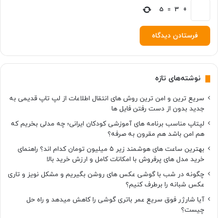
5
=
3
+
نوشته‌های تازه
سریع ترین و امن ترین روش های انتقال اطلاعات از لپ تاپ قدیمی به
جدید بدون از دست رفتن فایل ها
لپتاپ مناسب برنامه های آموزشی کودکان ایرانی؛ چه مدلی بخریم که
هم امن باشد هم مقرون به صرفه؟
بهترین ساعت های هوشمند زیر ۵ میلیون تومان کدام اند؟ راهنمای
خرید مدل های پرفروش با امکانات کامل و ارزش خرید بالا
چگونه در شب با گوشی عکس های روشن بگیریم و مشکل نویز و تاری
عکس شبانه را برطرف کنیم؟
آیا شارژر فوق سریع عمر باتری گوشی را کاهش میدهد و راه حل
چیست؟