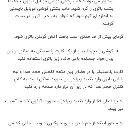
سشوار می توانید قاب پشتی گوشی موبایل آیفون 7 دقیقا
پشت باتری را گرم کنید. قاب پشتی گوشی موبایل بایستی
به اندازه ای گرم شود که نتوان به راحتی آن را در دست
گرفت.
گرمای بیش از حد ممکن است باعث آتش گرفتن باتری شود.
گوشی را بچرخانید و از یک کارت پلاستیکی به منظور از بین
بردن مواد چسبنده باقی مانده زیر باتری استفاده کنید.
کارت پلاستیکی را در فضای بین دکمه کاهش حجم صدا و لبه
بالایی باتری وارد نکنید زیرا در این صورت ممکن است به کابل
کنترل حجم صدا که در زیر آن قرار دارد صدمه وارد کنید.
به برد اصلی فشار وارد نکنید زیرا در اینصورت آیفون 7 شما آسیب
می بیند.
به منظور اینکه از خم شدن باتری جلوگیری شود، تا جایی که می