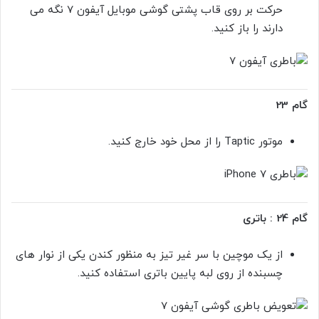
حرکت بر روی قاب پشتی گوشی موبایل آیفون 7 نگه می
دارند را باز کنید.
گام 23
موتور Taptic را از محل خود خارج کنید.
گام 24 : باتری
از یک موچین با سر غیر تیز به منظور کندن یکی از نوار های
چسبنده از روی لبه پایین باتری استفاده کنید.