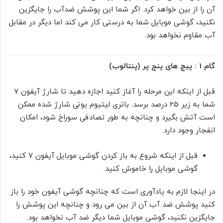
آن را از بین خواهد کرد. اگر شما این پوشش ضدآب را جایگزین
نکنید، گوشی موبایل شما به درستی کار می کند اما دیگر در مقابل
آب مقاوم نخواهد بود.
گام 1 : پیچ های پنج پر (پنتالوب)
قبل از اینکه این مرحله را آغاز کنید اجازه دهید تا شارژ آیفون 7
شما به زیر 25 درصد برسد. باتری لیتیوم یونی شارژ شده ممکن
است آتش بگیرد و چنانچه به طور تصادفی سوراخ شود، امکان
انفجار وجود دارد.
قبل از اینکه شروع به باز کردن گوشی موبایل آیفون 7 کنید،
گوشی موبایل را خاموش کنید.
در اینجا لازم به یادآوری است که چنانچه گوشی آیفون خود را باز
کنید پوشش ضد آب آن از بین می رود و چنانچه این پوشش را
جایگزین نکنید، گوشی موبایل شما دیگر ضد آب نخواهد بود.