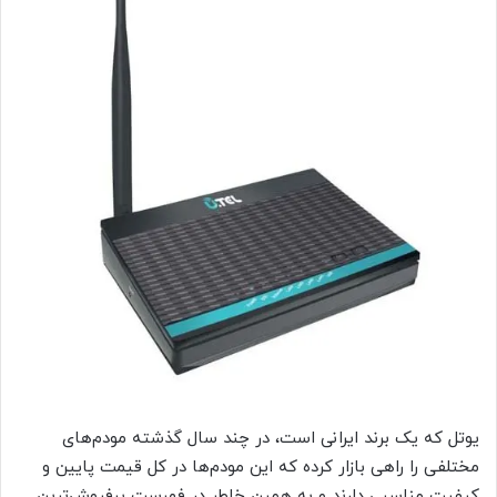
یوتل که یک برند ایرانی است، در چند سال گذشته مودم‌های
مختلفی را راهی بازار کرده که این مودم‌ها در کل قیمت پایین و
کیفیت مناسبی دارند و به همین خاطر در فهرست پرفروش‌ترین