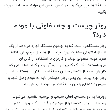
دستگاه‌ها قرار می‌گیرند. در ضمن عکس این فرایند هم باید صورت
بگیرد.
روتر چیست و چه تفاوتی با مودم
دارد؟
روتر دستگاهی است که به چندین دستگاه اجازه می‌دهد از یک
اتصال اینترنتی مشترک بهره ببرند. سال‌ها قبل مودم‌های ADSL
صرفا مودم معمولی بودند و کاربران با استفاده از کابل لن
می‌توانستند مثلا یک کامپیوتر را به آن وصل کنند. اما زمانی که
کاربران به دنبال اتصال چندین دستگاه به اینترنت هستند، باید از
روتر بهره ببرند. این یعنی روتر موردنظر باید به مودم وصل شود و
سپس داده‌های را بین دستگاه‌های موردنظر پخش کند.
روترها به دو دسته‌ی اصلی سیمی و بی‌سیم تقسیم می‌شوند.
روترهای سیمی داده‌ها را از مودم دریافت می‌کند و با ارائه‌ی
چندین خروجی، می‌توانید تعدادی کابل Lan را به آن وصل کنید و از