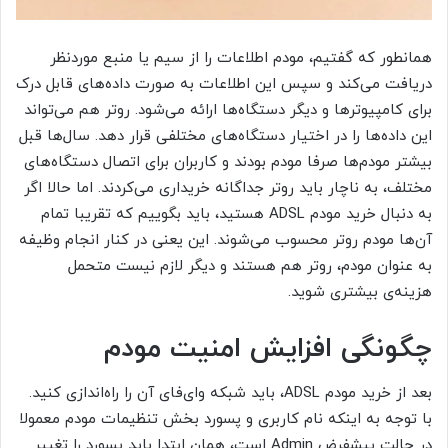
همانطور که گفتیم، مودم اطلاعات را از سیم یا منبع موردنظر
دریافت می‌کند و سپس این اطلاعات به صورت داده‌های قابل درک
برای کامپیوترها و دیگر دستگاه‌ها ارائه می‌شود. روتر هم می‌تواند
این داده‌ها را در اختیار دستگاه‌های مختلفی قرار دهد. سال‌ها قبل
بیشتر مودم‌ها صرفا مودم بودند و کاربران برای اتصال دستگاه‌های
مختلف، به ناچار باید روتر جداگانه خریداری می‌کردند. اما حالا اگر
به دنبال خرید مودم ADSL هستید، باید بگوییم که تقریبا تمام
آن‌ها مودم روتر محسوب می‌شوند. این یعنی در کنار انجام وظیفه
به عنوان مودم، روتر هم هستند و دیگر لازم نیست متحمل
هزینه‌ی بیشتری شوید.
چگونگی افزایش امنیت مودم
بعد از خرید مودم ADSL، باید شبکه وای‌فای آن را راه‌اندازی کنید.
با توجه به اینکه نام کاربری و پسورد بخش تنظیمات مودم معمولا
در حالت پیشفرض Admin است، همان ابتدا باید پسورد را تغییر