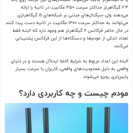
۲.۴ گیگاهرتز حداکثر سرعت ۴۵۰ مگابیت در ثانیه را ارائه
می‌دهند ولی سیگنال‌های مبتنی بر شبکه‌های ۵ گیگاهرتزی
می‌توانند به حداکثر سرعت ۱۳۰۰ مگابیت در ثانیه دست پیدا کنند.
در حال حاضر فرکانس ۶ گیگاهرتز هم وجود دارد که البته فقط
تعداد اندکی از مودم‌ها و دستگاه‌ها از این فرکانس پشتیبانی
می‌کنند.
البته این اعداد مربوط به شرایط کاملا ایده‌آل هستند و در دنیای
واقعی به دلیل محدودیت‌های واقعی، کاربران با سرعت بسیار
پایین‌تری روبرو می‌شوند.
مودم چیست و چه کاربردی دارد؟