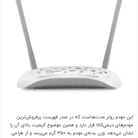
این مودم روتر مدت‌هاست که در صدر فهرست پرفروش‌ترین
مودم‌های دیجی‌کالا قرار دارد و همین موضوع کیفیت بالای آن را
نشان می‌دهد. وزن بدنه‌ی مودم به ۳۵۰ گرم می‌رسد و از طراحی