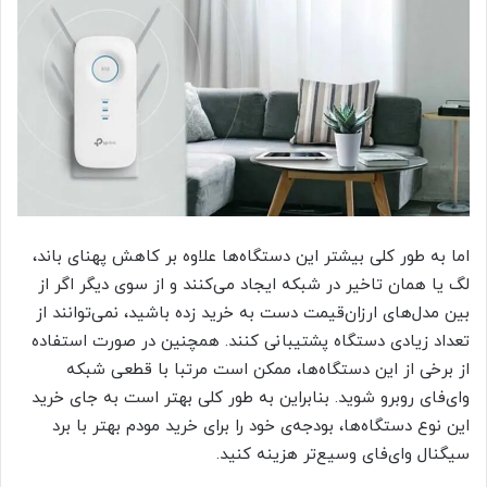
اما به طور کلی بیشتر این دستگاه‌ها علاوه بر کاهش پهنای باند،
لگ یا همان تاخیر در شبکه ایجاد می‌کنند و از سوی دیگر اگر از
بین مدل‌های ارزان‌قیمت دست به خرید زده باشید، نمی‌توانند از
تعداد زیادی دستگاه پشتیبانی کنند. همچنین در صورت استفاده
از برخی از این دستگاه‌ها، ممکن است مرتبا با قطعی شبکه
وای‌فای روبرو شوید. بنابراین به طور کلی بهتر است به جای خرید
این نوع دستگاه‌ها، بودجه‌ی خود را برای خرید مودم بهتر با برد
سیگنال وای‌فای وسیع‌تر هزینه کنید.