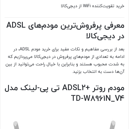
خرید تقویت‌کننده WiFi از دیجی‌کالا
معرفی پرفروش‌ترین مودم‌های
ADSL
در دیجی‌کالا
بعد از بررسی مفاهیم و نکات مفید برای خرید مودم ADSL، در
ادامه به تعدادی از مودم‌های پرفروش در دیجی‌کالا می‌پردازیم که
به شدت محبوب‌ هستند و بنابراین با خیال راحت می‌توانید از بین
آن‌ها دست به انتخاب بزنید.
مودم روتر +
ADSL2
تی پی-لینک مدل
TD-W8961N_V4