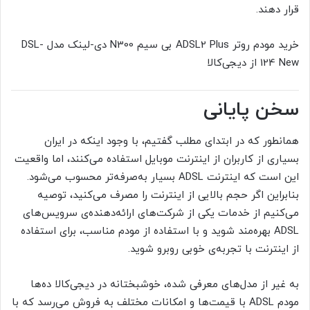
قرار دهند.
خرید مودم روتر ADSL2 Plus بی سیم N300 دی-لینک مدل DSL-
124 New از دیجی‌کالا
سخن پایانی
همانطور که در ابتدای مطلب گفتیم، با وجود اینکه در ایران
بسیاری از کاربران از اینترنت موبایل استفاده می‌کنند، اما واقعیت
این است که اینترنت ADSL بسیار به‌صرفه‌تر محسوب می‌شود.
بنابراین اگر حجم بالایی از اینترنت را مصرف می‌کنید، توصیه
می‌کنیم از خدمات یکی از شرکت‌های ارائه‌‌دهنده‌ی سرویس‌های
ADSL بهره‌مند شوید و با استفاده از مودم مناسب، برای استفاده
از اینترنت با تجربه‌ی خوبی روبرو شوید.
به غیر از مدل‌های معرفی شده، خوشبختانه در دیجی‌کالا ده‌ها
مودم ADSL با قیمت‌ها و امکانات مختلف به فروش می‌رسد که با