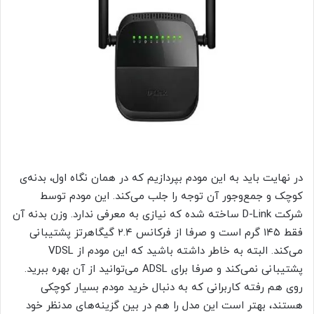
در نهایت باید به این مودم بپردازیم که در همان نگاه اول، بدنه‌ی
کوچک و جمع‌و‌جور آن توجه را جلب می‌کند. این مودم توسط
شرکت D-Link ساخته شده که نیازی به معرفی ندارد. وزن بدنه آن
فقط ۱۴۵ گرم است و صرفا از فرکانس ۲.۴ گیگاهرتز پشتیبانی
می‌کند. البته به خاطر داشته باشید که این مودم از VDSL
پشتیبانی نمی‌کند و صرفا برای ADSL می‌توانید از آن بهره ببرید.
روی هم رفته کاربرانی که به دنبال خرید مودم بسیار کوچکی
هستند، بهتر است این مدل را هم در بین گزینه‌های مدنظر خود