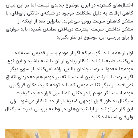
اختلال‌های گسترده در ایران موضوع جدیدی نیست اما در این میان
گاهی اوقات به دلیل مشکلات موجود در شبکه‌ی خانگی وای‌فای، با
مشکل کاهش سرعت روبرو می‌شوید. بنابراین بعد از اینکه از
مشکل نداشتن سرعت اینترنت دریافتی مطمئن شدید، باید مواردی
را برای بررسی این موضوع در نظر بگیرید.
اول از همه باید بگوییم که اگر از مودم بسیار قدیمی استفاده
می‌کنید، طبیعتا نباید انتظار زیادی از آن داشته باشید و این نوع
مودم‌ها معمولا سرعت چندان بالایی ارائه نمی‌کنند. از سوی دیگر
اگر سرعت اینترنت پایین است، با تغییر مودم هم معجزه‌ای اتفاق
نمی‌افتد. از دیگر نکات مهمی که باید توجه کنید، مکان قرارگیری
مودم است. اگر مودم را در مکان نامناسبی قرار دهید، کیفیت
سیگنال به طور قابل توجهی ضعیف‌تر از حد انتظار می‌شود. برای
این کار می‌توانید از اپلیکیشن‌های مربوط به بررسی قدرت سیگنال
وای‌فای استفاده کنید.