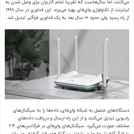
می‌کنند، اما سال‌هاست که تقریبا تمام کاربران برای وصل شدن به
اینترنت از تکنولوژی وای‌فای بهره می‌برند. این فناوری در سال ۱۹۹۸
از راه رسید ولی حدود ۱۰ سال بعد به یک فناوری فراگیر تبدیل شد.
دستگاه‌های متصل به شبکه وای‌فای، داده‌ها را به سیگنال‌های
رادیویی تبدیل می‌کنند و از این راه ارسال و دریافت داده‌های
مختلف صورت می‌گیرد. سیگنال‌های وای‌فای در فرکانس‌های ۲.۴
یا ۵ گیگاهرتز جابجا می‌شوند. سیگنال‌های قرار گرفته روی باند