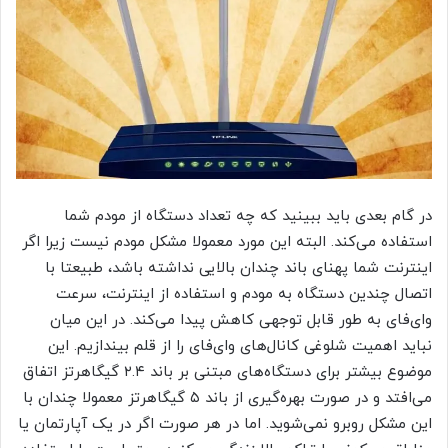
در گام بعدی باید ببینید که چه تعداد دستگاه از مودم شما
استفاده می‌کند. البته این مورد معمولا مشکل مودم نیست زیرا اگر
اینترنت شما پهنای باند چندان بالایی نداشته باشد، طبیعتا با
اتصال چندین دستگاه به مودم و استفاده از اینترنت، سرعت
وای‌فای به طور قابل توجهی کاهش پیدا می‌کند. در این میان
نباید اهمیت شلوغی کانال‌های وای‌فای را از قلم بیندازیم. این
موضوع بیشتر برای دستگاه‌های مبتنی بر باند ۲.۴ گیگاهرتز اتفاق
می‌افتد و در صورت بهره‌گیری از باند ۵ گیگاهرتز معمولا چندان با
این مشکل روبرو نمی‌شوید. اما در هر صورت اگر در یک آپارتمان یا