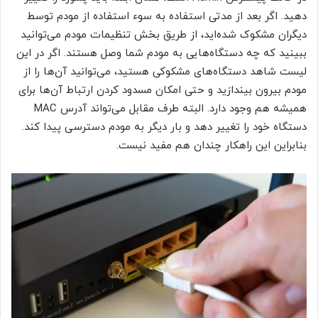
دهید. اگر بعد از مدتی استفاده به سوء استفاده از مودم توسط
دیگران مشکوک شده‌اید، از طریق بخش تنظیمات مودم می‌توانید
ببینید که چه دستگاه‌هایی به مودم شما وصل هستند. اگر در این
لیست شاهد دستگاه‌های مشکوکی هستید، می‌توانید آن‌ها را از
مودم بیرون بیندازید و حتی امکان مسدود کردن ارتباط آن‌ها برای
همیشه هم وجود دارد. البته طرف مقابل می‌تواند آدرس MAC
دستگاه خود را تغییر دهد و بار دیگر به مودم دسترسی پیدا کند.
بنابراین این راهکار چندان هم مفید نیست.