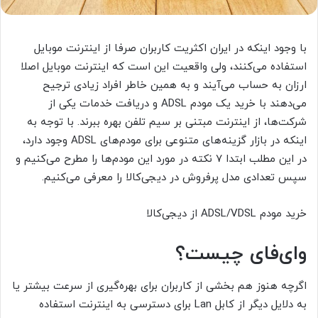
با وجود اینکه در ایران اکثریت کاربران صرفا از اینترنت موبایل
استفاده می‌کنند، ولی واقعیت این است که اینترنت موبایل اصلا
ارزان به حساب می‌آیند و به همین خاطر افراد زیادی ترجیح
می‌دهند با خرید یک مودم ADSL و دریافت خدمات یکی از
شرکت‌ها، از اینترنت مبتنی بر سیم تلفن بهره ببرند. با توجه به
اینکه در بازار گزینه‌های متنوعی برای مودم‌های ADSL وجود دارد،
در این مطلب ابتدا ۷ نکته در مورد این مودم‌ها را مطرح می‌کنیم و
سپس تعدادی مدل پرفروش در دیجی‌کالا را معرفی می‌کنیم.
خرید مودم ADSL/VDSL از دیجی‌کالا
وای‌فای چیست؟
اگرچه هنوز هم بخشی از کاربران برای بهره‌گیری از سرعت بیشتر یا
به دلایل دیگر از کابل Lan برای دسترسی به اینترنت استفاده