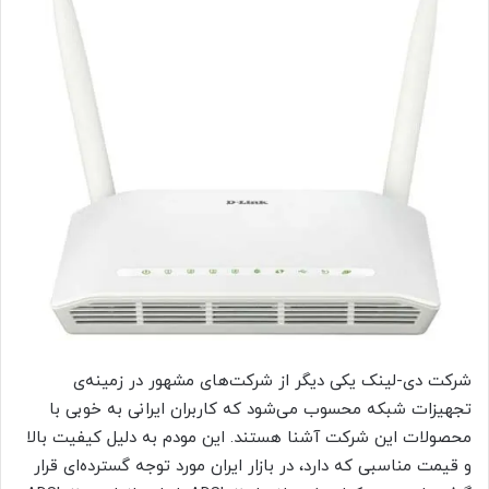
شرکت دی-لینک یکی دیگر از شرکت‌های مشهور در زمینه‌ی
تجهیزات شبکه محسوب می‌شود که کاربران ایرانی به خوبی با
محصولات این شرکت آشنا هستند. این مودم به دلیل کیفیت بالا
و قیمت مناسبی که دارد، در بازار ایران مورد توجه گسترده‌ای قرار