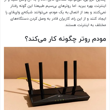
اینترنت بهره ببرید. اما روترهای بی‌سیم طبیعتا این گونه رفتار
نمی‌کنند و بعد از اتصال به یک مودم، می‌توانند شبکه‌ی وای‌فای را
ایجاد کنند و از این راه، کاربران قادر به وصل کردن دستگاه‌های
مختلف به اینترنت هستند.
مودم روتر چگونه کار می‌کند؟