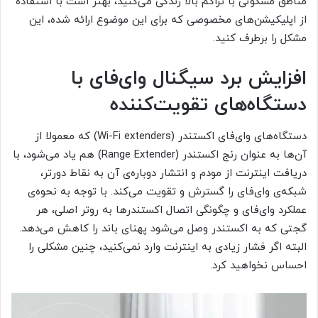
مناطق مسکونی با تراکم بالا زندگی می‌کنید، بهتر است با استفاده
از اپلیکیشن‌های مخصوصی که برای این موضوع ارائه شده، این
مشکل را برطرف کنید.
افزایش برد سیگنال وای‌فای با
دستگاه‌های تقویت‌کننده
دستگاه‌های وای‌فای اکستندر (Wi-Fi extenders) که معمولا از
آن‌ها به عنوان رنج اکستندر (Range Extender) هم یاد می‌شود، با
دریافت اینترنت از مودم و انتشار دوباره‌ی آن به نقاط دورتر،
شبکه‌ی وای‌فای را گسترش و تقویت می‌کند. با توجه به نحوه‌ی
عملکرد وای‌فای و چگونگی اتصال اکستندرها به روتر اصلی، هر
گجتی که به اکستندر وصل می‌شود پهنای باند را کاهش می‌دهد.
البته اگر فشار زیادی به اینترنت وارد نمی‌کنید، چنین مشکلی را
احساس نخواهید کرد.