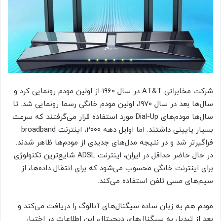
شرکت مخابراتی AT&T در سال ۱۹۶۰ از اولین مودم رونمایی کرد و
سال‌ها بعد در سال ۱۹۷۰، اولین مودم خانگی رسما رونمایی شد. تا
سال‌ها مودم‌های Dial-Up مورد استفاده قرار می‌گرفتند که سرعت
بسیار پایینی داشتند. اما اوایل دهه ۲۰۰۰، اینترنت broadband
فراگیرتر شد و در نتیجه مدل‌های جدیدی از مودم‌ها ظاهر شدند.
در حال حاضر حداقل در ایران، اینترنت ADSL شایع‌ترین تکنولوژی
برای اینترنت خانگی محسوب می‌شود که برای انتقال داده‌ها، از
سیم‌های مسی تلفن استفاده می‌کند.
مودم هم به زبان ساده سیگنال‌های آنالوگ را دریافت می‌کند و
بعد از تبدیل به سیگنال‌های دیجیتال، این اطلاعات در اختیار