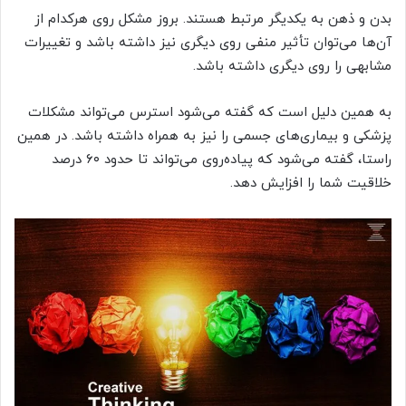
بدن و ذهن به یکدیگر مرتبط هستند. بروز مشکل روی هرکدام از
آن‌ها می‌توان تأثیر منفی روی دیگری نیز داشته باشد و تغییرات
مشابهی را روی دیگری داشته باشد.
به همین دلیل است که گفته می‌شود استرس می‌تواند مشکلات
پزشکی و بیماری‌های جسمی را نیز به همراه داشته باشد. در همین
راستا، گفته می‌شود که پیاده‌روی می‌تواند تا حدود ۶۰ درصد
خلاقیت شما را افزایش دهد.