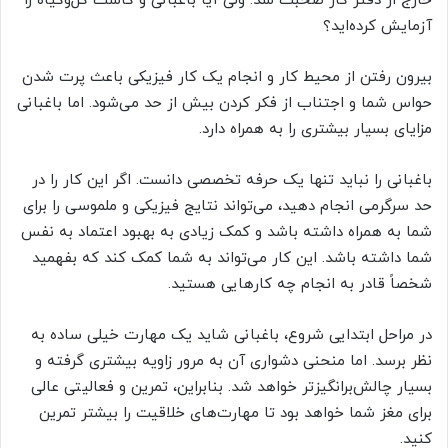
خارج از دفتر کار صحبت شد. ولی آیا باغبانی و کاشت گل‌وگیاه را
آزمایش کرده‌اید؟
بیرون رفتن از محیط کار و انجام یک کار فیزیکی باعث پرت شدن
حواس شما و اجتناب از فکر کردن بیش از حد می‌شود. اما باغبانی
مزایای بسیار بیشتری را به همراه دارد.
باغبانی را نباید تنها یک حرفه تخصصی دانست. اگر این کار را در
حد سرگرمی انجام دهید، می‌تواند نتایج فیزیکی و ملموسی را برای
شما به همراه داشته باشد و کمک زیادی به بهبود اعتماد به نفس
شما داشته باشد. این کار می‌تواند به شما کمک کند که بفهمید
شخصاً قادر به انجام چه کارهایی هستید.
در مراحل ابتدایی شروع، باغبانی شاید یک مهارت خیلی ساده به
نظر برسد. اما منحنی دشواری آن به مرور زاویه بیشتری گرفته و
بسیار چالش‌برانگیزتر خواهد شد. بنابراین، تمرین و فعالیتی عالی
برای مغز شما خواهد بود تا مهارت‌های خلاقیت را بیشتر تمرین
کنید.