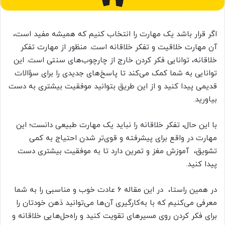
اگر قرار باشد یک مهارت را انتخاب کنیم که همیشه مفید است،
آن مهارت خلاقیت و تفکر خلاقانه است. منظور از مهارت تفکر
خلاقانه، توانایی فکر کردن خارج از چارچوب‌های سنتی است. این
توانایی به شما کمک می‌کند تا پاسخ‌های جدیدی را برای سؤالات
قدیمی پیدا کنید و از این طریق بتوانید موفقیت بیشتری به دست
بیاورید.
با این حال، تفکر خلاقانه را نباید یک مهارت طبیعی دانست؛ این
مهارت در واقع برای پیشرفته و قوی‌تر شدن احتیاج به کمی
تشویق، آموزش مغز و تمرین دارد تا به موفقیت بیشتری دست
پیدا کنید.
در همین راستا، در این مقاله ۶ عادت خوب و مناسبی را به شما
معرفی می‌کنیم که با به‌کارگیری آن‌ها می‌توانید ذهن خودتان را
برای فکر کردن روی مسیرهای تقویت کنید و راه‌حل‌هایی خلاقانه و