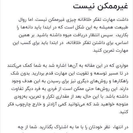
غیرممکن نیست
داشت مهارت تفکر خلاقانه چیزی غیرممکن نیست. اما روال
طبیعت همیشه به این شکل است که در ابتدا باید دانه‌ها را
بکارید، سپس انتظار دریافت میوه داشته باشید. بر همین
اساس، برای داشتن تفکر خلاقانه، در ابتدا باید برای کسب این
مهارت تمرین کنید.
مواردی که در این مقاله به آن‌ها اشاره شد به شما کمک می‌کنند
در تا مسیر توسعه و تقویت این مهارت قدم بردارید. بدون شک
راهکارها و روش‌های دیگری نیز برای رسیدن به این هدف وجود
دارند. این روش‌ها حتی ممکن است از فردی به فرد دیگر تفاوت
داشته باشد. با این حال، بعد از مقداری تکرار و تمرین، به‌زودی
متوجه خواهید شد که می‌توانید کمی آزادتر و خارج چارچوب فکر
کنید.
در انتها، نظر خودتان را با ما به اشتراک بگذارید. شما از چه