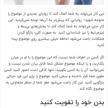
این کار می‌تواند به شما کمک کند تا زوایای جدیدی از موضوع را
متوجه شوید؛ زوایایی که پیش‌تر به آن‌ها توجه نمی‌کردید. این
کار حتی می‌تواند به شما کمک کند تا بخش‌های بی‌ربط و
غیرمرتبط را نیز شناسایی کنید. به صورت کلی، بازگو کردن
مشکلات باعث می‌شود احاطه خیلی بیشتری روی موضوع پیدا
کنید.
اگر کسی در اطراف شما نیست که این موضوع را با او در میان
بگذارید، و یا اینکه موضوع مشکل شما قابل بیان شدن نیست و
نمی‌توانید آن را به کسی بگویید، تنها کافی است تصور کنید کسی
جلوی شما قرار داشته و سعی کنید موضوع را برای این فرد خیالی
بازگویی کنید. این کار باعث می‌شود مغز شما از منظر متفاوتی به
موضوع نگاه کند.
بدن خود را تقویت کنید