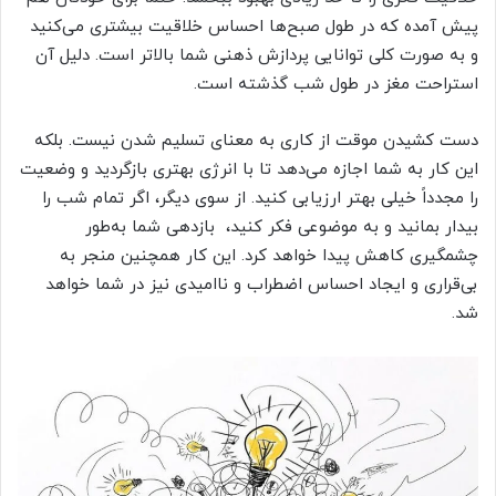
پیش آمده که در طول صبح‌ها احساس خلاقیت بیشتری می‌کنید
و به صورت کلی توانایی پردازش ذهنی شما بالاتر است. دلیل آن
استراحت مغز در طول شب گذشته است.
دست کشیدن موقت از کاری به معنای تسلیم شدن نیست. بلکه
این کار به شما اجازه می‌دهد تا با انرژی بهتری بازگردید و وضعیت
را مجدداً خیلی بهتر ارزیابی کنید. از سوی دیگر، اگر تمام شب را
بیدار بمانید و به موضوعی فکر کنید، بازدهی شما به‌طور
چشمگیری کاهش پیدا خواهد کرد. این کار همچنین منجر به
بی‌قراری و ایجاد احساس اضطراب و ناامیدی نیز در شما خواهد
شد.