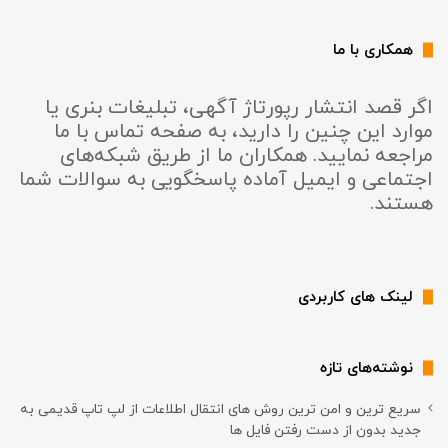
همکاری با ما
اگر قصد انتشار رپورتاژ آگهی، تبلیغات بنری یا
موارد این چنین را دارید، به صفحه تماس با ما
مراجعه نمایید. همکاران ما از طریق شبکه‌های
اجتماعی و ایمیل آماده پاسخگویی به سوالات شما
هستند.
لینک های کاربردی
نوشته‌های تازه
سریع ترین و امن ترین روش های انتقال اطلاعات از لپ تاپ قدیمی به
جدید بدون از دست رفتن فایل ها