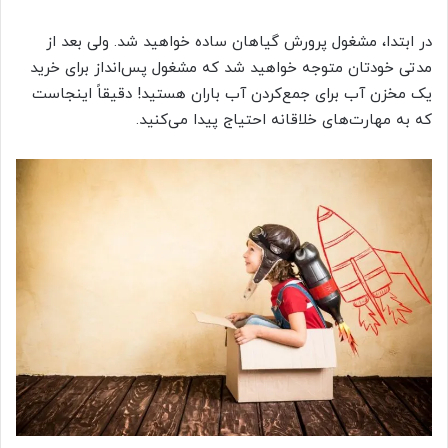
در ابتدا، مشغول پرورش گیاهان ساده خواهید شد. ولی بعد از
مدتی خودتان متوجه خواهید شد که مشغول پس‌انداز برای خرید
یک مخزن آب برای جمع‌کردن آب باران هستید! دقیقاً اینجاست
که به مهارت‌های خلاقانه احتیاج پیدا می‌کنید.