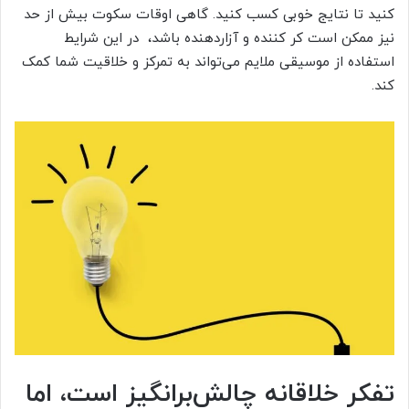
کنید تا نتایج خوبی کسب کنید. گاهی اوقات سکوت بیش از حد
نیز ممکن است کر کننده و آزاردهنده باشد، در این شرایط
استفاده از موسیقی ملایم می‌تواند به تمرکز و خلاقیت شما کمک
کند.
تفکر خلاقانه چالش‌برانگیز است، اما