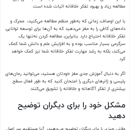
مطالعه زیاد و بهبود تفکر خلاقانه اثبات شده است.
با این اوصاف، زمانی که به‌طور منظم مطالعه می‌کنید، محرک و
داده‌های کافی را به مغز می‌دهید که به آن‌ها برای توسعه توانایی
تفکر خلاقانه احتیاج دارد. بنابراین، مطالعه کردن نه‌تنها یک
سرگرمی بسیار مناسب بوده و به افزایش علم و دانش شما کمک
می‌کند، بلکه به رشد مهارت تفکر خلاقانه شما نیز کمک خواهد
کرد.
اگر به دنبال آموزش جدی مغز خودتان هستید، می‌توانید رمان‌های
پلیسی و ژانرهای دیگری را امتحان کنید که به طور فعال سطح
بیشتری از تفکر آگاهانه و خلاقانه را تشویق می‌کنند.
مشکل خود را برای دیگران توضیح
دهید
وقتی چیزی را برای دیگران توضیح می‌دهید، آیا مستقیم سر اصل