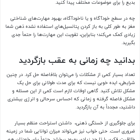
بدیع را برای موضوعات مختلف پیدا کنید.
چه در سطح خودآگاه و یا ناخودآگاه، بهبود مهارت‌های شناختی
مغز به طور کلی به باز کردن پتانسیل‌های استفاده نشده ذهن شما
زیادی کمک می‌کند؛ بنابراین، تقویت این مهارت‌ها را حتماً جدی
بگیرید.
بدانید چه زمانی به عقب بازگردید
تعداد بسیار کمی از مشکلات را می‌توان بلافاصله حل کرد. در چنین
شرایطی، ایده خوبی نیست که برای مدت طولانی برای حل یک
مشکل تلاش کنید. گاهی اوقات لازم است کمی از این مسئله و
مشکل فاصله گرفته و زمانی که احساس سرحالی و انرژی بیشتری
داشتید، مجدداً به آن بازگردید.
برای جلوگیری از خستگی ذهنی، داشتن استراحت منظم بسیار
ضروری است. حتی خواب نیز می‌تواند میزان توانایی شما در زمینه
خلاقیت فکری را تا حد زیادی بهبود ببخشد. حتماً برای خودتان هم