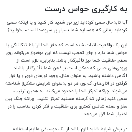
به کارگیری حواس درست
آیا تابه‌حال سعی کرده‌اید زیر نور شدید کار کنید و یا اینکه سعی
کرده‌اید زمانی که همسایه شما بسیار پر سروصدا است، بخوابید؟
این یک واقعیت اثبات شده است که مغز شما ارتباط تنگاتنگی با
حواس شما دارد و جای تعجب نیست که این موضوع می‌تواند روی
سطح خلاقیت شما نیز تأثیرگذار باشد. بنابراین، لازم است از
ورودی‌های حسی که ممکن است بر ذهن شما تأثیرگذار باشند
آگاهی داشته باشید. به عنوان مثال، وجود نورهای قوی و یا قرار
گرفتن در اتاق‌های کم‌نور، هر دو به‌عنوان شرایطی مشکل‌زا شناخته
می‌شوند. چراکه تمرکز شما را محدود می‌کنند. به همین ترتیب،
سعی کنید زمانی که گرسنه هستید تمرکز نکنید، چراکه جنگ بین
مغز و معده شانس کمتری برای خلاقیت و فکر کردن مناسب را در
اختیار شما قرار می‌دهد.
در برخی شرایط شاید لازم باشد از یک موسیقی ملایم استفاده