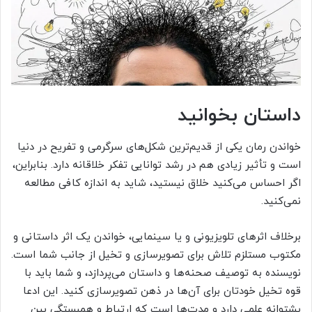
داستان بخوانید
خواندن رمان یکی از قدیم‌ترین شکل‌های سرگرمی و تفریح در دنیا
است و تأثیر زیادی هم در رشد توانایی تفکر خلاقانه دارد. بنابراین،
اگر احساس می‌کنید خلاق نیستید، شاید به اندازه کافی مطالعه
نمی‌کنید.
برخلاف اثرهای تلویزیونی و یا سینمایی، خواندن یک اثر داستانی و
مکتوب مستلزم تلاش برای تصویرسازی و تخیل از جانب شما است.
نویسنده به توصیف صحنه‌ها و داستان می‌پردازد، و شما باید با
قوه تخیل خودتان برای آن‌ها در ذهن تصویرسازی کنید. این ادعا
پشتوانه علمی دارد و مدت‌ها است که ارتباط و همبستگی بین