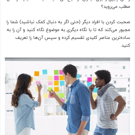
مطلب می‌روید؟
صحبت کردن با افراد دیگر (حتی اگر به دنبال کمک نباشید) شما را
مجبور می‌کند که تا با نگاه دیگری به موضوع نگاه کنید و آن را به
ساده‌ترین عناصر کلیدی تقسیم کرده و سپس آن‌ها را تعریف
کنید.