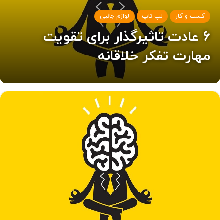
کسب و کار
لپ تاپ
لوازم جانبی
۶ عادت تاثیرگذار برای تقویت
مهارت تفکر خلاقانه