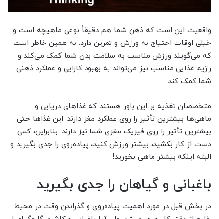
واقعیت این است که ذهن شما هم دقیقاً نوعی ماهیچه است و
خیلی اوقات احتیاج به ورزش و تمرین دارد. به همین خاطر است
که می‌گویند ورزش مناسب به سلامت بدن شما کمک می‌کند و
رژیم غذایی مناسب نیز می‌تواند به بهبود کارایی و عملکرد ذهنی
شما کمک کند.
متخصصان تغذیه بر این باور هستند که غذاهای دریایی و
ماهی‌ها بیشترین تأثیر را روی عملکرد مغز دارند. این غذاها حتی
بیشترین تأثیر را روی فیزیک مغزی شما نیز دارند. بنابراین، کمی
دست از کار بکشید، بیشتر ورزش کنید، پیاده‌روی را جدی بگیرید و
البته اینکه بیشتر ماهی بخورید!
باغبانی و گیاهان را جدی بگیرید
در بخش قبل در مورد اهمیت پیاده‌روی و گذراندن وقت در محیط