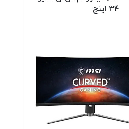
۳۴ اینچ