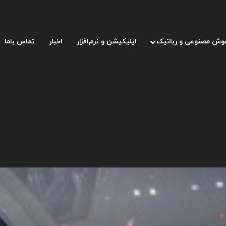
وش مصنوعی و رباتیک
اپلیکیشن و نرم‌افزار
اخبار
تماس باما