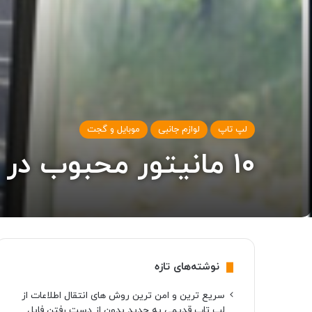
لپ تاپ
لوازم جانبی
موبایل و گجت
۱۰ مانیتور محبوب در دیجی کالا (۴ آبان ۱۴۰۱)
نوشته‌های تازه
سریع ترین و امن ترین روش های انتقال اطلاعات از
لپ تاپ قدیمی به جدید بدون از دست رفتن فایل