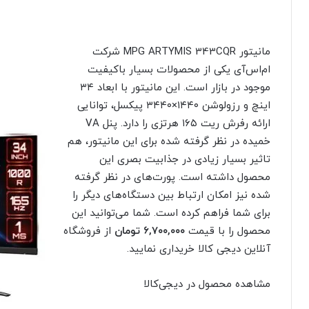
مانیتور MPG ARTYMIS 343CQR شرکت
ام‌اس‌آی یکی از محصولات بسیار با‌کیفیت
موجود در بازار است. این مانیتور با ابعاد ۳۴
اینچ و رزولوشن ۱۴۴۰×۳۴۴۰ پیکسل، توانایی
ارائه رفرش ریت ۱۶۵ هرتزی را دارد. پنل VA
خمیده در نظر گرفته شده برای این مانیتور، هم
تاثیر بسیار زیادی در جذابیت بصری این
محصول داشته است. پورت‌های در نظر گرفته
شده نیز امکان ارتباط بین دستگاه‌های دیگر را
برای شما فراهم کرده است. شما می‌توانید این
محصول را با قیمت
۶,۷۰۰,۰۰۰
تومان
از فروشگاه
آنلاین دیجی‌ کالا خریداری نمایید.
مشاهده محصول در دیجی‌کالا