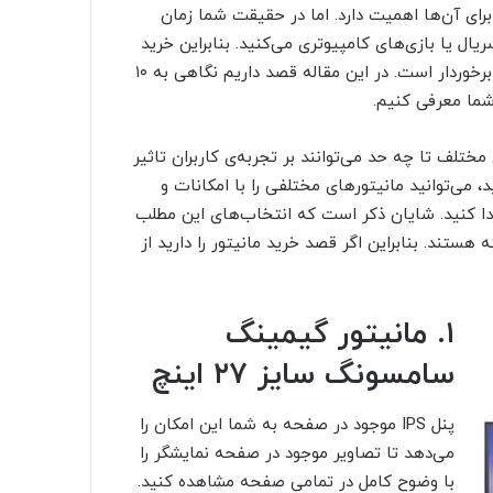
 برای آن‌ها اهمیت دارد. اما در حقیقت شما زمان
ال یا بازی‌های کامپیوتری می‌کنید. بنابراین خرید
مانیتور مناسب با کیفیت تصویر خوب از اهمیت بسیار بالایی برخوردار است. در این مقاله قصد داریم نگاهی به ۱۰
 شما معرفی کنیم.
مختلف تا چه حد می‌توانند بر تجربه‌ی کاربران تاثیر
ید، می‌توانید مانیتورهای مختلفی را با امکانات و
دا کنید. شایان ذکر است که انتخاب‌های این مطلب
ستند. بنابراین اگر قصد خرید مانیتور را دارید از
۱. مانیتور گیمینگ
سامسونگ سایز ۲۷ اینچ
پنل IPS موجود در صفحه به شما این امکان را
می‌دهد تا تصاویر موجود در صفحه نمایشگر را
با وضوح کامل در تمامی صفحه مشاهده کنید.