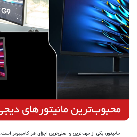
مانیتور، یکی از مهم‌ترین و اصلی‌ترین اجزای هر کامپیوتر است