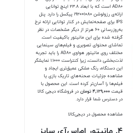
AD80 است که با ابعاد ۲۳.۸ اینچ توانایی
ارائه‌ی رزولوشن ۱۰۸۰×۱۹۲۰ پیکسل را دارد. پنل
‌IPS برای صفحه‌نمایش در کنار توانایی ارائه نرخ
به‌روزرسانی ۶۰ هرتز از دیگر مشخصات در نظر
گرفته شده برای این مانیتور با‌کیفیت است.
تماشای محتوای تصویری و فیلم‌های سینمایی
مختلف روی مانیتور هواوی AD80 را باید تجربه
لذت‌بخشی دانست، زیرا کنتراست ۱:۱۰۰۰ نمایشگر
این دستگاه، رنگ مشکی عمیق‌تری ایجاد و
مشاهده جزئیات صحنه‌های تاریک بازی یا
فیلم‌ها را آسان‌تر کرده است. این محصول با
قیمت
۴,۱۲۹,۰۰۰ تومان
در فروشگاه دیجی‌ کالا
در دسترس شما قرار دارد.
مشاهده محصول در دیجی‌کالا
۴. مانیتور ام‌اس‌آی سایز