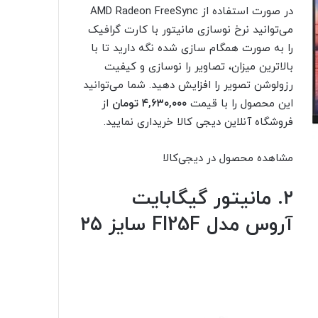
در صورت استفاده از AMD Radeon FreeSync
می‌توانید نرخ نوسازی مانیتور با کارت گرافیک
را به صورت همگام سازی شده نگه دارید تا با
بالاترین میزان، تصاویر را نوسازی و کیفیت
رزولوشن تصویر را افزایش دهید. شما می‌توانید
این محصول را با قیمت
۴,۶۳۰,۰۰۰ تومان
از
فروشگاه آنلاین دیجی کالا خریداری نمایید.
مشاهده محصول در دیجی‌کالا
۲. مانیتور گیگابایت
آروس مدل FI25F سایز ۲۵