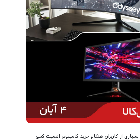
. بسیاری از کاربران هنگام خرید کامپیوتر اهمیت کمی