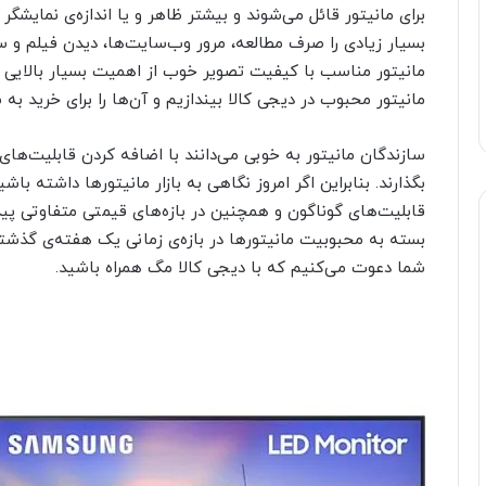
برای مانیتور قائل می‌شوند و بیشتر ظاهر و یا اندازه‌ی نمایشگر
بسیار زیادی را صرف مطالعه، مرور وب‌سایت‌ها، دیدن فیلم و سری
مانیتور محبوب در دیجی کالا بیندازیم و آن‌ها را برای خرید به
سازندگان مانیتور به خوبی می‌دانند با اضافه کردن قابلیت‌های 
بگذارند. بنابراین اگر امروز نگاهی به بازار مانیتورها داشته باش
قابلیت‌های گوناگون و همچنین در بازه‌های قیمتی متفاوتی پی
بسته به محبوبیت مانیتورها در بازه‌ی زمانی یک هفته‌ی گذشته ه
شما دعوت می‌کنیم که با دیجی کالا مگ همراه باشید.