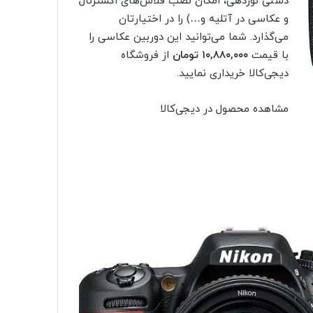
دستی نوردهی، امکان نصب فلاش‌های اکسترنال
و عکاسی در آتلیه و…) را در اختیارتان
می‌گذارد. شما می‌توانید این دوربین عکاسی را
با قیمت
۱۰,۸۸۰,۰۰۰ تومان
از فروشگاه
دیجی‌کالا خریداری نمایید.
مشاهده محصول در دیجی‌کالا