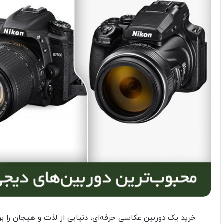
خرید یک دوربین عکاسی حرفه‌ای، دنیایی از لذت و هیجان را برا