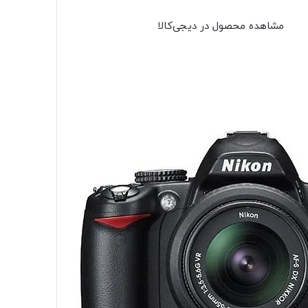
مشاهده محصول در دیجی‌کالا