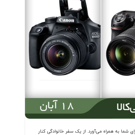
ی شما به همراه می‌آورد. از یک سفر خانوادگی کنار