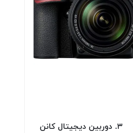
۳. دوربین دیجیتال کانن