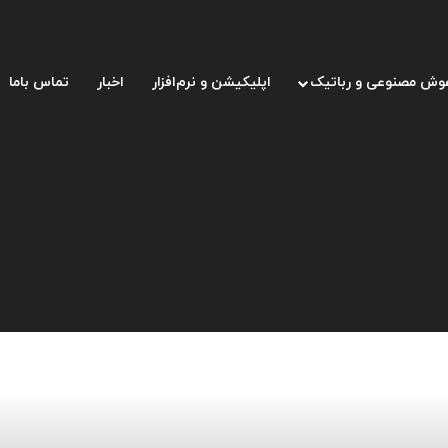
وش مصنوعی و رباتیک
اپلیکیشن و نرم‌افزار
اخبار
تماس باما