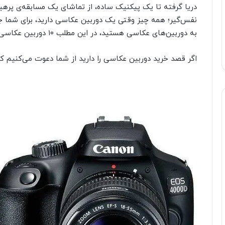
دریا گرفته تا یک پیکنیک ساده، از تماشای یک مسابقه‌ی پرهی
نفس‌گیر؛ همه چیز وقتی یک دوربین عکاسی دارید، برای شما ج
به دوربین‌های عکاسی هستید، در این مطلب ۱۰ دوربین عکاسی محبوب در دیجی کالا را به شما معرفی می‌کنیم.
اگر قصد خرید دوربین عکاسی را دارید از شما دعوت می‌کنیم که 