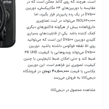
است. هرچند که روی کاغذ ممکن است که در
مقایسه با دوربین‌های ۲۴ مگاپیکسلی، دوربین
D7500 در یک رده پایین‌تر قرار بگیرد، اما
ISO1,640,000 می‌تواند در ثبت تصاویری
خارق‌العاده بیش از هرگونه فاکتورهای دیگری
کمک کننده باشد. یکی از قابلیت‌های بسیاری
کلیدی دوربین D7500 این است که می‌توانید
روی ۵۱ نقطه فوکوس داشته باشید. دوربین
D7500 می‌تواند ویدیوهایی با کیفیت ۴K UHD
ضبط کند و حتی امکان ضبط تایم‌لپس‌ با چنین
کیفیت تصویری نیز فراهم است. این دوربین
عکاسی با قیمت
۴۰,۵۰۰,۰۰۰ تومان
در فروشگاه
دیجی‌کالا به فروش می‌رسد.
مشاهده محصول در دیجی‌کالا