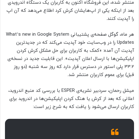
منتشر شده، این فروشگاه اکنون به کاربران یک دستگاه اندرویدی
بعد از اینکه یکی از اپ‌هایشان کرش کرد اطلاع می‌دهد که آن اپ
را آپدیت کنند.
هر ماه، گوگل صفحه‌ی پشتیبانی What’s new in Google System
Updates را در وب‌سایت خود آپدیت می‌کند که در جدیدترین
آپدیت آن آمده: «کمک به کاربران برای حل مشکل کرش کردن
اپلیکیشن‌ها با ارسال اعلان آپدیت». این قابلیت جدید در نسخه‌ی
۳۳.۲ پلی استور در دسترس قرار دارد که روز سه شنبه (دو روز
قبل) برای عموم کاربران منتشر شد.
میشل رحمان، سردبیر نشریه‌ی ESPER با بررسی کد منبع اندروید،
اعلانی که بعد از کرش یا هنگ کردن اپلیکیشن‌ها در اندروید برای
کاربران ارسال می‌شود را یافت که به شرح زیر است: