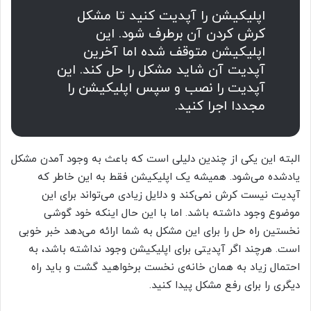
اپلیکیشن را آپدیت کنید تا مشکل
کرش کردن آن برطرف شود. این
اپلیکیشن متوقف شده اما آخرین
آپدیت آن شاید مشکل را حل کند. این
آپدیت را نصب و سپس اپلیکیشن را
مجددا اجرا کنید.
البته این یکی از چندین دلیلی است که باعث به وجود آمدن مشکل
یادشده می‌شود. همیشه یک اپلیکیشن فقط به این خاطر که
آپدیت نیست کرش نمی‌کند و دلایل زیادی می‌تواند برای این
موضوع وجود داشته باشد. اما با این حال اینکه خود گوشی
نخستین راه حل را برای این مشکل به شما ارائه می‌دهد خبر خوبی
است. هرچند اگر آپدیتی برای اپلیکیشن وجود نداشته باشد، به
احتمال زیاد به همان خانه‌ی نخست برخواهید گشت و باید راه
دیگری را برای رفع مشکل پیدا کنید.