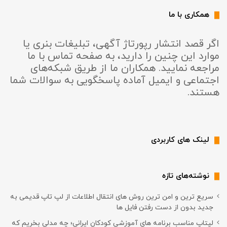
همکاری با ما
اگر قصد انتشار رپورتاژ آگهی، تبلیغات بنری یا
موارد این چنین را دارید، به صفحه تماس با ما
مراجعه نمایید. همکاران ما از طریق شبکه‌های
اجتماعی و ایمیل آماده پاسخگویی به سوالات شما
هستند.
لینک های کاربردی
نوشته‌های تازه
سریع ترین و امن ترین روش های انتقال اطلاعات از لپ تاپ قدیمی به
جدید بدون از دست رفتن فایل ها
لپتاپ مناسب برنامه های آموزشی کودکان ایرانی؛ چه مدلی بخریم که