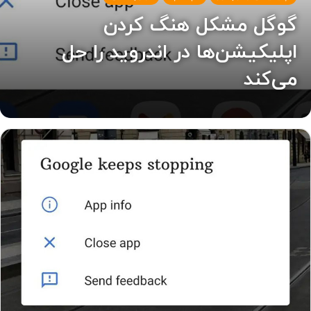
گوگل مشکل هنگ کردن
اپلیکیشن‌ها در اندروید را حل
می‌کند