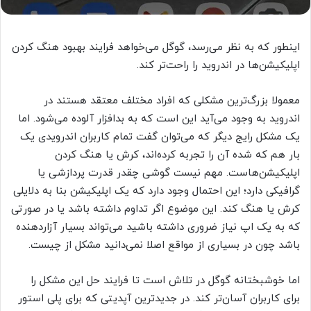
اینطور که به نظر می‌رسد، گوگل می‌خواهد فرایند بهبود هنگ کردن
اپلیکیشن‌ها در اندروید را راحت‌تر کند.
معمولا بزرگ‌ترین مشکلی که افراد مختلف معتقد هستند در
اندروید به وجود می‌آید این است که به بدافزار آلوده می‌شود. اما
یک مشکل رایج دیگر که می‌توان گفت تمام کاربران اندرویدی یک
بار هم که شده آن را تجربه کرده‌اند، کرش یا هنگ کردن
اپلیکیشن‌هاست. مهم نیست گوشی چقدر قدرت پردازشی یا
گرافیکی دارد؛ این احتمال وجود دارد که یک اپلیکیشن بنا به دلایلی
کرش یا هنگ کند. این موضوع اگر تداوم داشته باشد یا در صورتی
که به یک اپ نیاز ضروری داشته باشید می‌تواند بسیار آزاردهنده
باشد چون در بسیاری از مواقع اصلا نمی‌دانید مشکل از چیست.
اما خوشبختانه گوگل در تلاش است تا فرایند حل این مشکل را
برای کاربران آسان‌تر کند. در جدیدترین آپدیتی که برای پلی استور