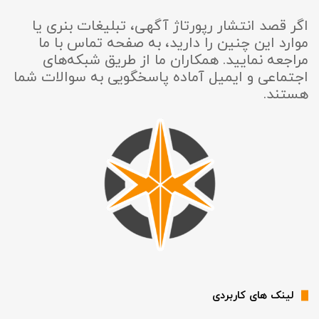
اگر قصد انتشار رپورتاژ آگهی، تبلیغات بنری یا
موارد این چنین را دارید، به صفحه تماس با ما
مراجعه نمایید. همکاران ما از طریق شبکه‌های
اجتماعی و ایمیل آماده پاسخگویی به سوالات شما
هستند.
لینک های کاربردی