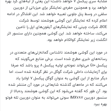
مشابه سری پیکسل ۷ خواهد داشت؛ این یعنی از لبه‌های گرد بهره
خواهد برد و همچنین حفره‌ی نمایشگر برای میزبانی از دوربین
سلفی در وسط پنل جلویی تعبیه خواهد شد. این افشاگر در ادامه
اعلام کرده که نمایشگر این گوشی هوشمند توسط شرکت
BOE، شرکت چینی که نمایشگرهای آیفون‌های اپل را تامین
می‌کند، ساخته خواهد شد. این گوشی همچنین دارای سنسور اثر
انگشت زیر نمایشگر کوالکام خواهد بود.
در مورد این گوشی هوشمند ناشناس گمانه‌زنی‌های متعددی در
رسانه‌های خبری مطرح شده است. برخی منابع می‌گویند که
پیکسل G10 می‌تواند نمونه‌ی اولیه پیکسل ۸ پرو باشد که صرفا
برای آزمایشات داخلی شرکت گوگل در نظر گرفته شده است. اما
دیگر منابع از این گوشی به عنوان گوگل پیکسل ۷ اولترا یاد
می‌کنند که در ماه‌های گذشته شایعاتی در مورد آن منتشر شده
بود. آن طور که گفته می‌شود که این گوشی هوشمند رده‌بالا از
سنسور دوربین IMX787 سونی می‌تواند به عنوان دوربین تله فوتو
بهره ببرد.