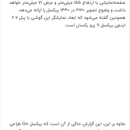
صفحه‌نمایشی با ارتفاع ۱۵۵ میلی‌متر و عرض ۷۱ میلی‌متر خواهد
داشت و وضوح تصویر ۳۱۲۰ در ۱۴۴۰ پیکسل را ارائه می‌دهد.
همچنین گفته می‌شود که ابعاد نمایشگر این گوشی با پنل ۶.۷
اینچی پیکسل ۷ پرو یکسان است.
علاوه بر این، این گزارش حاکی از آن است که پیکسل G10 طراحی