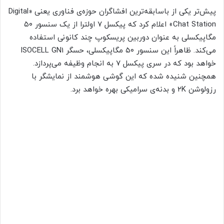
پیش‌تر یکی از باسابقه‌ترین افشاگران حوزه‌ی فناوری یعنی «Digital
Chat Station» اعلام کرد که پیکسل ۷ اولترا از یک سنسور ۵۰
مگاپیکسلی به عنوان دوربین پریسکوپ چند کانونی استفاده
می‌کند. ظاهراً این سنسور ۵۰ مگاپیکسلی، حسگر ISOCELL GN1
خواهد بود که در سری پیکسل ۷ به انجام وظیفه می‌پردازد.
همچنین شنیده شده که این گوشی هوشمند از نمایشگر با
رزولوشن ۲K و بدنه‌ی سرامیکی بهره خواهد برد.