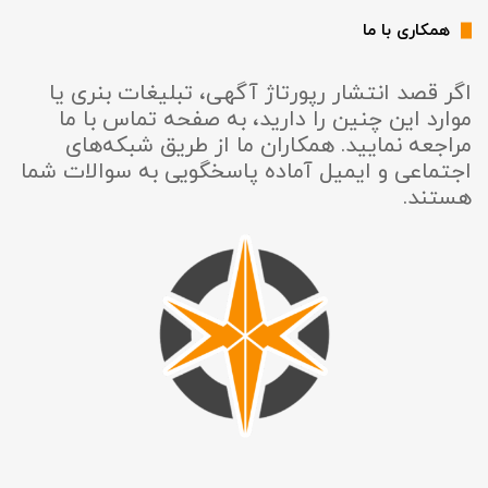
همکاری با ما
اگر قصد انتشار رپورتاژ آگهی، تبلیغات بنری یا
موارد این چنین را دارید، به صفحه تماس با ما
مراجعه نمایید. همکاران ما از طریق شبکه‌های
اجتماعی و ایمیل آماده پاسخگویی به سوالات شما
هستند.