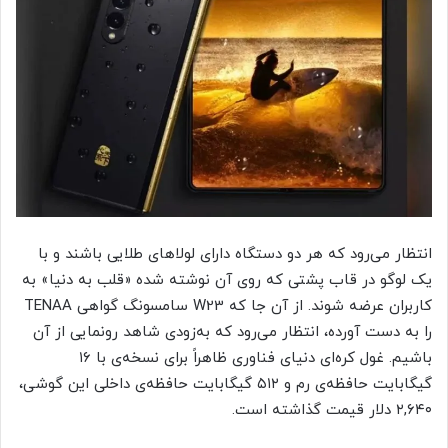
انتظار می‌رود که هر دو دستگاه دارای لولاهای طلایی باشند و با
یک لوگو در قاب پشتی که روی آن نوشته شده «قلب به دنیا» به
کاربران عرضه شوند. از آن جا که W23 سامسونگ گواهی TENAA
را به دست آورده، انتظار می‌رود که به‌زودی شاهد رونمایی از آن
باشیم. غول کره‌ای دنیای فناوری ظاهراً برای نسخه‌ی با ۱۶
گیگابایت حافظه‌ی رم و ۵۱۲ گیگابایت حافظه‌ی داخلی این گوشی،
۲,۶۴۰ دلار قیمت گذاشته است.