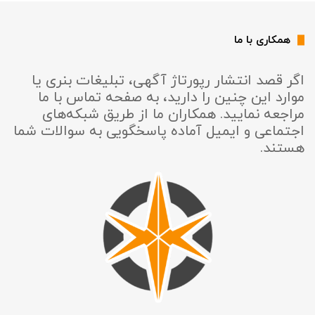
همکاری با ما
اگر قصد انتشار رپورتاژ آگهی، تبلیغات بنری یا
موارد این چنین را دارید، به صفحه تماس با ما
مراجعه نمایید. همکاران ما از طریق شبکه‌های
اجتماعی و ایمیل آماده پاسخگویی به سوالات شما
هستند.