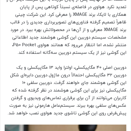
تمدید نکرد. هواوی در فاصله‌ی نسبتاً کوتاهی پس از پایان
همکاری با لایکا، برند XMAGE را معرفی کرد. این شرکت چینی
ظاهراً تصمیم گرفته فناوری‌های تصویربرداری جدیدی را در قالب
برند XMAGE معرفی و از آن‌ها در محصولاتش بهره ببرد. در مورد
مشخصات سیستم دوربین این گوشی هوشمند جدید اطلاعاتی
منتشر نشده، اما انتظار می‌رود که همانند هواوی P50 Pocket،
این گوشی نیز از یک سیستم دوربین سه‌گانه استفاده کند.
دوربین اصلی ۴۰ مگاپیکسلی، اولترا واید ۱۳ مگاپیکسلی و یک
دوربین ۳۲ مگاپیکسلی احتمالاً درون ماژول دوربین دایره‌ای شکل
این گوشی هوشمند جای خواهند گرفت. دوربین سلفی ۱۰
مگاپیکسلی نیز برای این گوشی هوشمند در نظر گرفته شده که
کاربران می‌توانند از آن برای برقراری تماس‌های ویدیوی و گرفتن
عکس‌های سلفی بهره ببرند. سیستم‌عامل هارمونی نیز به صورت
پیش‌فرض روی این گوشی تاشوی جدید هواوی نصب خواهد شد.