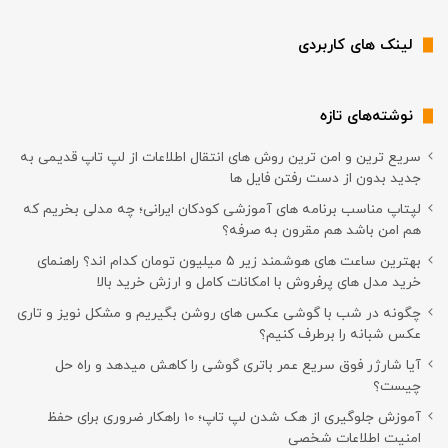
لینک های کاربردی
نوشته‌های تازه
سریع ترین و امن ترین روش های انتقال اطلاعات از لپ تاپ قدیمی به
جدید بدون از دست رفتن فایل ها
لپتاپ مناسب برنامه های آموزشی کودکان ایرانی؛ چه مدلی بخریم که
هم امن باشد هم مقرون به صرفه؟
بهترین ساعت های هوشمند زیر ۵ میلیون تومان کدام اند؟ راهنمای
خرید مدل های پرفروش با امکانات کامل و ارزش خرید بالا
چگونه در شب با گوشی عکس های روشن بگیریم و مشکل نویز و تاری
عکس شبانه را برطرف کنیم؟
آیا شارژر فوق سریع عمر باتری گوشی را کاهش میدهد و راه حل
چیست؟
آموزش جلوگیری از هک شدن لپ تاپ؛ 10 راهکار ضروری برای حفظ
امنیت اطلاعات شخصی