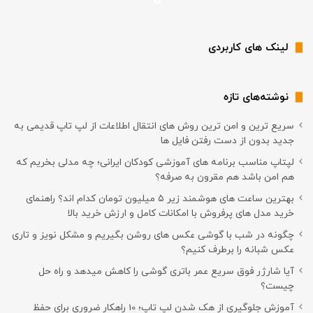
لینک های کاربردی
نوشته‌های تازه
سریع ترین و امن ترین روش های انتقال اطلاعات از لپ تاپ قدیمی به
جدید بدون از دست رفتن فایل ها
لپتاپ مناسب برنامه های آموزشی کودکان ایرانی؛ چه مدلی بخریم که
هم امن باشد هم مقرون به صرفه؟
بهترین ساعت های هوشمند زیر ۵ میلیون تومان کدام اند؟ راهنمای
خرید مدل های پرفروش با امکانات کامل و ارزش خرید بالا
چگونه در شب با گوشی عکس های روشن بگیریم و مشکل نویز و تاری
عکس شبانه را برطرف کنیم؟
آیا شارژر فوق سریع عمر باتری گوشی را کاهش میدهد و راه حل
چیست؟
آموزش جلوگیری از هک شدن لپ تاپ؛ 10 راهکار ضروری برای حفظ