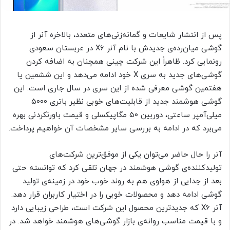
پس از انتشار شایعات و گمانه‌زنی‌های متعدد، بالاخره آنر از
گوشی میان‌رده‌ی جدیدش با نام آنر X6 در عربستان سعودی
رونمایی کرد. ظاهراً این شرکت چینی همچنان به اضافه کردن
گوشی‌های جدید به سری X خود ادامه می‌دهد و این ششمین یا
هفتمین گوشی معرفی شده از این سری در سال جاری است. این
گوشی هوشمند جدید از قابلیت‌های خوبی نظیر باتری ۵۰۰۰
میلی‌آمپر ساعتی، دوربین ۵۰ مگاپیکسلی و قیمت باورنکردنی بهره
می‌برد که در ادامه به بررسی سایر مشخصات آن خواهیم پرداخت.
آنر را حال حاضر می‌توان یکی از موفق‌ترین شرکت‌های
تولیدکننده‌ی گوشی هوشمند در جهان تلقی کرد که توانسته حتی
بعد از جدایی از هواوی هم به روند خوب خود در زمینه‌ی تولید
گوشی ادامه دهد و محصولات خوبی را در اختیار کاربران قرار دهد.
آنر X6 که جدیدترین محصول این شرکت است، طراحی زیبایی دارد
و با قیمت مناسب روانه‌ی بازار گوشی‌های هوشمند خواهد شد. در