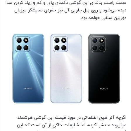
سمت راست بدنه‌ای این گوشی دکمه‌ی پاور و کم و زیاد کردن صدا
دیده می‌شود و روی پنل جلویی آن نیز حفره‌ی نمایشگر میزبان
دوربین سلفی خواهد بود.
اگرچه آنر هیچ اطلاعاتی در مورد قیمت این گوشی هوشمند
میان‌رده منتشر نکرده، اما شایعات حاکی از آن است که این