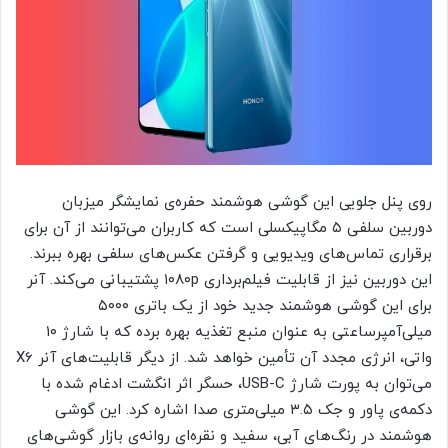
روی پنل جلویی این گوشی هوشمند حفره‌ی نمایشگر میزبان
دوربین سلفی ۵ مگاپیکسلی است که کاربران می‌توانند از آن برای
برقراری تماس‌های ویدیویی و گرفتن عکس‌های سلفی بهره ببرند.
این دوربین نیز از قابلیت فیلم‌برداری ۱۰۸۰p پشتیبانی می‌کند. آنر
برای این گوشی هوشمند جدید خود از یک باتری ۵۰۰۰
میلی‌آمپرساعتی به عنوان منبع تغذیه بهره برده که با شارژ ۱۰
واتی، انرژی مجدد آن تأمین خواهد شد. از دیگر قابلیت‌های آنر X6
می‌توان به پورت شارژ USB-C، حسگر اثر انگشت ادغام شده با
دکمه‌ی پاور و جک ۳.۵ میلی‌متری صدا اشاره کرد. این گوشی
هوشمند در رنگ‌های آبی، سفید و نقره‌ای روانه‌ی بازار گوشی‌های