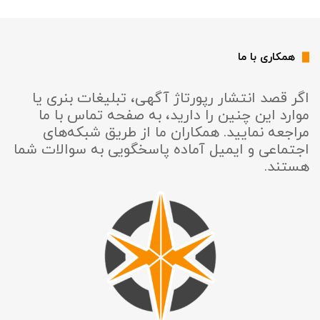
همکاری با ما
اگر قصد انتشار رپورتاژ آگهی، تبلیغات بنری یا
موارد این چنین را دارید، به صفحه تماس با ما
مراجعه نمایید. همکاران ما از طریق شبکه‌های
اجتماعی و ایمیل آماده پاسخگویی به سوالات شما
هستند.