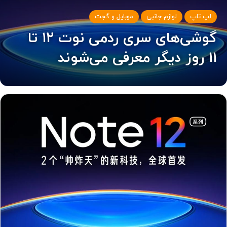
لپ تاپ
لوازم جانبی
موبایل و گجت
گوشی‌های سری ردمی نوت ۱۲ تا
۱۱ روز دیگر معرفی می‌شوند