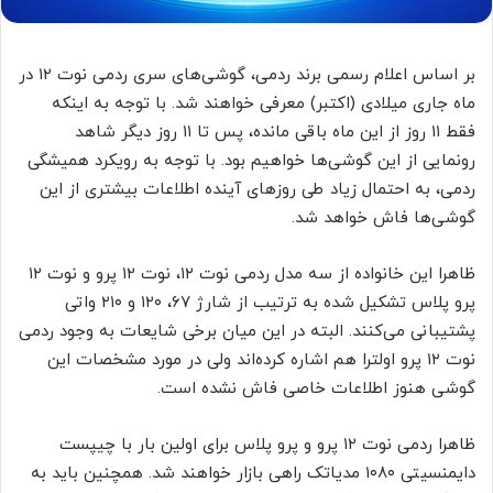
بر اساس اعلام رسمی برند ردمی، گوشی‌های سری ردمی نوت ۱۲ در
ماه جاری میلادی (اکتبر) معرفی خواهند شد. با توجه به اینکه
فقط ۱۱ روز از این ماه باقی مانده، پس تا ۱۱ روز دیگر شاهد
رونمایی از این گوشی‌ها خواهیم بود. با توجه به رویکرد همیشگی
ردمی، به احتمال زیاد طی روزهای آینده اطلاعات بیشتری از این
گوشی‌ها فاش خواهد شد.
پرو پلاس تشکیل شده به ترتیب از شارژ ۶۷، ۱۲۰ و ۲۱۰ واتی
پشتیبانی می‌کنند. البته در این میان برخی شایعات به وجود ردمی
نوت ۱۲ پرو اولترا هم اشاره کرده‌اند ولی در مورد مشخصات این
گوشی هنوز اطلاعات خاصی فاش نشده است.
ظاهرا ردمی نوت‌ ۱۲ پرو و پرو پلاس برای اولین بار با چیپست
دایمنسیتی ۱۰۸۰ مدیاتک راهی بازار خواهند شد. همچنین باید به