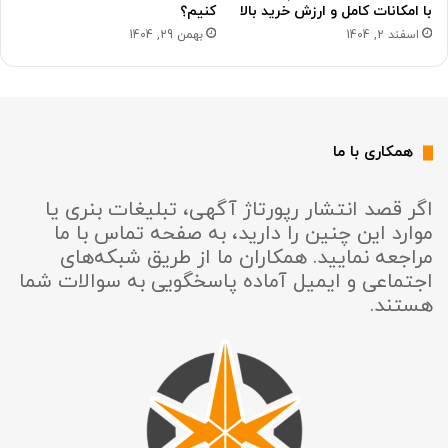
با امکانات کامل و ارزش خرید بالا
کنیم؟
اسفند 2, 1404
بهمن 29, 1404
همکاری با ما
اگر قصد انتشار رپورتاژ آگهی، تبلیغات بنری یا
موارد این چنین را دارید، به صفحه تماس با ما
مراجعه نمایید. همکاران ما از طریق شبکه‌های
اجتماعی و ایمیل آماده پاسخگویی به سوالات شما
هستند.