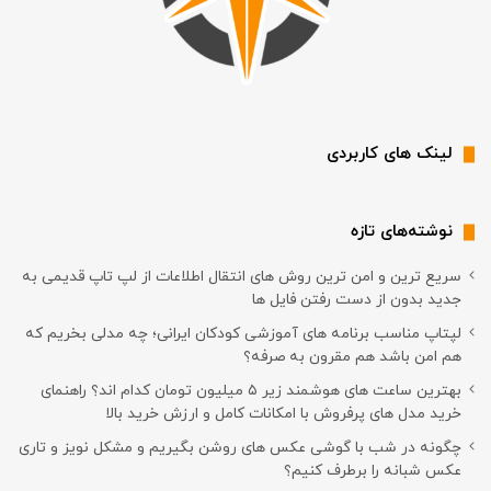
لینک های کاربردی
نوشته‌های تازه
سریع ترین و امن ترین روش های انتقال اطلاعات از لپ تاپ قدیمی به
جدید بدون از دست رفتن فایل ها
لپتاپ مناسب برنامه های آموزشی کودکان ایرانی؛ چه مدلی بخریم که
هم امن باشد هم مقرون به صرفه؟
بهترین ساعت های هوشمند زیر ۵ میلیون تومان کدام اند؟ راهنمای
خرید مدل های پرفروش با امکانات کامل و ارزش خرید بالا
چگونه در شب با گوشی عکس های روشن بگیریم و مشکل نویز و تاری
عکس شبانه را برطرف کنیم؟