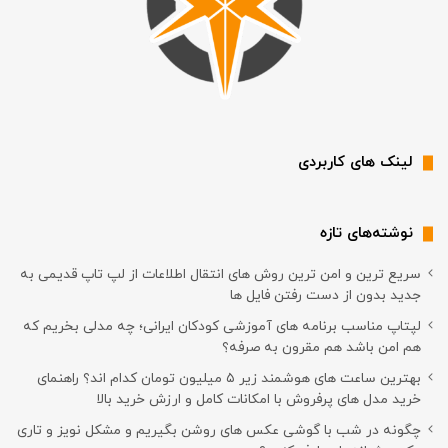
لینک های کاربردی
نوشته‌های تازه
سریع ترین و امن ترین روش های انتقال اطلاعات از لپ تاپ قدیمی به
جدید بدون از دست رفتن فایل ها
لپتاپ مناسب برنامه های آموزشی کودکان ایرانی؛ چه مدلی بخریم که
هم امن باشد هم مقرون به صرفه؟
بهترین ساعت های هوشمند زیر ۵ میلیون تومان کدام اند؟ راهنمای
خرید مدل های پرفروش با امکانات کامل و ارزش خرید بالا
چگونه در شب با گوشی عکس های روشن بگیریم و مشکل نویز و تاری