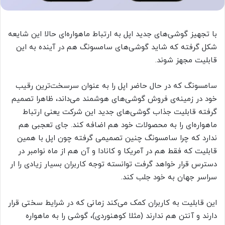
با تجهیز گوشی‌های جدید اپل به ارتباط ماهواره‌ای حالا این شایعه
شکل گرفته که شاید گوشی‌های سامسونگ هم در آینده به این
قابلیت مجهز شوند.
سامسونگ که در حال حاضر اپل را به عنوان سرسخت‌ترین رقیب
خود در زمینه‌ی فروش گوشی‌های هوشمند می‌داند، ظاهرا تصمیم
گرفته قابلیت جذاب گوشی‌های جدید این شرکت یعنی ارتباط
ماهواره‌ای را به محصولات خود هم اضافه کند. جای تعجبی هم
ندارد که چرا سامسونگ چنین تصمیمی گرفته چون اپل با همین
قابلیت که فقط هم در آمریکا و کانادا و آن هم از ماه نوامبر در
دسترس قرار خواهد گرفت توانسته توجه کاربران بسیار زیادی را ار
سراسر جهان به خود جلب کند.
این قابلیت به کاربران کمک می‌کند زمانی که در شرایط سختی قرار
دارند و آنتن هم ندارند (مثلا کوهنوردی)، گوشی را به ماهواره