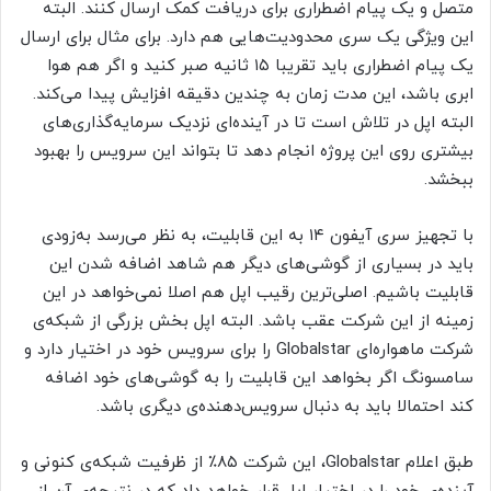
متصل و یک پیام اضطراری برای دریافت کمک ارسال کنند. البته
این ویژگی یک سری محدودیت‌هایی هم دارد. برای مثال برای ارسال
یک پیام اضطراری باید تقریبا ۱۵ ثانیه صبر کنید و اگر هم هوا
ابری باشد، این مدت زمان به چندین دقیقه افزایش پیدا می‌کند.
البته اپل در تلاش است تا در آینده‌ای نزدیک سرمایه‌گذاری‌های
بیشتری روی این پروژه انجام دهد تا بتواند این سرویس را بهبود
ببخشد.
با تجهیز سری آیفون ۱۴ به این قابلیت، به نظر می‌رسد به‌زودی
باید در بسیاری از گوشی‌های دیگر هم شاهد اضافه شدن این
قابلیت باشیم. اصلی‌ترین رقیب اپل هم اصلا نمی‌خواهد در این
زمینه از این شرکت عقب باشد. البته اپل بخش بزرگی از شبکه‌ی
شرکت ماهواره‌ای Globalstar را برای سرویس خود در اختیار دارد و
سامسونگ اگر بخواهد این قابلیت را به گوشی‌های خود اضافه
کند احتمالا باید به دنبال سرویس‌دهنده‌ی دیگری باشد.
طبق اعلام Globalstar، این شرکت ۸۵٪ از ظرفیت شبکه‌ی کنونی و