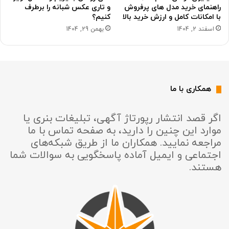
راهنمای خرید مدل های پرفروش
و تاری عکس شبانه را برطرف
با امکانات کامل و ارزش خرید بالا
کنیم؟
اسفند 2, 1404
بهمن 29, 1404
همکاری با ما
اگر قصد انتشار رپورتاژ آگهی، تبلیغات بنری یا
موارد این چنین را دارید، به صفحه تماس با ما
مراجعه نمایید. همکاران ما از طریق شبکه‌های
اجتماعی و ایمیل آماده پاسخگویی به سوالات شما
هستند.