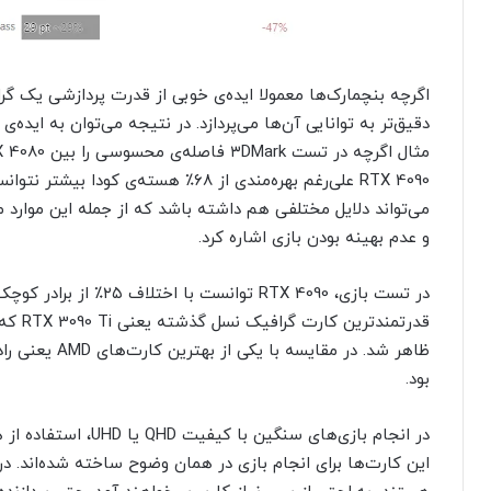
اگرچه بنچمارک‌ها معمولا ایده‌ی خوبی از قدرت پردازشی یک گرا
دقیق‌تر به توانایی آن‌ها می‌پردازد. در نتیجه می‌توان به ایده
RTX 4090 علی‌رغم بهره‌مندی از ۶۸٪ هست
می‌تواند دلایل مختلفی هم داشته باشد که از جمله این موارد م
و عدم بهینه بودن بازی اشاره کرد.
بود.