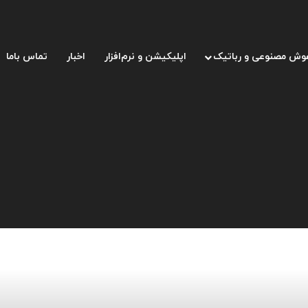
وش مصنوعی و رباتیک
اپلیکیشن و نرم‌افزار
اخبار
تماس باما