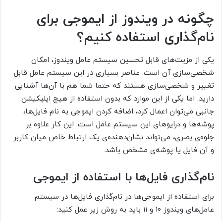
چگونه در ویندوز از ایموجی‌ برای
نام‌گذاری استفاده کنیم؟
یکی از مزیت‌های قابل تحسین سیستم عامل ویندوز، امکان
شخصی‌سازی آن است. عناصر بسیاری در این سیستم‌ عامل قابل
تغییر و شخصی‌سازی هستند که حتما شما هم با آن‌ها آشنایی
دارید. اما یکی از این موارد که بدون استفاده از هیچ اپلیکیشن
جانبی می‌توان اعمال کرد، اضافه کردن ایموجی به نام‌ فایل‌ها،
پوشه‌ها و درایوهای این سیستم عامل است. این کار علاوه بر
جلوه‌ی بصری، می‌تواند نشان‌دهنده‌ی یک ارتباط خاص میان کاربر
و آن فایل یا پوشه‌ی مشخص باشد.
نام‌گذاری فایل‌ها با استفاده از ایموجی
برای استفاده از ایموجی‌ها در نام‌گذاری فایل‌ها در سیستم
عامل‌های ویندوز ۱۰ و ۱۱ باید به روش زیر عمل کنید: