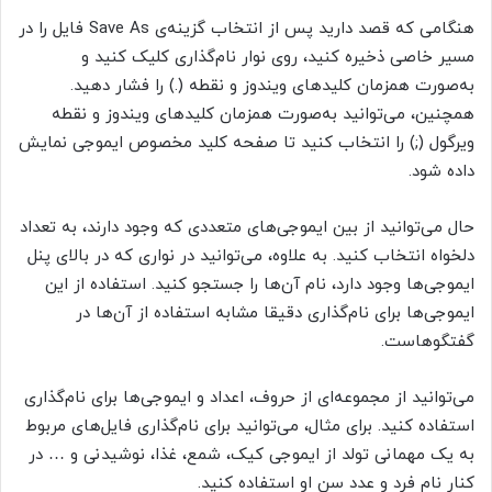
هنگامی که قصد دارید پس از انتخاب گزینه‌ی Save As فایل را در
مسیر خاصی ذخیره کنید، روی نوار نام‌گذاری کلیک کنید و
به‌صورت همزمان کلید‌های ویندوز و نقطه (.) را فشار دهید.
همچنین، می‌توانید به‌صورت همزمان کلید‌های ویندوز و نقطه
ویرگول (;) را انتخاب کنید تا صفحه کلید مخصوص ایموجی‌ نمایش
داده شود.
حال می‌توانید از بین ایموجی‌های متعددی که وجود دارند، به تعداد
دلخواه انتخاب کنید. به علاوه، می‌توانید در نواری که در بالای پنل
ایموجی‌ها وجود دارد، نام آن‌ها را جستجو کنید. استفاده از این
ایموجی‌ها برای نام‌گذاری دقیقا مشابه استفاده از آن‌ها در
گفتگوهاست.
می‌توانید از مجموعه‌ای از حروف، اعداد و ایموجی‌ها برای نام‌گذاری
استفاده کنید. برای مثال، می‌توانید برای نام‌گذاری فایل‌های مربوط
به یک مهمانی تولد از ایموجی‌ کیک، شمع، غذا، نوشیدنی و … در
کنار نام فرد و عدد سن او استفاده کنید.