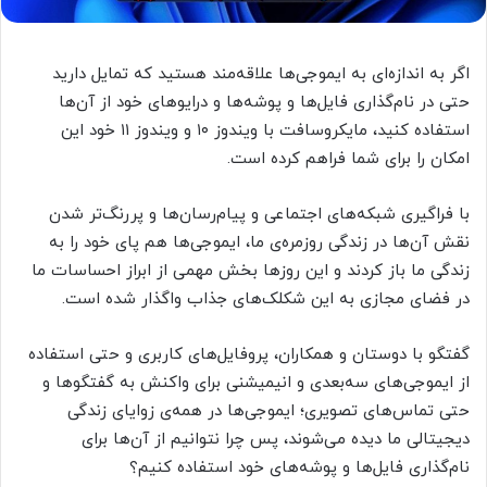
اگر به اندازه‌ای به ایموجی‌ها علاقه‌مند هستید که تمایل دارید
حتی در نام‌گذاری فایل‌ها و پوشه‌ها و درایوهای خود از آن‌ها
استفاده کنید، مایکروسافت با ویندوز ۱۰ و ویندوز ۱۱ خود این
امکان را برای شما فراهم کرده است.
با فراگیری شبکه‌های اجتماعی و پیام‌رسان‌ها و پررنگ‌تر شدن
نقش آن‌ها در زندگی روزمره‌ی ما، ایموجی‌ها هم پای خود را به
زندگی ما باز کردند و این روزها بخش مهمی از ابراز احساسات ما
در فضای مجازی به این شکلک‌های جذاب واگذار شده است.
گفتگو با دوستان و همکاران، پروفایل‌های کاربری و حتی استفاده
از ایموجی‌های سه‌بعدی و انیمیشنی برای واکنش به گفتگوها و
حتی تماس‌های تصویری؛ ایموجی‌ها در همه‌ی زوایای زندگی
دیجیتالی ما دیده می‌شوند، پس چرا نتوانیم از آن‌ها برای
نام‌گذاری فایل‌ها و پوشه‌های خود استفاده کنیم؟