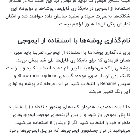
البته نکته‌ی مهمی که نباید فراموش کرد این است که در هنگام
استفاده از ایموجی در نام‌گذاری فایل‌ها، پوشه‌ها و درایوها، این
شکلک‌ها به‌صورت سیاه و سفید نمایش داده خواهند شد و امکان
نمایش رنگی آن‌ها هنوز فراهم نیست.
نام‌گذاری پوشه‌ها با استفاده از ایموجی
برای نام‌گذاری پوشه‌ها با استفاده از ایموجی، تقریبا باید طبق
همان فرایندی که برای نام‌گذاری فایل‌ها طی شد پیش بروید.
پوشه‌ای را که می‌خواهید تغییر نام دهید انتخاب کنید و با راست
کلیک روی آن، از منوی موجود گزینه‌ی Show more options و
سپس Rename را انتخاب کنید. در این مرحله نام پوشه به نواری
آبی رنگ تغییر می‌کند.
حالا باید به‌صورت همزمان کلیدهای ویندوز و نقطه (.) را بفشارید
تا پنل ایموجی باز شود و از بین گزینه‌های موجود، ایموجی‌های
دلخواه خود را انتخاب کنید. اگر از ویندوز ۱۱ استفاده می‌کنید،
می‌توانید در نوار جستجوی ایموجی‌ها که در پنل ایموجی‌ها وجود