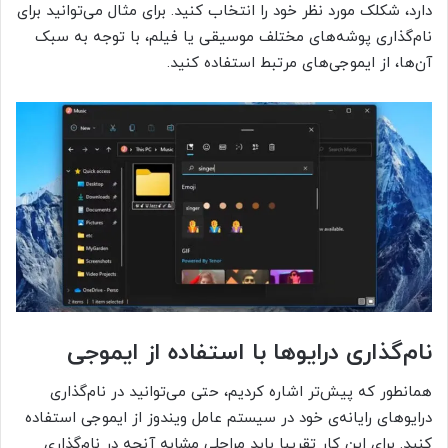
دارد، شکلک مورد نظر خود را انتخاب کنید. برای مثال می‌توانید برای
نام‌گذاری پوشه‌های مختلف موسیقی یا فیلم، با توجه به سبک
آن‌ها، از ایموجی‌های مرتبط استفاده کنید.
نام‌گذاری درایوها با استفاده از ایموجی
همانطور که پیش‌تر اشاره کردیم، حتی می‌توانید در نام‌گذاری
درایوهای رایانه‌ی خود در سیستم عامل ویندوز از ایموجی‌ استفاده
کنید. برای این کار تقریبا باید مراحلی مشابه آنچه در نام‌گذاری