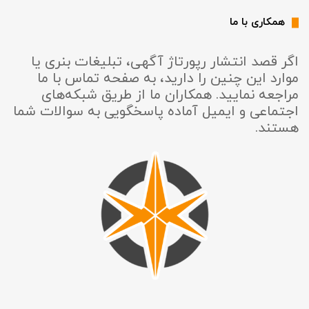
همکاری با ما
اگر قصد انتشار رپورتاژ آگهی، تبلیغات بنری یا
موارد این چنین را دارید، به صفحه تماس با ما
مراجعه نمایید. همکاران ما از طریق شبکه‌های
اجتماعی و ایمیل آماده پاسخگویی به سوالات شما
هستند.