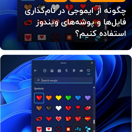
چگونه از ایموجی در نام‌گذاری
فایل‌ها و پوشه‌های ویندوز
استفاده کنیم؟