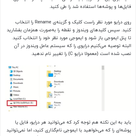
فایل‌ها و پوشه‌ها استفاده شد را طی کنید.
روی درایو مورد نظر راست کلیک و گزینه‌ی Rename را انتخاب
کنید. سپس کلیدهای ویندوز و نقطه را به‌صورت همزمان بفشارید
تا پنل ایموجی‌ باز شود و ایموجی مورد نظر خود را انتخاب کنید.
البته توصیه می‌کنیم درایوی را که سیستم عامل ویندوز در آن
نصب شده است (معمولا درایو C) را تغییر نام ندهید.
باید به این نکته هم توجه کرد که می‌توانید هر درایو، فایل یا
پوشه‌ای را که می‌خواهید با ایموجی‌ نام‌گذاری کنید، اما نمی‌توانید