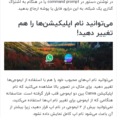
در نوشتن دستور در command prompt یا در هنگام به اشتراک
گذاری یک شبکه، به این درایو، فایل یا پوشه ارجاع بدهید.
می‌توانید نام اپلیکیشن‌ها را هم
تغییر دهید!
می‌توانید نام اپ‌های محبوب خود را هم با استفاده از ایموجی‌ها
تغییر دهید. برای مثال، در تصویر بالا مشاهده می‌کنید که نام
اپلیکیشن Canva بین دو ایموجی قلب قرار گرفته است. متاسفانه
هنگامی که از ایموجی برای تغییر نام اپ‌ها استفاده می‌کنید،
نمی‌توانید بیش از ۲ ایموجی در نام اپ قرار دهید، زیرا بیشتر از
آن باعث می‌شود نام اپ کامل نمایش داده نشود.