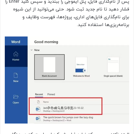
پس از نام‌گذاری فایل، پنل ایموجی را ببندید و سپس کلید Enter را
فشار دهید تا نام جدید ثبت شود. حتی می‌توانید از این شیوه
برای نام‌گذاری فایل‌های اداری، پروژه‌ها، فهرست وظایف و
برنامه‌ریزی‌ها استفاده کنید.