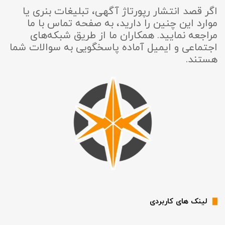
اگر قصد انتشار رپورتاژ آگهی، تبلیغات بنری یا
موارد این چنین را دارید، به صفحه تماس با ما
مراجعه نمایید. همکاران ما از طریق شبکه‌های
اجتماعی و ایمیل آماده پاسخگویی به سوالات شما
هستند.
لینک های کاربردی