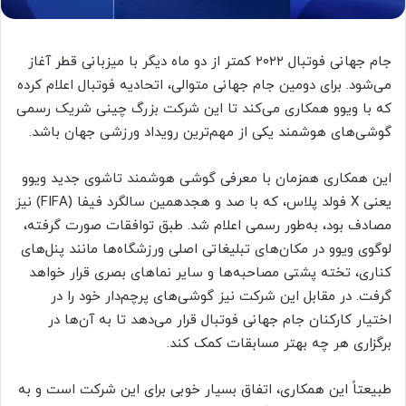
جام جهانی فوتبال ۲۰۲۲ کمتر از دو ماه دیگر با میزبانی قطر آغاز
می‌شود. برای دومین جام جهانی متوالی، اتحادیه فوتبال اعلام کرده
که با ویوو همکاری می‌کند تا این شرکت بزرگ چینی شریک رسمی
گوشی‌های هوشمند یکی از مهم‌ترین رویداد ورزشی جهان باشد.
این همکاری همزمان با معرفی گوشی هوشمند تاشوی جدید ویوو
یعنی X فولد پلاس، که با صد و هجدهمین سالگرد فیفا (FIFA) نیز
مصادف بود، به‌طور رسمی اعلام شد. طبق توافقات صورت گرفته،
لوگوی ویوو در مکان‌های تبلیغاتی اصلی ورزشگاه‌ها مانند پنل‌های
کناری، تخته پشتی مصاحبه‌ها و سایر نماهای بصری قرار خواهد
گرفت. در مقابل این شرکت نیز گوشی‌های پرچم‌دار خود را در
اختیار کارکنان جام جهانی فوتبال قرار می‌دهد تا به آن‌ها در
برگزاری هر چه بهتر مسابقات کمک کند.
طبیعتاً این همکاری، اتفاق بسیار خوبی برای این شرکت است و به