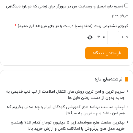
ک
ذخیره نام، ایمیل و وبسایت من در مرورگر برای زمانی که دوباره دیدگاهی
ر
می‌نویسم.
د
کپچای تشخیص ربات (لطفا پاسخ درست را در جای مربوطه قرار دهید)
*
12
=
+
6
نوشته‌های تازه
سریع ترین و امن ترین روش های انتقال اطلاعات از لپ تاپ قدیمی به
جدید بدون از دست رفتن فایل ها
لپتاپ مناسب برنامه های آموزشی کودکان ایرانی؛ چه مدلی بخریم که
هم امن باشد هم مقرون به صرفه؟
بهترین ساعت های هوشمند زیر ۵ میلیون تومان کدام اند؟ راهنمای
خرید مدل های پرفروش با امکانات کامل و ارزش خرید بالا