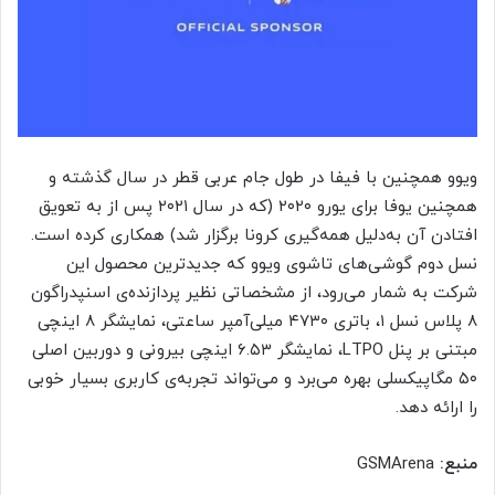
ویوو همچنین با فیفا در طول جام عربی قطر در سال گذشته و
همچنین یوفا برای یورو ۲۰۲۰ (که در سال ۲۰۲۱ پس از به تعویق
افتادن آن به‌دلیل همه‌گیری کرونا برگزار شد) همکاری کرده است.
نسل دوم گوشی‌های تاشوی ویوو که جدیدترین محصول این
شرکت به شمار می‌رود، از مشخصاتی نظیر پردازنده‌ی اسنپدراگون
۸ پلاس نسل ۱، باتری ۴۷۳۰ میلی‌آمپر ساعتی، نمایشگر ۸ اینچی
مبتنی بر پنل LTPO، نمایشگر ۶.۵۳ اینچی بیرونی و دوربین اصلی
۵۰ مگاپیکسلی بهره می‌برد و می‌تواند تجربه‌ی کاربری بسیار خوبی
را ارائه دهد.
منبع:
GSMArena