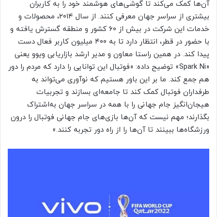
آن‌ها کمک می‌کند تا گوشی‌های هوشمند خود را به کاربران
بیشتری از سراسر جهان معرفی کنند. از سال ۲۰۱۴، محصولات و
خدمات این شرکت در بیش از ۶۰ کشور و منطقه گسترش یافته و
با حضور در قطر، انتظار دارد تا به ۴۰۰ میلیون کاربر فعال دست
پیدا کند. در همین راستا معاون و مدیر ارشد بازاریابی ویوو یعنی
«Spark Ni» توضیح داده: «فوتبال این توانایی را دارد که مردم را دور
هم جمع کند. ما بر این باور هستیم که نوآوری می‌تواند به
طرفداران فوتبال کمک کند تا جامعه‌ای بسازند و تجربیات
هیجان‌انگیز جام جهانی را با همه در سراسر جهان به‌اشتراک
بگذارند؛ مهم نیست که آن‌ها بازی‌های جام جهانی فوتبال را درون
ورزشگاه‌ها ببینند تا آن‌ها را از راه دور تجربه کنند.»