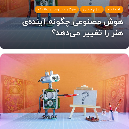
لپ تاپ
لوازم جانبی
هوش مصنوعی و رباتیک
هوش مصنوعی چگونه آینده‌ی
هنر را تغییر می‌دهد؟