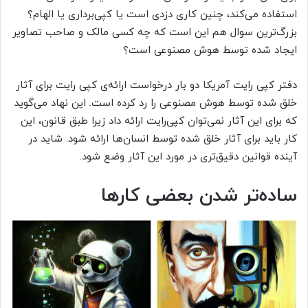
استفاده می‌کند، چنین کاری دزدی است یا کپی‌برداری یا الهام؟
بزرگ‌ترین سوال هم این است که چه کسی مالک و صاحب تصاویر
ایجاد شده توسط هوش مصنوعی است؟
دفتر کپی رایت آمریکا دو بار درخواست ارائه‌ی کپی رایت برای آثار
خلق شده توسط هوش مصنوعی را رد کرده است. این نهاد می‌گوید
که برای این آثار نمی‌توان کپی‌رایت ارائه داد زیرا طبق قانون، این
کار باید برای آثار خلق شده توسط انسان‌ها ارائه شود. شاید در
آینده قوانین دقیق‌تری در مورد این آثار وضع شود.
ساده‌تر شدن بعضی کارها