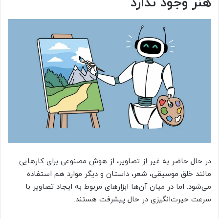
هنر وجود ندارد
در حال حاضر به غیر از تصاویر، از هوش مصنوعی برای کارهایی
مانند خلق موسیقی، شعر، داستان و دیگر موارد هم استفاده
می‌شود. اما در میان آن‌ها ابزارهای مربوط به ایجاد تصاویر با
سرعت حیرت‌انگیزی در حال پیشرفت هستند.