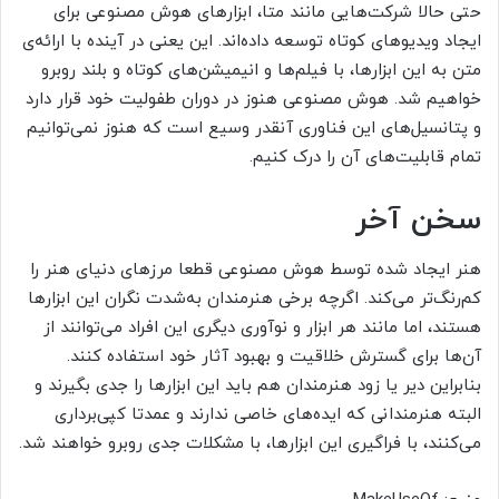
حتی حالا شرکت‌هایی مانند متا، ابزارهای هوش مصنوعی برای
ایجاد ویدیو‌های کوتاه توسعه داده‌اند. این یعنی در آینده با ارائه‌ی
متن به این ابزارها، با فیلم‌ها و انیمیشن‌های کوتاه و بلند روبرو
خواهیم شد. هوش مصنوعی هنوز در دوران طفولیت خود قرار دارد
و پتانسیل‌های این فناوری آنقدر وسیع است که هنوز نمی‌توانیم
تمام قابلیت‌های آن را درک کنیم.
سخن آخر
هنر ایجاد شده توسط هوش مصنوعی قطعا مرزهای دنیای هنر را
کم‌رنگ‌تر می‌کند. اگرچه برخی هنرمندان به‌شدت نگران این ابزارها
هستند، اما مانند هر ابزار و نوآوری دیگری این افراد می‌توانند از
آن‌ها برای گسترش خلاقیت و بهبود آثار خود استفاده کنند.
بنابراین دیر یا زود هنرمندان هم باید این ابزارها را جدی بگیرند و
البته هنرمندانی که ایده‌های خاصی ندارند و عمدتا کپی‌برداری
می‌کنند، با فراگیری این ابزارها، با مشکلات جدی روبرو خواهند شد.