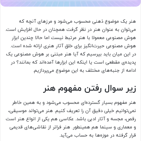
هنر یک موضوع ذهنی محسوب می‌شود و مرزهای آنچه که
می‌توان به عنوان هنر در نظر گرفت همچنان در حال افزایش است.
هوش مصنوعی معمولا با هنر مرتبط نیست اما حالا چندین ابزار
هوش مصنوعی حیرت‌انگیز برای خلق آثار هنری ارائه شده است.
در این میان باید بپرسیم که آیا هنر مبتنی بر هوش مصنوعی یک
پدیده‌ی مقطعی است یا اینکه این ابزارها آمده‌اند که بمانند؟ در
ادامه از جنبه‌های مختلف به این موضوع می‌پردازیم.
زیر سوال رفتن مفهوم هنر
هنر مفهوم بسیار گسترده‌ای محسوب می‌شود و به همین خاطر
نمی‌توانیم خیلی دقیق آن را تعریف کنیم. هنر می‌تواند موسیقی،
رقص، مجسه و آثار ادبی باشد. عکاسی هم یکی از انواع هنر است
و معماری و سینما هم همینطور. هنر فراتر از نقاشی‌های قدیمی
قرار گرفته در موزه‌ها به حساب می‌آید.