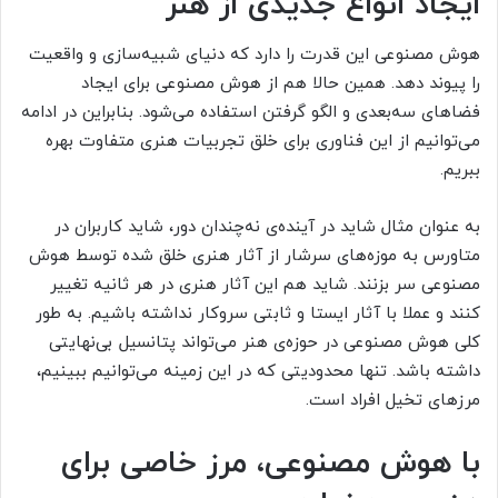
ایجاد انواع جدیدی از هنر
هوش مصنوعی این قدرت را دارد که دنیای شبیه‌سازی و واقعیت
را پیوند دهد. همین حالا هم از هوش مصنوعی برای ایجاد
فضاهای سه‌بعدی و الگو گرفتن استفاده می‌شود. بنابراین در ادامه
می‌توانیم از این فناوری برای خلق تجربیات هنری متفاوت بهره
ببریم.
به عنوان مثال شاید در آینده‌ی نه‌چندان دور، شاید کاربران در
متاورس به موزه‌های سرشار از آثار هنری خلق شده توسط هوش
مصنوعی سر بزنند. شاید هم این آثار هنری در هر ثانیه تغییر
کنند و عملا با آثار ایستا و ثابتی سروکار نداشته باشیم. به طور
کلی هوش مصنوعی در حوزه‌ی هنر می‌تواند پتانسیل بی‌نهایتی
داشته باشد. تنها محدودیتی که در این زمینه می‌توانیم ببینیم،
مرزهای تخیل افراد است.
با هوش مصنوعی، مرز خاصی برای