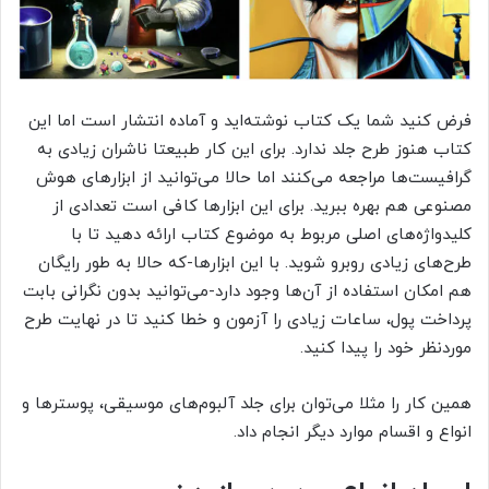
فرض کنید شما یک کتاب نوشته‌اید و آماده انتشار است اما این
کتاب هنوز طرح جلد ندارد. برای این کار طبیعتا ناشران زیادی به
گرافیست‌ها مراجعه می‌کنند اما حالا می‌توانید از ابزارهای هوش
مصنوعی هم بهره ببرید. برای این ابزارها کافی است تعدادی از
کلیدواژه‌های اصلی مربوط به موضوع کتاب ارائه دهید تا با
طرح‌های زیادی روبرو شوید. با این ابزارها-که حالا به طور رایگان
هم امکان استفاده از آن‌ها وجود دارد-می‌توانید بدون نگرانی بابت
پرداخت پول، ساعات زیادی را آزمون و خطا کنید تا در نهایت طرح
موردنظر خود را پیدا کنید.
همین کار را مثلا می‌توان برای جلد آلبوم‌های موسیقی، پوسترها و
انواع و اقسام موارد دیگر انجام داد.