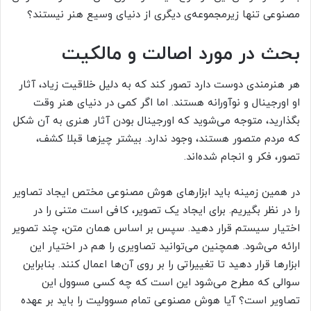
مصنوعی تنها زیرمجموعه‌ی دیگری از دنیای وسیع هنر نیستند؟
بحث در مورد اصالت و مالکیت
هر هنرمندی دوست دارد تصور کند که به دلیل خلاقیت زیاد، آثار
او اورجینال و نوآورانه هستند. اما اگر کمی در دنیای هنر وقت
بگذارید، متوجه می‌شوید که اورجینال بودن آثار هنری به آن شکل
که مردم متصور هستند، وجود ندارد. بیشتر چیزها قبلا کشف،
تصور، فکر و انجام شده‌اند.
در همین زمینه باید ابزارهای هوش مصنوعی مختص ایجاد تصاویر
را در نظر بگیریم. برای ایجاد یک تصویر، کافی است متنی را در
اختیار سیستم قرار دهید. سپس بر اساس همان متن، چند تصویر
ارائه می‌شود. همچنین می‌توانید تصاویری را هم در اختیار این
ابزارها قرار دهید تا تغییراتی را بر روی آن‌ها اعمال کنند. بنابراین
سوالی که مطرح می‌شود این است که چه کسی مسوول این
تصاویر است؟ آیا هوش مصنوعی تمام مسوولیت را باید بر عهده