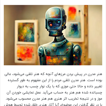
هنر مدرن در پیش بردن مرزهای آنچه که هنر تلقی می‌شود، عالی
بوده است. هنر مدرن تلقی مردم را از این مفهوم به طور گسترده
تغییر داده و حالا حتی موزی که با یک نوار چسب به دیوار
چسبانده شده هم هنر به حساب می‌آید. عمل نمایشی خوردن آن
موز و در نتیجه تخریب اثر هنری هم هنر مدرن محسوب می‌شود.
با در نظر گرفتن این موضوع، آیا آثار هنری خلق شده توسط هوش