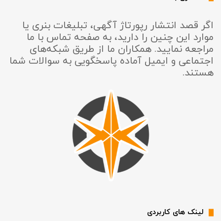
اگر قصد انتشار رپورتاژ آگهی، تبلیغات بنری یا
موارد این چنین را دارید، به صفحه تماس با ما
مراجعه نمایید. همکاران ما از طریق شبکه‌های
اجتماعی و ایمیل آماده پاسخگویی به سوالات شما
هستند.
لینک های کاربردی