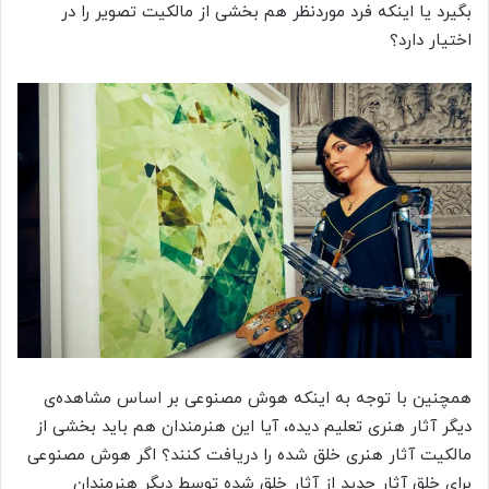
بگیرد یا اینکه فرد موردنظر هم بخشی از مالکیت تصویر را در
اختیار دارد؟
همچنین با توجه به اینکه هوش مصنوعی بر اساس مشاهده‌ی
دیگر آثار هنری تعلیم دیده، آیا این هنرمندان هم باید بخشی از
مالکیت آثار هنری خلق شده را دریافت کنند؟ اگر هوش مصنوعی
برای خلق آثار جدید از آثار خلق شده توسط دیگر هنرمندان