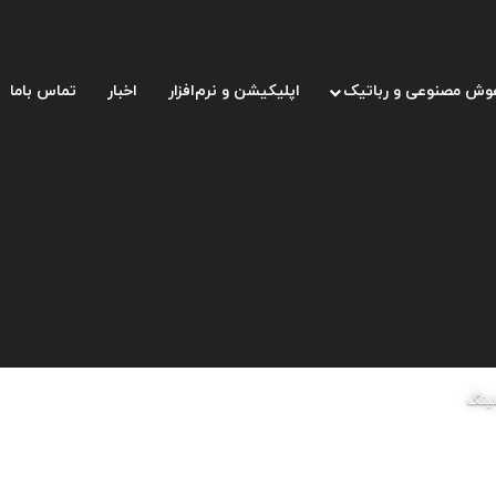
وش مصنوعی و رباتیک
اپلیکیشن و نرم‌افزار
اخبار
تماس باما