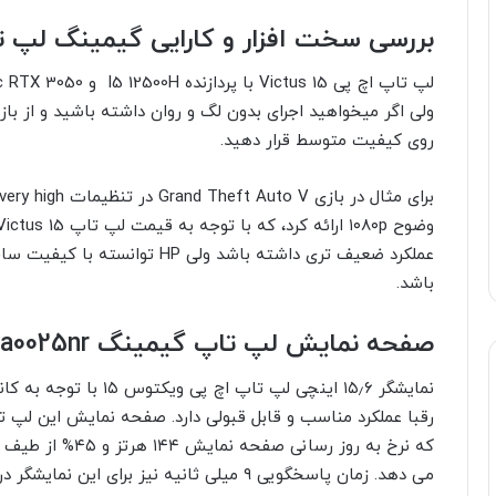
بررسی سخت افزار و کارایی گیمینگ لپ تاپ ctus 15-fa0025nr
ولی اگر میخواهید اجرای بدون لگ و روان داشته باشید و از باز
روی کیفیت متوسط قرار دهید.
عملکرد ضعیف تری داشته باشد ولی 
باشد.
صفحه نمایش لپ تاپ گیمینگ HP Victus 15-fa0025nr