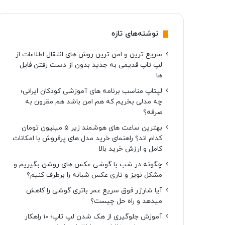
نوشته‌های تازه
سریع ترین و امن ترین روش های انتقال اطلاعات از
لپ تاپ قدیمی به جدید بدون از دست رفتن فایل
ها
لپتاپ مناسب برنامه های آموزشی کودکان ایرانی؛
چه مدلی بخریم که هم امن باشد هم مقرون به
صرفه؟
بهترین ساعت های هوشمند زیر ۵ میلیون تومان
کدام اند؟ راهنمای خرید مدل های پرفروش با امکانات
کامل و ارزش خرید بالا
چگونه در شب با گوشی عکس های روشن بگیریم و
مشکل نویز و تاری عکس شبانه را برطرف کنیم؟
آیا شارژر فوق سریع عمر باتری گوشی را کاهش
میدهد و راه حل چیست؟
آموزش جلوگیری از هک شدن لپ تاپ؛ 10 راهکار