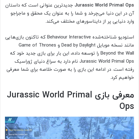
Jurassic World Primal Ops
جدیدترین عنوانی است که داستان
آن در این دنیا می‌چرخد و شما را به عنوان یک محقق و ماجراجو
وارد دنیایی پر از دایناسورهای مختلف می‌کند.
استودیو شناخته‌شده Behaviour Interactive که تاکنون بازی‌هایی
مانند نسخه موبایل Dead by Daylight و Game of Thrones
Beyond the Wall را توسعه داده، این بار برای بازی جدید خود که
Jurassic World Primal Ops نام دارد به سراغ دنیای ژوراسیک
رفته است. در ادامه این بازی را به صورت خلاصه برای شما معرفی
خواهیم کرد.
معرفی بازی Jurassic World Primal
Ops