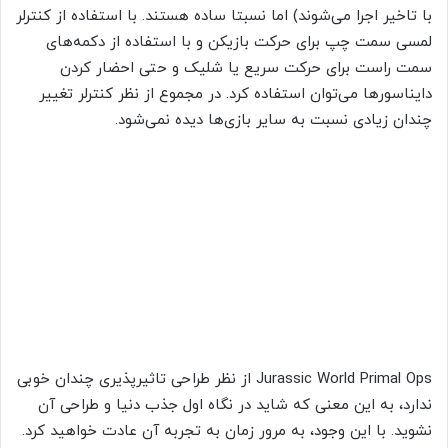
با تاخیر اجرا می‌شوند) اما نسبتا ساده هستند. با استفاده از کنترلر
لمسی سمت چپ برای حرکت بازیکن و با استفاده از دکمه‌های
سمت راست برای حرکت سریع یا شلیک و حتی احضار کردن
دایناسورها می‌توان استفاده کرد. در مجموع از نظر کنترلر تغییر
چندان زیادی نسبت به سایر بازی‌ها دیده نمی‌شود.
Jurassic World Primal Ops از نظر طراحی تاثیرپذیری چندان خوبی
ندارد، به این معنی که شاید در نگاه اول جذب دنیا و طراحی آن
نشوید. با این وجود، به مرور زمان به تجربه آن عادت خواهید کرد.