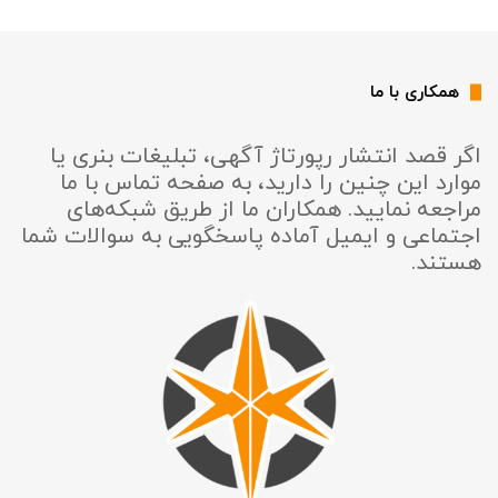
همکاری با ما
اگر قصد انتشار رپورتاژ آگهی، تبلیغات بنری یا
موارد این چنین را دارید، به صفحه تماس با ما
مراجعه نمایید. همکاران ما از طریق شبکه‌های
اجتماعی و ایمیل آماده پاسخگویی به سوالات شما
هستند.