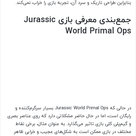
بنابراین طراحی تاریک و سرد آن، تجربه بازی را خراب نمی‌کند.
جمع‌بندی معرفی بازی Jurassic
World Primal Ops
در حالی که Jurassic World Primal Ops بسیار سرگرم‌کننده و
رایگان است، اما در حال حاضر مشکلاتی دارد که روی عناصر بصری
و گیم‌پلی کلی بازی تاثیر می‌گذارد. به عنوان مثال، برخی نقاط
مختلف در بازی ممکن است به شکل‌های عجیب و خرابی ظاهر