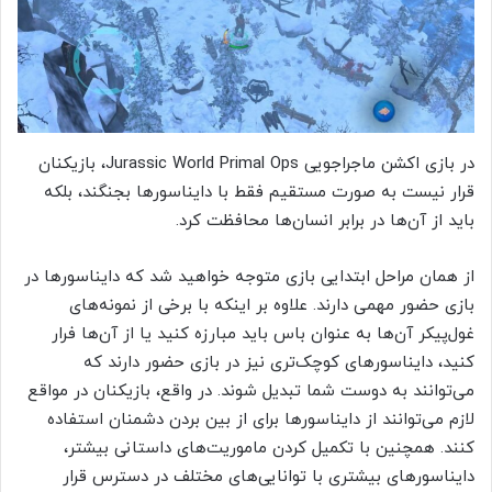
در بازی اکشن ماجراجویی Jurassic World Primal Ops، بازیکنان
قرار نیست به صورت مستقیم فقط با دایناسورها بجنگند، بلکه
باید از آن‌ها در برابر انسان‌ها محافظت کرد.
از همان مراحل ابتدایی بازی متوجه خواهید شد که دایناسورها در
بازی حضور مهمی دارند. علاوه بر اینکه با برخی از نمونه‌های
غول‌پیکر آن‌ها به عنوان باس باید مبارزه کنید یا از آن‌ها فرار
کنید، دایناسورهای کوچک‌تری نیز در بازی حضور دارند که
می‌توانند به دوست شما تبدیل شوند. در واقع، بازیکنان در مواقع
لازم می‌توانند از دایناسورها برای از بین بردن دشمنان استفاده
کنند. همچنین با تکمیل کردن ماموریت‌های داستانی بیشتر،
دایناسورهای بیشتری با توانایی‌های مختلف در دسترس قرار