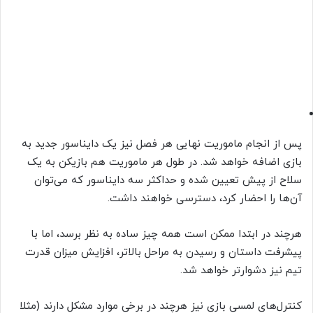
پس از انجام ماموریت نهایی هر فصل نیز یک دایناسور جدید به
بازی اضافه خواهد شد. در طول هر ماموریت هم بازیکن به یک
سلاح از پیش تعیین شده و حداکثر سه دایناسور که می‌توان
‌آن‌ها را احضار کرد، دسترسی خواهند داشت.
هرچند در ابتدا ممکن است همه چیز ساده به نظر برسد، اما با
پیشرفت داستان و رسیدن به مراحل بالاتر، افزایش میزان قدرت
تیم نیز دشوارتر خواهد شد.
کنترل‌های لمسی بازی نیز هرچند در برخی موارد مشکل دارند (مثلا