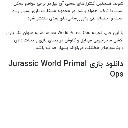
شوند. همچنین کنترل‌های لمسی آن نیز در برخی مواقع ممکن
است با تاخیر همراه باشد. در مجموع مشکلات بازی بسیار زیاد
است و احتمالا طی به‌روزرسانی‌های بعدی منتشر شود.
با این حال، تجربه Jurassic World Primal Ops به عنوان یک بازی
اکشن ماجراجویی موبایل و کاوش در دنیای بازی و نجات دادن
دایناسورهای مختلف، می‌تواند بسیار جذاب باشد.
دانلود بازی Jurassic World Primal
Ops