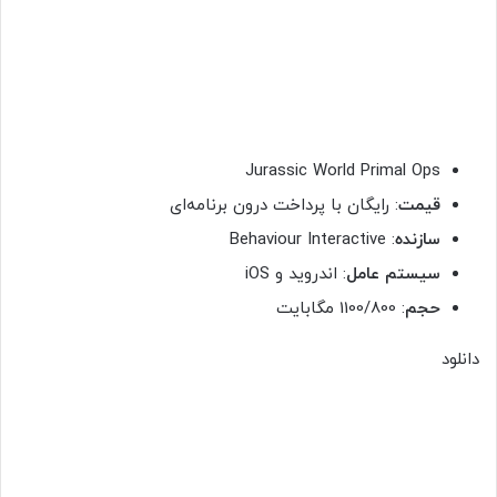
Jurassic World Primal Ops
قیمت
: رایگان با پرداخت درون برنامه‌ای
سازنده
: Behaviour Interactive
سیستم عامل
: اندروید و iOS
حجم
: 1100/800 مگابایت
دانلود