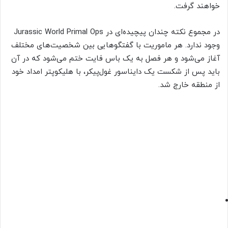
خواهند گرفت.
در مجموع نکته چندان پیچیده‌ای در Jurassic World Primal Ops
وجود ندارد. هر ماموریت با گفتگوهایی بین شخصیت‌های مختلف
آغاز می‌شود و هر فصل به یک باس فایت ختم می‌شود که در آن
باید پس از شکست یک دایناسور غول‌پیکر، با هلیکوپتر امداد خود
از منطقه خارج شد.