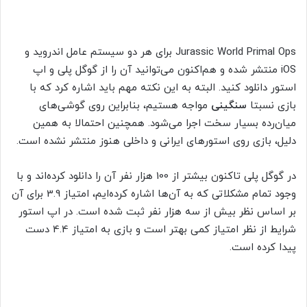
Jurassic World Primal Ops برای هر دو سیستم عامل اندروید و
iOS منتشر شده و هم‌اکنون می‌توانید آن را از گوگل پلی و اپ
استور دانلود کنید. البته به این نکته مهم باید اشاره کرد که با
بازی نسبتا
سنگینی
مواجه هستیم، بنابراین روی گوشی‌های
میان‌رده بسیار سخت اجرا می‌شود. همچنین احتمالا به همین
دلیل، بازی روی استورهای ایرانی و داخلی هنوز منتشر نشده است.
در گوگل پلی تاکنون بیشتر از 100 هزار نفر آن را دانلود کرده‌اند و با
وجود تمام مشکلاتی که به آن‌ها اشاره کرده‌ایم، امتیاز 3.9 برای آن
بر اساس نظر بیش از سه هزار نفر ثبت شده است. در اپ استور
شرایط از نظر امتیاز کمی بهتر است و بازی به امتیاز 4.4 دست
پیدا کرده است.